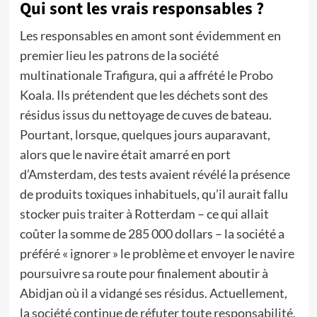
Qui sont les vrais responsables ?
Les responsables en amont sont évidemment en
premier lieu les patrons de la société
multinationale Trafigura, qui a affrété le Probo
Koala. Ils prétendent que les déchets sont des
résidus issus du nettoyage de cuves de bateau.
Pourtant, lorsque, quelques jours auparavant,
alors que le navire était amarré en port
d’Amsterdam, des tests avaient révélé la présence
de produits toxiques inhabituels, qu’il aurait fallu
stocker puis traiter à Rotterdam – ce qui allait
coûter la somme de 285 000 dollars – la société a
préféré « ignorer » le problème et envoyer le navire
poursuivre sa route pour finalement aboutir à
Abidjan où il a vidangé ses résidus. Actuellement,
la société continue de réfuter toute responsabilité,