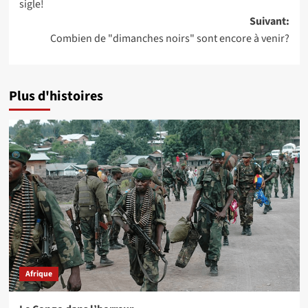
sigle!
Suivant:
Combien de "dimanches noirs" sont encore à venir?
Plus d'histoires
Afrique