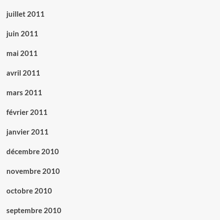
juillet 2011
juin 2011
mai 2011
avril 2011
mars 2011
février 2011
janvier 2011
décembre 2010
novembre 2010
octobre 2010
septembre 2010