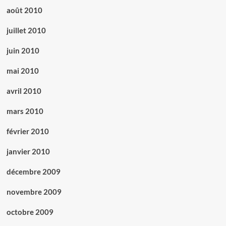
août 2010
juillet 2010
juin 2010
mai 2010
avril 2010
mars 2010
février 2010
janvier 2010
décembre 2009
novembre 2009
octobre 2009