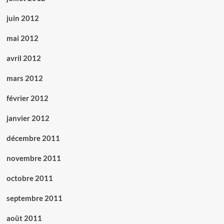
juin 2012
mai 2012
avril 2012
mars 2012
février 2012
janvier 2012
décembre 2011
novembre 2011
octobre 2011
septembre 2011
août 2011