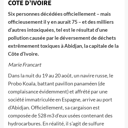
COTE D’IVOIRE
Six personnes décédées officiellement – mais
officieusement il y en aurait 75 – et des milliers
d’autres intoxiquées, tel est le résultat d’une
pollution causée par le déversement de déchets
extrêmement toxiques à Abidjan, la capitale de la
Côte d’Ivoire.
Marie Francart
Dans la nuit du 19 au 20 août, un navire russe, le
Probo Koala, battant pavillon panaméen (de
complaisance évidemment) et affrété par une
société immatriculée en Espagne, arrive au port
d’Abidjan. Officiellement, sa cargaison est
composée de 528 m3 d’eux usées contenant des
hydrocarbures. En réalité, il s’agit de sulfure