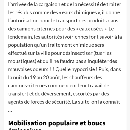
l’arrivée de la cargaison et de la nécessité de traiter
les résidus comme des « eaux chimiques », il donne
l’autorisation pour le transport des produits dans
des camions citernes pour des « eaux usées ». Le
lendemain, les autorités ivoiriennes font savoir à la
population qu’un traitement chimique sera
effectué sur la ville pour désinsectiser (tuer les
moustiques) et qu’il ne faudra pas s’inquiéter des
mauvaises odeurs !!! Quelle hypocrisie ! Puis, dans
la nuit du 19 au 20 août, les chauffeurs des
camions-citernes commencent leur travail de
transfert et de déversement, escortés par des
agents de forces de sécurité. La suite, on la connaît
…
Mobilisation populaire et boucs