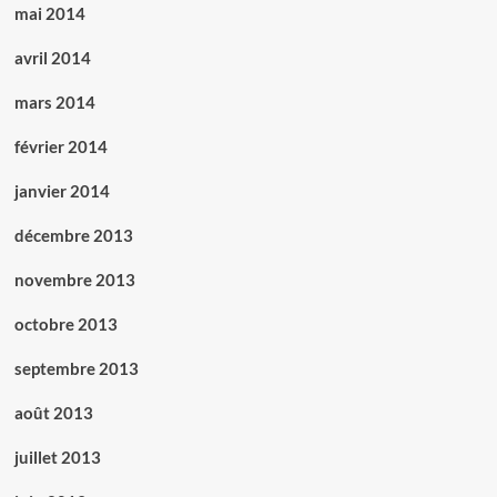
mai 2014
avril 2014
mars 2014
février 2014
janvier 2014
décembre 2013
novembre 2013
octobre 2013
septembre 2013
août 2013
juillet 2013