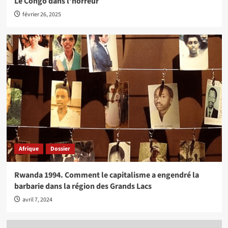
Le Congo dans l’horreur
février 26, 2025
Afrique
Dossier
Rwanda 1994. Comment le capitalisme a engendré la
barbarie dans la région des Grands Lacs
avril 7, 2024