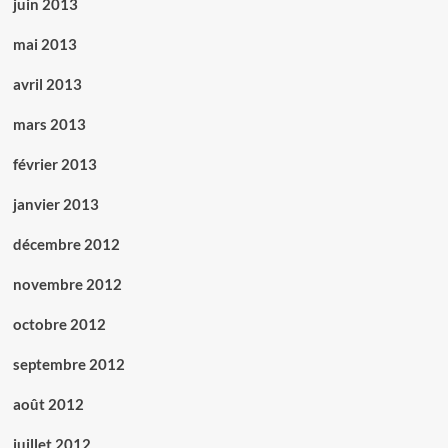
juin 2013
mai 2013
avril 2013
mars 2013
février 2013
janvier 2013
décembre 2012
novembre 2012
octobre 2012
septembre 2012
août 2012
juillet 2012