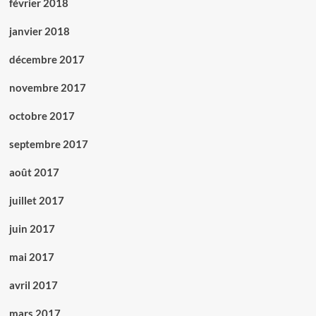
février 2018
janvier 2018
décembre 2017
novembre 2017
octobre 2017
septembre 2017
août 2017
juillet 2017
juin 2017
mai 2017
avril 2017
mars 2017