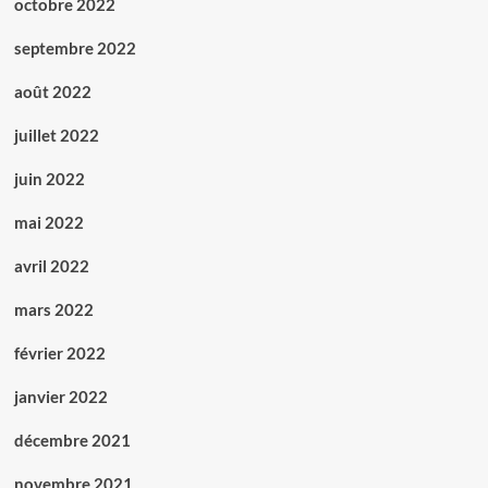
octobre 2022
septembre 2022
août 2022
juillet 2022
juin 2022
mai 2022
avril 2022
mars 2022
février 2022
janvier 2022
décembre 2021
novembre 2021