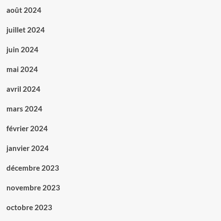
août 2024
juillet 2024
juin 2024
mai 2024
avril 2024
mars 2024
février 2024
janvier 2024
décembre 2023
novembre 2023
octobre 2023