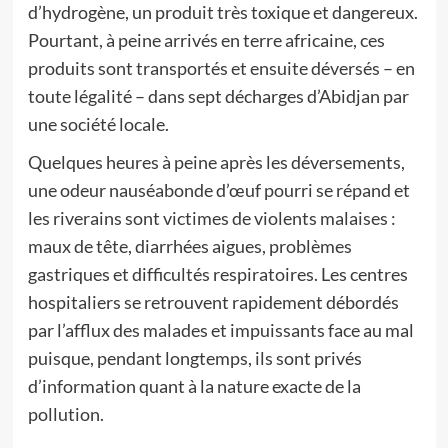
d’hydrogène, un produit très toxique et dangereux.
Pourtant, à peine arrivés en terre africaine, ces
produits sont transportés et ensuite déversés – en
toute légalité – dans sept décharges d’Abidjan par
une société locale.
Quelques heures à peine après les déversements,
une odeur nauséabonde d’œuf pourri se répand et
les riverains sont victimes de violents malaises :
maux de tête, diarrhées aigues, problèmes
gastriques et difficultés respiratoires. Les centres
hospitaliers se retrouvent rapidement débordés
par l’afflux des malades et impuissants face au mal
puisque, pendant longtemps, ils sont privés
d’information quant à la nature exacte de la
pollution.