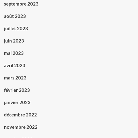
septembre 2023
août 2023
juillet 2023
juin 2023
mai 2023
avril 2023
mars 2023
février 2023
janvier 2023
décembre 2022
novembre 2022