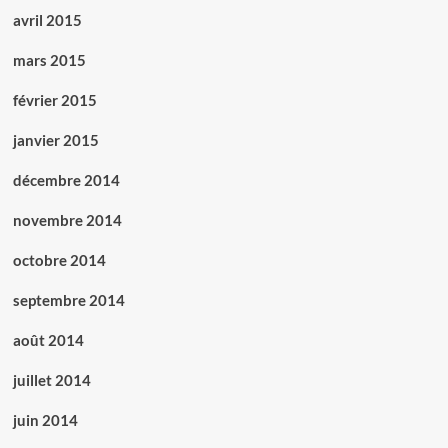
avril 2015
mars 2015
février 2015
janvier 2015
décembre 2014
novembre 2014
octobre 2014
septembre 2014
août 2014
juillet 2014
juin 2014