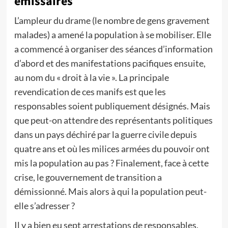
émissaires
L’ampleur du drame (le nombre de gens gravement
malades) a amené la population à se mobiliser. Elle
a commencé à organiser des séances d’information
d’abord et des manifestations pacifiques ensuite,
au nom du « droit à la vie ». La principale
revendication de ces manifs est que les
responsables soient publiquement désignés. Mais
que peut-on attendre des représentants politiques
dans un pays déchiré par la guerre civile depuis
quatre ans et où les milices armées du pouvoir ont
mis la population au pas ? Finalement, face à cette
crise, le gouvernement de transition a
démissionné. Mais alors à qui la population peut-
elle s’adresser ?
Il y a bien eu sept arrestations de responsables,