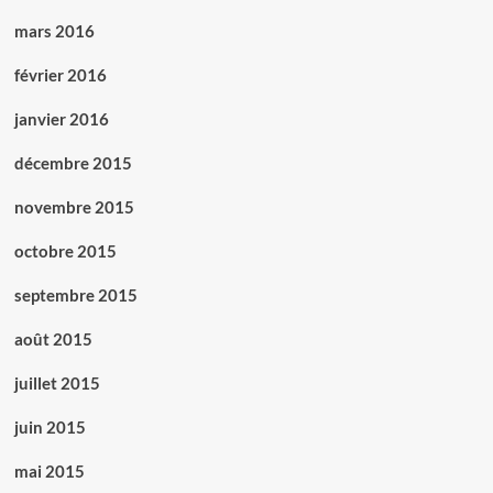
mars 2016
février 2016
janvier 2016
décembre 2015
novembre 2015
octobre 2015
septembre 2015
août 2015
juillet 2015
juin 2015
mai 2015