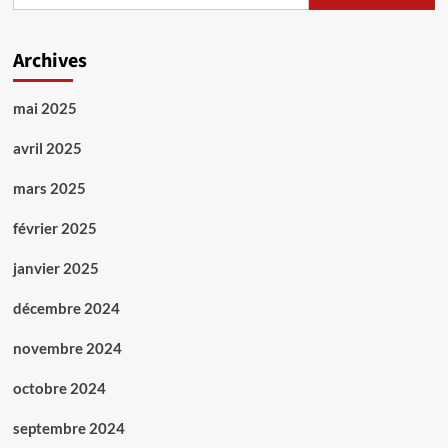
Archives
mai 2025
avril 2025
mars 2025
février 2025
janvier 2025
décembre 2024
novembre 2024
octobre 2024
septembre 2024