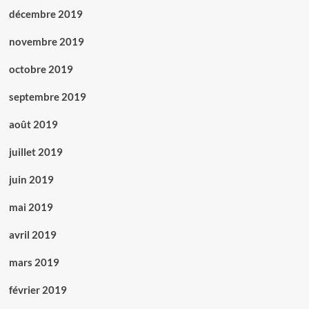
décembre 2019
novembre 2019
octobre 2019
septembre 2019
août 2019
juillet 2019
juin 2019
mai 2019
avril 2019
mars 2019
février 2019