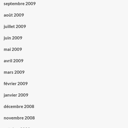
septembre 2009
août 2009
juillet 2009
juin 2009
mai 2009
avril 2009
mars 2009
février 2009
janvier 2009
décembre 2008
novembre 2008