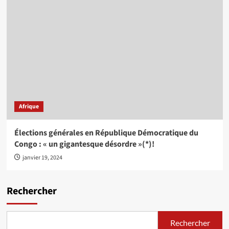
Afrique
Élections générales en République Démocratique du
Congo : « un gigantesque désordre »(*)!
janvier 19, 2024
Rechercher
Rechercher