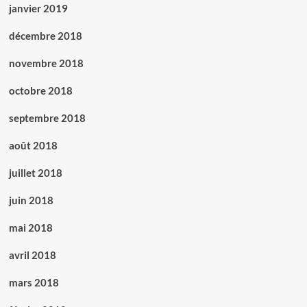
janvier 2019
décembre 2018
novembre 2018
octobre 2018
septembre 2018
août 2018
juillet 2018
juin 2018
mai 2018
avril 2018
mars 2018