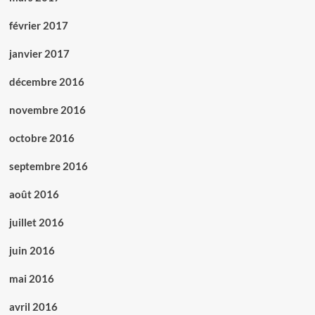
février 2017
janvier 2017
décembre 2016
novembre 2016
octobre 2016
septembre 2016
août 2016
juillet 2016
juin 2016
mai 2016
avril 2016