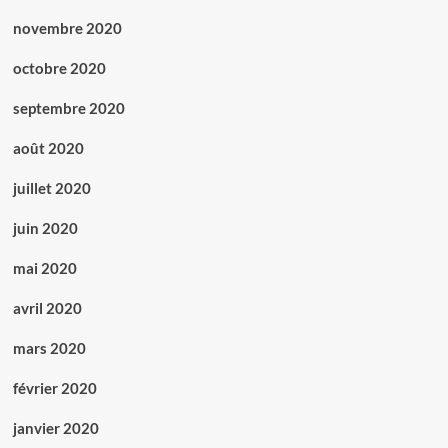
novembre 2020
octobre 2020
septembre 2020
août 2020
juillet 2020
juin 2020
mai 2020
avril 2020
mars 2020
février 2020
janvier 2020