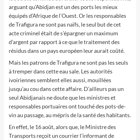
arguant qu’Abidjan est un des ports les mieux
équipés d’Afrique de l’Ouest. Or les responsables
de Trafigura ne sont pas naïfs, le seul but de cet
acte criminel était de s’épargner un maximum
d’argent par rapport à ce que le traitement des
résidus dans un pays européen leur aurait coûté.
Mais les patrons de Trafigura ne sont pas les seuls
à tremper dans cette eau sale. Les autorités
ivoiriennes semblent elles aussi, mouillées
jusqu’au cou dans cette affaire. D’ailleurs pas un
seul Abidjanais ne doute que les ministres et
responsables portuaires ont touché des pots-de-
vin au passage, au mépris de la santé des habitants.
En effet, le 16 août, alors que, le Ministre des
Transports reçoit un courrier l’informant de