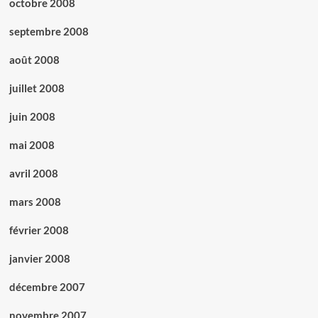
octobre 2008
septembre 2008
août 2008
juillet 2008
juin 2008
mai 2008
avril 2008
mars 2008
février 2008
janvier 2008
décembre 2007
novembre 2007