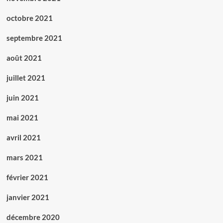
octobre 2021
septembre 2021
août 2021
juillet 2021
juin 2021
mai 2021
avril 2021
mars 2021
février 2021
janvier 2021
décembre 2020