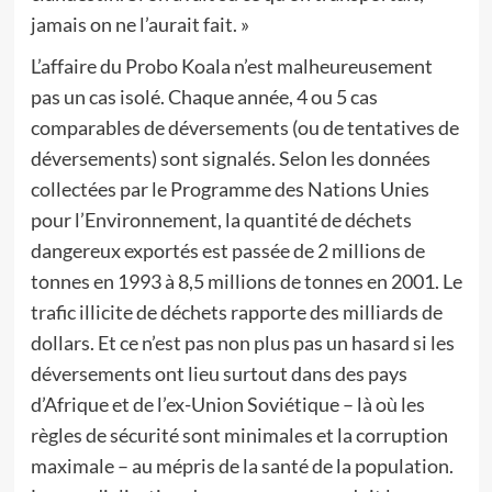
jamais on ne l’aurait fait. »
L’affaire du Probo Koala n’est malheureusement
pas un cas isolé. Chaque année, 4 ou 5 cas
comparables de déversements (ou de tentatives de
déversements) sont signalés. Selon les données
collectées par le Programme des Nations Unies
pour l’Environnement, la quantité de déchets
dangereux exportés est passée de 2 millions de
tonnes en 1993 à 8,5 millions de tonnes en 2001. Le
trafic illicite de déchets rapporte des milliards de
dollars. Et ce n’est pas non plus pas un hasard si les
déversements ont lieu surtout dans des pays
d’Afrique et de l’ex-Union Soviétique – là où les
règles de sécurité sont minimales et la corruption
maximale – au mépris de la santé de la population.