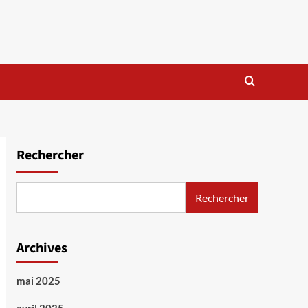
Rechercher
Rechercher
Archives
mai 2025