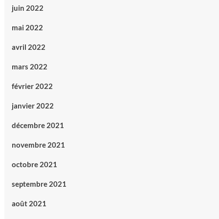
juin 2022
mai 2022
avril 2022
mars 2022
février 2022
janvier 2022
décembre 2021
novembre 2021
octobre 2021
septembre 2021
août 2021