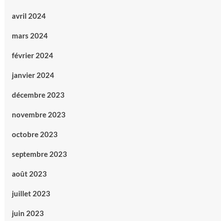
avril 2024
mars 2024
février 2024
janvier 2024
décembre 2023
novembre 2023
octobre 2023
septembre 2023
août 2023
juillet 2023
juin 2023