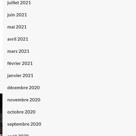
juillet 2021
juin 2021
mai 2021
avril 2021
mars 2021
février 2021
janvier 2021
décembre 2020
novembre 2020
octobre 2020
septembre 2020