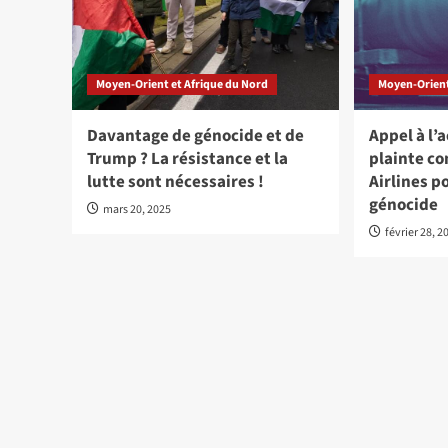
Moyen-Orient et Afrique du Nord
Moyen-Orient
Davantage de génocide et de
Appel à l’
Trump ? La résistance et la
plainte co
lutte sont nécessaires !
Airlines p
génocide
mars 20, 2025
février 28, 2