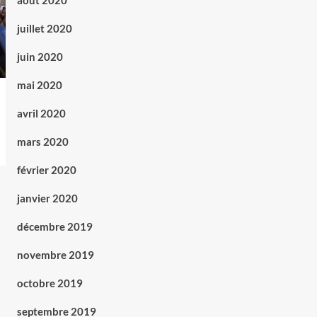
août 2020
juillet 2020
juin 2020
mai 2020
avril 2020
mars 2020
février 2020
janvier 2020
décembre 2019
novembre 2019
octobre 2019
septembre 2019