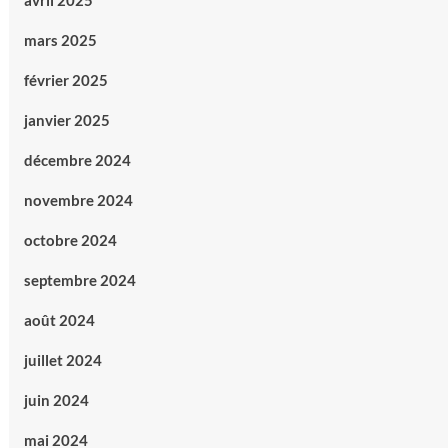
avril 2025
mars 2025
février 2025
janvier 2025
décembre 2024
novembre 2024
octobre 2024
septembre 2024
août 2024
juillet 2024
juin 2024
mai 2024