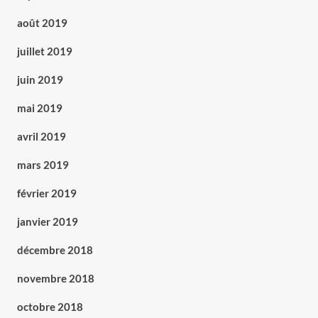
août 2019
juillet 2019
juin 2019
mai 2019
avril 2019
mars 2019
février 2019
janvier 2019
décembre 2018
novembre 2018
octobre 2018