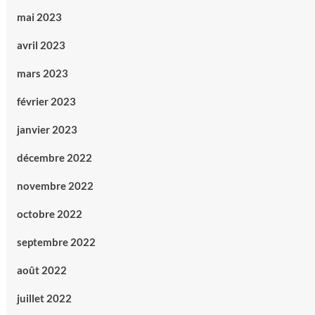
mai 2023
avril 2023
mars 2023
février 2023
janvier 2023
décembre 2022
novembre 2022
octobre 2022
septembre 2022
août 2022
juillet 2022