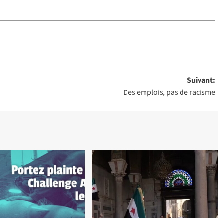
Suivant:
Des emplois, pas de racisme