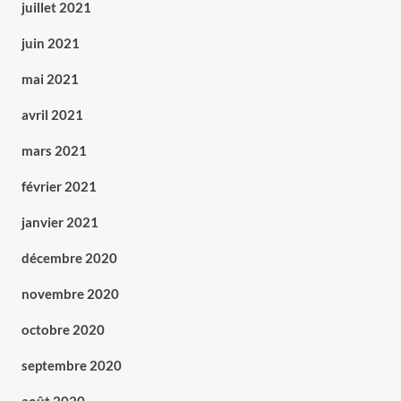
juillet 2021
juin 2021
mai 2021
avril 2021
mars 2021
février 2021
janvier 2021
décembre 2020
novembre 2020
octobre 2020
septembre 2020