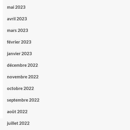
mai 2023
avril 2023
mars 2023
février 2023
janvier 2023
décembre 2022
novembre 2022
octobre 2022
septembre 2022
août 2022
juillet 2022