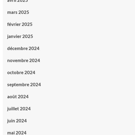
avril 2025
mars 2025
février 2025
janvier 2025
décembre 2024
novembre 2024
octobre 2024
septembre 2024
août 2024
juillet 2024
juin 2024
mai 2024