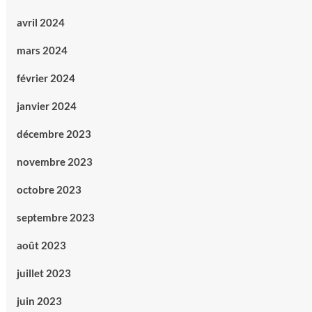
avril 2024
mars 2024
février 2024
janvier 2024
décembre 2023
novembre 2023
octobre 2023
septembre 2023
août 2023
juillet 2023
juin 2023