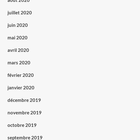
août 2020
juillet 2020
juin 2020
mai 2020
avril 2020
mars 2020
février 2020
janvier 2020
décembre 2019
novembre 2019
octobre 2019
septembre 2019