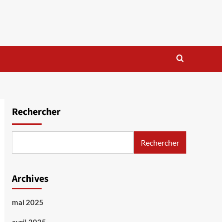
Rechercher
Rechercher
Archives
mai 2025