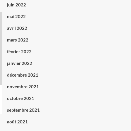
juin 2022
mai 2022
avril 2022
mars 2022
février 2022
janvier 2022
décembre 2021
novembre 2021
octobre 2021
septembre 2021
août 2021