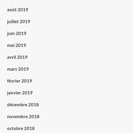
août 2019
juillet 2019
juin 2019
mai 2019
avril 2019
mars 2019
février 2019
janvier 2019
décembre 2018
novembre 2018
octobre 2018