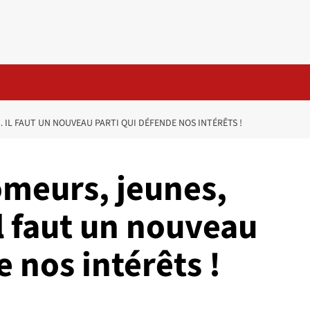
 IL FAUT UN NOUVEAU PARTI QUI DÉFENDE NOS INTÉRÊTS !
ômeurs, jeunes,
l faut un nouveau
e nos intérêts !