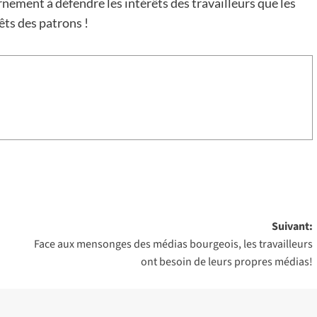
nement à défendre les intérêts des travailleurs que les
êts des patrons !
Suivant:
Face aux mensonges des médias bourgeois, les travailleurs
ont besoin de leurs propres médias!