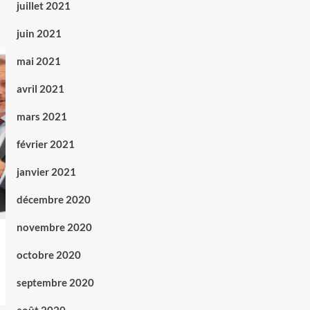
juillet 2021
juin 2021
mai 2021
avril 2021
mars 2021
février 2021
janvier 2021
décembre 2020
novembre 2020
octobre 2020
septembre 2020