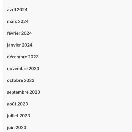
avril 2024
mars 2024
février 2024
janvier 2024
décembre 2023
novembre 2023
octobre 2023
septembre 2023
août 2023
juillet 2023
juin 2023