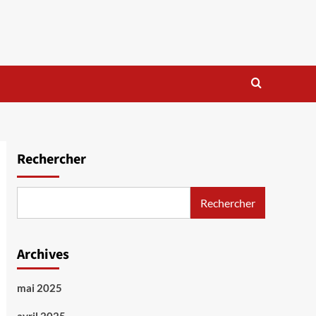
Rechercher
Rechercher
Archives
mai 2025