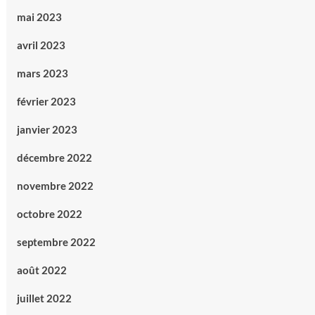
mai 2023
avril 2023
mars 2023
février 2023
janvier 2023
décembre 2022
novembre 2022
octobre 2022
septembre 2022
août 2022
juillet 2022