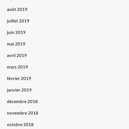
août 2019
juillet 2019
juin 2019
mai 2019
avril 2019
mars 2019
février 2019
janvier 2019
décembre 2018
novembre 2018
octobre 2018