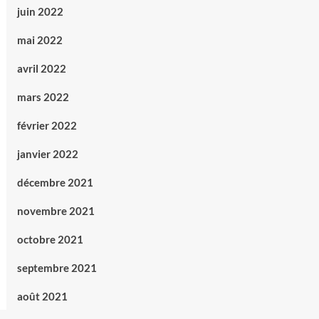
juin 2022
mai 2022
avril 2022
mars 2022
février 2022
janvier 2022
décembre 2021
novembre 2021
octobre 2021
septembre 2021
août 2021