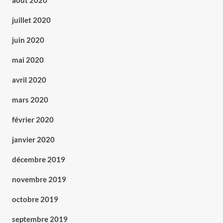
août 2020
juillet 2020
juin 2020
mai 2020
avril 2020
mars 2020
février 2020
janvier 2020
décembre 2019
novembre 2019
octobre 2019
septembre 2019