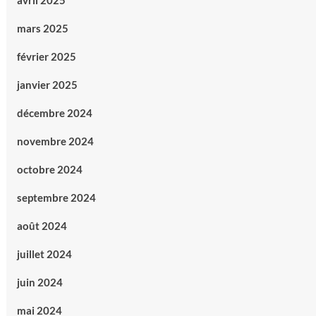
avril 2025
mars 2025
février 2025
janvier 2025
décembre 2024
novembre 2024
octobre 2024
septembre 2024
août 2024
juillet 2024
juin 2024
mai 2024