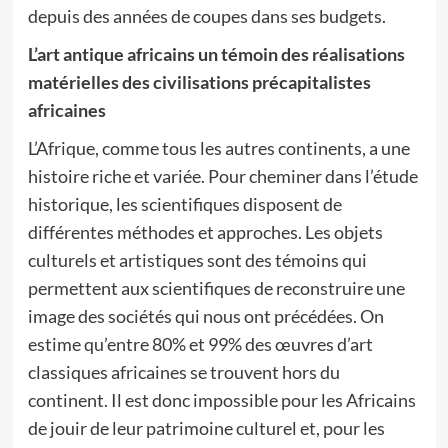
depuis des années de coupes dans ses budgets.
L’art antique africains un témoin des réalisations
matérielles des civilisations précapitalistes
africaines
L’Afrique, comme tous les autres continents, a une
histoire riche et variée. Pour cheminer dans l’étude
historique, les scientifiques disposent de
différentes méthodes et approches. Les objets
culturels et artistiques sont des témoins qui
permettent aux scientifiques de reconstruire une
image des sociétés qui nous ont précédées. On
estime qu’entre 80% et 99% des œuvres d’art
classiques africaines se trouvent hors du
continent. Il est donc impossible pour les Africains
de jouir de leur patrimoine culturel et, pour les