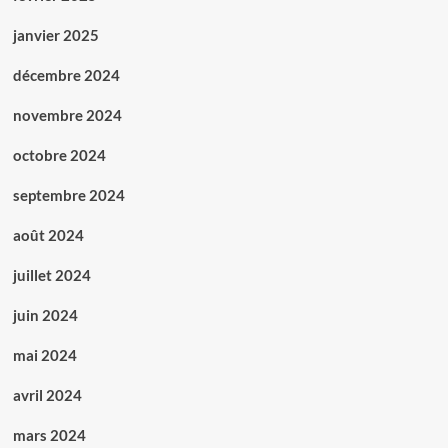
janvier 2025
décembre 2024
novembre 2024
octobre 2024
septembre 2024
août 2024
juillet 2024
juin 2024
mai 2024
avril 2024
mars 2024