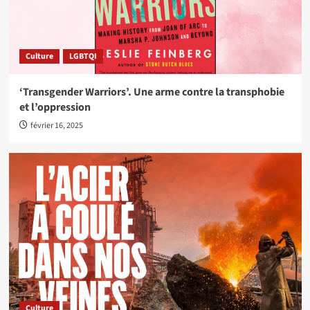
Culture
LGBTQI
‘Transgender Warriors’. Une arme contre la transphobie
et l’oppression
février 16, 2025
Culture