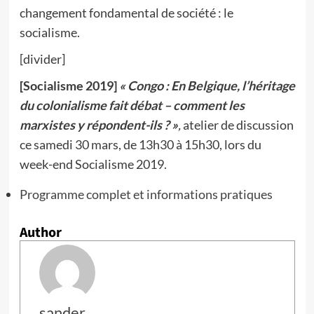
changement fondamental de société : le
socialisme.
[divider]
[Socialisme 2019]
« Congo : En Belgique, l’héritage
du colonialisme fait débat – comment les
marxistes y répondent-ils ? »
,
atelier de discussion
ce samedi 30 mars, de 13h30 à 15h30, lors du
week-end Socialisme 2019.
Programme complet et informations pratiques
Author
sander