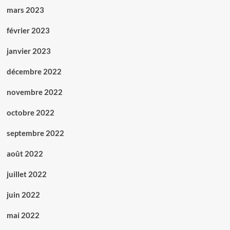
mars 2023
février 2023
janvier 2023
décembre 2022
novembre 2022
octobre 2022
septembre 2022
août 2022
juillet 2022
juin 2022
mai 2022