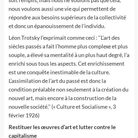
nous voulons aussi une vie qui permettent de
répondre aux besoins supérieurs de la collectivité
et donc un épanouissement de l’individu.
Léon Trotsky l’exprimait comme ceci : ‘‘L’art des
siècles passés a fait l’homme plus complexe et plus
souple, a élevé sa mentalité à un plus haut degré, l’a
enrichi sous tous les aspects. Cet enrichissement
est une conquête inestimable de la culture.
L’assimilation de l’art du passé est donc la
condition préalable non seulement à la création du
nouvel art, mais encore à la construction de la
nouvelle société.’’ (« Culture et Socialisme », 3
février 1926)
Restituer les œuvres d’art et lutter contre le
capitalisme