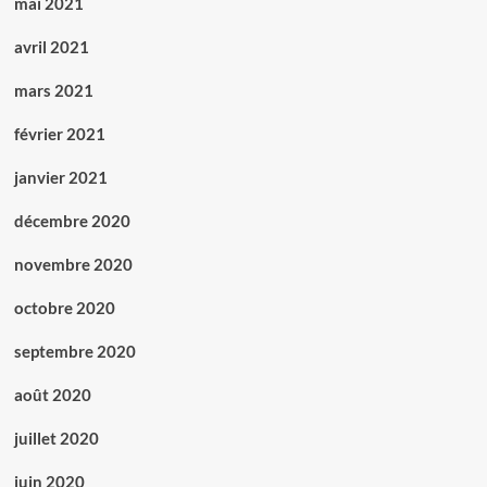
mai 2021
avril 2021
mars 2021
février 2021
janvier 2021
décembre 2020
novembre 2020
octobre 2020
septembre 2020
août 2020
juillet 2020
juin 2020