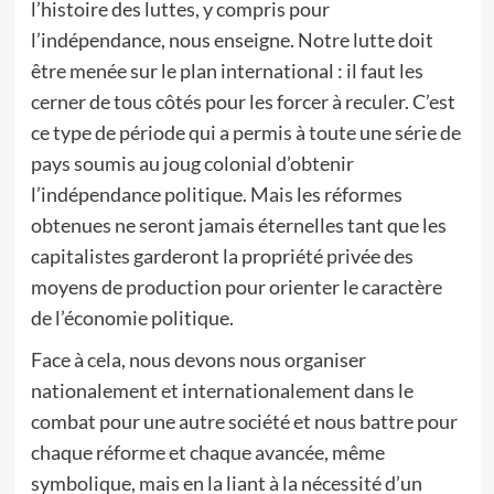
l’histoire des luttes, y compris pour
l’indépendance, nous enseigne. Notre lutte doit
être menée sur le plan international : il faut les
cerner de tous côtés pour les forcer à reculer. C’est
ce type de période qui a permis à toute une série de
pays soumis au joug colonial d’obtenir
l’indépendance politique. Mais les réformes
obtenues ne seront jamais éternelles tant que les
capitalistes garderont la propriété privée des
moyens de production pour orienter le caractère
de l’économie politique.
Face à cela, nous devons nous organiser
nationalement et internationalement dans le
combat pour une autre société et nous battre pour
chaque réforme et chaque avancée, même
symbolique, mais en la liant à la nécessité d’un