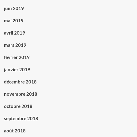
juin 2019
mai 2019
avril 2019
mars 2019
février 2019
janvier 2019
décembre 2018
novembre 2018
octobre 2018
septembre 2018
août 2018