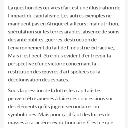
La question des œuvres d’art est une illustration de
l’impact du capitalisme. Les autres exemples ne
manquent pas en Afrique et ailleurs : malnutrition,
spéculation sur les terres arables, absence de soins
de santé publics, guerres, destruction de
l’environnement du fait de l’industrie extractive,…
Mais il est peut-être plus évident d’entrevoir la
perspective d’une victoire concernant la
restitution des œuvres d’art spoliées ou la
décolonisation des espaces.
Sous la pression de la lutte, les capitalistes
peuvent être amenés à faire des concessions sur
des éléments qu’ils jugent secondaires ou
symboliques. Mais pour ça, il faut des luttes de
masses à caractère révolutionnaire. C’est ce que