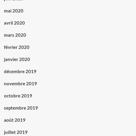
mai 2020
avril 2020
mars 2020
février 2020
janvier 2020
décembre 2019
novembre 2019
octobre 2019
septembre 2019
août 2019
juillet 2019