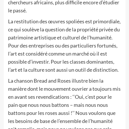
chercheurs africains, plus difficile encore d’étudier
le passé.
La restitution des œuvres spoliées est primordiale,
ce qui soulève la question de la propriété privée du
patrimoine artistique et culturel de l’humanité.
Pour des entreprises ou des particuliers fortunés,
l’art est considéré comme un marché où il est
possible d’investir. Pour les classes dominantes,
l’art et la culture sont aussi un outil de distinction.
La chanson Bread and Roses illustre bien la
manière dont le mouvement ouvrier a toujours mis
en avant ses revendications : ‘‘Oui, c’est pour le
pain que nous nous battons – mais nous nous
battons pour les roses aussi !’’ Nous voulons que
les besoins de base de l’ensemble de l’humanité
soit remplis, mais nous ne voulons pas que cela,