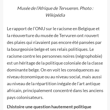
Musée de l’Afrique de Tervueren. Photo :
Wikipédia
Le rapport de l’ONU sur le racisme en Belgique et
la réouverture du musée de Tervuren ont rouvert
des plaies qui n’avaient pas encore été pansées par
la bourgeoisie belge et ses relais politiques. Le
racisme contre les personnes noires (négrophobie)
est un héritage de la politique coloniale de la classe
dominante belge. On en voit les conséquences au
niveau économique ou au niveau social, mais aussi
au niveau de la répartition inégale de l’art antique
africain, principalement concentré dans les anciens
pays colonisateurs.
L’histoire une question hautement politique