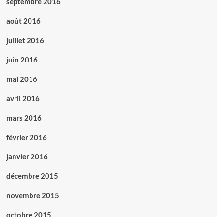
septembre 2016
août 2016
juillet 2016
juin 2016
mai 2016
avril 2016
mars 2016
février 2016
janvier 2016
décembre 2015
novembre 2015
octobre 2015