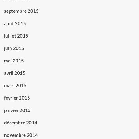
septembre 2015
août 2015
juillet 2015
juin 2015
mai 2015
avril 2015
mars 2015
février 2015
janvier 2015
décembre 2014
novembre 2014