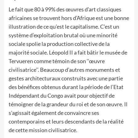
Le fait que 80 à 99% des œuvres d’art classiques
africaines se trouvent hors d’Afrique est une bonne
illustration de ce qu’est le capitalisme. C’est un
système d’exploitation brutal où une minorité
sociale spolie la production collective de la
majorité sociale. Léopold II a fait bâtir le musée de
Tervueren comme témoin de son ‘‘œuvre
civilisatrice’’. Beaucoup d’autres monuments et
gestes architecturaux construits avec une partie
des bénéfices obtenus durant la période de l’Etat
Indépendant du Congo avait pour objectif de
témoigner de la grandeur du roi et de son œuvre. Il
s’agissait également de convaincre ses
contemporains et leurs descendants de la réalité
de cette mission civilisatrice.