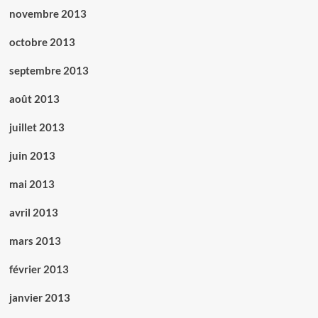
novembre 2013
octobre 2013
septembre 2013
août 2013
juillet 2013
juin 2013
mai 2013
avril 2013
mars 2013
février 2013
janvier 2013