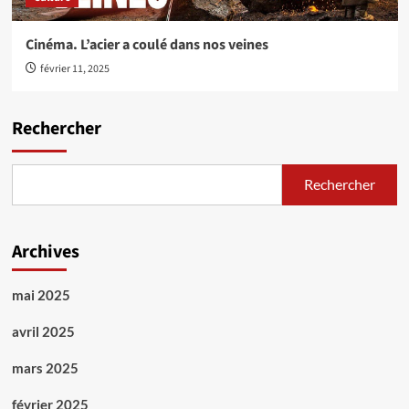
Cinéma. L’acier a coulé dans nos veines
février 11, 2025
Rechercher
Rechercher
Archives
mai 2025
avril 2025
mars 2025
février 2025