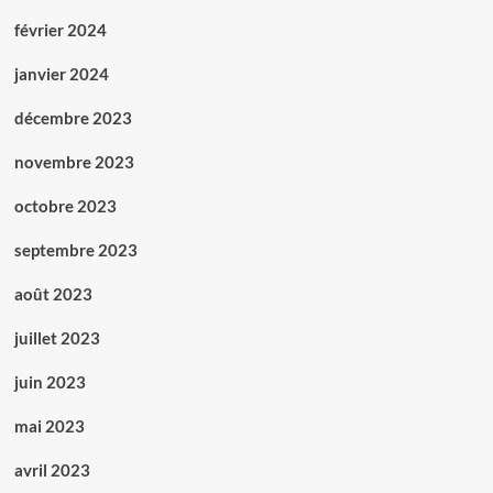
février 2024
janvier 2024
décembre 2023
novembre 2023
octobre 2023
septembre 2023
août 2023
juillet 2023
juin 2023
mai 2023
avril 2023