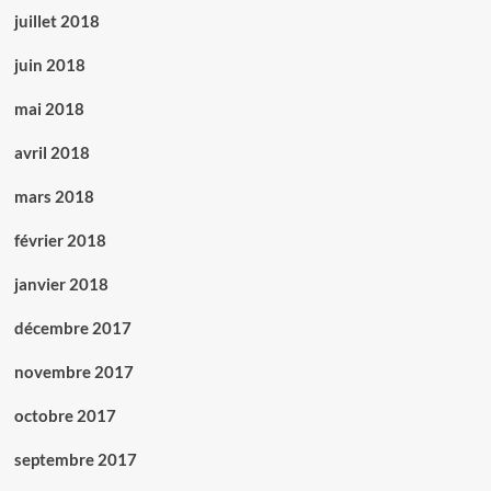
juillet 2018
juin 2018
mai 2018
avril 2018
mars 2018
février 2018
janvier 2018
décembre 2017
novembre 2017
octobre 2017
septembre 2017