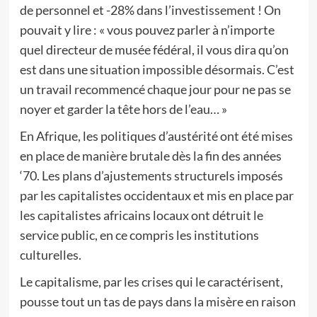
de personnel et -28% dans l’investissement ! On
pouvait y lire : « vous pouvez parler à n’importe
quel directeur de musée fédéral, il vous dira qu’on
est dans une situation impossible désormais. C’est
un travail recommencé chaque jour pour ne pas se
noyer et garder la tête hors de l’eau… »
En Afrique, les politiques d’austérité ont été mises
en place de manière brutale dès la fin des années
‘70. Les plans d’ajustements structurels imposés
par les capitalistes occidentaux et mis en place par
les capitalistes africains locaux ont détruit le
service public, en ce compris les institutions
culturelles.
Le capitalisme, par les crises qui le caractérisent,
pousse tout un tas de pays dans la misère en raison