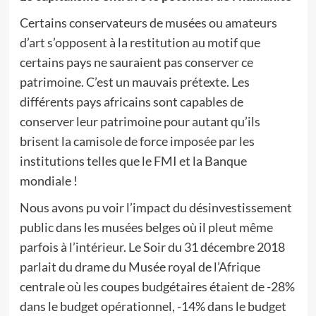
Certains conservateurs de musées ou amateurs
d’art s’opposent à la restitution au motif que
certains pays ne sauraient pas conserver ce
patrimoine. C’est un mauvais prétexte. Les
différents pays africains sont capables de
conserver leur patrimoine pour autant qu’ils
brisent la camisole de force imposée par les
institutions telles que le FMI et la Banque
mondiale !
Nous avons pu voir l’impact du désinvestissement
public dans les musées belges où il pleut même
parfois à l’intérieur. Le Soir du 31 décembre 2018
parlait du drame du Musée royal de l’Afrique
centrale où les coupes budgétaires étaient de -28%
dans le budget opérationnel, -14% dans le budget