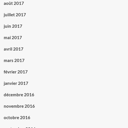
août 2017
juillet 2017
juin 2017
mai 2017
avril 2017
mars 2017
février 2017
janvier 2017
décembre 2016
novembre 2016
octobre 2016