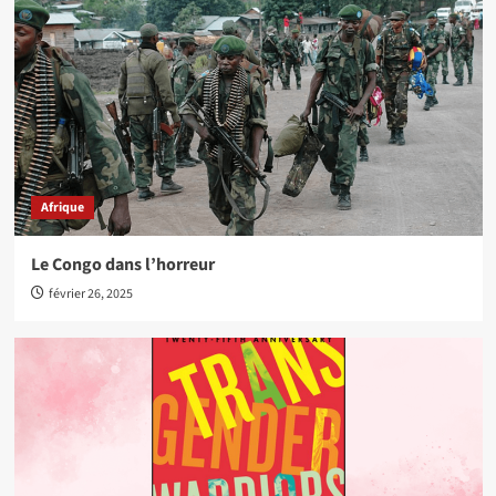
Afrique
Le Congo dans l’horreur
février 26, 2025