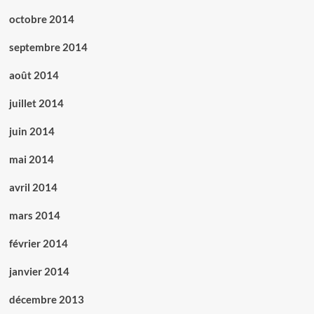
octobre 2014
septembre 2014
août 2014
juillet 2014
juin 2014
mai 2014
avril 2014
mars 2014
février 2014
janvier 2014
décembre 2013