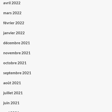
avril 2022
mars 2022
février 2022
janvier 2022
décembre 2021
novembre 2021
octobre 2021
septembre 2021
août 2021
juillet 2021
juin 2021