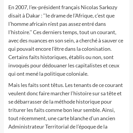
En 2007, l’ex-président français Nicolas Sarkozy
disait à Dakar : ‘‘le drame de l’Afrique, c’est que
l’homme africain n’est pas assez entré dans
l’histoire.’’ Ces derniers temps, tout un courant,
avec des nuances en son sein, a cherché à sauver ce
qui pouvait encore l’être dans la colonisation.
Certains faits historiques, établis ou non, sont
invoqués pour dédouaner les capitalistes et ceux
qui ont mené la politique coloniale.
Mais les faits sont têtus. Les tenants de ce courant
veulent donc faire marcher l’histoire sur sa tête et
se débarrasser de la méthode historique pour
triturer les faits comme bon leur semble. Ainsi,
tout récemment, une carte blanche d’un ancien
Administrateur Territorial de l’époque de la