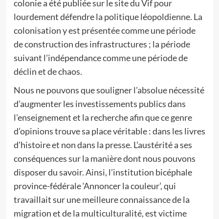
colonie a été publiée sur le site du Vif pour
lourdement défendre la politique léopoldienne. La
colonisation y est présentée comme une période
de construction des infrastructures ; la période
suivant l’indépendance comme une période de
déclin et de chaos.
Nous ne pouvons que souligner l’absolue nécessité
d’augmenter les investissements publics dans
l’enseignement et la recherche afin que ce genre
d’opinions trouve sa place véritable : dans les livres
d’histoire et non dans la presse. L’austérité a ses
conséquences sur la manière dont nous pouvons
disposer du savoir. Ainsi, l’institution bicéphale
province-fédérale ‘Annoncer la couleur’, qui
travaillait sur une meilleure connaissance de la
migration et de la multiculturalité, est victime