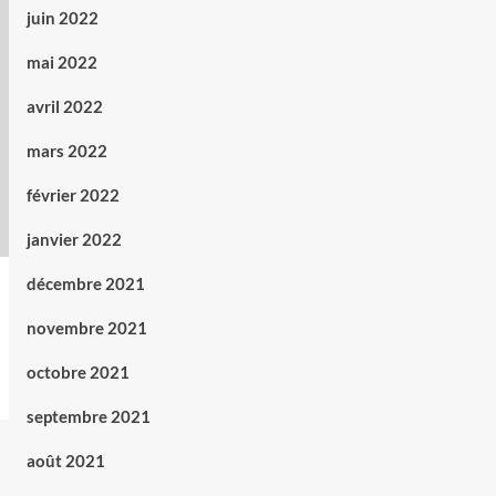
juin 2022
mai 2022
avril 2022
mars 2022
février 2022
janvier 2022
décembre 2021
novembre 2021
octobre 2021
septembre 2021
août 2021