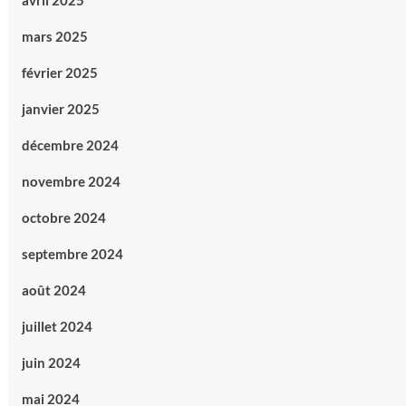
avril 2025
mars 2025
février 2025
janvier 2025
décembre 2024
novembre 2024
octobre 2024
septembre 2024
août 2024
juillet 2024
juin 2024
mai 2024