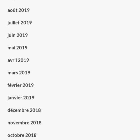
août 2019
juillet 2019
juin 2019
mai 2019
avril 2019
mars 2019
février 2019
janvier 2019
décembre 2018
novembre 2018
octobre 2018