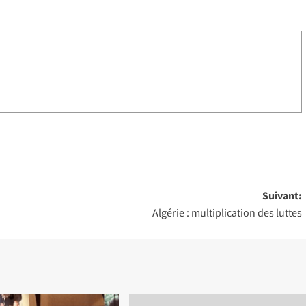
Suivant:
Algérie : multiplication des luttes