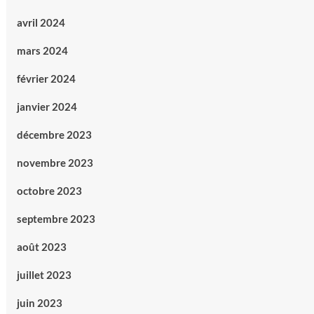
avril 2024
mars 2024
février 2024
janvier 2024
décembre 2023
novembre 2023
octobre 2023
septembre 2023
août 2023
juillet 2023
juin 2023