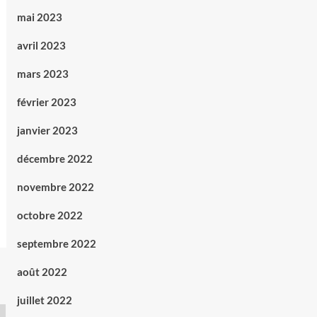
mai 2023
avril 2023
mars 2023
février 2023
janvier 2023
décembre 2022
novembre 2022
octobre 2022
septembre 2022
août 2022
juillet 2022