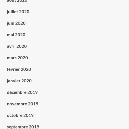
août 2020
juillet 2020
juin 2020
mai 2020
avril 2020
mars 2020
février 2020
janvier 2020
décembre 2019
novembre 2019
octobre 2019
septembre 2019