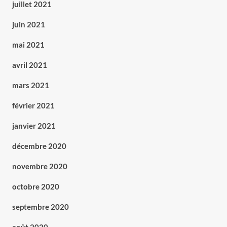
juillet 2021
juin 2021
mai 2021
avril 2021
mars 2021
février 2021
janvier 2021
décembre 2020
novembre 2020
octobre 2020
septembre 2020