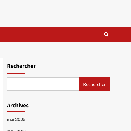
Rechercher
Rechercher
Archives
mai 2025