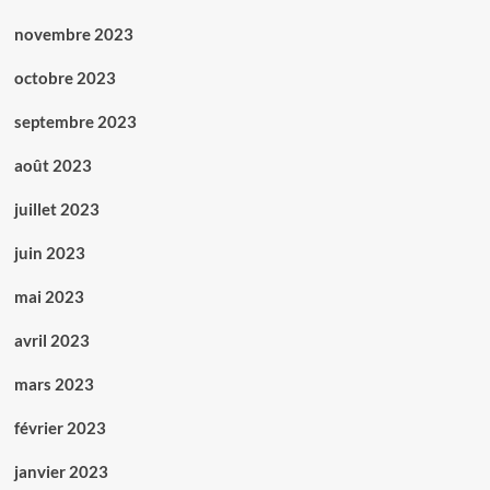
novembre 2023
octobre 2023
septembre 2023
août 2023
juillet 2023
juin 2023
mai 2023
avril 2023
mars 2023
février 2023
janvier 2023