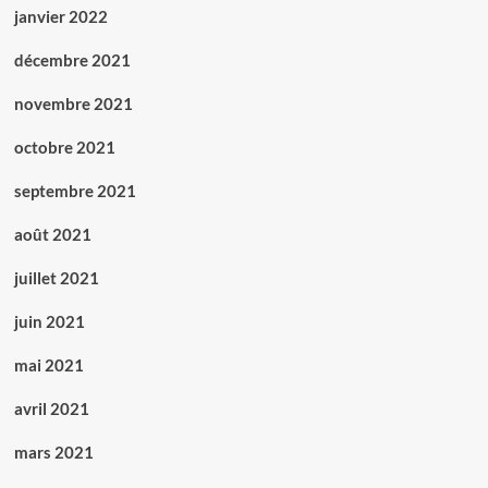
janvier 2022
décembre 2021
novembre 2021
octobre 2021
septembre 2021
août 2021
juillet 2021
juin 2021
mai 2021
avril 2021
mars 2021