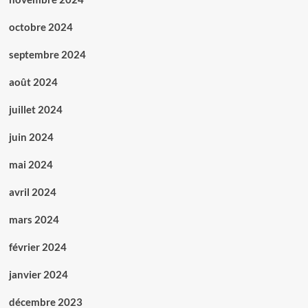
octobre 2024
septembre 2024
août 2024
juillet 2024
juin 2024
mai 2024
avril 2024
mars 2024
février 2024
janvier 2024
décembre 2023