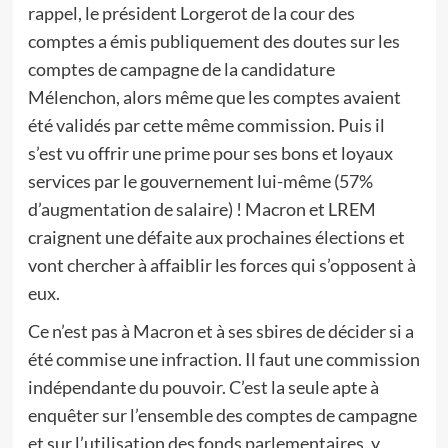
rappel, le président Lorgerot de la cour des
comptes a émis publiquement des doutes sur les
comptes de campagne de la candidature
Mélenchon, alors même que les comptes avaient
été validés par cette même commission. Puis il
s’est vu offrir une prime pour ses bons et loyaux
services par le gouvernement lui-même (57%
d’augmentation de salaire) ! Macron et LREM
craignent une défaite aux prochaines élections et
vont chercher à affaiblir les forces qui s’opposent à
eux.
Ce n’est pas à Macron et à ses sbires de décider si a
été commise une infraction. Il faut une commission
indépendante du pouvoir. C’est la seule apte à
enquêter sur l’ensemble des comptes de campagne
et sur l’utilisation des fonds parlementaires, y