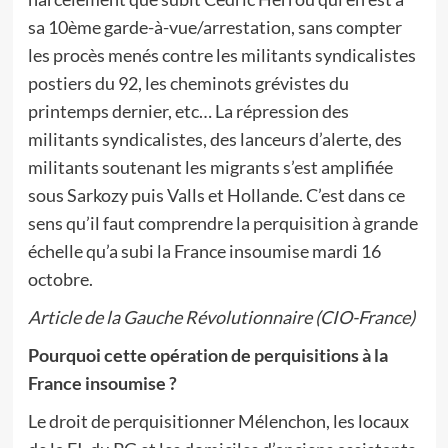
sa 10ème garde-à-vue/arrestation, sans compter
les procès menés contre les militants syndicalistes
postiers du 92, les cheminots grévistes du
printemps dernier, etc… La répression des
militants syndicalistes, des lanceurs d’alerte, des
militants soutenant les migrants s’est amplifiée
sous Sarkozy puis Valls et Hollande. C’est dans ce
sens qu’il faut comprendre la perquisition à grande
échelle qu’a subi la France insoumise mardi 16
octobre.
Article de la Gauche Révolutionnaire (CIO-France)
Pourquoi cette opération de perquisitions à la
France insoumise ?
Le droit de perquisitionner Mélenchon, les locaux