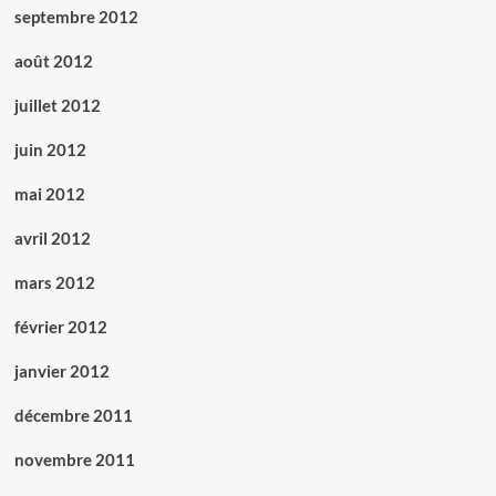
septembre 2012
août 2012
juillet 2012
juin 2012
mai 2012
avril 2012
mars 2012
février 2012
janvier 2012
décembre 2011
novembre 2011