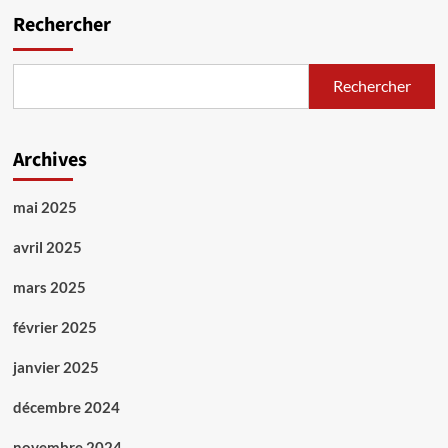
Rechercher
Rechercher
Archives
mai 2025
avril 2025
mars 2025
février 2025
janvier 2025
décembre 2024
novembre 2024