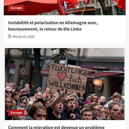
Europe
Instabilité et polarisation en Allemagne avec,
heureusement, le retour de Die Linke
février 25, 2025
Europe
Comment la migration est devenue un problème