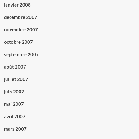
janvier 2008
décembre 2007
novembre 2007
octobre 2007
septembre 2007
août 2007
juillet 2007
juin 2007
mai 2007
avril 2007
mars 2007