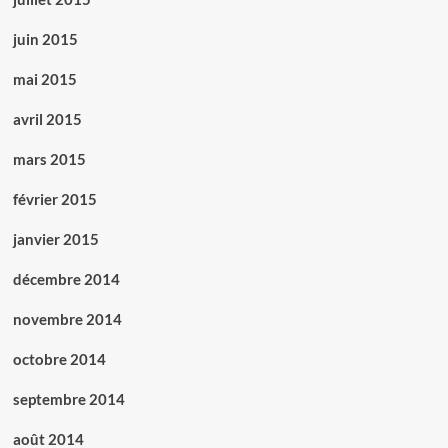
juin 2015
mai 2015
avril 2015
mars 2015
février 2015
janvier 2015
décembre 2014
novembre 2014
octobre 2014
septembre 2014
août 2014