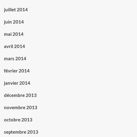
juillet 2014
juin 2014
mai 2014
avril 2014
mars 2014
février 2014
janvier 2014
décembre 2013
novembre 2013
octobre 2013
septembre 2013