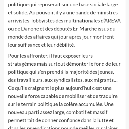
politique qui reposerait sur une base sociale large
et solide. Au pouvoir, il y a une bande de ministres
arrivistes, lobbyistes des multinationales d’AREVA
ou de Danone et des députés En Marche issus du
monde des affaires qui jour après jour montrent
leur suffisance et leur débilité.
Pour les affronter, il faut exposer leurs
stratagèmes mais surtout démonter le fond de leur
politique qui s’en prend à la majorité des jeunes,
des travailleurs, aux syndicalistes, aux migrants…
Ce qu’ils craignent le plus aujourd’hui c’est une
nouvelle force capable de mobiliser et de traduire
sur le terrain politique la colère accumulée. Une
nouveau parti assez large, combatif et massif
permettrait de donner confiance dans la lutte et
dans les revendications pour de meilleurs salaires,