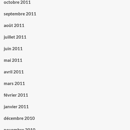
octobre 2011
septembre 2011
août 2011
juillet 2011
juin 2011
mai 2011
avril 2011
mars 2011
février 2011
janvier 2011
décembre 2010
novembre 2010