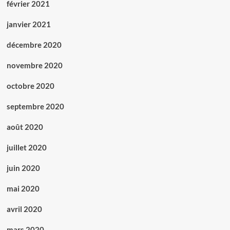
février 2021
janvier 2021
décembre 2020
novembre 2020
octobre 2020
septembre 2020
août 2020
juillet 2020
juin 2020
mai 2020
avril 2020
mars 2020