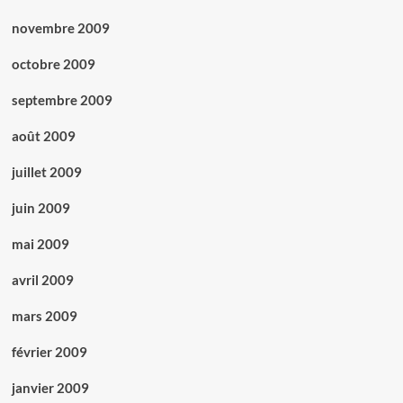
novembre 2009
octobre 2009
septembre 2009
août 2009
juillet 2009
juin 2009
mai 2009
avril 2009
mars 2009
février 2009
janvier 2009