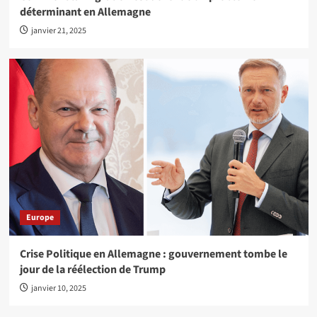
déterminant en Allemagne
janvier 21, 2025
Europe
Crise Politique en Allemagne : gouvernement tombe le
jour de la réélection de Trump
janvier 10, 2025