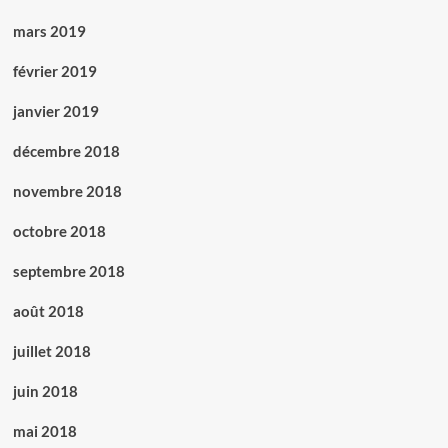
mars 2019
février 2019
janvier 2019
décembre 2018
novembre 2018
octobre 2018
septembre 2018
août 2018
juillet 2018
juin 2018
mai 2018