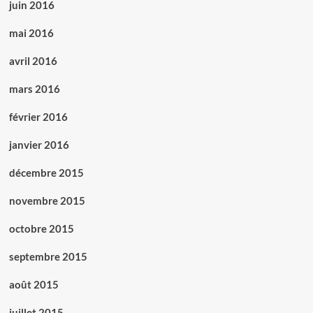
juin 2016
mai 2016
avril 2016
mars 2016
février 2016
janvier 2016
décembre 2015
novembre 2015
octobre 2015
septembre 2015
août 2015
juillet 2015