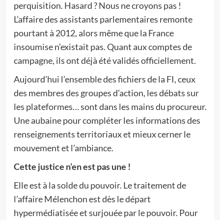
perquisition. Hasard ? Nous ne croyons pas !
L’affaire des assistants parlementaires remonte
pourtant à 2012, alors même que la France
insoumise n’existait pas. Quant aux comptes de
campagne, ils ont déjà été validés officiellement.
Aujourd’hui l’ensemble des fichiers de la FI, ceux
des membres des groupes d’action, les débats sur
les plateformes… sont dans les mains du procureur.
Une aubaine pour compléter les informations des
renseignements territoriaux et mieux cerner le
mouvement et l’ambiance.
Cette justice n’en est pas une !
Elle est à la solde du pouvoir. Le traitement de
l’affaire Mélenchon est dès le départ
hypermédiatisée et surjouée par le pouvoir. Pour