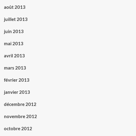
août 2013
juillet 2013
juin 2013
mai 2013
avril 2013
mars 2013
février 2013
janvier 2013
décembre 2012
novembre 2012
octobre 2012