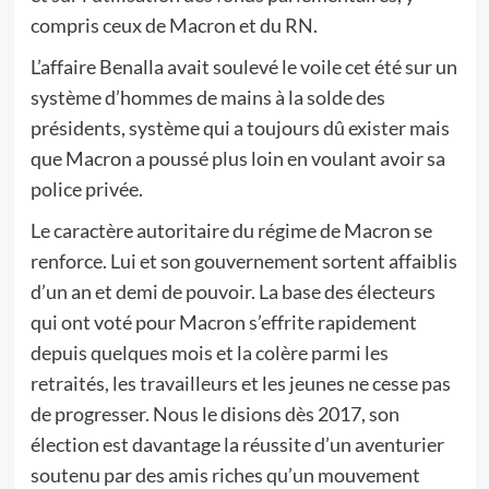
compris ceux de Macron et du RN.
L’affaire Benalla avait soulevé le voile cet été sur un
système d’hommes de mains à la solde des
présidents, système qui a toujours dû exister mais
que Macron a poussé plus loin en voulant avoir sa
police privée.
Le caractère autoritaire du régime de Macron se
renforce. Lui et son gouvernement sortent affaiblis
d’un an et demi de pouvoir. La base des électeurs
qui ont voté pour Macron s’effrite rapidement
depuis quelques mois et la colère parmi les
retraités, les travailleurs et les jeunes ne cesse pas
de progresser. Nous le disions dès 2017, son
élection est davantage la réussite d’un aventurier
soutenu par des amis riches qu’un mouvement