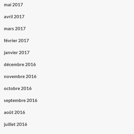
mai 2017
avril 2017
mars 2017
février 2017
janvier 2017
décembre 2016
novembre 2016
octobre 2016
septembre 2016
août 2016
juillet 2016