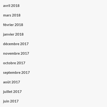
avril 2018
mars 2018
février 2018
janvier 2018
décembre 2017
novembre 2017
octobre 2017
septembre 2017
août 2017
juillet 2017
juin 2017