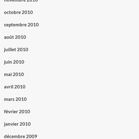
octobre 2010
septembre 2010
août 2010
juillet 2010
juin 2010
mai 2010
avril 2010
mars 2010
février 2010
janvier 2010
décembre 2009