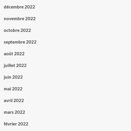
décembre 2022
novembre 2022
octobre 2022
septembre 2022
août 2022
juillet 2022
juin 2022
mai 2022
avril 2022
mars 2022
février 2022