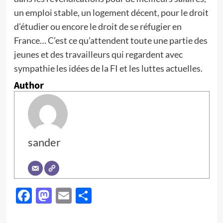
un emploi stable, un logement décent, pour le droit
d’étudier ou encore le droit de se réfugier en
France… C’est ce qu’attendent toute une partie des
jeunes et des travailleurs qui regardent avec
sympathie les idées de la FI et les luttes actuelles.
Author
sander
Facebook
Mastodon
Email
Partager