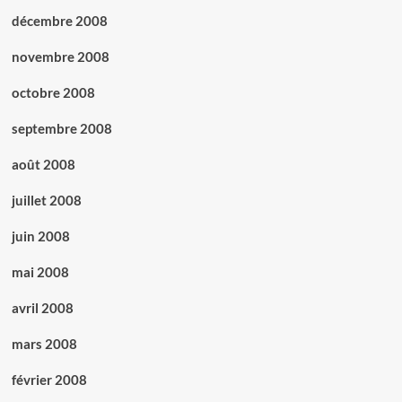
décembre 2008
novembre 2008
octobre 2008
septembre 2008
août 2008
juillet 2008
juin 2008
mai 2008
avril 2008
mars 2008
février 2008