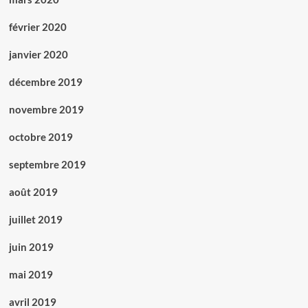
février 2020
janvier 2020
décembre 2019
novembre 2019
octobre 2019
septembre 2019
août 2019
juillet 2019
juin 2019
mai 2019
avril 2019