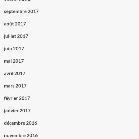
septembre 2017
août 2017
juillet 2017
juin 2017
mai 2017
avril 2017
mars 2017
février 2017
janvier 2017
décembre 2016
novembre 2016