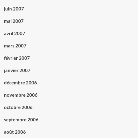
juin 2007
mai 2007
avril 2007
mars 2007
février 2007
janvier 2007
décembre 2006
novembre 2006
octobre 2006
septembre 2006
août 2006