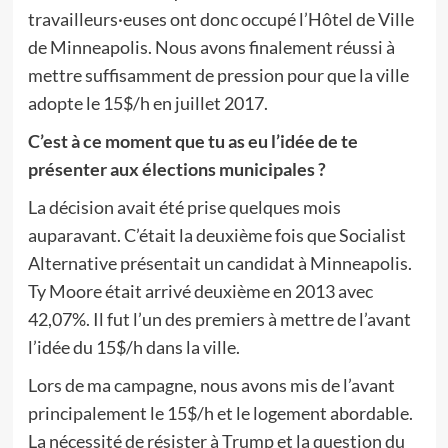
travailleurs·euses ont donc occupé l’Hôtel de Ville
de Minneapolis. Nous avons finalement réussi à
mettre suffisamment de pression pour que la ville
adopte le 15$/h en juillet 2017.
C’est à ce moment que tu as eu l’idée de te
présenter aux élections municipales ?
La décision avait été prise quelques mois
auparavant. C’était la deuxième fois que Socialist
Alternative présentait un candidat à Minneapolis.
Ty Moore était arrivé deuxième en 2013 avec
42,07%. Il fut l’un des premiers à mettre de l’avant
l’idée du 15$/h dans la ville.
Lors de ma campagne, nous avons mis de l’avant
principalement le 15$/h et le logement abordable.
La nécessité de résister à Trump et la question du