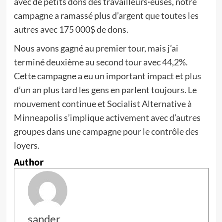
avec de petits dons des travailleurs·euses, notre
campagne a ramassé plus d’argent que toutes les
autres avec 175 000$ de dons.
Nous avons gagné au premier tour, mais j’ai
terminé deuxième au second tour avec 44,2%.
Cette campagne a eu un important impact et plus
d’un an plus tard les gens en parlent toujours. Le
mouvement continue et Socialist Alternative à
Minneapolis s’implique activement avec d’autres
groupes dans une campagne pour le contrôle des
loyers.
Author
sander