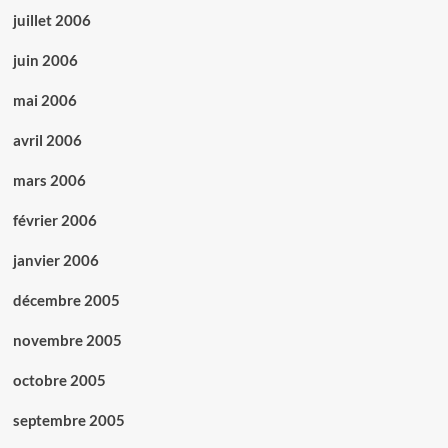
juillet 2006
juin 2006
mai 2006
avril 2006
mars 2006
février 2006
janvier 2006
décembre 2005
novembre 2005
octobre 2005
septembre 2005