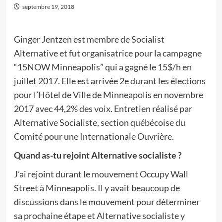
septembre 19, 2018
Ginger Jentzen est membre de Socialist
Alternative et fut organisatrice pour la campagne
“15NOW Minneapolis” qui a gagné le 15$/h en
juillet 2017. Elle est arrivée 2e durant les élections
pour l’Hôtel de Ville de Minneapolis en novembre
2017 avec 44,2% des voix. Entretien réalisé par
Alternative Socialiste, section québécoise du
Comité pour une Internationale Ouvrière.
Quand as-tu rejoint Alternative socialiste ?
J’ai rejoint durant le mouvement Occupy Wall
Street à Minneapolis. Il y avait beaucoup de
discussions dans le mouvement pour déterminer
sa prochaine étape et Alternative socialiste y