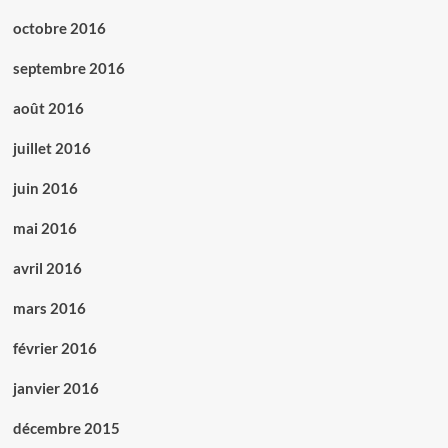
octobre 2016
septembre 2016
août 2016
juillet 2016
juin 2016
mai 2016
avril 2016
mars 2016
février 2016
janvier 2016
décembre 2015