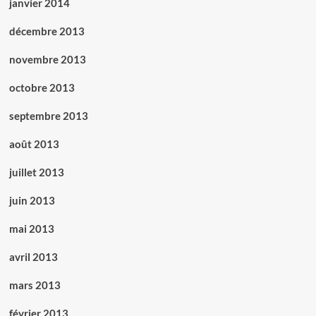
janvier 2014
décembre 2013
novembre 2013
octobre 2013
septembre 2013
août 2013
juillet 2013
juin 2013
mai 2013
avril 2013
mars 2013
février 2013