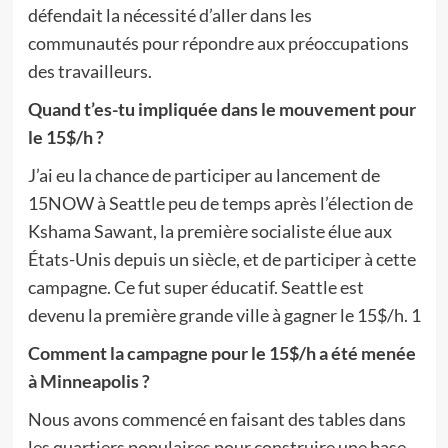
défendait la nécessité d’aller dans les
communautés pour répondre aux préoccupations
des travailleurs.
Quand t’es-tu impliquée dans le mouvement pour
le 15$/h ?
J’ai eu la chance de participer au lancement de
15NOW à Seattle peu de temps après l’élection de
Kshama Sawant, la première socialiste élue aux
États-Unis depuis un siècle, et de participer à cette
campagne. Ce fut super éducatif. Seattle est
devenu la première grande ville à gagner le 15$/h. 1
Comment la campagne pour le 15$/h a été menée
à Minneapolis ?
Nous avons commencé en faisant des tables dans
les quartiers populaires pour construire une base