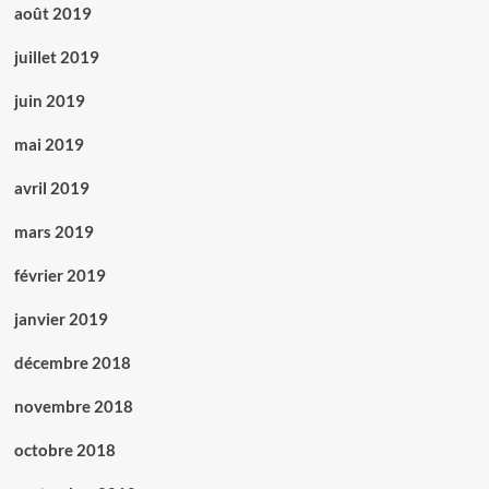
août 2019
juillet 2019
juin 2019
mai 2019
avril 2019
mars 2019
février 2019
janvier 2019
décembre 2018
novembre 2018
octobre 2018