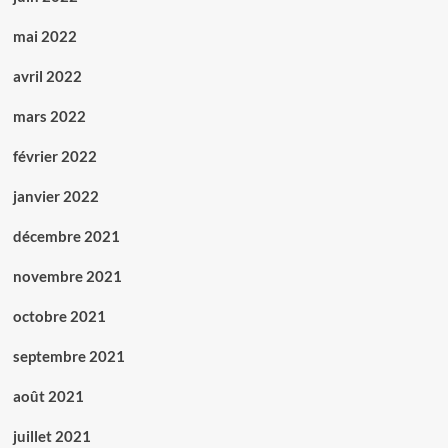
mai 2022
avril 2022
mars 2022
février 2022
janvier 2022
décembre 2021
novembre 2021
octobre 2021
septembre 2021
août 2021
juillet 2021