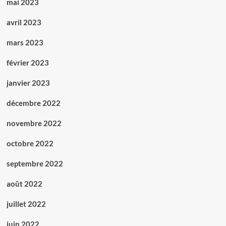
mai 2023
avril 2023
mars 2023
février 2023
janvier 2023
décembre 2022
novembre 2022
octobre 2022
septembre 2022
août 2022
juillet 2022
juin 2022