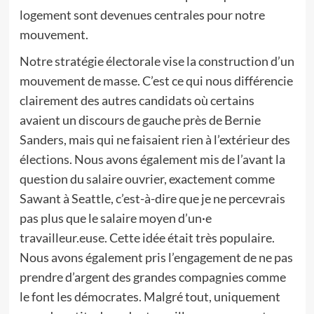
logement sont devenues centrales pour notre
mouvement.
Notre stratégie électorale vise la construction d’un
mouvement de masse. C’est ce qui nous différencie
clairement des autres candidats où certains
avaient un discours de gauche près de Bernie
Sanders, mais qui ne faisaient rien à l’extérieur des
élections. Nous avons également mis de l’avant la
question du salaire ouvrier, exactement comme
Sawant à Seattle, c’est-à-dire que je ne percevrais
pas plus que le salaire moyen d’un·e
travailleur.euse. Cette idée était très populaire.
Nous avons également pris l’engagement de ne pas
prendre d’argent des grandes compagnies comme
le font les démocrates. Malgré tout, uniquement