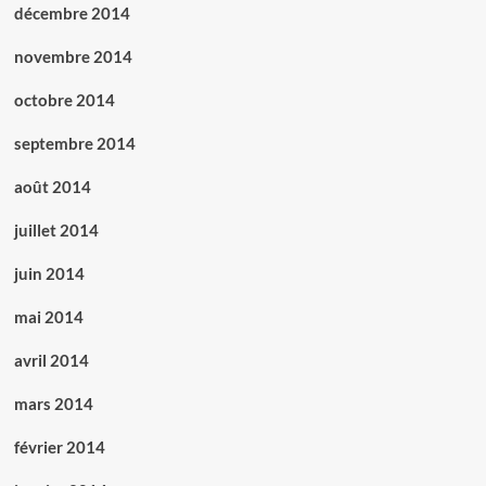
décembre 2014
novembre 2014
octobre 2014
septembre 2014
août 2014
juillet 2014
juin 2014
mai 2014
avril 2014
mars 2014
février 2014