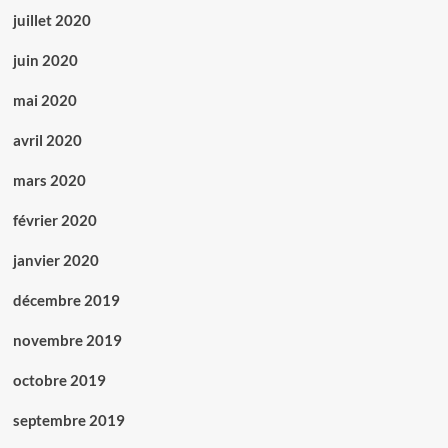
juillet 2020
juin 2020
mai 2020
avril 2020
mars 2020
février 2020
janvier 2020
décembre 2019
novembre 2019
octobre 2019
septembre 2019