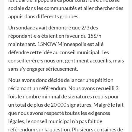
sociale dans les communautés et aller chercher des
appuis dans différents groupes.
Un sondage avait démontré que 2/3 des
répondant·e·s étaient en faveur du 15$/h
maintenant. 15NOW Minneapolis est allé
défendre cette idée au conseil municipal. Les
conseiller·ère·s nous ont gentiment accueillis, mais
sans s’y engager sérieusement.
Nous avons donc décidé de lancer une pétition
réclamant un référendum. Nous avons recueilli 3
fois le nombre minimal de signatures requis pour
un total de plus de 20 000 signatures. Malgré le fait
que nous avons respecté toutes les exigences
légales, le conseil municipal n’a pas fait de
référendum sur la question. Plusieurs centaines de