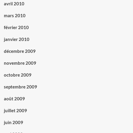
avril 2010
mars 2010
février 2010
janvier 2010
décembre 2009
novembre 2009
octobre 2009
septembre 2009
août 2009
juillet 2009
juin 2009