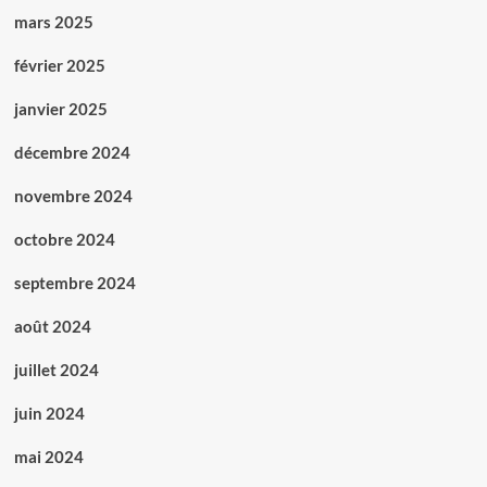
mars 2025
février 2025
janvier 2025
décembre 2024
novembre 2024
octobre 2024
septembre 2024
août 2024
juillet 2024
juin 2024
mai 2024