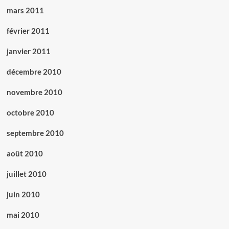
mars 2011
février 2011
janvier 2011
décembre 2010
novembre 2010
octobre 2010
septembre 2010
août 2010
juillet 2010
juin 2010
mai 2010