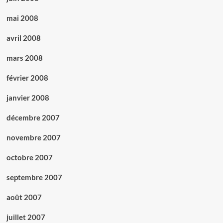
mai 2008
avril 2008
mars 2008
février 2008
janvier 2008
décembre 2007
novembre 2007
octobre 2007
septembre 2007
août 2007
juillet 2007