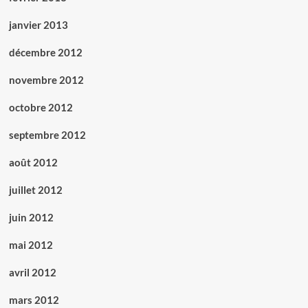
janvier 2013
décembre 2012
novembre 2012
octobre 2012
septembre 2012
août 2012
juillet 2012
juin 2012
mai 2012
avril 2012
mars 2012