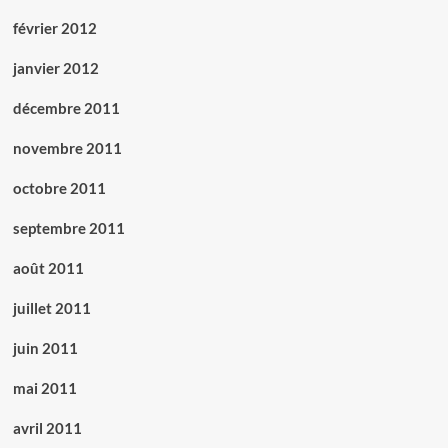
février 2012
janvier 2012
décembre 2011
novembre 2011
octobre 2011
septembre 2011
août 2011
juillet 2011
juin 2011
mai 2011
avril 2011