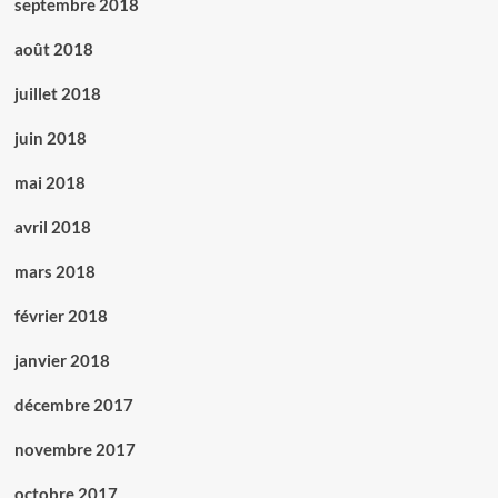
septembre 2018
août 2018
juillet 2018
juin 2018
mai 2018
avril 2018
mars 2018
février 2018
janvier 2018
décembre 2017
novembre 2017
octobre 2017