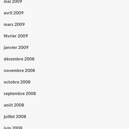
mai 2009
avril 2009
mars 2009
février 2009
janvier 2009
décembre 2008
novembre 2008
octobre 2008
septembre 2008
août 2008
juillet 2008
juin 2008