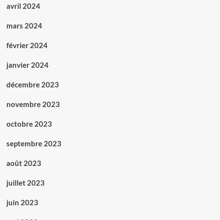
avril 2024
mars 2024
février 2024
janvier 2024
décembre 2023
novembre 2023
octobre 2023
septembre 2023
août 2023
juillet 2023
juin 2023