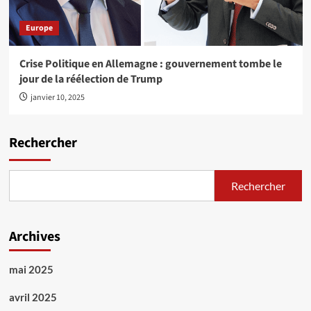
Europe
Crise Politique en Allemagne : gouvernement tombe le
jour de la réélection de Trump
janvier 10, 2025
Rechercher
Rechercher
Archives
mai 2025
avril 2025