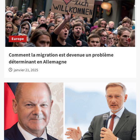
Europe
Comment la migration est devenue un problème
déterminant en Allemagne
janvier 21, 2025