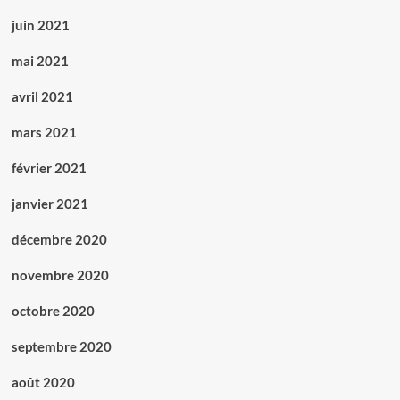
juin 2021
mai 2021
avril 2021
mars 2021
février 2021
janvier 2021
décembre 2020
novembre 2020
octobre 2020
septembre 2020
août 2020