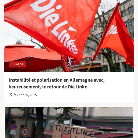
Europe
Instabilité et polarisation en Allemagne avec,
heureusement, le retour de Die Linke
février 25, 2025