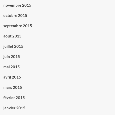
novembre 2015
octobre 2015
septembre 2015
août 2015
juillet 2015
juin 2015
mai 2015
avril 2015
mars 2015
février 2015
janvier 2015