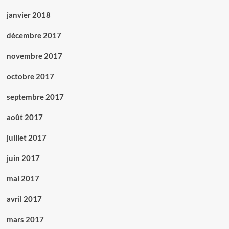
janvier 2018
décembre 2017
novembre 2017
octobre 2017
septembre 2017
août 2017
juillet 2017
juin 2017
mai 2017
avril 2017
mars 2017