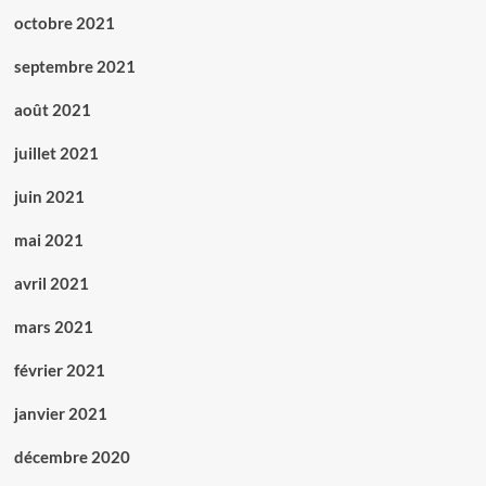
octobre 2021
septembre 2021
août 2021
juillet 2021
juin 2021
mai 2021
avril 2021
mars 2021
février 2021
janvier 2021
décembre 2020