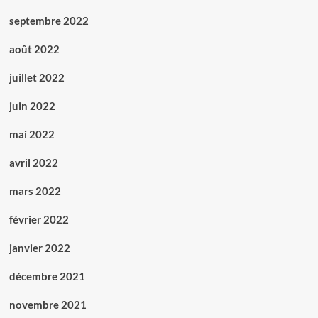
septembre 2022
août 2022
juillet 2022
juin 2022
mai 2022
avril 2022
mars 2022
février 2022
janvier 2022
décembre 2021
novembre 2021