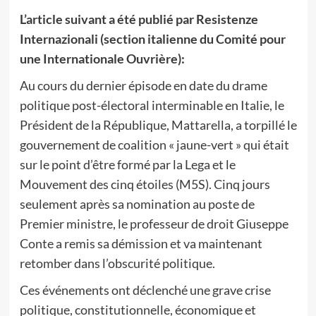
L’article suivant a été publié par Resistenze
Internazionali (section italienne du Comité pour
une Internationale Ouvrière):
Au cours du dernier épisode en date du drame
politique post-électoral interminable en Italie, le
Président de la République, Mattarella, a torpillé le
gouvernement de coalition « jaune-vert » qui était
sur le point d’être formé par la Lega et le
Mouvement des cinq étoiles (M5S). Cinq jours
seulement après sa nomination au poste de
Premier ministre, le professeur de droit Giuseppe
Conte a remis sa démission et va maintenant
retomber dans l’obscurité politique.
Ces événements ont déclenché une grave crise
politique, constitutionnelle, économique et