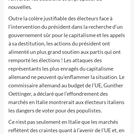
nouvelles.
Outre la colère justifiable des électeurs face à
l’intervention du président dans la recherche d’un
gouvernement sûr pour le capitalisme et les appels
à sa destitution, les actions du président ont
alimenté un plus grand soutien aux partis qui ont
remporté les élections ! Les attaques des
représentants les plus enragés du capitalisme
allemand ne peuvent qu’enflammer la situation. Le
commissaire allemand au budget de l’UE, Gunther
Oettinger, a déclaré que l’effondrement des
marchés en Italie montrerait aux électeurs italiens
les dangers de voter pour des populistes.
Ce n’est pas seulement en Italie que les marchés
reflètent des craintes quant à l’avenir de l’UE et, en