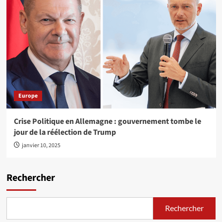
Europe
Crise Politique en Allemagne : gouvernement tombe le
jour de la réélection de Trump
janvier 10, 2025
Rechercher
Rechercher