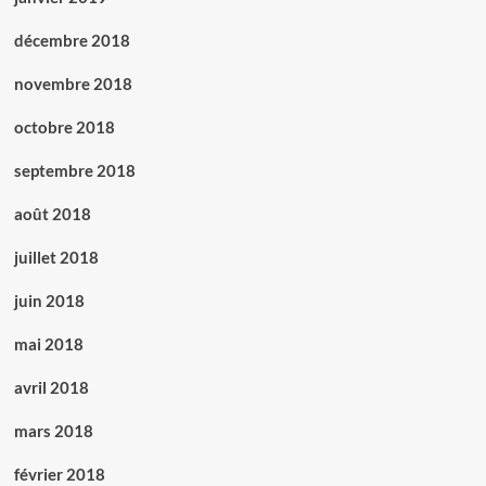
décembre 2018
novembre 2018
octobre 2018
septembre 2018
août 2018
juillet 2018
juin 2018
mai 2018
avril 2018
mars 2018
février 2018