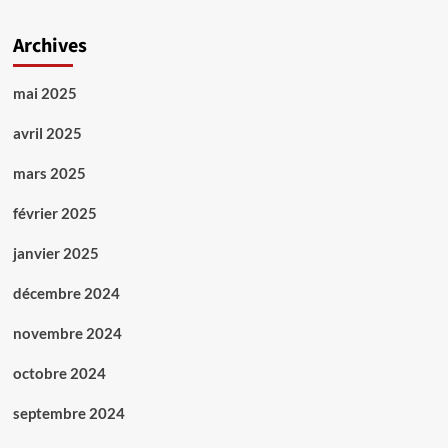
Archives
mai 2025
avril 2025
mars 2025
février 2025
janvier 2025
décembre 2024
novembre 2024
octobre 2024
septembre 2024