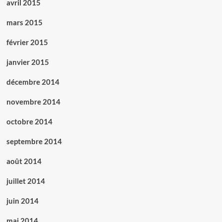
avril 2015
mars 2015
février 2015
janvier 2015
décembre 2014
novembre 2014
octobre 2014
septembre 2014
août 2014
juillet 2014
juin 2014
mai 2014