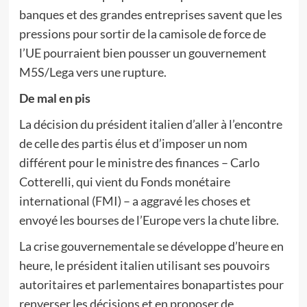
banques et des grandes entreprises savent que les
pressions pour sortir de la camisole de force de
l’UE pourraient bien pousser un gouvernement
M5S/Lega vers une rupture.
De mal en pis
La décision du président italien d’aller à l’encontre
de celle des partis élus et d’imposer un nom
différent pour le ministre des finances – Carlo
Cotterelli, qui vient du Fonds monétaire
international (FMI) – a aggravé les choses et
envoyé les bourses de l’Europe vers la chute libre.
La crise gouvernementale se développe d’heure en
heure, le président italien utilisant ses pouvoirs
autoritaires et parlementaires bonapartistes pour
renverser les décisions et en proposer de