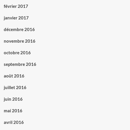
février 2017
janvier 2017
décembre 2016
novembre 2016
octobre 2016
septembre 2016
août 2016
juillet 2016
juin 2016
mai 2016
avril 2016