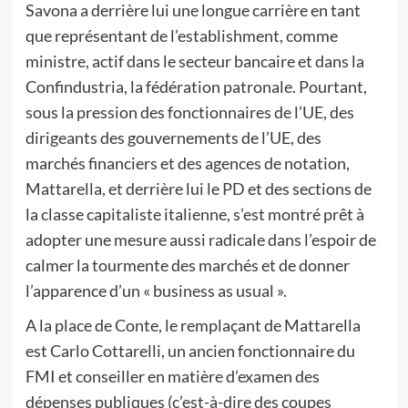
Savona a derrière lui une longue carrière en tant
que représentant de l’establishment, comme
ministre, actif dans le secteur bancaire et dans la
Confindustria, la fédération patronale. Pourtant,
sous la pression des fonctionnaires de l’UE, des
dirigeants des gouvernements de l’UE, des
marchés financiers et des agences de notation,
Mattarella, et derrière lui le PD et des sections de
la classe capitaliste italienne, s’est montré prêt à
adopter une mesure aussi radicale dans l’espoir de
calmer la tourmente des marchés et de donner
l’apparence d’un « business as usual ».
A la place de Conte, le remplaçant de Mattarella
est Carlo Cottarelli, un ancien fonctionnaire du
FMI et conseiller en matière d’examen des
dépenses publiques (c’est-à-dire des coupes