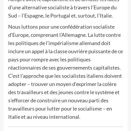
d’une alternative socialiste à travers l’Europe du
Sud – l’Espagne, le Portugal et, surtout, l’Italie.
Nous luttons pour une confédération socialiste
d’Europe, comprenant l’Allemagne. La lutte contre
les politiques de l’impérialisme allemand doit
inclure un appel à la classe ouvrière puissante de ce
pays pour rompre avec les politiques
réactionnaires de ses gouvernements capitalistes.
C’est l’approche que les socialistes italiens doivent
adopter – trouver un moyen d’exprimer la colère
des travailleurs et des jeunes contre le système et
s’efforcer de construire un nouveau parti des
travailleurs pour lutter pour le socialisme – en
Italie et au niveau international.