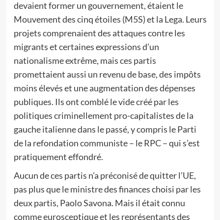
devaient former un gouvernement, étaient le
Mouvement des cinq étoiles (M5S) et la Lega. Leurs
projets comprenaient des attaques contre les
migrants et certaines expressions d’un
nationalisme extrême, mais ces partis
promettaient aussi un revenu de base, des impôts
moins élevés et une augmentation des dépenses
publiques. Ils ont comblé le vide créé par les
politiques criminellement pro-capitalistes de la
gauche italienne dans le passé, y compris le Parti
de la refondation communiste – le RPC – qui s’est
pratiquement effondré.
Aucun de ces partis n’a préconisé de quitter l’UE,
pas plus que le ministre des finances choisi par les
deux partis, Paolo Savona. Mais il était connu
comme eurosceptique et les représentants des