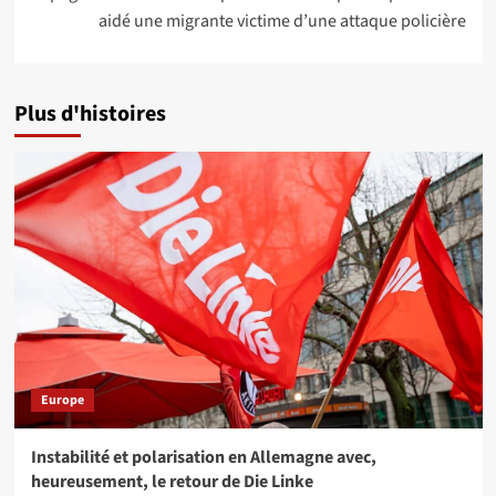
aidé une migrante victime d’une attaque policière
Plus d'histoires
Europe
Instabilité et polarisation en Allemagne avec,
heureusement, le retour de Die Linke