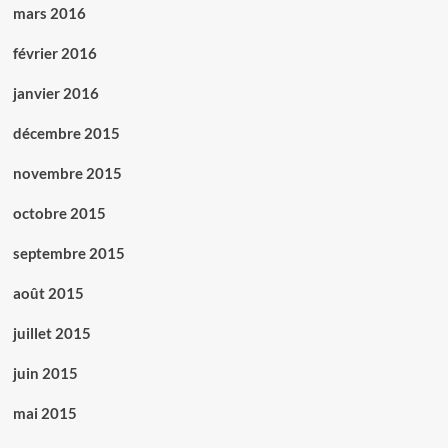
mars 2016
février 2016
janvier 2016
décembre 2015
novembre 2015
octobre 2015
septembre 2015
août 2015
juillet 2015
juin 2015
mai 2015