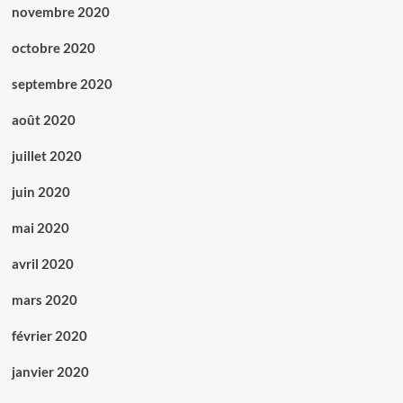
novembre 2020
octobre 2020
septembre 2020
août 2020
juillet 2020
juin 2020
mai 2020
avril 2020
mars 2020
février 2020
janvier 2020