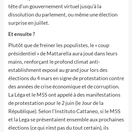
tête d’un gouvernement virtuel jusqu’à la
dissolution du parlement, ou même une élection
surprise en juillet.
Et ensuite ?
Plutôt que de freiner les populistes, le « coup
présidentiel » de Mattarella aura joué dans leurs
mains, renforçant le profond climat anti-
establishment exposé au grand jour lors des
élections du 4 mars en signe de protestation contre
des années de crise économique et de corruption.
La Léga et le M5S ont appelé à des manifestations
de protestation pour le 2 juin (le Jour de la
République). Selon l’Instituto Cattaneo, si le M5S
et la Lega se présentaient ensemble aux prochaines
élections (ce qui n’est pas du tout certain), ils