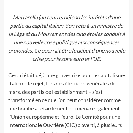
Mattarella (au centre) défend les intérêts d’une
partie du capital italien. Son veto à un ministre de
la Léga et du Mouvement des cinq étoiles conduit à
une nouvelle crise politique aux conséquences
profondes. Ce pourrait être le début d’une nouvelle
crise pour la zone euro et l’UE.
Ce qui était déjà une grave crise pour le capitalisme
italien – le rejet, lors des élections générales de
mars, des partis de l’establishment – s’est
transformé en ce que l’on peut considérer comme
une bombe à retardement qui menace également
l’Union européenne et l’euro. Le Comité pour une
Internationale Ouvrière (CIO) a averti, à plusieurs