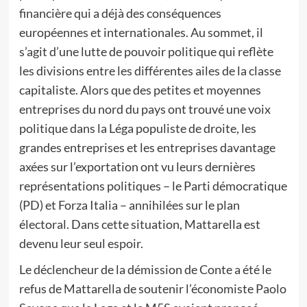
financière qui a déjà des conséquences
européennes et internationales. Au sommet, il
s’agit d’une lutte de pouvoir politique qui reflète
les divisions entre les différentes ailes de la classe
capitaliste. Alors que des petites et moyennes
entreprises du nord du pays ont trouvé une voix
politique dans la Léga populiste de droite, les
grandes entreprises et les entreprises davantage
axées sur l’exportation ont vu leurs dernières
représentations politiques – le Parti démocratique
(PD) et Forza Italia – annihilées sur le plan
électoral. Dans cette situation, Mattarella est
devenu leur seul espoir.
Le déclencheur de la démission de Conte a été le
refus de Mattarella de soutenir l’économiste Paolo