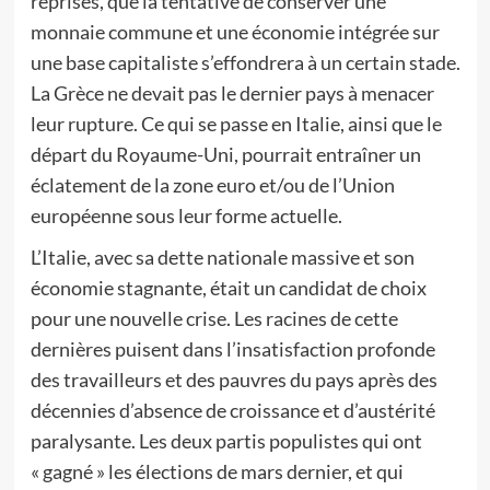
reprises, que la tentative de conserver une
monnaie commune et une économie intégrée sur
une base capitaliste s’effondrera à un certain stade.
La Grèce ne devait pas le dernier pays à menacer
leur rupture. Ce qui se passe en Italie, ainsi que le
départ du Royaume-Uni, pourrait entraîner un
éclatement de la zone euro et/ou de l’Union
européenne sous leur forme actuelle.
L’Italie, avec sa dette nationale massive et son
économie stagnante, était un candidat de choix
pour une nouvelle crise. Les racines de cette
dernières puisent dans l’insatisfaction profonde
des travailleurs et des pauvres du pays après des
décennies d’absence de croissance et d’austérité
paralysante. Les deux partis populistes qui ont
« gagné » les élections de mars dernier, et qui