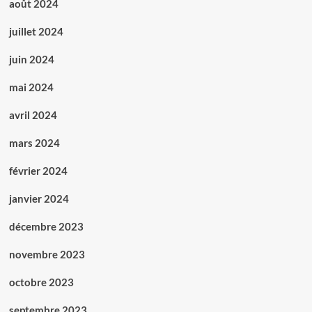
août 2024
juillet 2024
juin 2024
mai 2024
avril 2024
mars 2024
février 2024
janvier 2024
décembre 2023
novembre 2023
octobre 2023
septembre 2023