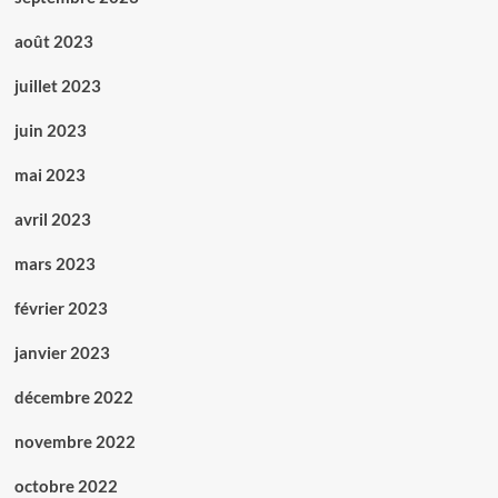
août 2023
juillet 2023
juin 2023
mai 2023
avril 2023
mars 2023
février 2023
janvier 2023
décembre 2022
novembre 2022
octobre 2022