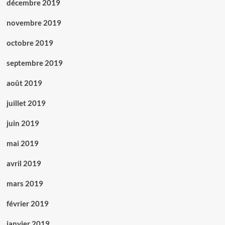
décembre 2019
novembre 2019
octobre 2019
septembre 2019
août 2019
juillet 2019
juin 2019
mai 2019
avril 2019
mars 2019
février 2019
janvier 2019