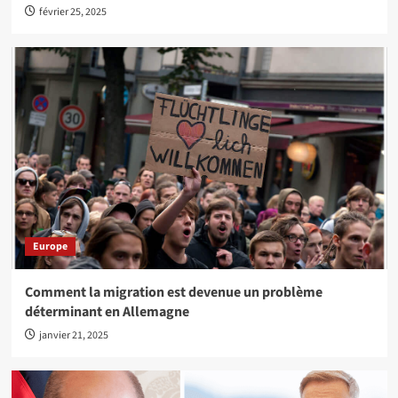
février 25, 2025
Europe
Comment la migration est devenue un problème
déterminant en Allemagne
janvier 21, 2025