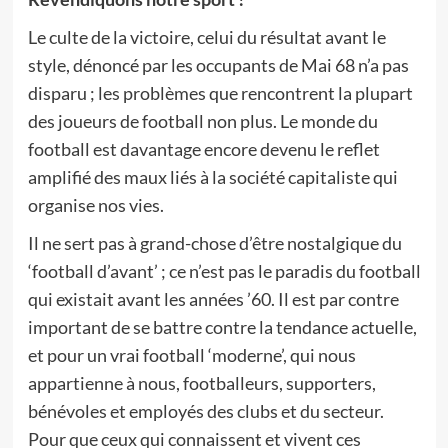
Le culte de la victoire, celui du résultat avant le
style, dénoncé par les occupants de Mai 68 n’a pas
disparu ; les problèmes que rencontrent la plupart
des joueurs de football non plus. Le monde du
football est davantage encore devenu le reflet
amplifié des maux liés à la société capitaliste qui
organise nos vies.
Il ne sert pas à grand-chose d’être nostalgique du
‘football d’avant’ ; ce n’est pas le paradis du football
qui existait avant les années ’60. Il est par contre
important de se battre contre la tendance actuelle,
et pour un vrai football ‘moderne’, qui nous
appartienne à nous, footballeurs, supporters,
bénévoles et employés des clubs et du secteur.
Pour que ceux qui connaissent et vivent ces