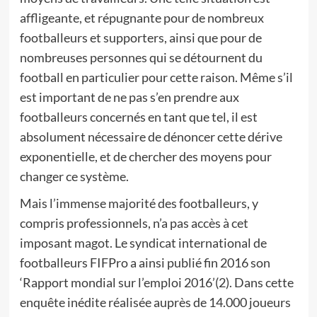
affligeante, et répugnante pour de nombreux
footballeurs et supporters, ainsi que pour de
nombreuses personnes qui se détournent du
football en particulier pour cette raison. Même s’il
est important de ne pas s’en prendre aux
footballeurs concernés en tant que tel, il est
absolument nécessaire de dénoncer cette dérive
exponentielle, et de chercher des moyens pour
changer ce système.
Mais l’immense majorité des footballeurs, y
compris professionnels, n’a pas accès à cet
imposant magot. Le syndicat international de
footballeurs FIFPro a ainsi publié fin 2016 son
‘Rapport mondial sur l’emploi 2016’(2). Dans cette
enquête inédite réalisée auprès de 14.000 joueurs