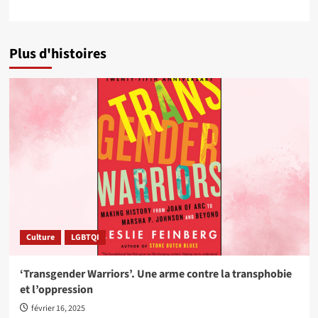
Plus d'histoires
Culture
LGBTQI
‘Transgender Warriors’. Une arme contre la transphobie
et l’oppression
février 16, 2025