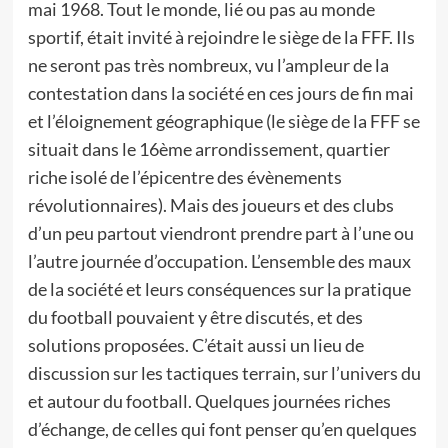
mai 1968. Tout le monde, lié ou pas au monde
sportif, était invité à rejoindre le siège de la FFF. Ils
ne seront pas très nombreux, vu l’ampleur de la
contestation dans la société en ces jours de fin mai
et l’éloignement géographique (le siège de la FFF se
situait dans le 16ème arrondissement, quartier
riche isolé de l’épicentre des évènements
révolutionnaires). Mais des joueurs et des clubs
d’un peu partout viendront prendre part à l’une ou
l’autre journée d’occupation. L’ensemble des maux
de la société et leurs conséquences sur la pratique
du football pouvaient y être discutés, et des
solutions proposées. C’était aussi un lieu de
discussion sur les tactiques terrain, sur l’univers du
et autour du football. Quelques journées riches
d’échange, de celles qui font penser qu’en quelques