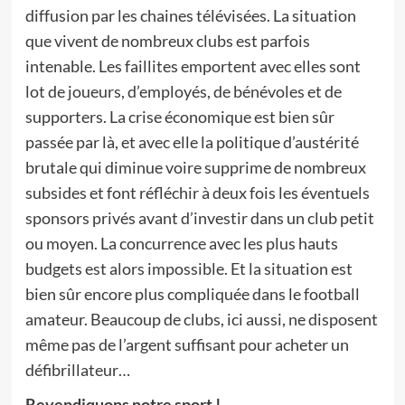
diffusion par les chaines télévisées. La situation
que vivent de nombreux clubs est parfois
intenable. Les faillites emportent avec elles sont
lot de joueurs, d’employés, de bénévoles et de
supporters. La crise économique est bien sûr
passée par là, et avec elle la politique d’austérité
brutale qui diminue voire supprime de nombreux
subsides et font réfléchir à deux fois les éventuels
sponsors privés avant d’investir dans un club petit
ou moyen. La concurrence avec les plus hauts
budgets est alors impossible. Et la situation est
bien sûr encore plus compliquée dans le football
amateur. Beaucoup de clubs, ici aussi, ne disposent
même pas de l’argent suffisant pour acheter un
défibrillateur…
Revendiquons notre sport !