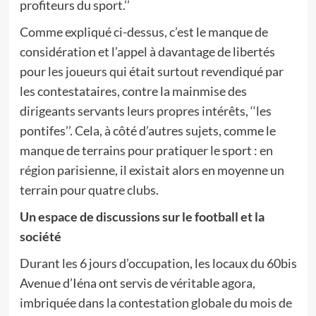
profiteurs du sport.’’
Comme expliqué ci-dessus, c’est le manque de
considération et l’appel à davantage de libertés
pour les joueurs qui était surtout revendiqué par
les contestataires, contre la mainmise des
dirigeants servants leurs propres intérêts, ‘‘les
pontifes’’. Cela, à côté d’autres sujets, comme le
manque de terrains pour pratiquer le sport : en
région parisienne, il existait alors en moyenne un
terrain pour quatre clubs.
Un espace de discussions sur le football et la
société
Durant les 6 jours d’occupation, les locaux du 60bis
Avenue d’Iéna ont servis de véritable agora,
imbriquée dans la contestation globale du mois de