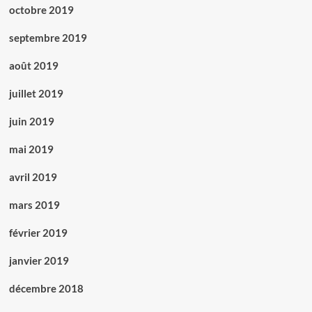
octobre 2019
septembre 2019
août 2019
juillet 2019
juin 2019
mai 2019
avril 2019
mars 2019
février 2019
janvier 2019
décembre 2018