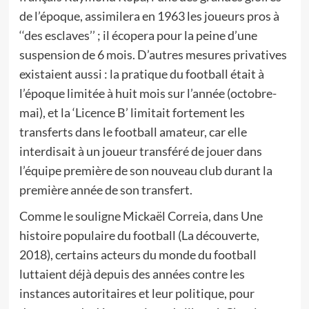
de l’époque, assimilera en 1963 les joueurs pros à
‘‘des esclaves’’ ; il écopera pour la peine d’une
suspension de 6 mois. D’autres mesures privatives
existaient aussi : la pratique du football était à
l’époque limitée à huit mois sur l’année (octobre-
mai), et la ‘Licence B’ limitait fortement les
transferts dans le football amateur, car elle
interdisait à un joueur transféré de jouer dans
l’équipe première de son nouveau club durant la
première année de son transfert.
Comme le souligne Mickaël Correia, dans Une
histoire populaire du football (La découverte,
2018), certains acteurs du monde du football
luttaient déjà depuis des années contre les
instances autoritaires et leur politique, pour