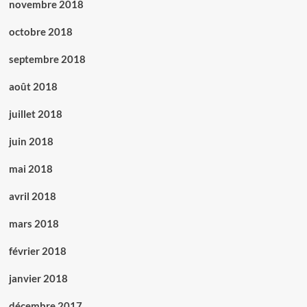
novembre 2018
octobre 2018
septembre 2018
août 2018
juillet 2018
juin 2018
mai 2018
avril 2018
mars 2018
février 2018
janvier 2018
décembre 2017