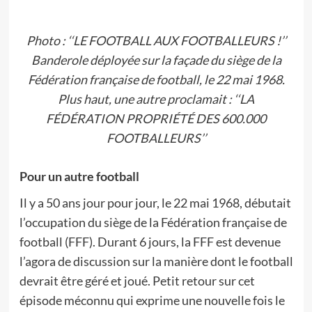
Photo : ‘‘LE FOOTBALL AUX FOOTBALLEURS !’’
Banderole déployée sur la façade du siège de la
Fédération française de football, le 22 mai 1968.
Plus haut, une autre proclamait : ‘‘LA
FÉDÉRATION PROPRIÉTÉ DES 600.000
FOOTBALLEURS’’
Pour un autre football
Il y a 50 ans jour pour jour, le 22 mai 1968, débutait
l’occupation du siège de la Fédération française de
football (FFF). Durant 6 jours, la FFF est devenue
l’agora de discussion sur la manière dont le football
devrait être géré et joué. Petit retour sur cet
épisode méconnu qui exprime une nouvelle fois le