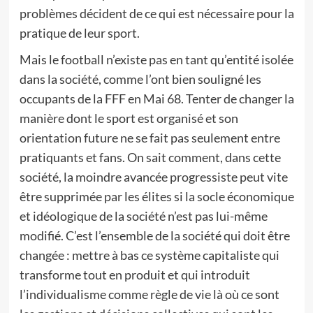
problèmes décident de ce qui est nécessaire pour la
pratique de leur sport.
Mais le football n’existe pas en tant qu’entité isolée
dans la société, comme l’ont bien souligné les
occupants de la FFF en Mai 68. Tenter de changer la
manière dont le sport est organisé et son
orientation future ne se fait pas seulement entre
pratiquants et fans. On sait comment, dans cette
société, la moindre avancée progressiste peut vite
être supprimée par les élites si la socle économique
et idéologique de la société n’est pas lui-même
modifié. C’est l’ensemble de la société qui doit être
changée : mettre à bas ce système capitaliste qui
transforme tout en produit et qui introduit
l’individualisme comme règle de vie là où ce sont