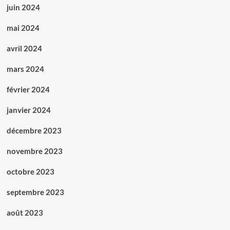
juin 2024
mai 2024
avril 2024
mars 2024
février 2024
janvier 2024
décembre 2023
novembre 2023
octobre 2023
septembre 2023
août 2023