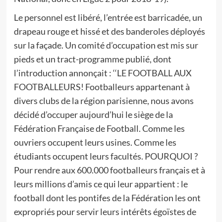
Le personnel est libéré, l’entrée est barricadée, un
drapeau rouge et hissé et des banderoles déployés
sur la façade. Un comité d’occupation est mis sur
pieds et un tract-programme publié, dont
l’introduction annonçait : ‘‘LE FOOTBALL AUX
FOOTBALLEURS! Footballeurs appartenant à
divers clubs de la région parisienne, nous avons
décidé d’occuper aujourd’hui le siège de la
Fédération Française de Football. Comme les
ouvriers occupent leurs usines. Comme les
étudiants occupent leurs facultés. POURQUOI ?
Pour rendre aux 600.000 footballeurs français et à
leurs millions d’amis ce qui leur appartient : le
football dont les pontifes de la Fédération les ont
expropriés pour servir leurs intérêts égoïstes de