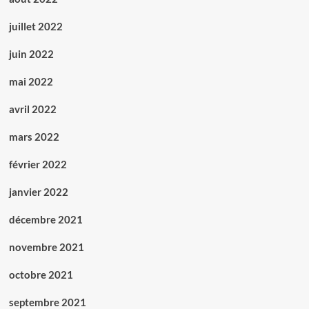
juillet 2022
juin 2022
mai 2022
avril 2022
mars 2022
février 2022
janvier 2022
décembre 2021
novembre 2021
octobre 2021
septembre 2021