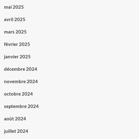
mai 2025
avril 2025
mars 2025
février 2025
janvier 2025
décembre 2024
novembre 2024
octobre 2024
septembre 2024
août 2024
juillet 2024