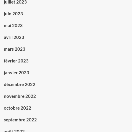
juillet 2023
juin 2023
mai 2023
avril 2023
mars 2023
février 2023
janvier 2023
décembre 2022
novembre 2022
octobre 2022
septembre 2022
août 2022