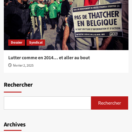
Dossier
Syndical
Lutter comme en 2014… et aller au bout
février 2, 2025
Rechercher
Rechercher
Archives