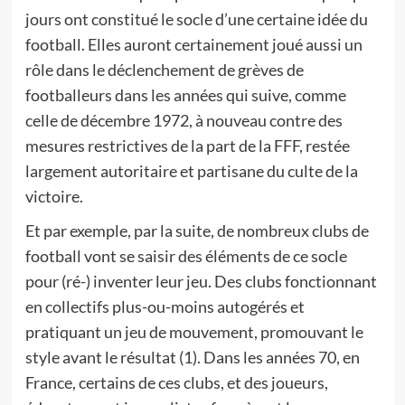
jours ont constitué le socle d’une certaine idée du
football. Elles auront certainement joué aussi un
rôle dans le déclenchement de grèves de
footballeurs dans les années qui suive, comme
celle de décembre 1972, à nouveau contre des
mesures restrictives de la part de la FFF, restée
largement autoritaire et partisane du culte de la
victoire.
Et par exemple, par la suite, de nombreux clubs de
football vont se saisir des éléments de ce socle
pour (ré-) inventer leur jeu. Des clubs fonctionnant
en collectifs plus-ou-moins autogérés et
pratiquant un jeu de mouvement, promouvant le
style avant le résultat (1). Dans les années 70, en
France, certains de ces clubs, et des joueurs,