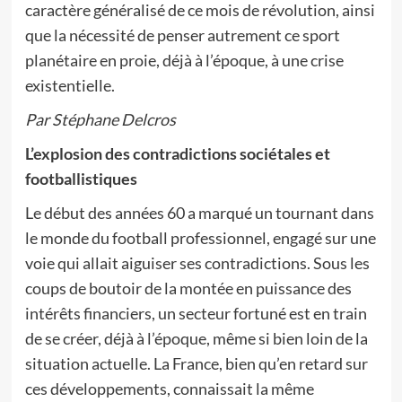
caractère généralisé de ce mois de révolution, ainsi
que la nécessité de penser autrement ce sport
planétaire en proie, déjà à l’époque, à une crise
existentielle.
Par Stéphane Delcros
L’explosion des contradictions sociétales et
footballistiques
Le début des années 60 a marqué un tournant dans
le monde du football professionnel, engagé sur une
voie qui allait aiguiser ses contradictions. Sous les
coups de boutoir de la montée en puissance des
intérêts financiers, un secteur fortuné est en train
de se créer, déjà à l’époque, même si bien loin de la
situation actuelle. La France, bien qu’en retard sur
ces développements, connaissait la même