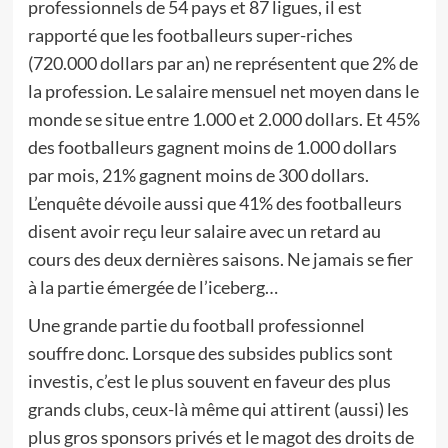
professionnels de 54 pays et 87 ligues, il est
rapporté que les footballeurs super-riches
(720.000 dollars par an) ne représentent que 2% de
la profession. Le salaire mensuel net moyen dans le
monde se situe entre 1.000 et 2.000 dollars. Et 45%
des footballeurs gagnent moins de 1.000 dollars
par mois, 21% gagnent moins de 300 dollars.
L’enquête dévoile aussi que 41% des footballeurs
disent avoir reçu leur salaire avec un retard au
cours des deux dernières saisons. Ne jamais se fier
à la partie émergée de l’iceberg…
Une grande partie du football professionnel
souffre donc. Lorsque des subsides publics sont
investis, c’est le plus souvent en faveur des plus
grands clubs, ceux-là même qui attirent (aussi) les
plus gros sponsors privés et le magot des droits de