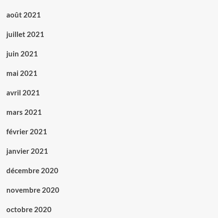
août 2021
juillet 2021
juin 2021
mai 2021
avril 2021
mars 2021
février 2021
janvier 2021
décembre 2020
novembre 2020
octobre 2020