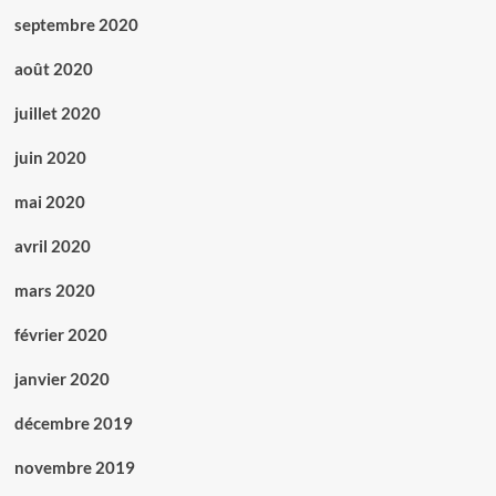
septembre 2020
août 2020
juillet 2020
juin 2020
mai 2020
avril 2020
mars 2020
février 2020
janvier 2020
décembre 2019
novembre 2019