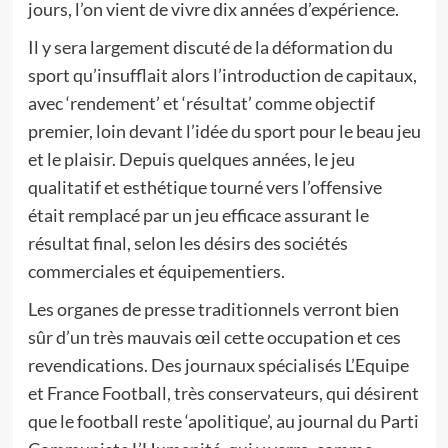
jours, l’on vient de vivre dix années d’expérience.
Il y sera largement discuté de la déformation du
sport qu’insufflait alors l’introduction de capitaux,
avec ‘rendement’ et ‘résultat’ comme objectif
premier, loin devant l’idée du sport pour le beau jeu
et le plaisir. Depuis quelques années, le jeu
qualitatif et esthétique tourné vers l’offensive
était remplacé par un jeu efficace assurant le
résultat final, selon les désirs des sociétés
commerciales et équipementiers.
Les organes de presse traditionnels verront bien
sûr d’un très mauvais œil cette occupation et ces
revendications. Des journaux spécialisés L’Equipe
et France Football, très conservateurs, qui désirent
que le football reste ‘apolitique’, au journal du Parti