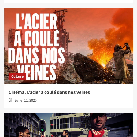
Culture
Cinéma. L’acier a coulé dans nos veines
février 11, 2025