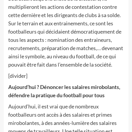
multiplieront les actions de contestation contre
cette dernière et les dirigeants de clubs à sa solde.
Sur le terrain et aux entrainements, ce sont les
footballeurs qui décidaient démocratiquement de
tous les aspects : nomination des entraineurs,
recrutements, préparation de matches,… devenant
ainsi le symbole, au niveau du football, de ce qui
pouvait être fait dans l’ensemble de la société.
[divider]
Aujourd’hui ? Dénoncer les salaires mirobolants,
défendre la pratique du football pour tous
Aujourd’hui, il est vrai que de nombreux
footballeurs ont accès à des salaires et primes
mirobolantes, à des années-lumière des salaires
moyens de travailleurs. Une telle situation est