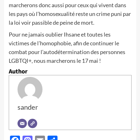
marcherons donc aussi pour ceux qui vivent dans
les pays où l’homosexualité reste un crime puni par
la loi voir passible de peine de mort.
Pour ne jamais oublier Ihsane et toutes les
victimes de l’homophobie, afin de continuer le
combat pour l’autodétermination des personnes
LGBTQI+, nous marcherons le 17 mai !
Author
sander