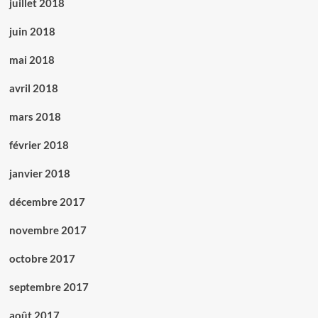
juillet 2018
juin 2018
mai 2018
avril 2018
mars 2018
février 2018
janvier 2018
décembre 2017
novembre 2017
octobre 2017
septembre 2017
août 2017