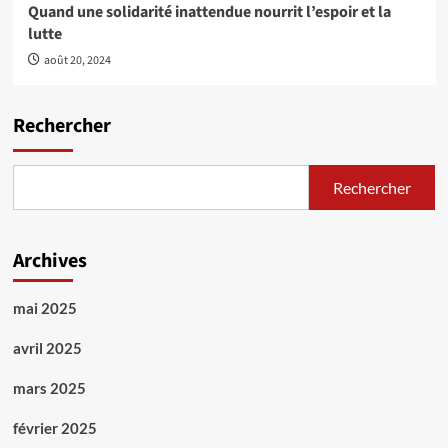
Quand une solidarité inattendue nourrit l’espoir et la
lutte
août 20, 2024
Rechercher
Rechercher
Archives
mai 2025
avril 2025
mars 2025
février 2025