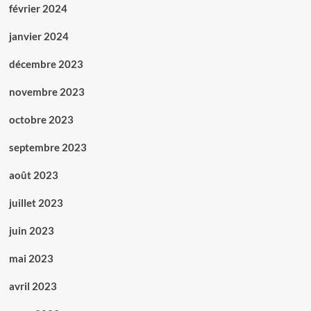
février 2024
janvier 2024
décembre 2023
novembre 2023
octobre 2023
septembre 2023
août 2023
juillet 2023
juin 2023
mai 2023
avril 2023