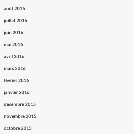
août 2016
juillet 2016
juin 2016
mai 2016
avril 2016
mars 2016
février 2016
janvier 2016
décembre 2015
novembre 2015
octobre 2015