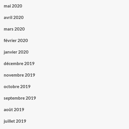
mai 2020
avril 2020
mars 2020
février 2020
janvier 2020
décembre 2019
novembre 2019
octobre 2019
septembre 2019
août 2019
juillet 2019