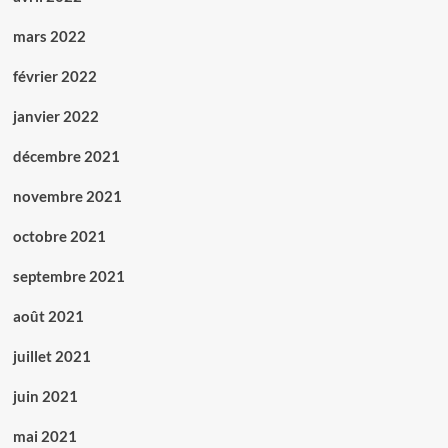
mars 2022
février 2022
janvier 2022
décembre 2021
novembre 2021
octobre 2021
septembre 2021
août 2021
juillet 2021
juin 2021
mai 2021