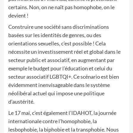
certains. Non, on ne naît pas homophobe, on le
devient !
Construire une société sans discriminations
basées sur les identités de genres, ou des
orientations sexuelles, c’est possible ! Cela
nécessite un investissement réel et global dans le
secteur public et associatif, en augmentant par
exemple le budget pour l’éducation et celui du
secteur associatif LGBTQI+. Ce scénario est bien
évidemment inenvisageable dans le système
néolibéral actuel qui impose une politique
d’austérité.
Le 17 mai, c’est également l’IDAHOT, la journée
internationale contre l’homophobie, la
lesbophobie, la biphobie et la transphobie. Nous