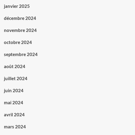
janvier 2025
décembre 2024
novembre 2024
octobre 2024
septembre 2024
août 2024
juillet 2024
juin 2024
mai 2024
avril 2024
mars 2024