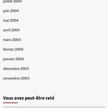
juillet 2004
juin 2004
mai 2004
avril 2004
mars 2004
février 2004
janvier 2004
décembre 2003
novembre 2003
Vous avez peut-être raté