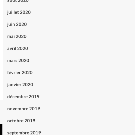
août 2020
juillet 2020
juin 2020
mai 2020
avril 2020
mars 2020
février 2020
janvier 2020
décembre 2019
novembre 2019
octobre 2019
septembre 2019