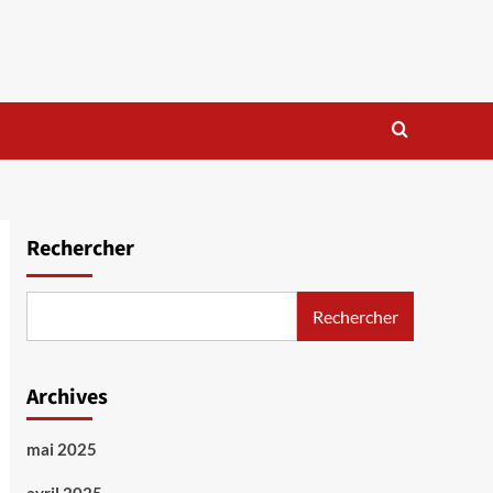
Rechercher
Rechercher
Archives
mai 2025