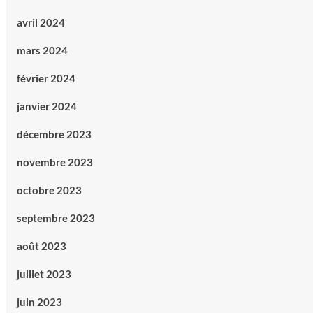
avril 2024
mars 2024
février 2024
janvier 2024
décembre 2023
novembre 2023
octobre 2023
septembre 2023
août 2023
juillet 2023
juin 2023