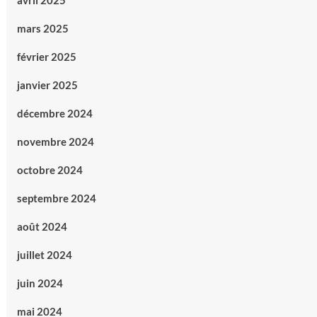
avril 2025
mars 2025
février 2025
janvier 2025
décembre 2024
novembre 2024
octobre 2024
septembre 2024
août 2024
juillet 2024
juin 2024
mai 2024