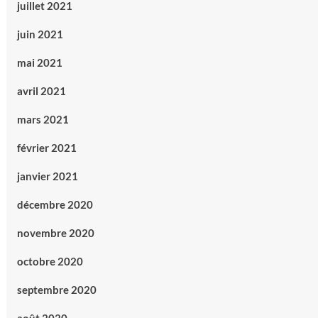
juillet 2021
juin 2021
mai 2021
avril 2021
mars 2021
février 2021
janvier 2021
décembre 2020
novembre 2020
octobre 2020
septembre 2020