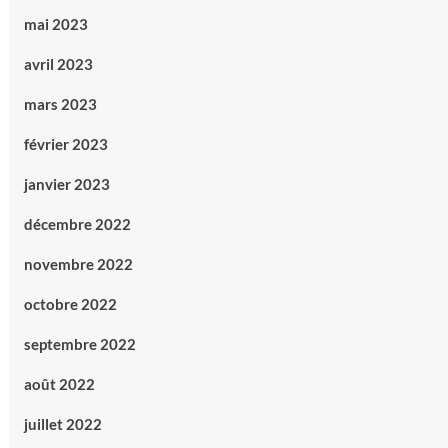
mai 2023
avril 2023
mars 2023
février 2023
janvier 2023
décembre 2022
novembre 2022
octobre 2022
septembre 2022
août 2022
juillet 2022