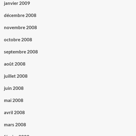
janvier 2009
décembre 2008
novembre 2008
octobre 2008
septembre 2008
août 2008
juillet 2008
juin 2008
mai 2008
avril 2008
mars 2008