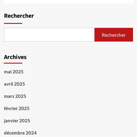
Rechercher
Rechercher
Archives
mai 2025
avril 2025
mars 2025
février 2025
janvier 2025
décembre 2024