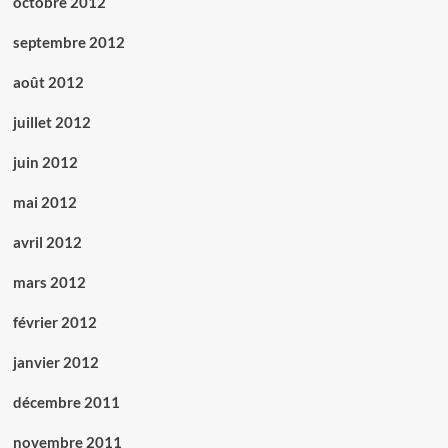
octobre 2012
septembre 2012
août 2012
juillet 2012
juin 2012
mai 2012
avril 2012
mars 2012
février 2012
janvier 2012
décembre 2011
novembre 2011