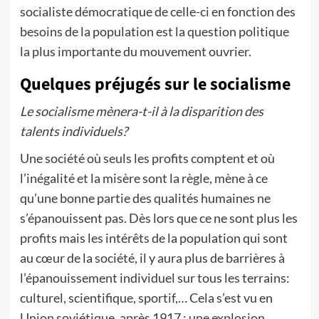
socialiste démocratique de celle-ci en fonction des
besoins de la population est la question politique
la plus importante du mouvement ouvrier.
Quelques préjugés sur le socialisme
Le socialisme mènera-t-il à la disparition des
talents individuels?
Une société où seuls les profits comptent et où
l’inégalité et la misère sont la règle, mène à ce
qu’une bonne partie des qualités humaines ne
s’épanouissent pas. Dès lors que ce ne sont plus les
profits mais les intérêts de la population qui sont
au cœur de la société, il y aura plus de barrières à
l’épanouissement individuel sur tous les terrains:
culturel, scientifique, sportif,… Cela s’est vu en
Union soviétique, après 1917 : une explosion