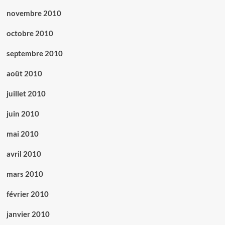
novembre 2010
octobre 2010
septembre 2010
août 2010
juillet 2010
juin 2010
mai 2010
avril 2010
mars 2010
février 2010
janvier 2010