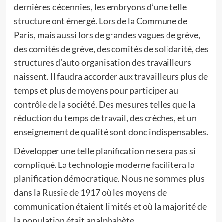
dernières décennies, les embryons d’une telle
structure ont émergé. Lors de la Commune de
Paris, mais aussi lors de grandes vagues de grève,
des comités de grève, des comités de solidarité, des
structures d’auto organisation des travailleurs
naissent. Il faudra accorder aux travailleurs plus de
temps et plus de moyens pour participer au
contrôle de la société. Des mesures telles que la
réduction du temps de travail, des crèches, et un
enseignement de qualité sont donc indispensables.
Développer une telle planification ne sera pas si
compliqué. La technologie moderne facilitera la
planification démocratique. Nous ne sommes plus
dans la Russie de 1917 où les moyens de
communication étaient limités et où la majorité de
la population était analphabète.