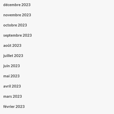
décembre 2023
novembre 2023
octobre 2023
septembre 2023
août 2023
juillet 2023
juin 2023
mai 2023
avril 2023
mars 2023
février 2023