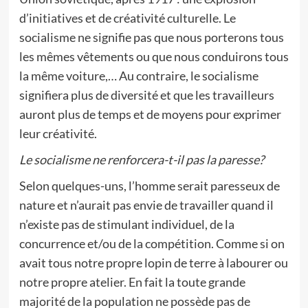
d’initiatives et de créativité culturelle. Le
socialisme ne signifie pas que nous porterons tous
les mêmes vêtements ou que nous conduirons tous
la même voiture,… Au contraire, le socialisme
signifiera plus de diversité et que les travailleurs
auront plus de temps et de moyens pour exprimer
leur créativité.
Le socialisme ne renforcera-t-il pas la paresse?
Selon quelques-uns, l’homme serait paresseux de
nature et n’aurait pas envie de travailler quand il
n’existe pas de stimulant individuel, de la
concurrence et/ou de la compétition. Comme si on
avait tous notre propre lopin de terre à labourer ou
notre propre atelier. En fait la toute grande
majorité de la population ne possède pas de