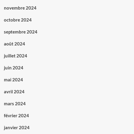
novembre 2024
octobre 2024
septembre 2024
août 2024
juillet 2024
juin 2024
mai 2024
avril 2024
mars 2024
février 2024
janvier 2024