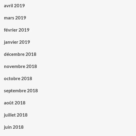
avril 2019
mars 2019
février 2019
janvier 2019
décembre 2018
novembre 2018
octobre 2018
septembre 2018
août 2018
juillet 2018
juin 2018