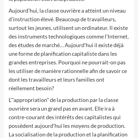
Aujourd’hui, la classe ouvrière a atteint un niveau
d’instruction élevé. Beaucoup de travailleurs,
surtout les jeunes, utilisent un ordinateur. Il existe
des instruments technologiques comme l’Internet,
des études de marché… Aujourd’hui il existe déjà
une forme de planification capitaliste dans les
grandes entreprises. Pourquoi ne pourrait-on pas
les utiliser de manière rationnelle afin de savoir ce
dont les travailleurs et leurs familles ont
réellement besoin?
L’"appropriation" de la production par la classe
ouvrière sera un grand pas en avant. Elle ira à
contre-courant des intérêts des capitalistes qui
possèdent aujourd’hui les moyens de production.
La socialisation de la production et la planification