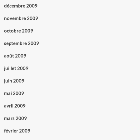
décembre 2009
novembre 2009
octobre 2009
septembre 2009
août 2009
juillet 2009
juin 2009
mai 2009
avril 2009
mars 2009
février 2009