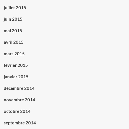
juillet 2015
juin 2015
mai 2015
avril 2015
mars 2015
février 2015
janvier 2015
décembre 2014
novembre 2014
octobre 2014
septembre 2014