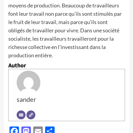
moyens de production. Beaucoup de travailleurs
font leur travail non parce qu’ils sont stimulés par
le fruit de leur travail, mais parce qu’ils sont
obligés de travailler pour vivre. Dans une société
socialiste, les travailleurs travailleront pour la
richesse collective en l’investissant dans la
production entière.
Author
sander
Facebook
Mastodon
Email
Partager