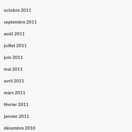
octobre 2011
septembre 2011
août 2011
juillet 2011
juin 2011
mai 2011
avril 2011
mars 2011
février 2011
janvier 2011
décembre 2010