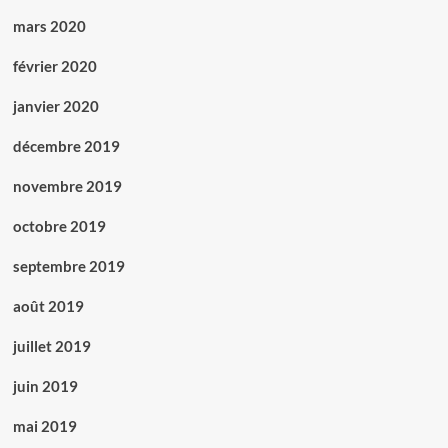
mars 2020
février 2020
janvier 2020
décembre 2019
novembre 2019
octobre 2019
septembre 2019
août 2019
juillet 2019
juin 2019
mai 2019