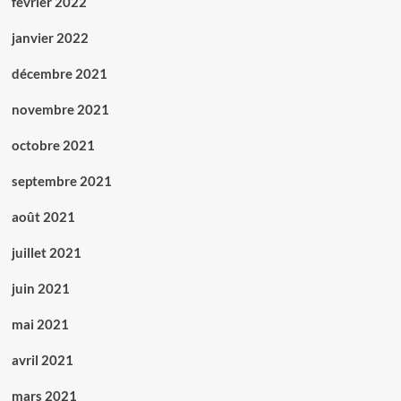
février 2022
janvier 2022
décembre 2021
novembre 2021
octobre 2021
septembre 2021
août 2021
juillet 2021
juin 2021
mai 2021
avril 2021
mars 2021