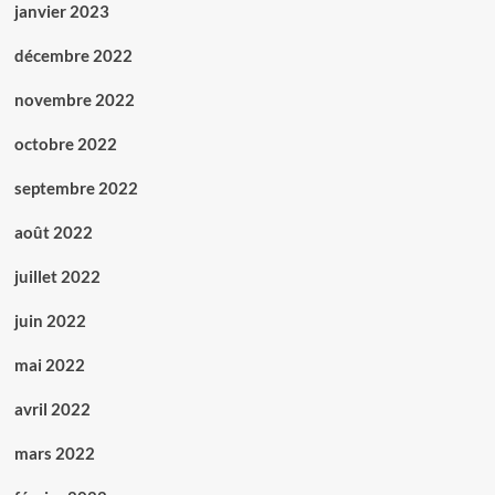
janvier 2023
décembre 2022
novembre 2022
octobre 2022
septembre 2022
août 2022
juillet 2022
juin 2022
mai 2022
avril 2022
mars 2022