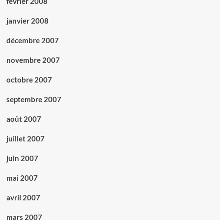
février 2008
janvier 2008
décembre 2007
novembre 2007
octobre 2007
septembre 2007
août 2007
juillet 2007
juin 2007
mai 2007
avril 2007
mars 2007