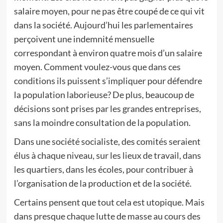
salaire moyen, pour ne pas être coupé de ce qui vit
dans la société. Aujourd’hui les parlementaires
perçoivent une indemnité mensuelle
correspondant à environ quatre mois d’un salaire
moyen. Comment voulez-vous que dans ces
conditions ils puissent s’impliquer pour défendre
la population laborieuse? De plus, beaucoup de
décisions sont prises par les grandes entreprises,
sans la moindre consultation de la population.
Dans une société socialiste, des comités seraient
élus à chaque niveau, sur les lieux de travail, dans
les quartiers, dans les écoles, pour contribuer à
l’organisation de la production et de la société.
Certains pensent que tout cela est utopique. Mais
dans presque chaque lutte de masse au cours des