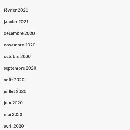
février 2021
janvier 2021
décembre 2020
novembre 2020
octobre 2020
septembre 2020
août 2020
juillet 2020
juin 2020
mai 2020
avril 2020