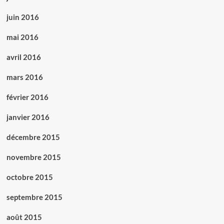
juin 2016
mai 2016
avril 2016
mars 2016
février 2016
janvier 2016
décembre 2015
novembre 2015
octobre 2015
septembre 2015
août 2015