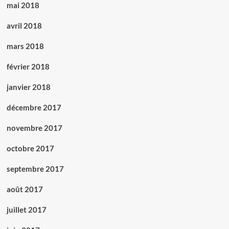
mai 2018
avril 2018
mars 2018
février 2018
janvier 2018
décembre 2017
novembre 2017
octobre 2017
septembre 2017
août 2017
juillet 2017