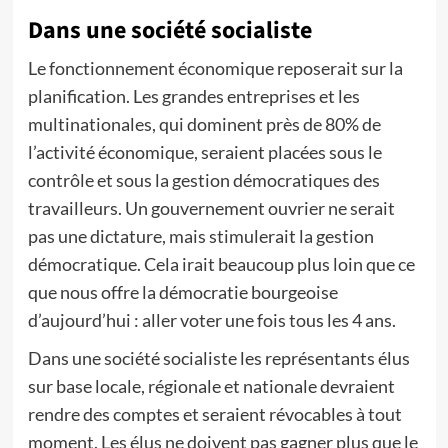
Dans une société socialiste
Le fonctionnement économique reposerait sur la
planification. Les grandes entreprises et les
multinationales, qui dominent près de 80% de
l’activité économique, seraient placées sous le
contrôle et sous la gestion démocratiques des
travailleurs. Un gouvernement ouvrier ne serait
pas une dictature, mais stimulerait la gestion
démocratique. Cela irait beaucoup plus loin que ce
que nous offre la démocratie bourgeoise
d’aujourd’hui : aller voter une fois tous les 4 ans.
Dans une société socialiste les représentants élus
sur base locale, régionale et nationale devraient
rendre des comptes et seraient révocables à tout
moment. Les élus ne doivent pas gagner plus que le