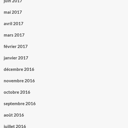
juin 2017
mai 2017
avril 2017
mars 2017
février 2017
janvier 2017
décembre 2016
novembre 2016
octobre 2016
septembre 2016
août 2016
juillet 2016