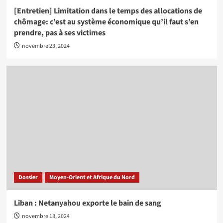
[Entretien] Limitation dans le temps des allocations de
chômage: c’est au système économique qu’il faut s’en
prendre, pas à ses victimes
novembre 23, 2024
Dossier
Moyen-Orient et Afrique du Nord
Liban : Netanyahou exporte le bain de sang
novembre 13, 2024