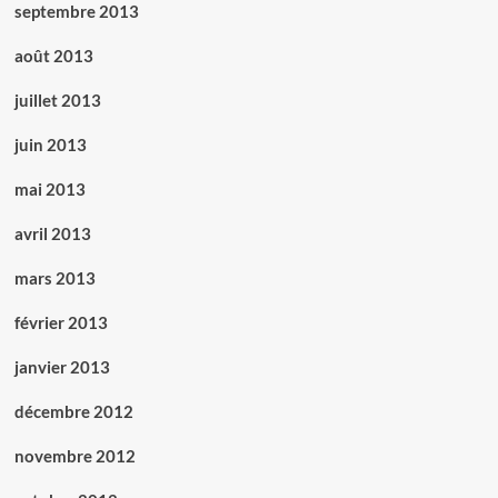
septembre 2013
août 2013
juillet 2013
juin 2013
mai 2013
avril 2013
mars 2013
février 2013
janvier 2013
décembre 2012
novembre 2012