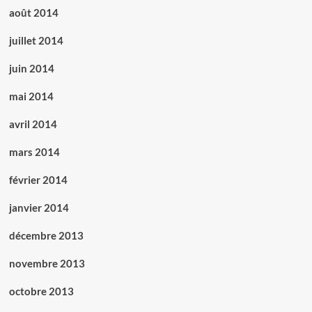
août 2014
juillet 2014
juin 2014
mai 2014
avril 2014
mars 2014
février 2014
janvier 2014
décembre 2013
novembre 2013
octobre 2013