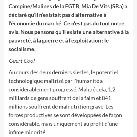
Campine/Malines de la FGTB, Mia De Vits (SP.a) a
déclaré qu’il n’existait pas d’alternative à
l’économie du marché. Ce n’est pas du tout notre
avis. Nous pensons qu’il existe une alternative à la
pauvreté, à la guerre et à l’exploitation : le
socialisme.
Geert Cool
Au cours des deux derniers siècles, le potentiel
technologique maîtrisé par l’humanité a
considérablement progressé. Malgré cela, 1,2
milliards de gens souffrent de la faim et 841
millions souffrent de malnutrition grave. Les
forces productives se sont développées de façon
considérable, mais uniquement au profit d’une
infime minorité.