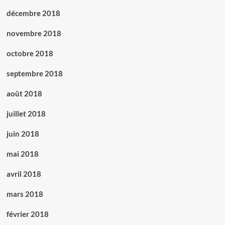
décembre 2018
novembre 2018
octobre 2018
septembre 2018
août 2018
juillet 2018
juin 2018
mai 2018
avril 2018
mars 2018
février 2018