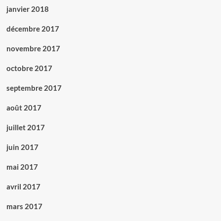
janvier 2018
décembre 2017
novembre 2017
octobre 2017
septembre 2017
août 2017
juillet 2017
juin 2017
mai 2017
avril 2017
mars 2017