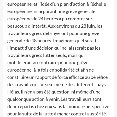
européenne, et l’idée d’un plan d’action à l’échelle
européenne incorporant une grève générale
européenne de 24 heures a pu compter sur
beaucoup d’intérêt. Aux environs du 28 juin, les
travailleurs grecs débrayeront pour une grève
générale de 48 heures. Imaginons quel serait
l’impact d’une décision qui ne laisserait pas les
travailleurs grecs lutter seuls, mais qui
mobiliserait au contraire pour une grève
européenne, à la fois en solidarité et afin de
construire un rapport de force efficace au bénéfice
des travailleurs au sein même des différents pays.
Hélas, il n’en a pas été question, ni même d’une
quelconque action à venir. Les travailleurs sont
donc repartis chez eux sans la moindre perspective
pour la suite de la lutte à mener contre l’austérité.