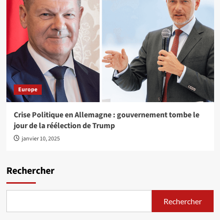
Europe
Crise Politique en Allemagne : gouvernement tombe le
jour de la réélection de Trump
janvier 10, 2025
Rechercher
Rechercher