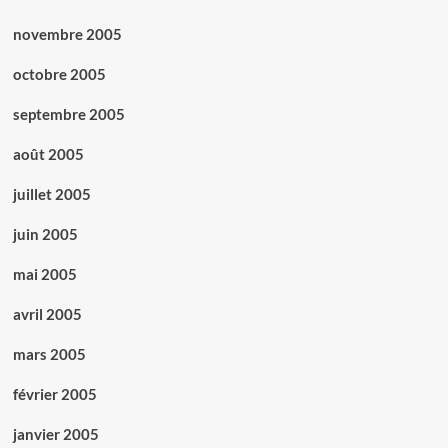
novembre 2005
octobre 2005
septembre 2005
août 2005
juillet 2005
juin 2005
mai 2005
avril 2005
mars 2005
février 2005
janvier 2005