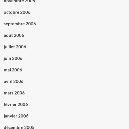
novembre 2006
octobre 2006
septembre 2006
août 2006
juillet 2006
juin 2006
mai 2006
avril 2006
mars 2006
février 2006
janvier 2006
décembre 2005