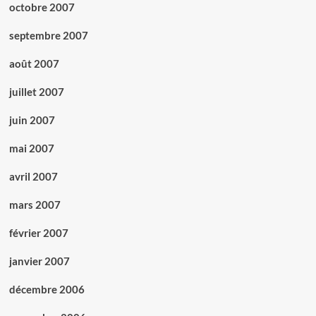
octobre 2007
septembre 2007
août 2007
juillet 2007
juin 2007
mai 2007
avril 2007
mars 2007
février 2007
janvier 2007
décembre 2006