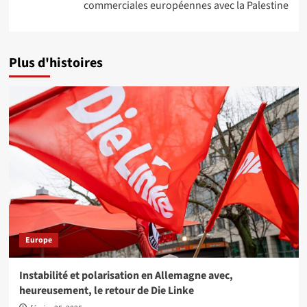
commerciales européennes avec la Palestine
Plus d'histoires
Europe
Instabilité et polarisation en Allemagne avec,
heureusement, le retour de Die Linke