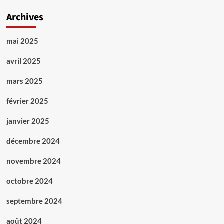
Archives
mai 2025
avril 2025
mars 2025
février 2025
janvier 2025
décembre 2024
novembre 2024
octobre 2024
septembre 2024
août 2024