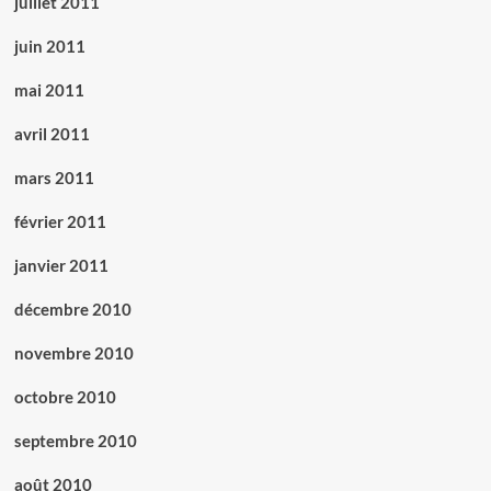
juillet 2011
juin 2011
mai 2011
avril 2011
mars 2011
février 2011
janvier 2011
décembre 2010
novembre 2010
octobre 2010
septembre 2010
août 2010