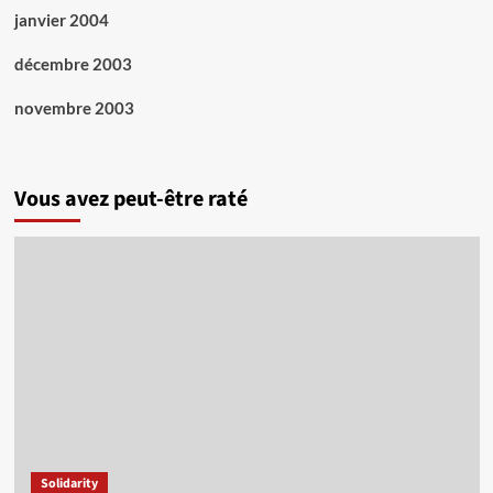
janvier 2004
décembre 2003
novembre 2003
Vous avez peut-être raté
Solidarity