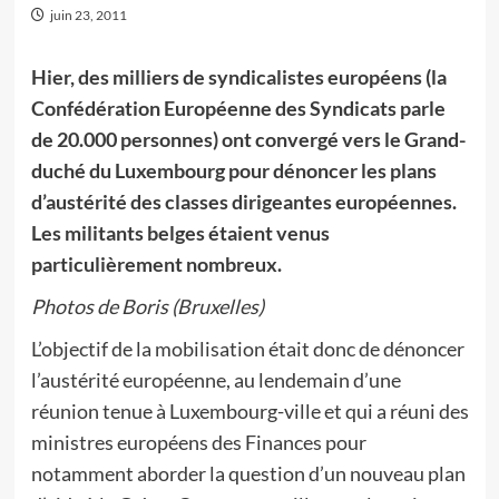
juin 23, 2011
Hier, des milliers de syndicalistes européens (la
Confédération Européenne des Syndicats parle
de 20.000 personnes) ont convergé vers le Grand-
duché du Luxembourg pour dénoncer les plans
d’austérité des classes dirigeantes européennes.
Les militants belges étaient venus
particulièrement nombreux.
Photos de Boris (Bruxelles)
L’objectif de la mobilisation était donc de dénoncer
l’austérité européenne, au lendemain d’une
réunion tenue à Luxembourg-ville et qui a réuni des
ministres européens des Finances pour
notamment aborder la question d’un nouveau plan