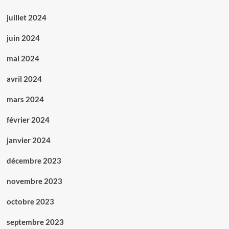
juillet 2024
juin 2024
mai 2024
avril 2024
mars 2024
février 2024
janvier 2024
décembre 2023
novembre 2023
octobre 2023
septembre 2023