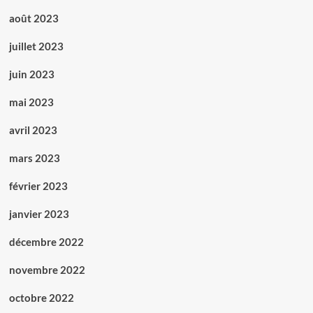
août 2023
juillet 2023
juin 2023
mai 2023
avril 2023
mars 2023
février 2023
janvier 2023
décembre 2022
novembre 2022
octobre 2022