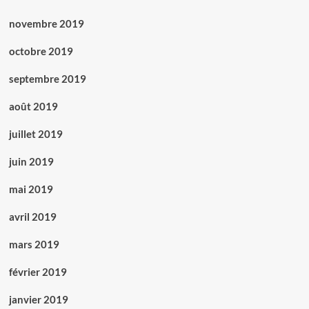
novembre 2019
octobre 2019
septembre 2019
août 2019
juillet 2019
juin 2019
mai 2019
avril 2019
mars 2019
février 2019
janvier 2019