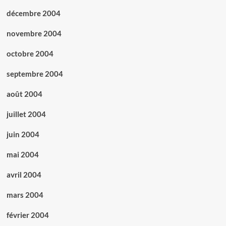
décembre 2004
novembre 2004
octobre 2004
septembre 2004
août 2004
juillet 2004
juin 2004
mai 2004
avril 2004
mars 2004
février 2004