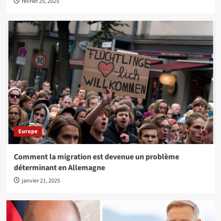
février 25, 2025
Europe
Comment la migration est devenue un problème
déterminant en Allemagne
janvier 21, 2025