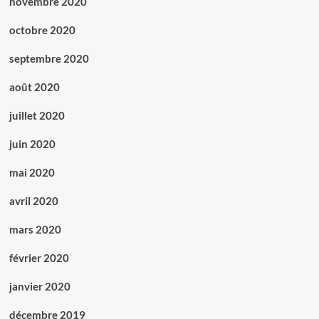
novembre 2020
octobre 2020
septembre 2020
août 2020
juillet 2020
juin 2020
mai 2020
avril 2020
mars 2020
février 2020
janvier 2020
décembre 2019