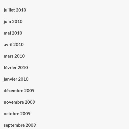
juillet 2010
juin 2010
mai 2010
avril 2010
mars 2010
février 2010
janvier 2010
décembre 2009
novembre 2009
octobre 2009
septembre 2009