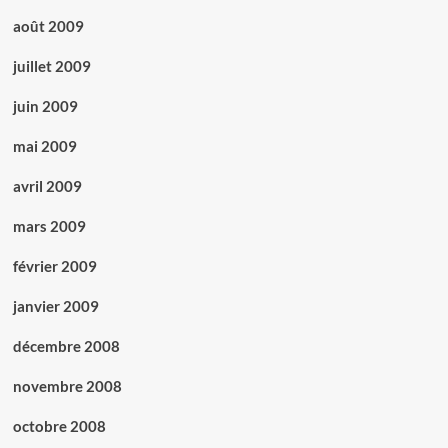
août 2009
juillet 2009
juin 2009
mai 2009
avril 2009
mars 2009
février 2009
janvier 2009
décembre 2008
novembre 2008
octobre 2008