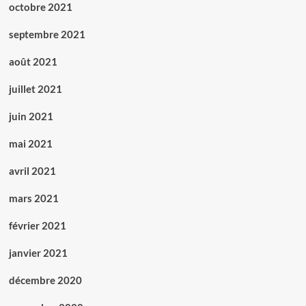
octobre 2021
septembre 2021
août 2021
juillet 2021
juin 2021
mai 2021
avril 2021
mars 2021
février 2021
janvier 2021
décembre 2020