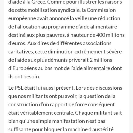
d’aide à la Grèce. Comme pour illustrer les raisons
de cette mobilisation syndicale, la Commission
européenne avait annoncé la veille une réduction
de l’allocation au programme d’aide alimentaire
destiné aux plus pauvres, à hauteur de 400 millions
d’euros. Aux dires de différentes associations
caritatives, cette diminution extrêmement sévère
de l’aide aux plus démunis priverait 2 millions
d’Européens au bas mot de l’aide alimentaire dont
ils ont besoin.
Le PSL était lui aussi présent. Lors des discussions
que nos militants ont pu avoir, la question de la
construction d’un rapport de force conséquent
était véritablement centrale. Chaque militant sait
bien qu’une simple manifestation n’est pas
suffisante pour bloquer la machine d’austérité