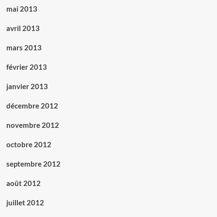
mai 2013
avril 2013
mars 2013
février 2013
janvier 2013
décembre 2012
novembre 2012
octobre 2012
septembre 2012
août 2012
juillet 2012