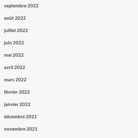
septembre 2022
août 2022
juillet 2022
juin 2022
mai 2022
avril 2022
mars 2022
février 2022
janvier 2022
décembre 2021
novembre 2021