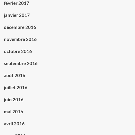
février 2017
janvier 2017
décembre 2016
novembre 2016
octobre 2016
septembre 2016
août 2016
juillet 2016
juin 2016
mai 2016
avril 2016