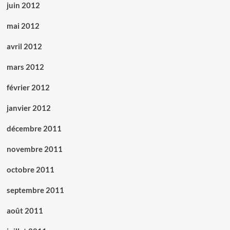
juin 2012
mai 2012
avril 2012
mars 2012
février 2012
janvier 2012
décembre 2011
novembre 2011
octobre 2011
septembre 2011
août 2011