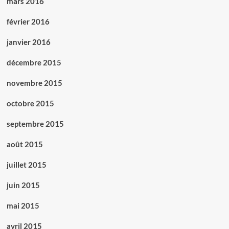
mars 2016
février 2016
janvier 2016
décembre 2015
novembre 2015
octobre 2015
septembre 2015
août 2015
juillet 2015
juin 2015
mai 2015
avril 2015