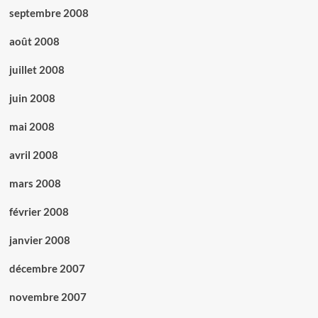
septembre 2008
août 2008
juillet 2008
juin 2008
mai 2008
avril 2008
mars 2008
février 2008
janvier 2008
décembre 2007
novembre 2007