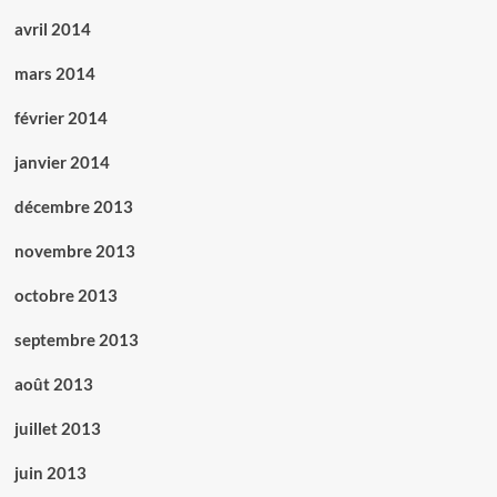
avril 2014
mars 2014
février 2014
janvier 2014
décembre 2013
novembre 2013
octobre 2013
septembre 2013
août 2013
juillet 2013
juin 2013