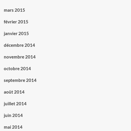
mars 2015
février 2015
janvier 2015
décembre 2014
novembre 2014
octobre 2014
septembre 2014
août 2014
juillet 2014
juin 2014
mai 2014