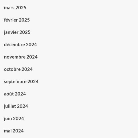
mars 2025
février 2025
janvier 2025
décembre 2024
novembre 2024
octobre 2024
septembre 2024
août 2024
juillet 2024
juin 2024
mai 2024