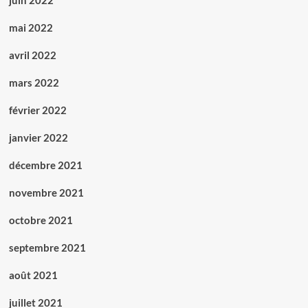
juin 2022
mai 2022
avril 2022
mars 2022
février 2022
janvier 2022
décembre 2021
novembre 2021
octobre 2021
septembre 2021
août 2021
juillet 2021