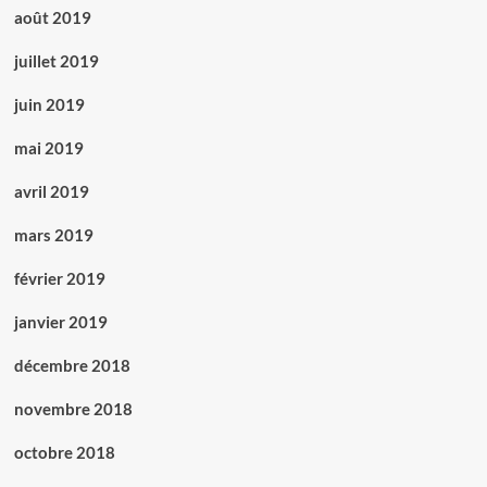
août 2019
juillet 2019
juin 2019
mai 2019
avril 2019
mars 2019
février 2019
janvier 2019
décembre 2018
novembre 2018
octobre 2018