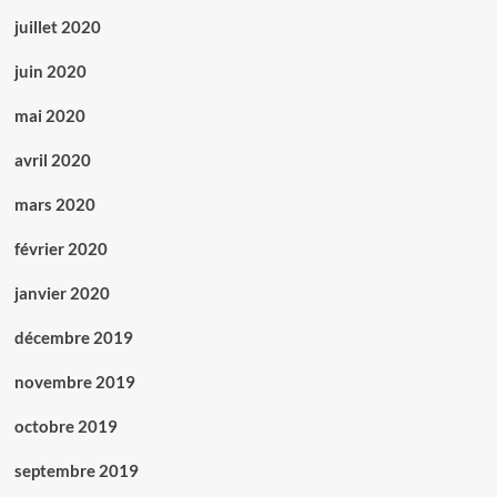
juillet 2020
juin 2020
mai 2020
avril 2020
mars 2020
février 2020
janvier 2020
décembre 2019
novembre 2019
octobre 2019
septembre 2019