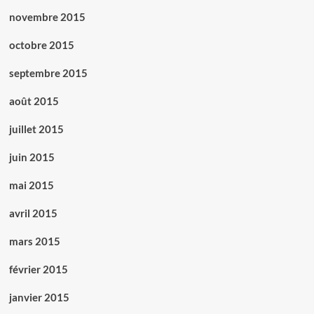
novembre 2015
octobre 2015
septembre 2015
août 2015
juillet 2015
juin 2015
mai 2015
avril 2015
mars 2015
février 2015
janvier 2015