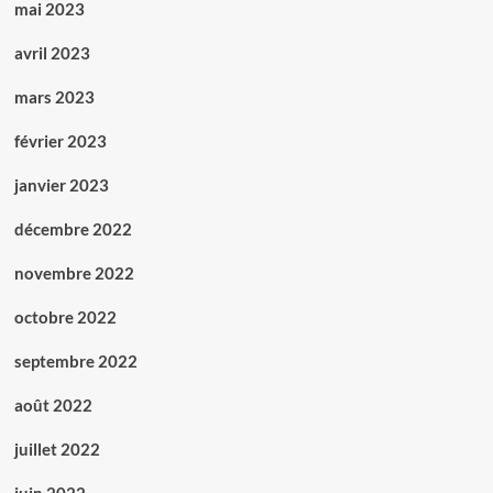
mai 2023
avril 2023
mars 2023
février 2023
janvier 2023
décembre 2022
novembre 2022
octobre 2022
septembre 2022
août 2022
juillet 2022