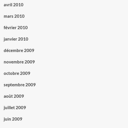
avril 2010
mars 2010
février 2010
janvier 2010
décembre 2009
novembre 2009
octobre 2009
septembre 2009
août 2009
juillet 2009
juin 2009