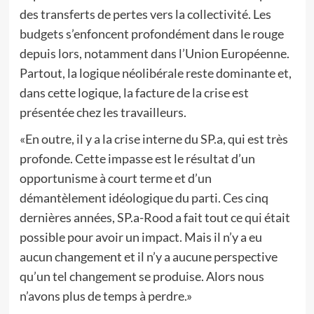
des transferts de pertes vers la collectivité. Les
budgets s’enfoncent profondément dans le rouge
depuis lors, notamment dans l’Union Européenne.
Partout, la logique néolibérale reste dominante et,
dans cette logique, la facture de la crise est
présentée chez les travailleurs.
«En outre, il y a la crise interne du SP.a, qui est très
profonde. Cette impasse est le résultat d’un
opportunisme à court terme et d’un
démantèlement idéologique du parti. Ces cinq
dernières années, SP.a-Rood a fait tout ce qui était
possible pour avoir un impact. Mais il n’y a eu
aucun changement et il n’y a aucune perspective
qu’un tel changement se produise. Alors nous
n’avons plus de temps à perdre.»