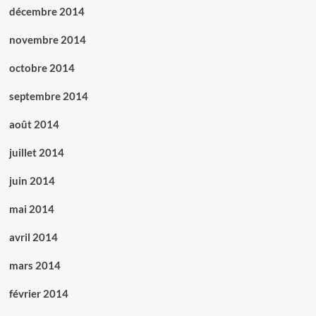
décembre 2014
novembre 2014
octobre 2014
septembre 2014
août 2014
juillet 2014
juin 2014
mai 2014
avril 2014
mars 2014
février 2014