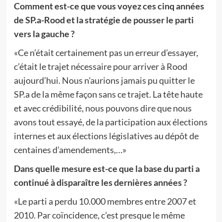
Comment est-ce que vous voyez ces cinq années
de SP.a-Rood et la stratégie de pousser le parti
vers la gauche ?
«Ce n’était certainement pas un erreur d’essayer,
c’était le trajet nécessaire pour arriver à Rood
aujourd’hui. Nous n’aurions jamais pu quitter le
SP.a de la même façon sans ce trajet. La tête haute
et avec crédibilité, nous pouvons dire que nous
avons tout essayé, de la participation aux élections
internes et aux élections législatives au dépôt de
centaines d’amendements,…»
Dans quelle mesure est-ce que la base du parti a
continué à disparaître les dernières années ?
«Le parti a perdu 10.000 membres entre 2007 et
2010. Par coïncidence, c’est presque le même