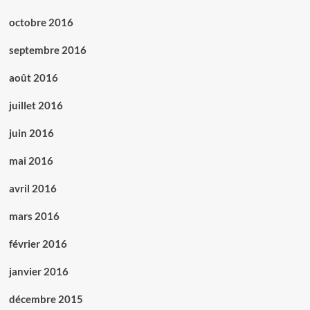
octobre 2016
septembre 2016
août 2016
juillet 2016
juin 2016
mai 2016
avril 2016
mars 2016
février 2016
janvier 2016
décembre 2015