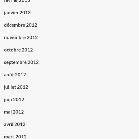
février 2013
janvier 2013
décembre 2012
novembre 2012
octobre 2012
septembre 2012
août 2012
juillet 2012
juin 2012
mai 2012
avril 2012
mars 2012