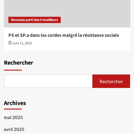
Nouveau parti des travailleurs
PS et SP.a dans les cordes malgré la résistance sociale
juin 11, 2015
Rechercher
Rechercher
Archives
mai 2025
avril 2025