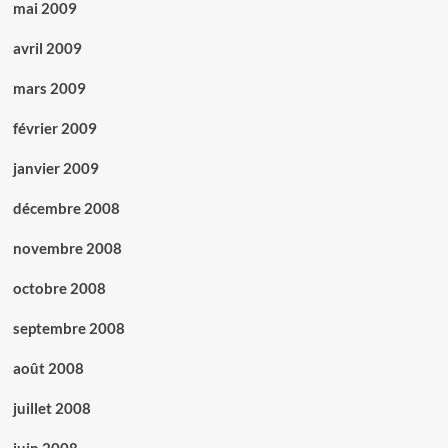
mai 2009
avril 2009
mars 2009
février 2009
janvier 2009
décembre 2008
novembre 2008
octobre 2008
septembre 2008
août 2008
juillet 2008