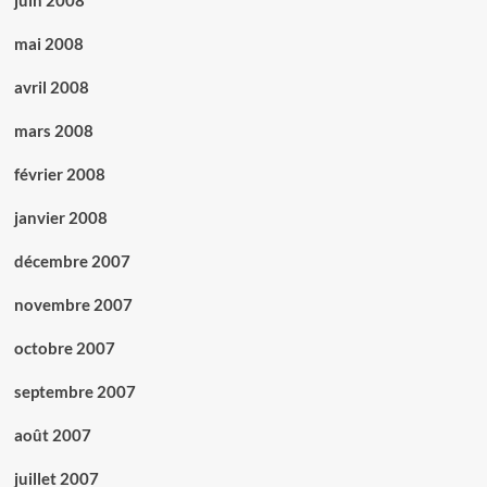
juin 2008
mai 2008
avril 2008
mars 2008
février 2008
janvier 2008
décembre 2007
novembre 2007
octobre 2007
septembre 2007
août 2007
juillet 2007