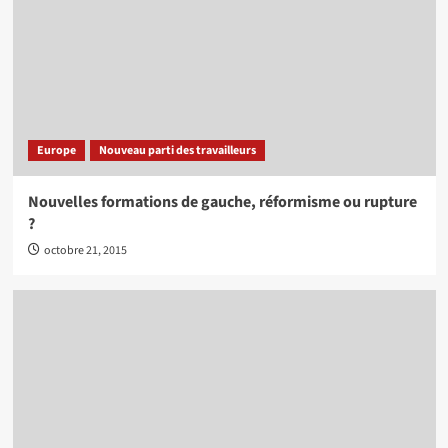
Europe
Nouveau parti des travailleurs
Nouvelles formations de gauche, réformisme ou rupture
?
octobre 21, 2015