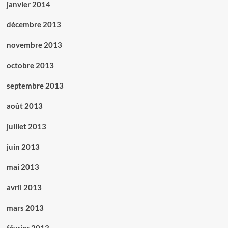
janvier 2014
décembre 2013
novembre 2013
octobre 2013
septembre 2013
août 2013
juillet 2013
juin 2013
mai 2013
avril 2013
mars 2013