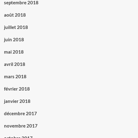
septembre 2018
août 2018
juillet 2018
juin 2018
mai 2018
avril 2018
mars 2018
février 2018
janvier 2018
décembre 2017
novembre 2017