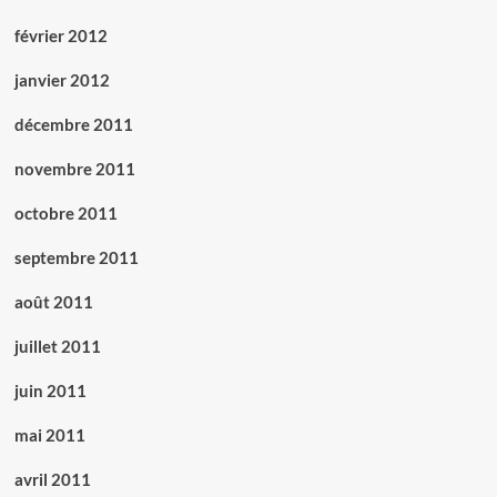
février 2012
janvier 2012
décembre 2011
novembre 2011
octobre 2011
septembre 2011
août 2011
juillet 2011
juin 2011
mai 2011
avril 2011