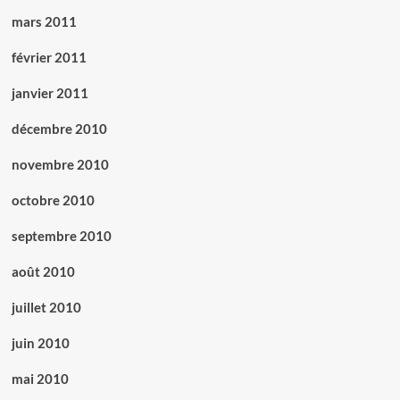
mars 2011
février 2011
janvier 2011
décembre 2010
novembre 2010
octobre 2010
septembre 2010
août 2010
juillet 2010
juin 2010
mai 2010