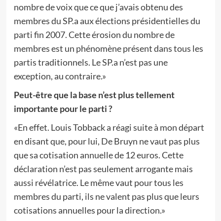
nombre de voix que ce que j’avais obtenu des
membres du SP.a aux élections présidentielles du
parti fin 2007. Cette érosion du nombre de
membres est un phénomène présent dans tous les
partis traditionnels. Le SP.a n’est pas une
exception, au contraire.»
Peut-être que la base n’est plus tellement
importante pour le parti ?
«En effet. Louis Tobback a réagi suite à mon départ
en disant que, pour lui, De Bruyn ne vaut pas plus
que sa cotisation annuelle de 12 euros. Cette
déclaration n’est pas seulement arrogante mais
aussi révélatrice. Le même vaut pour tous les
membres du parti, ils ne valent pas plus que leurs
cotisations annuelles pour la direction.»