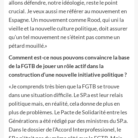
allons défendre, notre idéologie, reste le point
crucial. Je veux aussi me référer au mouvement en
Espagne. Un mouvement comme Rood, qui uni la
vieille et la nouvelle culture politique, doit assurer
qu’un tel mouvement ne s’éteint pas comme un
pétard mouillé.»
Comment est-ce nous pouvons convaincre la base
de la FGTB de jouer un rôle actif dans la
construction d’une nouvelle initiative politique ?
«Je comprends très bien que la FGTB se trouve
dans une situation difficile. Le SP.a est leur relais
politique mais, en réalité, cela donne de plus en
plus de problèmes. Le Pacte de Solidarité entre les
Générations a été rédigé par des ministres du SP.a.
Dans le dossier de l’Accord Interprofessionel, le