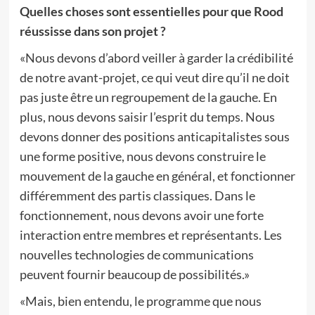
Quelles choses sont essentielles pour que Rood
réussisse dans son projet ?
«Nous devons d’abord veiller à garder la crédibilité
de notre avant-projet, ce qui veut dire qu’il ne doit
pas juste être un regroupement de la gauche. En
plus, nous devons saisir l’esprit du temps. Nous
devons donner des positions anticapitalistes sous
une forme positive, nous devons construire le
mouvement de la gauche en général, et fonctionner
différemment des partis classiques. Dans le
fonctionnement, nous devons avoir une forte
interaction entre membres et représentants. Les
nouvelles technologies de communications
peuvent fournir beaucoup de possibilités.»
«Mais, bien entendu, le programme que nous