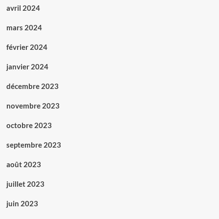
avril 2024
mars 2024
février 2024
janvier 2024
décembre 2023
novembre 2023
octobre 2023
septembre 2023
août 2023
juillet 2023
juin 2023