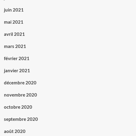
juin 2021
mai 2021
avril 2021
mars 2021
février 2021
janvier 2021
décembre 2020
novembre 2020
octobre 2020
septembre 2020
août 2020