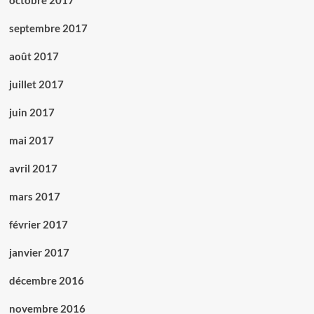
octobre 2017
septembre 2017
août 2017
juillet 2017
juin 2017
mai 2017
avril 2017
mars 2017
février 2017
janvier 2017
décembre 2016
novembre 2016