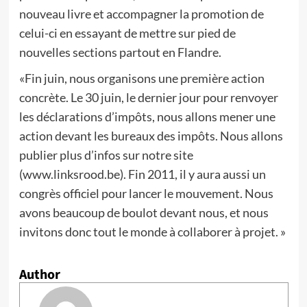
nouveau livre et accompagner la promotion de
celui-ci en essayant de mettre sur pied de
nouvelles sections partout en Flandre.
«Fin juin, nous organisons une première action
concrète. Le 30 juin, le dernier jour pour renvoyer
les déclarations d’impôts, nous allons mener une
action devant les bureaux des impôts. Nous allons
publier plus d’infos sur notre site
(www.linksrood.be). Fin 2011, il y aura aussi un
congrès officiel pour lancer le mouvement. Nous
avons beaucoup de boulot devant nous, et nous
invitons donc tout le monde à collaborer à projet. »
Author