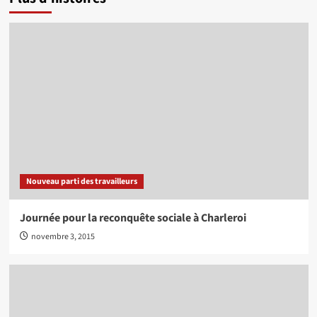
Nouveau parti des travailleurs
Journée pour la reconquête sociale à Charleroi
novembre 3, 2015