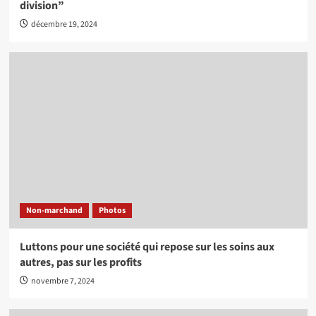
division”
décembre 19, 2024
Non-marchand
Photos
Luttons pour une société qui repose sur les soins aux
autres, pas sur les profits
novembre 7, 2024