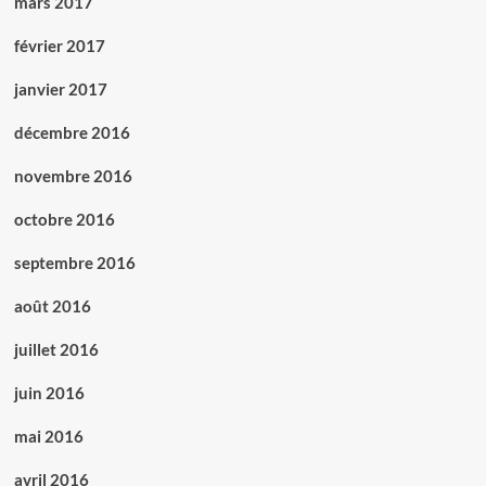
mars 2017
février 2017
janvier 2017
décembre 2016
novembre 2016
octobre 2016
septembre 2016
août 2016
juillet 2016
juin 2016
mai 2016
avril 2016