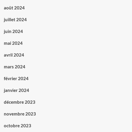
août 2024
juillet 2024
juin 2024
mai 2024
avril 2024
mars 2024
février 2024
janvier 2024
décembre 2023
novembre 2023
octobre 2023