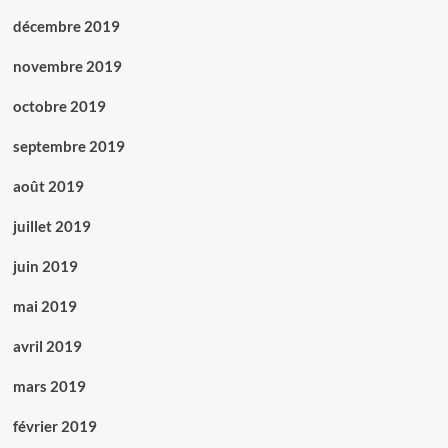
décembre 2019
novembre 2019
octobre 2019
septembre 2019
août 2019
juillet 2019
juin 2019
mai 2019
avril 2019
mars 2019
février 2019