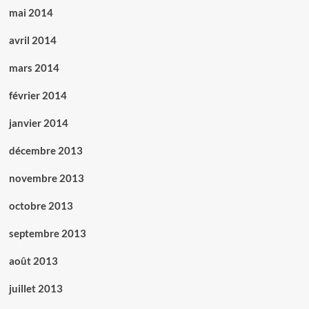
mai 2014
avril 2014
mars 2014
février 2014
janvier 2014
décembre 2013
novembre 2013
octobre 2013
septembre 2013
août 2013
juillet 2013