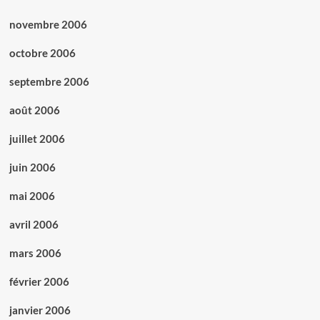
novembre 2006
octobre 2006
septembre 2006
août 2006
juillet 2006
juin 2006
mai 2006
avril 2006
mars 2006
février 2006
janvier 2006