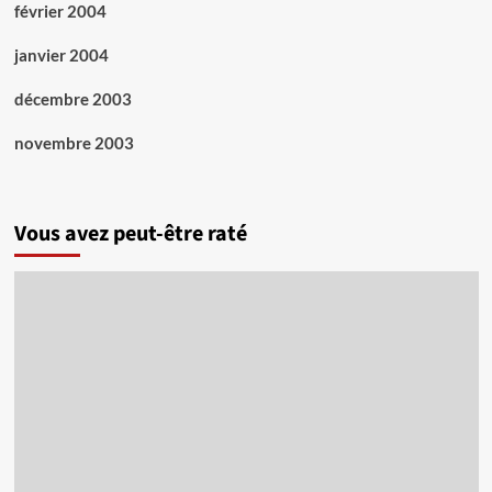
février 2004
janvier 2004
décembre 2003
novembre 2003
Vous avez peut-être raté