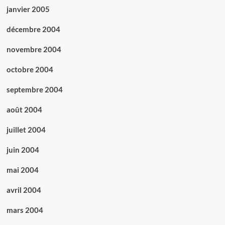
janvier 2005
décembre 2004
novembre 2004
octobre 2004
septembre 2004
août 2004
juillet 2004
juin 2004
mai 2004
avril 2004
mars 2004