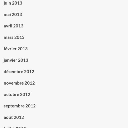
juin 2013
mai 2013
avril 2013
mars 2013
février 2013
janvier 2013
décembre 2012
novembre 2012
octobre 2012
septembre 2012
août 2012