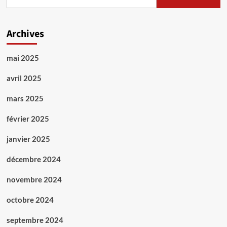
Archives
mai 2025
avril 2025
mars 2025
février 2025
janvier 2025
décembre 2024
novembre 2024
octobre 2024
septembre 2024