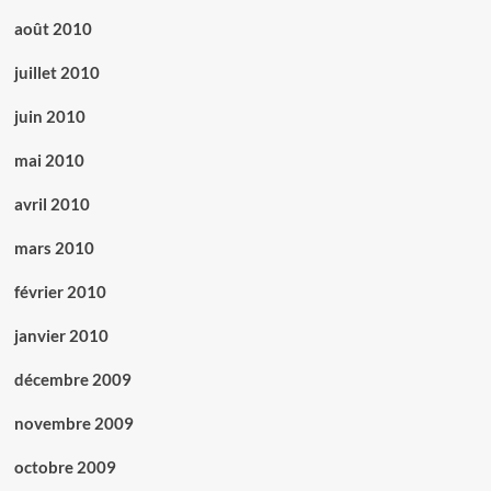
août 2010
juillet 2010
juin 2010
mai 2010
avril 2010
mars 2010
février 2010
janvier 2010
décembre 2009
novembre 2009
octobre 2009