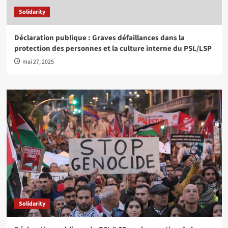
Solidarity
Déclaration publique : Graves défaillances dans la
protection des personnes et la culture interne du PSL/LSP
mai 27, 2025
Solidarity