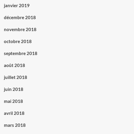
janvier 2019
décembre 2018
novembre 2018
octobre 2018
septembre 2018
août 2018
juillet 2018
juin 2018
mai 2018
avril 2018
mars 2018