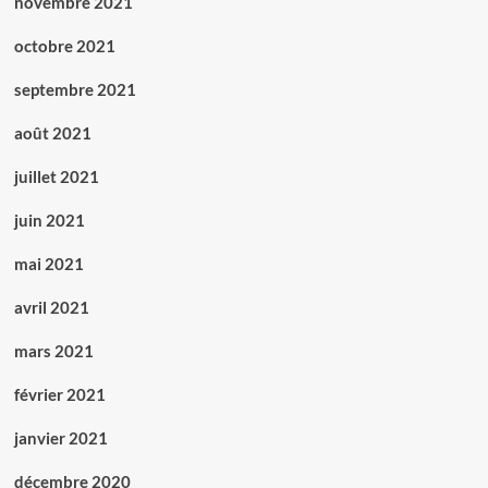
novembre 2021
octobre 2021
septembre 2021
août 2021
juillet 2021
juin 2021
mai 2021
avril 2021
mars 2021
février 2021
janvier 2021
décembre 2020