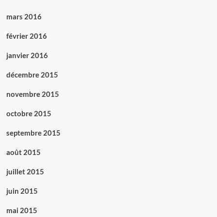
mars 2016
février 2016
janvier 2016
décembre 2015
novembre 2015
octobre 2015
septembre 2015
août 2015
juillet 2015
juin 2015
mai 2015