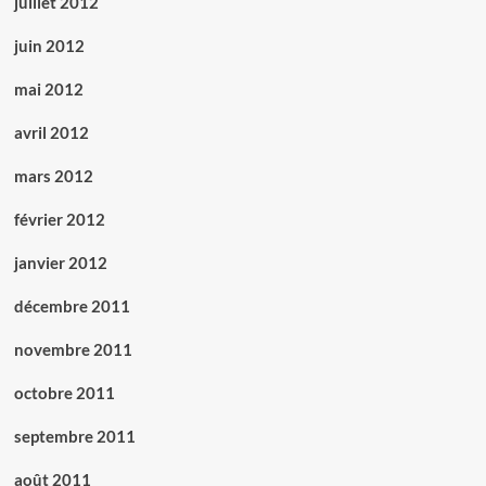
juillet 2012
juin 2012
mai 2012
avril 2012
mars 2012
février 2012
janvier 2012
décembre 2011
novembre 2011
octobre 2011
septembre 2011
août 2011