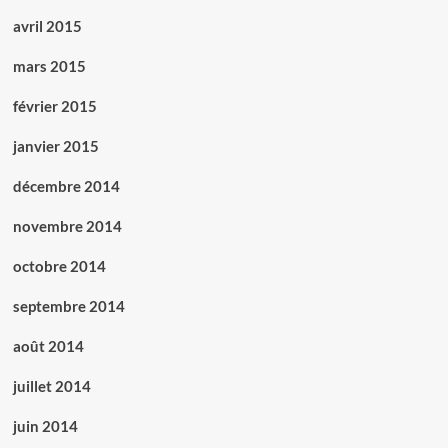
avril 2015
mars 2015
février 2015
janvier 2015
décembre 2014
novembre 2014
octobre 2014
septembre 2014
août 2014
juillet 2014
juin 2014