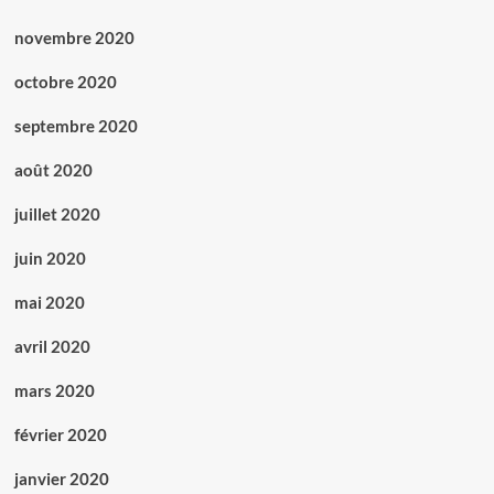
novembre 2020
octobre 2020
septembre 2020
août 2020
juillet 2020
juin 2020
mai 2020
avril 2020
mars 2020
février 2020
janvier 2020