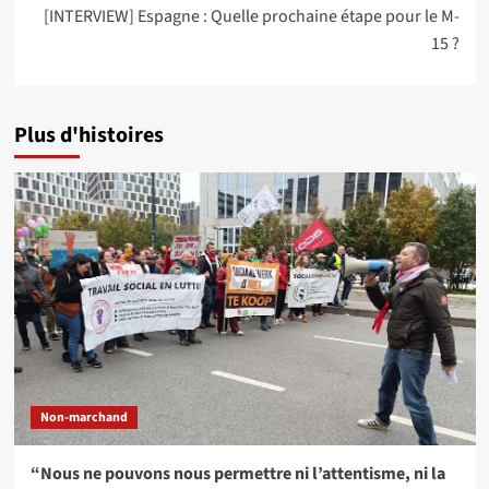
[INTERVIEW] Espagne : Quelle prochaine étape pour le M-
15 ?
Plus d'histoires
Non-marchand
“Nous ne pouvons nous permettre ni l’attentisme, ni la