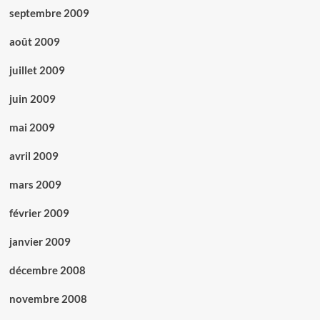
septembre 2009
août 2009
juillet 2009
juin 2009
mai 2009
avril 2009
mars 2009
février 2009
janvier 2009
décembre 2008
novembre 2008