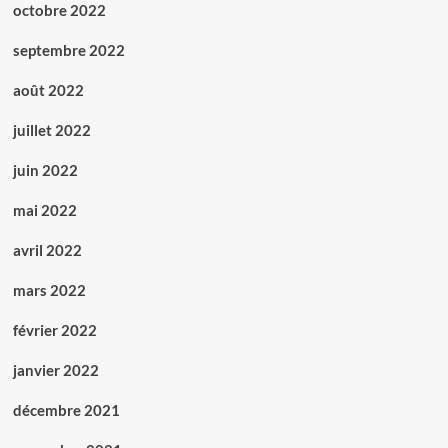
octobre 2022
septembre 2022
août 2022
juillet 2022
juin 2022
mai 2022
avril 2022
mars 2022
février 2022
janvier 2022
décembre 2021