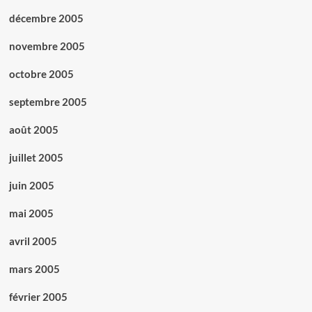
décembre 2005
novembre 2005
octobre 2005
septembre 2005
août 2005
juillet 2005
juin 2005
mai 2005
avril 2005
mars 2005
février 2005