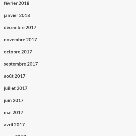
février 2018
janvier 2018
décembre 2017
novembre 2017
octobre 2017
septembre 2017
août 2017
juillet 2017
juin 2017
mai 2017
avril 2017