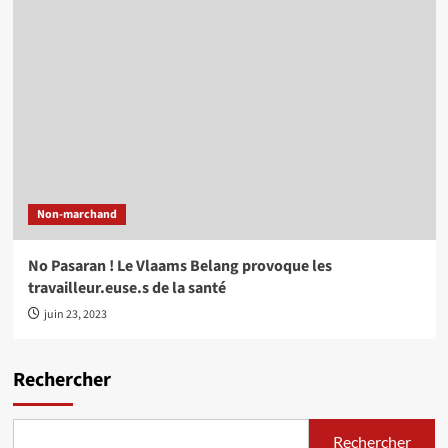
Non-marchand
No Pasaran ! Le Vlaams Belang provoque les
travailleur.euse.s de la santé
juin 23, 2023
Rechercher
Rechercher