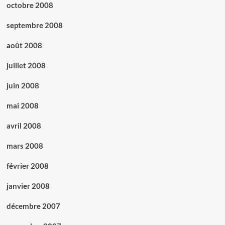
octobre 2008
septembre 2008
août 2008
juillet 2008
juin 2008
mai 2008
avril 2008
mars 2008
février 2008
janvier 2008
décembre 2007