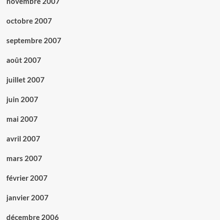
novembre 2007
octobre 2007
septembre 2007
août 2007
juillet 2007
juin 2007
mai 2007
avril 2007
mars 2007
février 2007
janvier 2007
décembre 2006