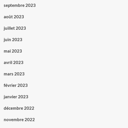
septembre 2023
août 2023
juillet 2023
juin 2023
mai 2023
avril 2023
mars 2023
février 2023
janvier 2023
décembre 2022
novembre 2022