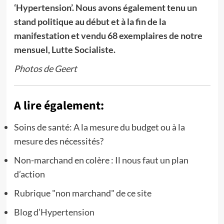
‘Hypertension’. Nous avons également tenu un
stand politique au début et à la fin de la
manifestation et vendu 68 exemplaires de notre
mensuel, Lutte Socialiste.
Photos de Geert
A lire également:
Soins de santé: A la mesure du budget ou à la
mesure des nécessités?
Non-marchand en colère : Il nous faut un plan
d’action
Rubrique "non marchand" de ce site
Blog d’Hypertension