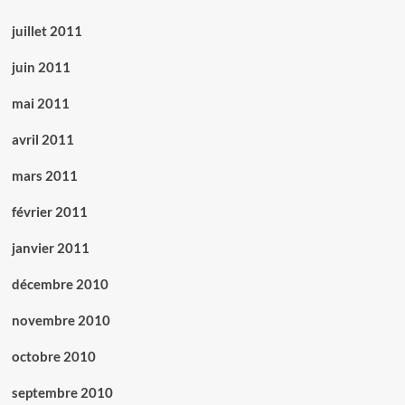
juillet 2011
juin 2011
mai 2011
avril 2011
mars 2011
février 2011
janvier 2011
décembre 2010
novembre 2010
octobre 2010
septembre 2010