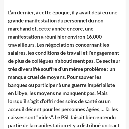
L’an dernier, à cette époque, il y avait déjà eu une
grande manifestation du personnel du non-
marchand et, cette année encore, une
manifestation a réuni hier environ 16.000
travailleurs. Les négociations concernant les
salaires, les conditions de travail et l’engagement
de plus de collègues n’aboutissent pas. Ce secteur
très diversifié souffre d’un même problème : un
manque cruel de moyens. Pour sauver les
banques ou participer à une guerre impérialiste
en Libye, les moyens ne manquent pas. Mais
lorsqu’il s’agit d’offrir des soins de santé ou un
acceuil décent pour les personnes âgées,… là, les
caisses sont "vides". Le PSL faisait bien entendu
partie de la manifestation et y a distribué un tract