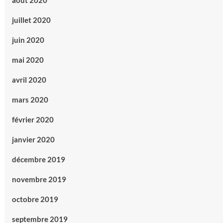
août 2020
juillet 2020
juin 2020
mai 2020
avril 2020
mars 2020
février 2020
janvier 2020
décembre 2019
novembre 2019
octobre 2019
septembre 2019