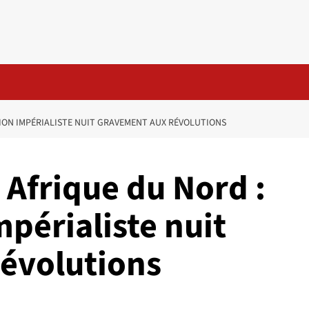
TION IMPÉRIALISTE NUIT GRAVEMENT AUX RÉVOLUTIONS
 Afrique du Nord :
mpérialiste nuit
évolutions