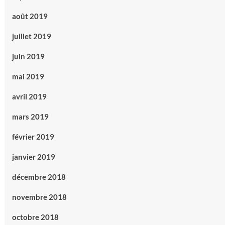
août 2019
juillet 2019
juin 2019
mai 2019
avril 2019
mars 2019
février 2019
janvier 2019
décembre 2018
novembre 2018
octobre 2018