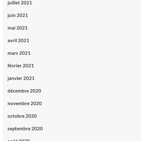
juillet 2021
juin 2021
mai 2021
avril 2021
mars 2021
février 2021
janvier 2021
décembre 2020
novembre 2020
octobre 2020
septembre 2020