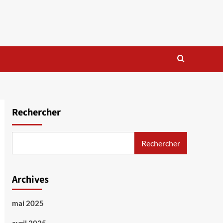
Rechercher
Rechercher
Archives
mai 2025