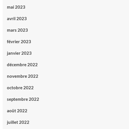
mai 2023
avril 2023
mars 2023
février 2023
janvier 2023
décembre 2022
novembre 2022
octobre 2022
septembre 2022
août 2022
juillet 2022