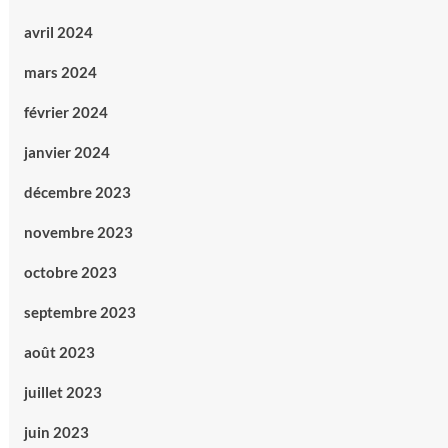
avril 2024
mars 2024
février 2024
janvier 2024
décembre 2023
novembre 2023
octobre 2023
septembre 2023
août 2023
juillet 2023
juin 2023