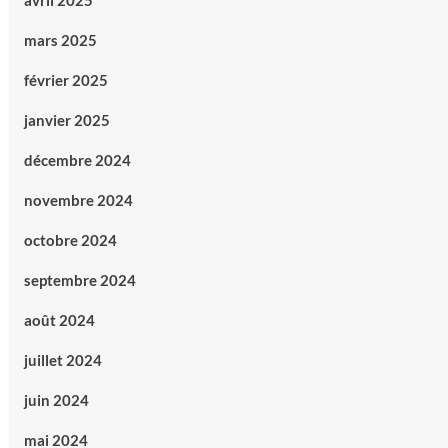
avril 2025
mars 2025
février 2025
janvier 2025
décembre 2024
novembre 2024
octobre 2024
septembre 2024
août 2024
juillet 2024
juin 2024
mai 2024