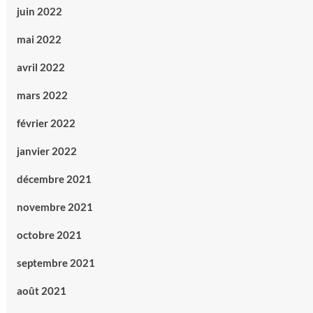
juin 2022
mai 2022
avril 2022
mars 2022
février 2022
janvier 2022
décembre 2021
novembre 2021
octobre 2021
septembre 2021
août 2021