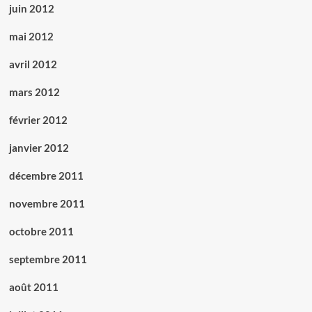
juin 2012
mai 2012
avril 2012
mars 2012
février 2012
janvier 2012
décembre 2011
novembre 2011
octobre 2011
septembre 2011
août 2011