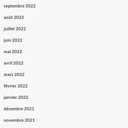
septembre 2022
août 2022
juillet 2022
juin 2022
mai 2022
avril 2022
mars 2022
février 2022
janvier 2022
décembre 2021
novembre 2021