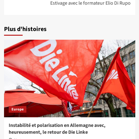
Estivage avec le formateur Elio Di Rupo
Plus d'histoires
Europe
Instabilité et polarisation en Allemagne avec,
heureusement, le retour de Die Linke