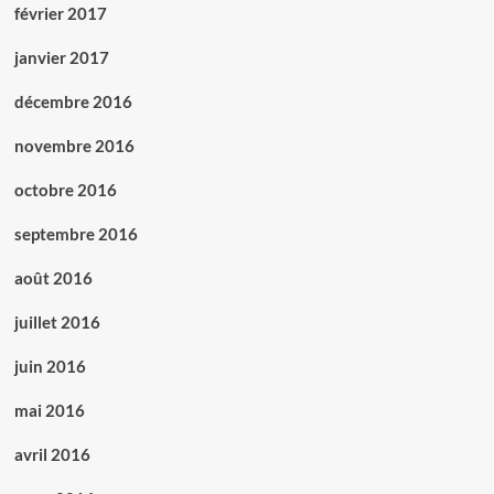
février 2017
janvier 2017
décembre 2016
novembre 2016
octobre 2016
septembre 2016
août 2016
juillet 2016
juin 2016
mai 2016
avril 2016