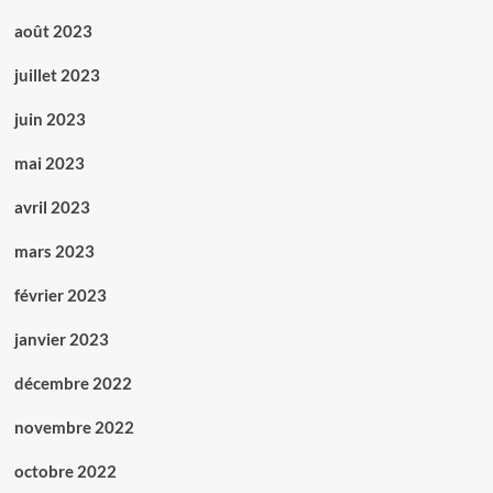
août 2023
juillet 2023
juin 2023
mai 2023
avril 2023
mars 2023
février 2023
janvier 2023
décembre 2022
novembre 2022
octobre 2022