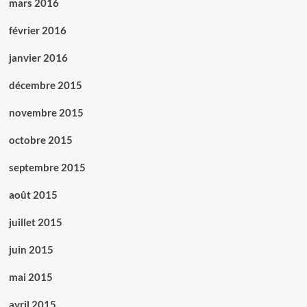
mars 2016
février 2016
janvier 2016
décembre 2015
novembre 2015
octobre 2015
septembre 2015
août 2015
juillet 2015
juin 2015
mai 2015
avril 2015