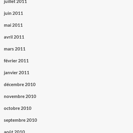
juillet 2011
juin 2011
mai 2011
avril 2011
mars 2011
février 2011
janvier 2011
décembre 2010
novembre 2010
octobre 2010
septembre 2010
août 2010