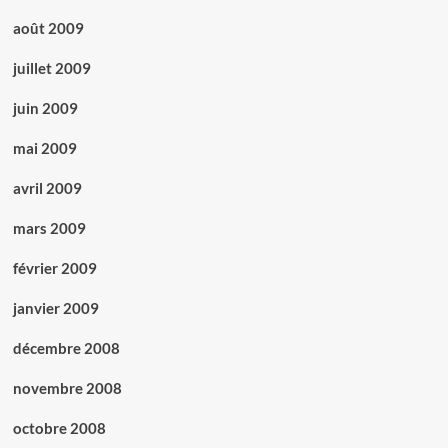
août 2009
juillet 2009
juin 2009
mai 2009
avril 2009
mars 2009
février 2009
janvier 2009
décembre 2008
novembre 2008
octobre 2008