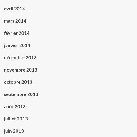
avril 2014
mars 2014
février 2014
janvier 2014
décembre 2013
novembre 2013
octobre 2013
septembre 2013
août 2013
juillet 2013
juin 2013