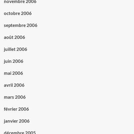
novembre 2006
octobre 2006
septembre 2006
août 2006
juillet 2006
juin 2006
mai 2006
avril 2006
mars 2006
février 2006
janvier 2006
décembre 2005