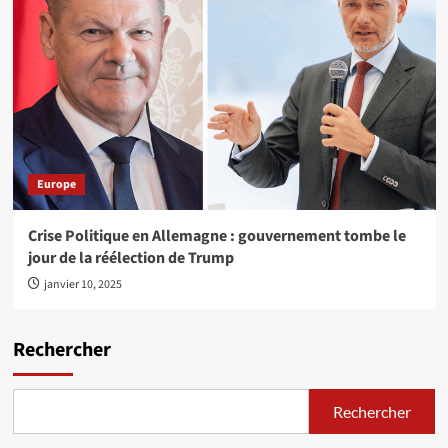
Europe
Crise Politique en Allemagne : gouvernement tombe le
jour de la réélection de Trump
janvier 10, 2025
Rechercher
Rechercher