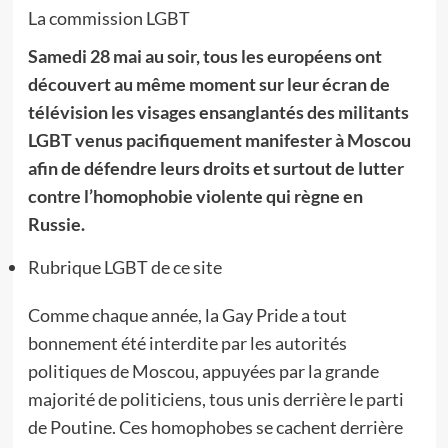
La commission LGBT
Samedi 28 mai au soir, tous les européens ont
découvert au même moment sur leur écran de
télévision les visages ensanglantés des militants
LGBT venus pacifiquement manifester à Moscou
afin de défendre leurs droits et surtout de lutter
contre l’homophobie violente qui règne en
Russie.
Rubrique LGBT de ce site
Comme chaque année, la Gay Pride a tout
bonnement été interdite par les autorités
politiques de Moscou, appuyées par la grande
majorité de politiciens, tous unis derrière le parti
de Poutine. Ces homophobes se cachent derrière