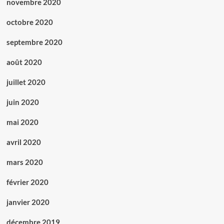
novembre 2020
octobre 2020
septembre 2020
août 2020
juillet 2020
juin 2020
mai 2020
avril 2020
mars 2020
février 2020
janvier 2020
décembre 2019