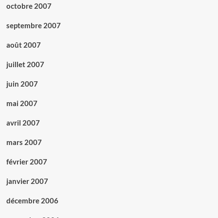
octobre 2007
septembre 2007
août 2007
juillet 2007
juin 2007
mai 2007
avril 2007
mars 2007
février 2007
janvier 2007
décembre 2006