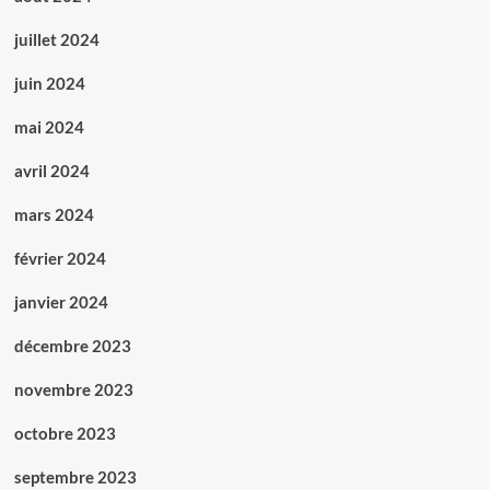
juillet 2024
juin 2024
mai 2024
avril 2024
mars 2024
février 2024
janvier 2024
décembre 2023
novembre 2023
octobre 2023
septembre 2023