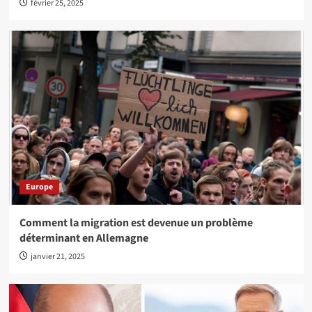
février 25, 2025
Europe
Comment la migration est devenue un problème
déterminant en Allemagne
janvier 21, 2025