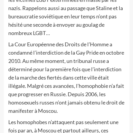
nazis. Rappelons aussi au passage que Staline et la
bureaucratie soviétique en leur temps n’ont pas
hésité une seconde à envoyer au goulag de
nombreux LGBT…
La Cour Européenne des Droits de l’Homme a
condamné l’interdiction de la Gay Pride en octobre
2010. Au même moment, un tribunal russe a
déterminé pour la première fois que l’interdiction
de la marche des fiertés dans cette ville était
illégale. Malgré ces avancées, l’homophobie n’a fait
que progresser en Russie. Depuis 2006, les
homosexuels russes n’ont jamais obtenu le droit de
manifester à Moscou.
Les homophobes n’attaquent pas seulement une
fois par an, à Moscou et partout ailleurs, ces