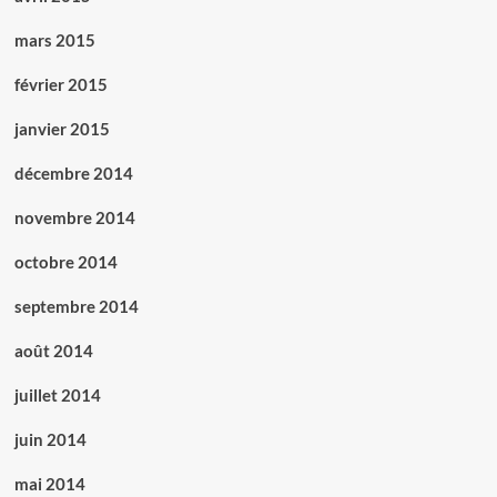
mars 2015
février 2015
janvier 2015
décembre 2014
novembre 2014
octobre 2014
septembre 2014
août 2014
juillet 2014
juin 2014
mai 2014