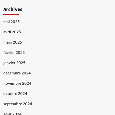
Archives
mai 2025
avril 2025
mars 2025
février 2025
janvier 2025
décembre 2024
novembre 2024
octobre 2024
septembre 2024
août 2024