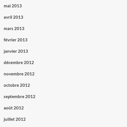
mai 2013
avril 2013
mars 2013
février 2013
janvier 2013
décembre 2012
novembre 2012
octobre 2012
septembre 2012
août 2012
juillet 2012