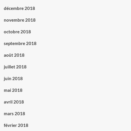
décembre 2018
novembre 2018
octobre 2018
septembre 2018
août 2018
juillet 2018
juin 2018
mai 2018
avril 2018
mars 2018
février 2018