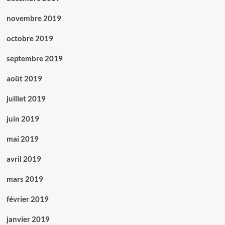
novembre 2019
octobre 2019
septembre 2019
août 2019
juillet 2019
juin 2019
mai 2019
avril 2019
mars 2019
février 2019
janvier 2019