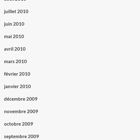
juillet 2010
juin 2010
mai 2010
avril 2010
mars 2010
février 2010
janvier 2010
décembre 2009
novembre 2009
octobre 2009
septembre 2009