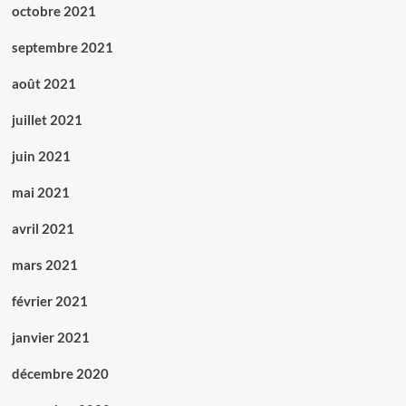
octobre 2021
septembre 2021
août 2021
juillet 2021
juin 2021
mai 2021
avril 2021
mars 2021
février 2021
janvier 2021
décembre 2020