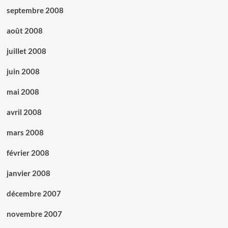
septembre 2008
août 2008
juillet 2008
juin 2008
mai 2008
avril 2008
mars 2008
février 2008
janvier 2008
décembre 2007
novembre 2007