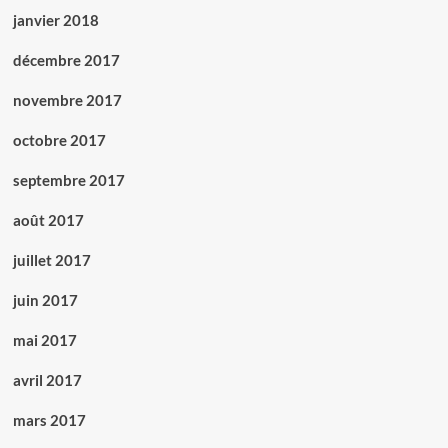
janvier 2018
décembre 2017
novembre 2017
octobre 2017
septembre 2017
août 2017
juillet 2017
juin 2017
mai 2017
avril 2017
mars 2017