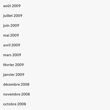
août 2009
juillet 2009
juin 2009
mai 2009
avril 2009
mars 2009
février 2009
janvier 2009
décembre 2008
novembre 2008
octobre 2008