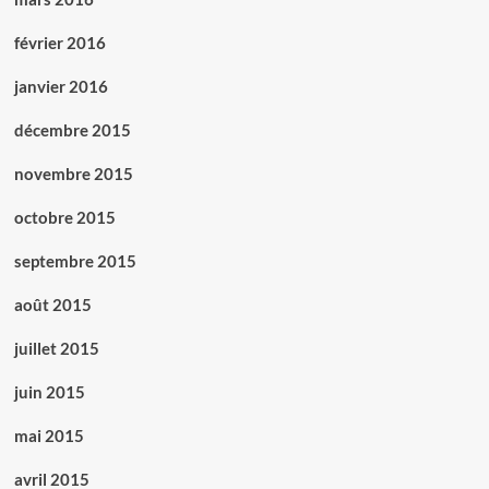
février 2016
janvier 2016
décembre 2015
novembre 2015
octobre 2015
septembre 2015
août 2015
juillet 2015
juin 2015
mai 2015
avril 2015