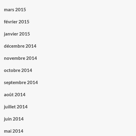
mars 2015
février 2015
janvier 2015
décembre 2014
novembre 2014
octobre 2014
septembre 2014
août 2014
juillet 2014
juin 2014
mai 2014