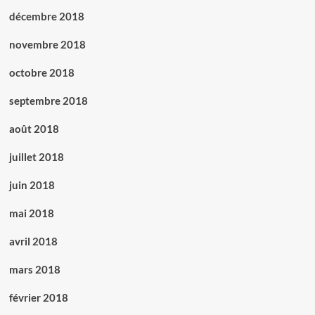
décembre 2018
novembre 2018
octobre 2018
septembre 2018
août 2018
juillet 2018
juin 2018
mai 2018
avril 2018
mars 2018
février 2018