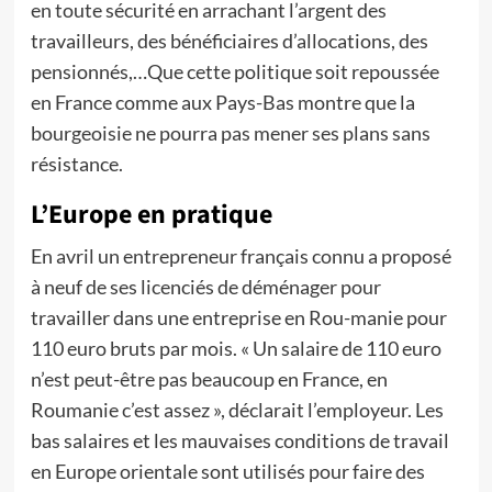
en toute sécurité en arrachant l’argent des
travailleurs, des bénéficiaires d’allocations, des
pensionnés,…Que cette politique soit repoussée
en France comme aux Pays-Bas montre que la
bourgeoisie ne pourra pas mener ses plans sans
résistance.
L’Europe en pratique
En avril un entrepreneur français connu a proposé
à neuf de ses licenciés de déménager pour
travailler dans une entreprise en Rou-manie pour
110 euro bruts par mois. « Un salaire de 110 euro
n’est peut-être pas beaucoup en France, en
Roumanie c’est assez », déclarait l’employeur. Les
bas salaires et les mauvaises conditions de travail
en Europe orientale sont utilisés pour faire des