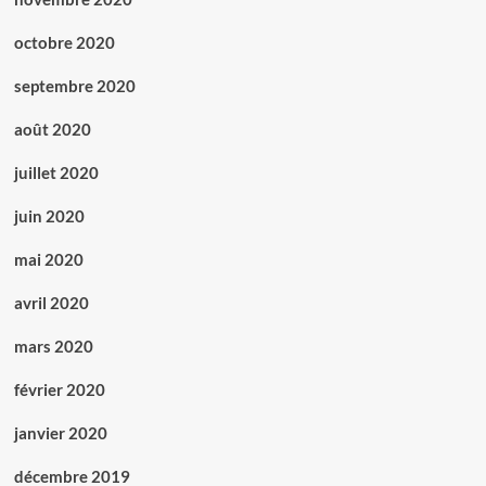
octobre 2020
septembre 2020
août 2020
juillet 2020
juin 2020
mai 2020
avril 2020
mars 2020
février 2020
janvier 2020
décembre 2019