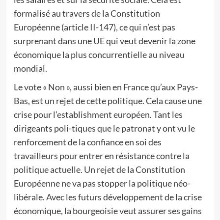
formalisé au travers de la Constitution
Européenne (article II-147), ce qui n’est pas
surprenant dans une UE qui veut devenir la zone
économique la plus concurrentielle au niveau
mondial.
Le vote « Non », aussi bien en France qu’aux Pays-
Bas, est un rejet de cette politique. Cela cause une
crise pour l’establishment européen. Tant les
dirigeants poli-tiques que le patronat y ont vu le
renforcement de la confiance en soi des
travailleurs pour entrer en résistance contre la
politique actuelle. Un rejet de la Constitution
Européenne ne va pas stopper la politique néo-
libérale. Avec les futurs développement de la crise
économique, la bourgeoisie veut assurer ses gains