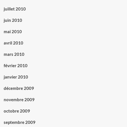
juillet 2010
juin 2010
mai 2010
avril 2010
mars 2010
février 2010
janvier 2010
décembre 2009
novembre 2009
octobre 2009
septembre 2009