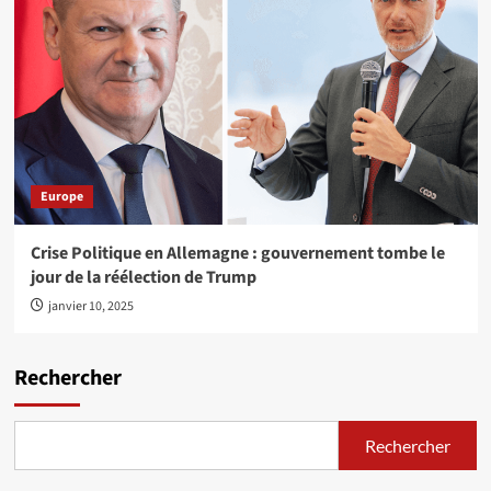
Europe
Crise Politique en Allemagne : gouvernement tombe le
jour de la réélection de Trump
janvier 10, 2025
Rechercher
Rechercher