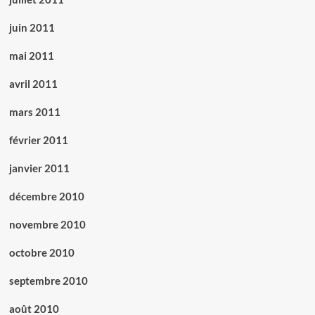
juin 2011
mai 2011
avril 2011
mars 2011
février 2011
janvier 2011
décembre 2010
novembre 2010
octobre 2010
septembre 2010
août 2010