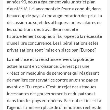
années 90, nous a également valu un strict plan
d’austérité. Le lancement de l’euro a conduit, dans
beaucoup de pays, à une augmentation des prix. La
discussion au sujet des attaques sur les salaires et
les conditions des travailleurs ont été
habituellement couplés à l’Europe et à la nécessité
d’une libre concurrence. Les libéralisations et les
privatisations sont “mise en place par l’Europe”.
La méfiance et la résistance envers la politique
actuelle sont en croissance. Ce n’est pas une
« réaction mesquine de personnes qui réagissent
de manière conservatrice contre un grand pas en
avant de l’Eu-rope ». C’est un rejet des attaques
incessantes des gouvernements et du patronat
dans tous les pays européens. Partout est inscrit à
l’agenda la mise en place de diminutions réelles de