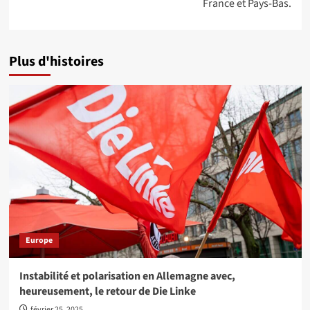
France et Pays-Bas.
Plus d'histoires
Europe
Instabilité et polarisation en Allemagne avec,
heureusement, le retour de Die Linke
février 25, 2025