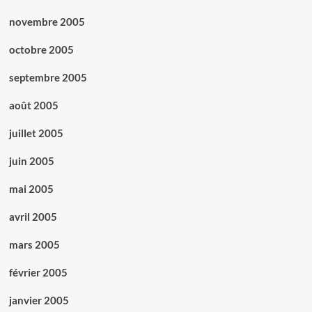
novembre 2005
octobre 2005
septembre 2005
août 2005
juillet 2005
juin 2005
mai 2005
avril 2005
mars 2005
février 2005
janvier 2005