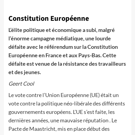
Constitution Européenne
L’élite politique et économique a subi, malgré
l’énorme campagne médiatique, une lourde
défaite avec le référendum sur la Constitution
Européenne en France et aux Pays-Bas. Cette
défaite est venue de la résistance des travailleurs
et des jeunes.
Geert Cool
Le vote contre l’Union Européenne (UE) était un
vote contre la politique néo-libérale des différents
gouvernements européens. L’UE s’est faite, les
dernières années, une mauvaise réputation . Le
Pacte de Maastricht, mis en place début des