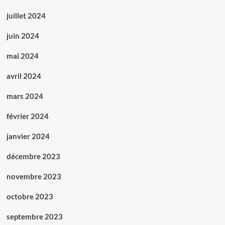
juillet 2024
juin 2024
mai 2024
avril 2024
mars 2024
février 2024
janvier 2024
décembre 2023
novembre 2023
octobre 2023
septembre 2023