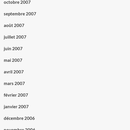
octobre 2007
septembre 2007
août 2007
juillet 2007
juin 2007
mai 2007
avril 2007
mars 2007
février 2007
janvier 2007
décembre 2006
novembre 2006