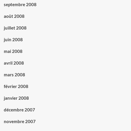
septembre 2008
août 2008
juillet 2008
juin 2008
mai 2008
avril 2008
mars 2008
février 2008
janvier 2008
décembre 2007
novembre 2007