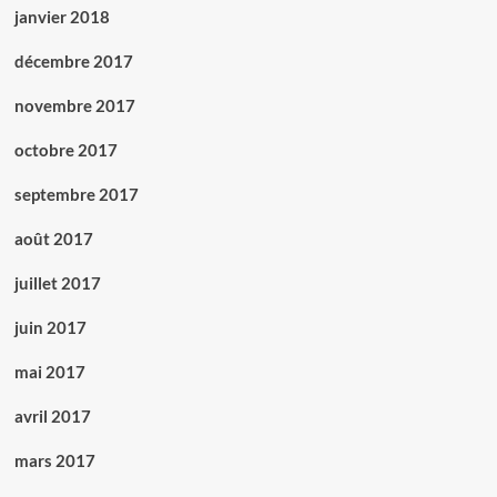
janvier 2018
décembre 2017
novembre 2017
octobre 2017
septembre 2017
août 2017
juillet 2017
juin 2017
mai 2017
avril 2017
mars 2017