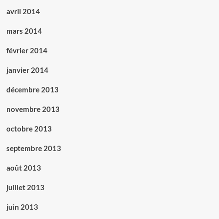
avril 2014
mars 2014
février 2014
janvier 2014
décembre 2013
novembre 2013
octobre 2013
septembre 2013
août 2013
juillet 2013
juin 2013