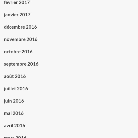
février 2017
janvier 2017
décembre 2016
novembre 2016
octobre 2016
septembre 2016
août 2016
juillet 2016
juin 2016
mai 2016
avril 2016
mars 2016