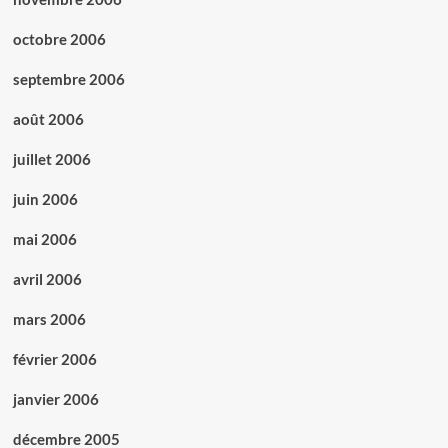
octobre 2006
septembre 2006
août 2006
juillet 2006
juin 2006
mai 2006
avril 2006
mars 2006
février 2006
janvier 2006
décembre 2005