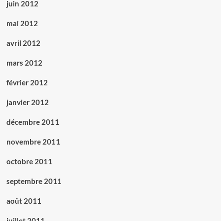
juin 2012
mai 2012
avril 2012
mars 2012
février 2012
janvier 2012
décembre 2011
novembre 2011
octobre 2011
septembre 2011
août 2011
juillet 2011