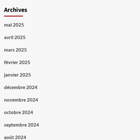
Archives
mai 2025
avril 2025
mars 2025
février 2025
janvier 2025
décembre 2024
novembre 2024
octobre 2024
septembre 2024
août 2024