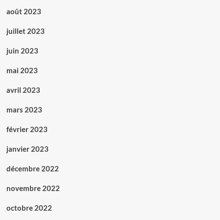
août 2023
juillet 2023
juin 2023
mai 2023
avril 2023
mars 2023
février 2023
janvier 2023
décembre 2022
novembre 2022
octobre 2022