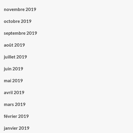
novembre 2019
octobre 2019
septembre 2019
août 2019
juillet 2019
juin 2019
mai 2019
avril 2019
mars 2019
février 2019
janvier 2019