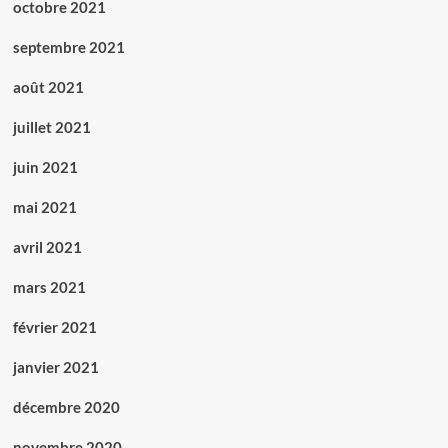
octobre 2021
septembre 2021
août 2021
juillet 2021
juin 2021
mai 2021
avril 2021
mars 2021
février 2021
janvier 2021
décembre 2020
novembre 2020