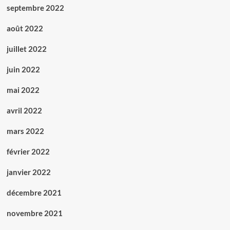
septembre 2022
août 2022
juillet 2022
juin 2022
mai 2022
avril 2022
mars 2022
février 2022
janvier 2022
décembre 2021
novembre 2021