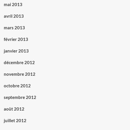
mai 2013
avril 2013
mars 2013
février 2013
janvier 2013
décembre 2012
novembre 2012
octobre 2012
septembre 2012
août 2012
juillet 2012