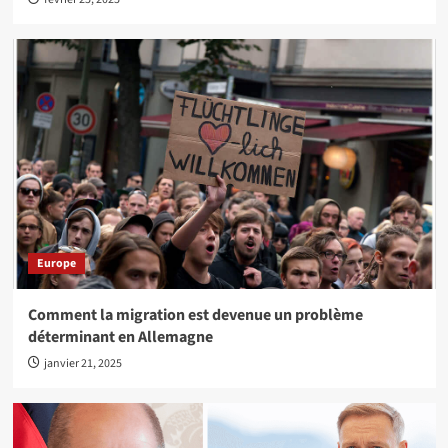
Europe
Comment la migration est devenue un problème
déterminant en Allemagne
janvier 21, 2025