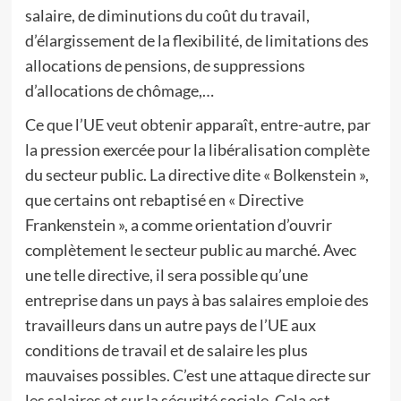
salaire, de diminutions du coût du travail,
d’élargissement de la flexibilité, de limitations des
allocations de pensions, de suppressions
d’allocations de chômage,…
Ce que l’UE veut obtenir apparaît, entre-autre, par
la pression exercée pour la libéralisation complète
du secteur public. La directive dite « Bolkenstein »,
que certains ont rebaptisé en « Directive
Frankenstein », a comme orientation d’ouvrir
complètement le secteur public au marché. Avec
une telle directive, il sera possible qu’une
entreprise dans un pays à bas salaires emploie des
travailleurs dans un autre pays de l’UE aux
conditions de travail et de salaire les plus
mauvaises possibles. C’est une attaque directe sur
les salaires et sur la sécurité sociale. Cela est