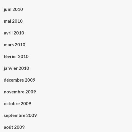
juin 2010
mai 2010
avril 2010
mars 2010
février 2010
janvier 2010
décembre 2009
novembre 2009
octobre 2009
septembre 2009
août 2009