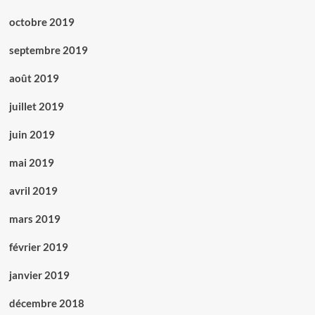
octobre 2019
septembre 2019
août 2019
juillet 2019
juin 2019
mai 2019
avril 2019
mars 2019
février 2019
janvier 2019
décembre 2018