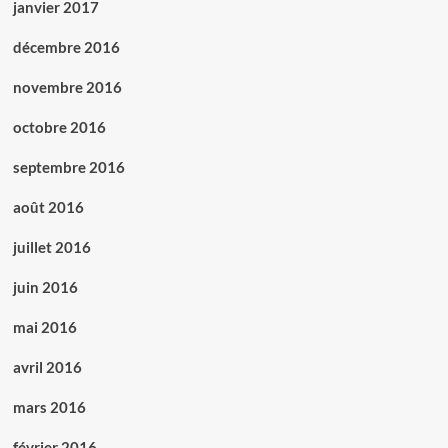
janvier 2017
décembre 2016
novembre 2016
octobre 2016
septembre 2016
août 2016
juillet 2016
juin 2016
mai 2016
avril 2016
mars 2016
février 2016