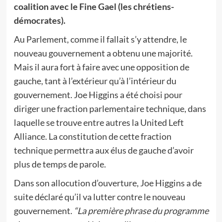
coalition avec le Fine Gael (les chrétiens-
démocrates).
Au Parlement, comme il fallait s’y attendre, le
nouveau gouvernement a obtenu une majorité.
Mais il aura fort à faire avec une opposition de
gauche, tant à l’extérieur qu’à l’intérieur du
gouvernement. Joe Higgins a été choisi pour
diriger une fraction parlementaire technique, dans
laquelle se trouve entre autres la United Left
Alliance. La constitution de cette fraction
technique permettra aux élus de gauche d’avoir
plus de temps de parole.
Dans son allocution d’ouverture, Joe Higgins a de
suite déclaré qu’il va lutter contre le nouveau
gouvernement.
“La première phrase du programme