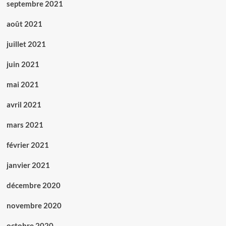
septembre 2021
août 2021
juillet 2021
juin 2021
mai 2021
avril 2021
mars 2021
février 2021
janvier 2021
décembre 2020
novembre 2020
octobre 2020