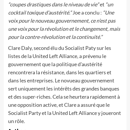
“coupes drastiques dans le niveau de vie”
et
“un
cocktail toxique d’austérité.”
Joe a conclu :
“Une
voix pour le nouveau gouvernement, ce n’est pas
une voix pour la révolution et le changement, mais
pour la contre-révolution et la continuité.”
Clare Daly, second élu du Socialist Paty sur les
listes de la United Left Alliance, a prévenu le
gouvernement que la politique d’austérité
rencontrera la résistance, dans les quartiers et
dans les entreprises. Le novueau gouvernement
sert uniquement les intérêts des grandes banques
et des super-riches. Cela se heurtera rapidement à
une opposition active, et Clare a assuré que le
Socialist Party et la United Left Alliance y joueront
un rôle.