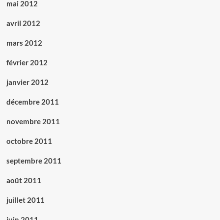
mai 2012
avril 2012
mars 2012
février 2012
janvier 2012
décembre 2011
novembre 2011
octobre 2011
septembre 2011
août 2011
juillet 2011
juin 2011