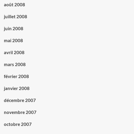
août 2008
juillet 2008
juin 2008
mai 2008
avril 2008
mars 2008
février 2008
janvier 2008
décembre 2007
novembre 2007
octobre 2007