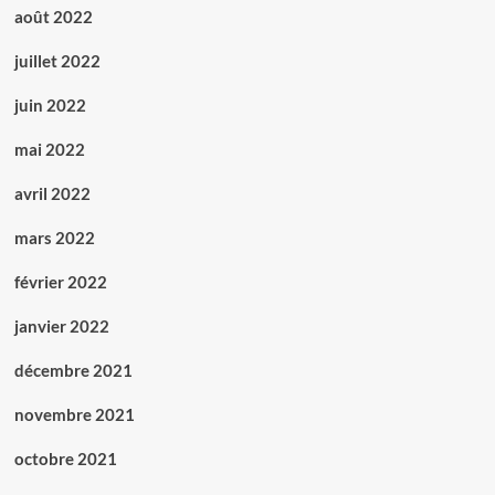
août 2022
juillet 2022
juin 2022
mai 2022
avril 2022
mars 2022
février 2022
janvier 2022
décembre 2021
novembre 2021
octobre 2021