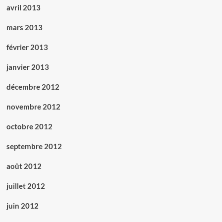
avril 2013
mars 2013
février 2013
janvier 2013
décembre 2012
novembre 2012
octobre 2012
septembre 2012
août 2012
juillet 2012
juin 2012