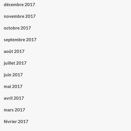
décembre 2017
novembre 2017
octobre 2017
septembre 2017
août 2017
juillet 2017
juin 2017
mai 2017
avril 2017
mars 2017
février 2017