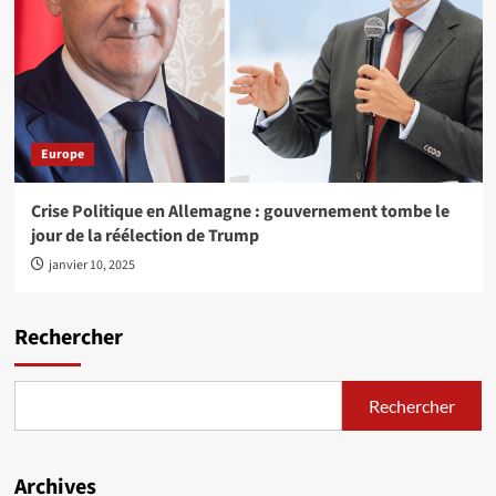
Europe
Crise Politique en Allemagne : gouvernement tombe le
jour de la réélection de Trump
janvier 10, 2025
Rechercher
Rechercher
Archives