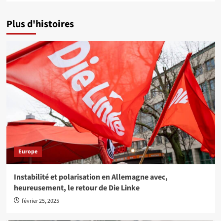
Plus d'histoires
Europe
Instabilité et polarisation en Allemagne avec,
heureusement, le retour de Die Linke
février 25, 2025