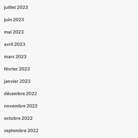
juillet 2023
juin 2023
mai 2023
avril 2023
mars 2023
février 2023
janvier 2023
décembre 2022
novembre 2022
octobre 2022
septembre 2022