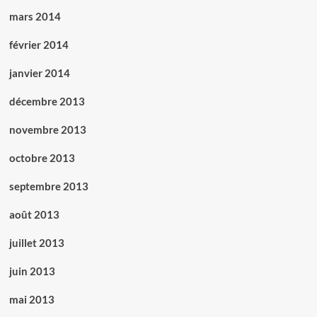
mars 2014
février 2014
janvier 2014
décembre 2013
novembre 2013
octobre 2013
septembre 2013
août 2013
juillet 2013
juin 2013
mai 2013