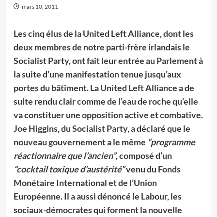
mars 10, 2011
Les cinq élus de la United Left Alliance, dont les
deux membres de notre parti-frère irlandais le
Socialist Party, ont fait leur entrée au Parlement à
la suite d’une manifestation tenue jusqu’aux
portes du bâtiment. La United Left Alliance a de
suite rendu clair comme de l’eau de roche qu’elle
va constituer une opposition active et combative.
Joe Higgins, du Socialist Party, a déclaré que le
nouveau gouvernement a le même
“programme
réactionnaire que l’ancien”
, composé d’un
“cocktail toxique d’austérité”
venu du Fonds
Monétaire International et de l’Union
Européenne. Il a aussi dénoncé le Labour, les
sociaux-démocrates qui forment la nouvelle