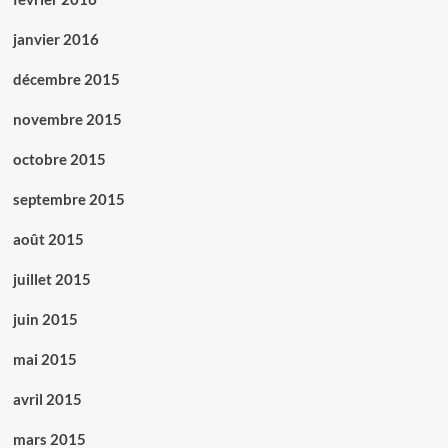
janvier 2016
décembre 2015
novembre 2015
octobre 2015
septembre 2015
août 2015
juillet 2015
juin 2015
mai 2015
avril 2015
mars 2015