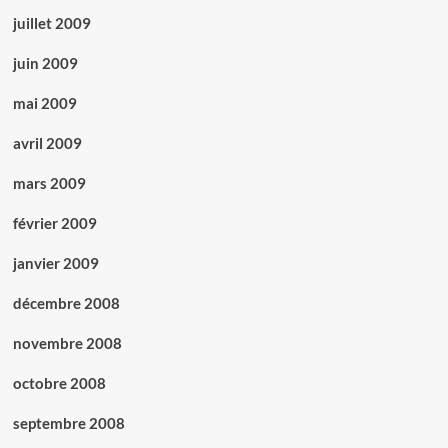
juillet 2009
juin 2009
mai 2009
avril 2009
mars 2009
février 2009
janvier 2009
décembre 2008
novembre 2008
octobre 2008
septembre 2008