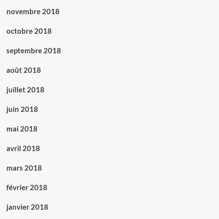
novembre 2018
octobre 2018
septembre 2018
août 2018
juillet 2018
juin 2018
mai 2018
avril 2018
mars 2018
février 2018
janvier 2018