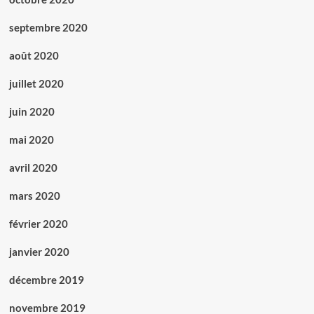
septembre 2020
août 2020
juillet 2020
juin 2020
mai 2020
avril 2020
mars 2020
février 2020
janvier 2020
décembre 2019
novembre 2019