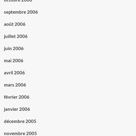
septembre 2006
août 2006
juillet 2006
juin 2006
mai 2006
avril 2006
mars 2006
février 2006
janvier 2006
décembre 2005
novembre 2005