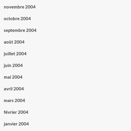
novembre 2004
octobre 2004
septembre 2004
août 2004
juillet 2004
juin 2004
mai 2004
avril 2004
mars 2004
février 2004
janvier 2004