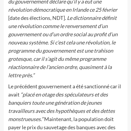
du gouvernement déclare qu’il y a eut une
révolution démocratique en Irlande ce 25 février
[date des élections, NDT]
. Le dictionnaire définit
une révolution comme le renversement d’un
gouvernement ou d’un ordre social au profit d’un
nouveau système. Si c’est cela une révolution, le
programme du gouvernement est une trahison
grotesque, car il s’agit du même programme
réactionnaire de l’ancien ordre, quasiment à la
lettre près.”
Le précédent gouvernement a été sanctionné car il
avait
“placé en otage des spéculateurs et des
banquiers toute une génération de jeunes
travailleurs avec des hypothèques et des dettes
monstrueuses.”
Maintenant, la population doit
payer le prix du sauvetage des banques avec des