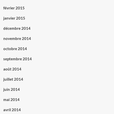
février 2015
janvier 2015
décembre 2014
novembre 2014
octobre 2014
septembre 2014
août 2014
juillet 2014
juin 2014
mai 2014
avril 2014