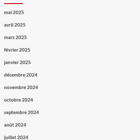
mai 2025
avril 2025
mars 2025
février 2025
janvier 2025
décembre 2024
novembre 2024
octobre 2024
septembre 2024
août 2024
juillet 2024