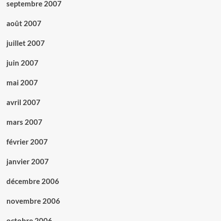
septembre 2007
août 2007
juillet 2007
juin 2007
mai 2007
avril 2007
mars 2007
février 2007
janvier 2007
décembre 2006
novembre 2006
octobre 2006