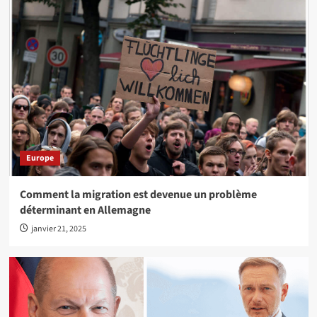
Europe
Comment la migration est devenue un problème
déterminant en Allemagne
janvier 21, 2025