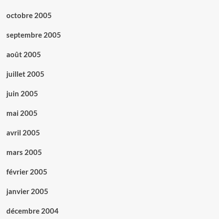
octobre 2005
septembre 2005
août 2005
juillet 2005
juin 2005
mai 2005
avril 2005
mars 2005
février 2005
janvier 2005
décembre 2004