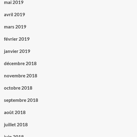
mai 2019
avril 2019
mars 2019
février 2019
janvier 2019
décembre 2018
novembre 2018
octobre 2018
septembre 2018
août 2018
juillet 2018
juin 2018