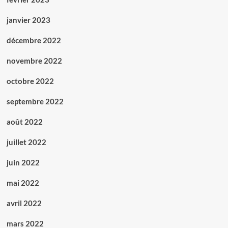
janvier 2023
décembre 2022
novembre 2022
octobre 2022
septembre 2022
août 2022
juillet 2022
juin 2022
mai 2022
avril 2022
mars 2022