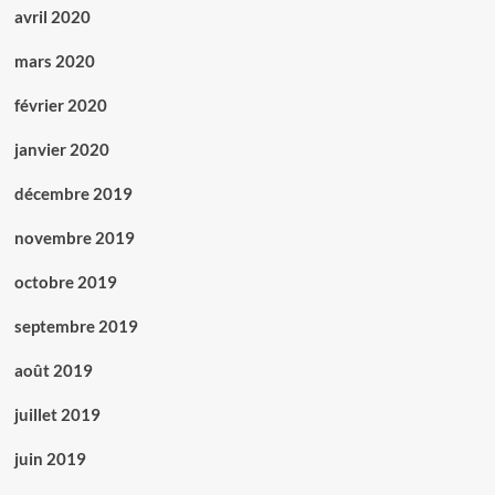
avril 2020
mars 2020
février 2020
janvier 2020
décembre 2019
novembre 2019
octobre 2019
septembre 2019
août 2019
juillet 2019
juin 2019