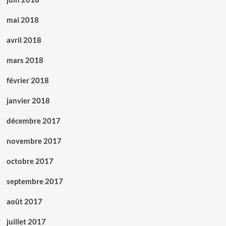
mai 2018
avril 2018
mars 2018
février 2018
janvier 2018
décembre 2017
novembre 2017
octobre 2017
septembre 2017
août 2017
juillet 2017