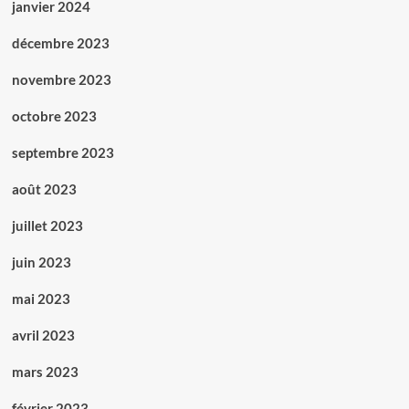
janvier 2024
décembre 2023
novembre 2023
octobre 2023
septembre 2023
août 2023
juillet 2023
juin 2023
mai 2023
avril 2023
mars 2023
février 2023