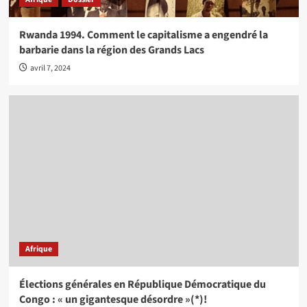
Rwanda 1994. Comment le capitalisme a engendré la
barbarie dans la région des Grands Lacs
avril 7, 2024
Afrique
Élections générales en République Démocratique du
Congo : « un gigantesque désordre »(*)!