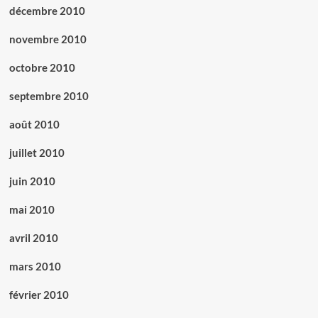
décembre 2010
novembre 2010
octobre 2010
septembre 2010
août 2010
juillet 2010
juin 2010
mai 2010
avril 2010
mars 2010
février 2010