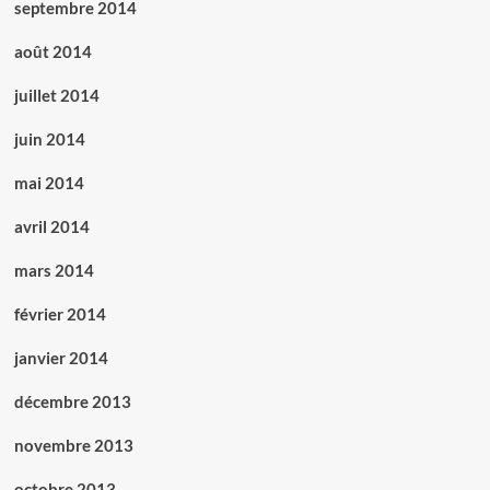
septembre 2014
août 2014
juillet 2014
juin 2014
mai 2014
avril 2014
mars 2014
février 2014
janvier 2014
décembre 2013
novembre 2013
octobre 2013