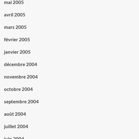
mai 2005
avril 2005
mars 2005
février 2005
janvier 2005
décembre 2004
novembre 2004
octobre 2004
septembre 2004
août 2004
juillet 2004
juin 2004