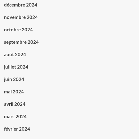
décembre 2024
novembre 2024
octobre 2024
septembre 2024
août 2024
juillet 2024
juin 2024
mai 2024
avril 2024
mars 2024
février 2024