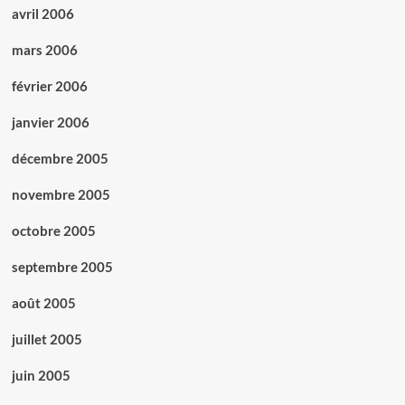
avril 2006
mars 2006
février 2006
janvier 2006
décembre 2005
novembre 2005
octobre 2005
septembre 2005
août 2005
juillet 2005
juin 2005