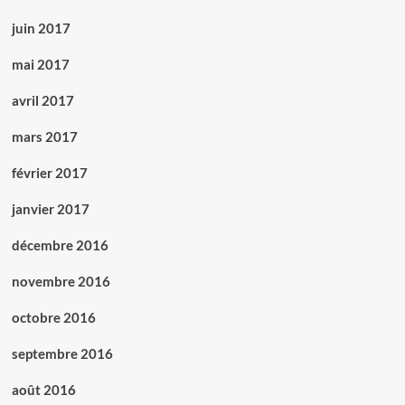
juin 2017
mai 2017
avril 2017
mars 2017
février 2017
janvier 2017
décembre 2016
novembre 2016
octobre 2016
septembre 2016
août 2016