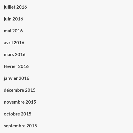
juillet 2016
juin 2016
mai 2016
avril 2016
mars 2016
février 2016
janvier 2016
décembre 2015
novembre 2015
octobre 2015
septembre 2015