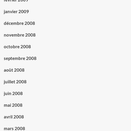
janvier 2009
décembre 2008
novembre 2008
octobre 2008
septembre 2008
août 2008
juillet 2008
juin 2008
mai 2008
avril 2008
mars 2008