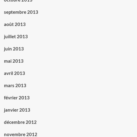
septembre 2013
août 2013
juillet 2013
juin 2013
mai 2013
avril 2013
mars 2013
février 2013
janvier 2013
décembre 2012
novembre 2012