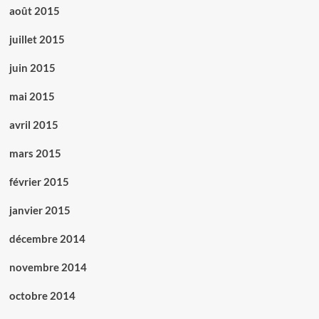
août 2015
juillet 2015
juin 2015
mai 2015
avril 2015
mars 2015
février 2015
janvier 2015
décembre 2014
novembre 2014
octobre 2014