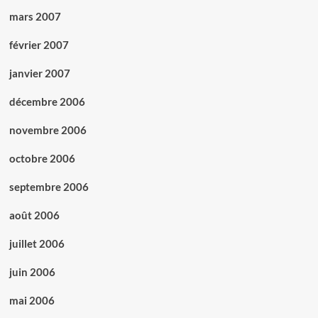
mars 2007
février 2007
janvier 2007
décembre 2006
novembre 2006
octobre 2006
septembre 2006
août 2006
juillet 2006
juin 2006
mai 2006