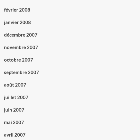
février 2008
janvier 2008
décembre 2007
novembre 2007
octobre 2007
septembre 2007
août 2007
juillet 2007
juin 2007
mai 2007
avril 2007