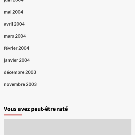
mai 2004
avril 2004
mars 2004
février 2004
janvier 2004
décembre 2003
novembre 2003
Vous avez peut-être raté