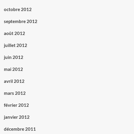
octobre 2012
septembre 2012
août 2012
juillet 2012
juin 2012
mai 2012
avril 2012
mars 2012
février 2012
janvier 2012
décembre 2011