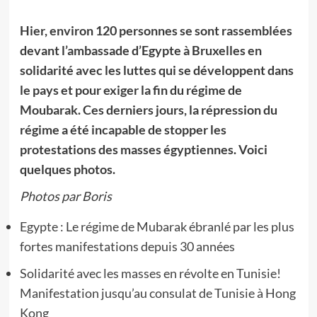
Hier, environ 120 personnes se sont rassemblées
devant l’ambassade d’Egypte à Bruxelles en
solidarité avec les luttes qui se développent dans
le pays et pour exiger la fin du régime de
Moubarak. Ces derniers jours, la répression du
régime a été incapable de stopper les
protestations des masses égyptiennes. Voici
quelques photos.
Photos par Boris
Egypte : Le régime de Mubarak ébranlé par les plus
fortes manifestations depuis 30 années
Solidarité avec les masses en révolte en Tunisie!
Manifestation jusqu’au consulat de Tunisie à Hong
Kong