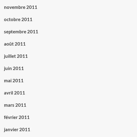
novembre 2011
octobre 2011
septembre 2011
août 2011
juillet 2011
juin 2011
mai 2011
avril 2011
mars 2011
février 2011
janvier 2011