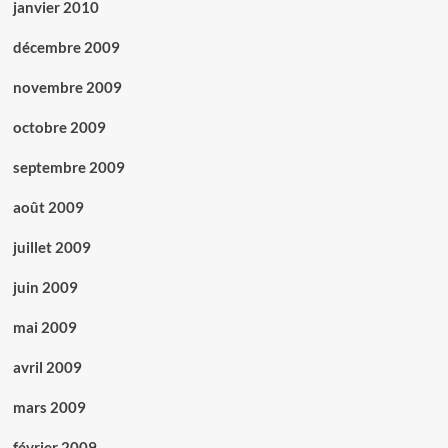
janvier 2010
décembre 2009
novembre 2009
octobre 2009
septembre 2009
août 2009
juillet 2009
juin 2009
mai 2009
avril 2009
mars 2009
février 2009