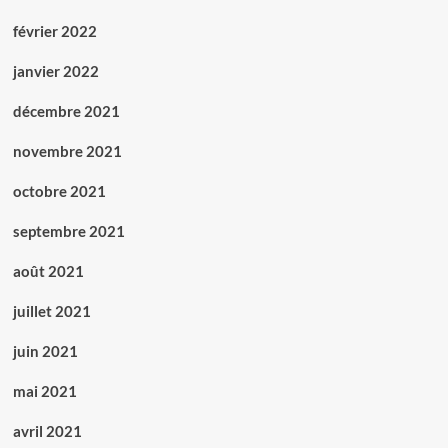
février 2022
janvier 2022
décembre 2021
novembre 2021
octobre 2021
septembre 2021
août 2021
juillet 2021
juin 2021
mai 2021
avril 2021