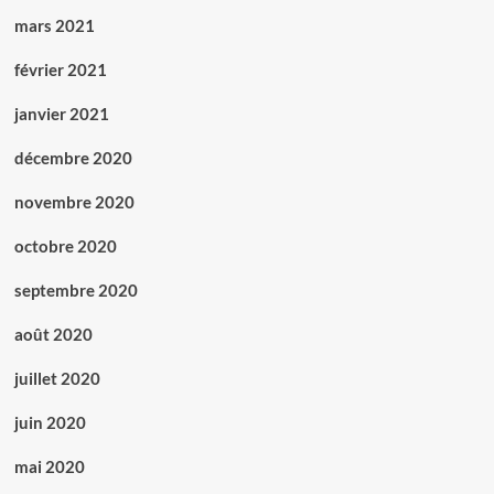
mars 2021
février 2021
janvier 2021
décembre 2020
novembre 2020
octobre 2020
septembre 2020
août 2020
juillet 2020
juin 2020
mai 2020