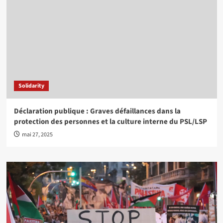
Solidarity
Déclaration publique : Graves défaillances dans la
protection des personnes et la culture interne du PSL/LSP
mai 27, 2025