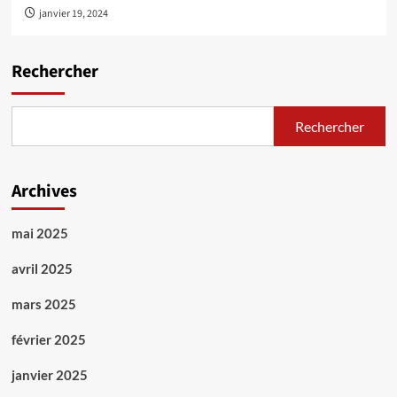
janvier 19, 2024
Rechercher
Rechercher
Archives
mai 2025
avril 2025
mars 2025
février 2025
janvier 2025