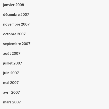
janvier 2008
décembre 2007
novembre 2007
octobre 2007
septembre 2007
août 2007
juillet 2007
juin 2007
mai 2007
avril 2007
mars 2007