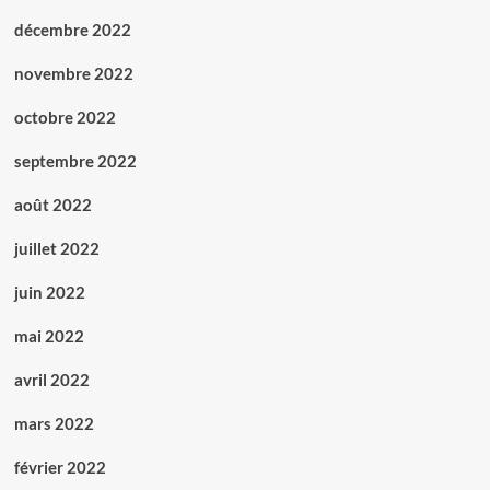
décembre 2022
novembre 2022
octobre 2022
septembre 2022
août 2022
juillet 2022
juin 2022
mai 2022
avril 2022
mars 2022
février 2022