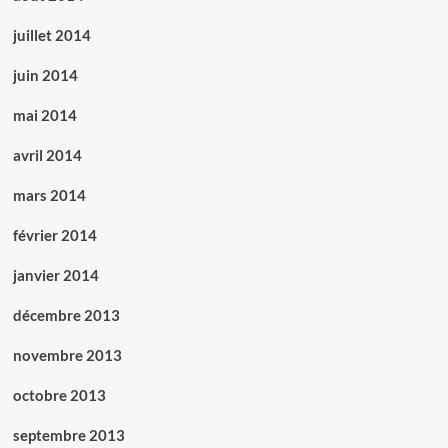
juillet 2014
juin 2014
mai 2014
avril 2014
mars 2014
février 2014
janvier 2014
décembre 2013
novembre 2013
octobre 2013
septembre 2013