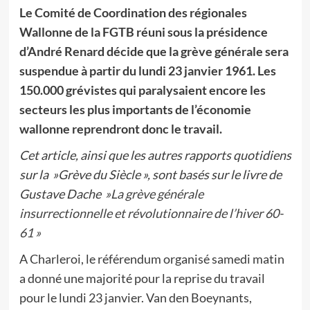
Le Comité de Coordination des régionales
Wallonne de la FGTB réuni sous la présidence
d’André Renard décide que la grève générale sera
suspendue à partir du lundi 23 janvier 1961. Les
150.000 grévistes qui paralysaient encore les
secteurs les plus importants de l’économie
wallonne reprendront donc le travail.
Cet article, ainsi que les autres rapports quotidiens
sur la »Grève du Siècle », sont basés sur le livre de
Gustave Dache
»La grève générale
insurrectionnelle et révolutionnaire de l’hiver 60-
61 »
A Charleroi, le référendum organisé samedi matin
a donné une majorité pour la reprise du travail
pour le lundi 23 janvier. Van den Boeynants,