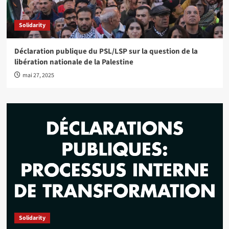
Solidarity
Déclaration publique du PSL/LSP sur la question de la
libération nationale de la Palestine
mai 27, 2025
Solidarity