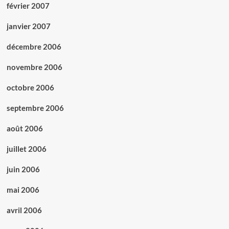
février 2007
janvier 2007
décembre 2006
novembre 2006
octobre 2006
septembre 2006
août 2006
juillet 2006
juin 2006
mai 2006
avril 2006