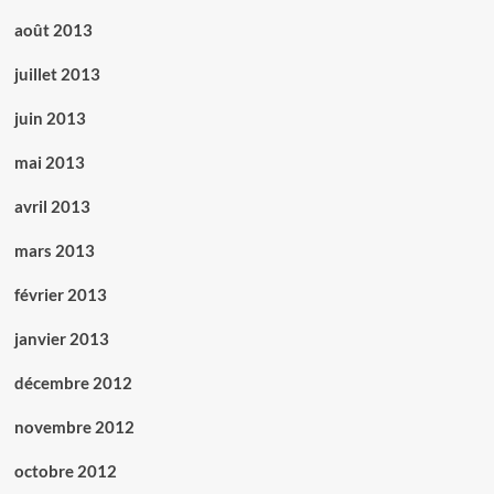
août 2013
juillet 2013
juin 2013
mai 2013
avril 2013
mars 2013
février 2013
janvier 2013
décembre 2012
novembre 2012
octobre 2012