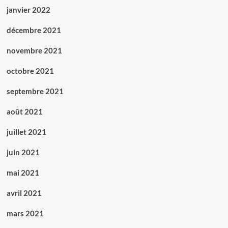
janvier 2022
décembre 2021
novembre 2021
octobre 2021
septembre 2021
août 2021
juillet 2021
juin 2021
mai 2021
avril 2021
mars 2021