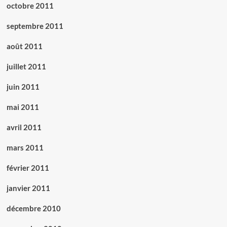
octobre 2011
septembre 2011
août 2011
juillet 2011
juin 2011
mai 2011
avril 2011
mars 2011
février 2011
janvier 2011
décembre 2010