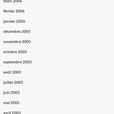
mars 2006
février 2006
janvier 2006
décembre 2005
novembre 2005
octobre 2005
septembre 2005
août 2005
juillet 2005
juin 2005
mai 2005
avril 2005