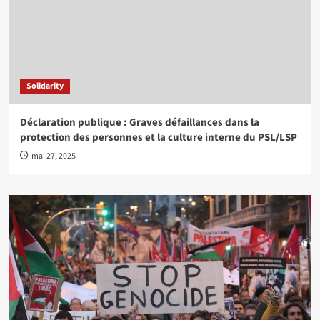
Solidarity
Déclaration publique : Graves défaillances dans la
protection des personnes et la culture interne du PSL/LSP
mai 27, 2025