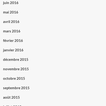
juin 2016
mai 2016
avril 2016
mars 2016
février 2016
janvier 2016
décembre 2015
novembre 2015
octobre 2015
septembre 2015
août 2015