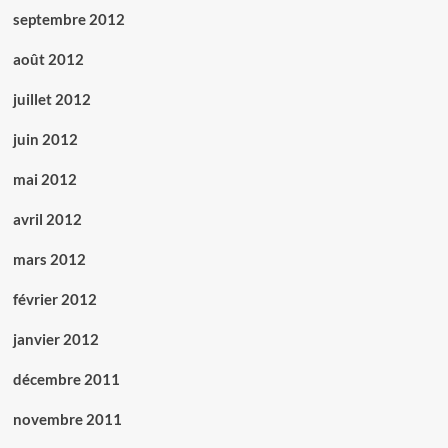
septembre 2012
août 2012
juillet 2012
juin 2012
mai 2012
avril 2012
mars 2012
février 2012
janvier 2012
décembre 2011
novembre 2011