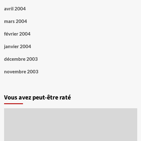
avril 2004
mars 2004
février 2004
janvier 2004
décembre 2003
novembre 2003
Vous avez peut-être raté