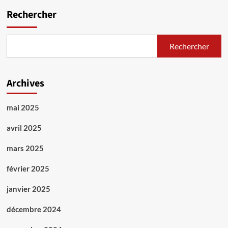
Rechercher
Rechercher
Archives
mai 2025
avril 2025
mars 2025
février 2025
janvier 2025
décembre 2024