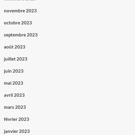
novembre 2023
octobre 2023
septembre 2023
août 2023
juillet 2023
juin 2023
mai 2023
avril 2023
mars 2023
février 2023
janvier 2023