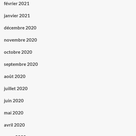
février 2021
janvier 2021
décembre 2020
novembre 2020
octobre 2020
septembre 2020
août 2020
juillet 2020
juin 2020
mai 2020
avril 2020