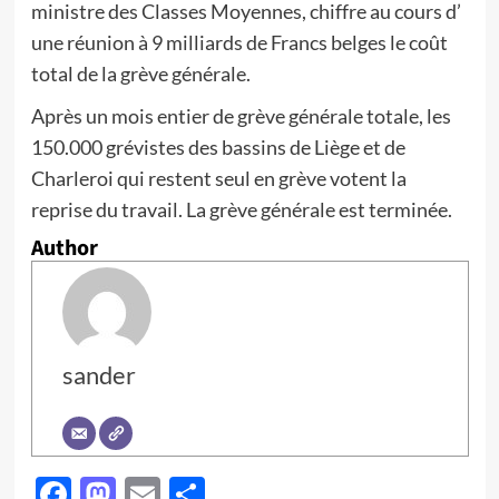
ministre des Classes Moyennes, chiffre au cours d’
une réunion à 9 milliards de Francs belges le coût
total de la grève générale.
Après un mois entier de grève générale totale, les
150.000 grévistes des bassins de Liège et de
Charleroi qui restent seul en grève votent la
reprise du travail. La grève générale est terminée.
Author
sander
Facebook
Mastodon
Email
Partager