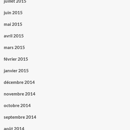
juillet 2015
juin 2015
mai 2015
avril 2015
mars 2015
février 2015
janvier 2015
décembre 2014
novembre 2014
octobre 2014
septembre 2014
août 2014