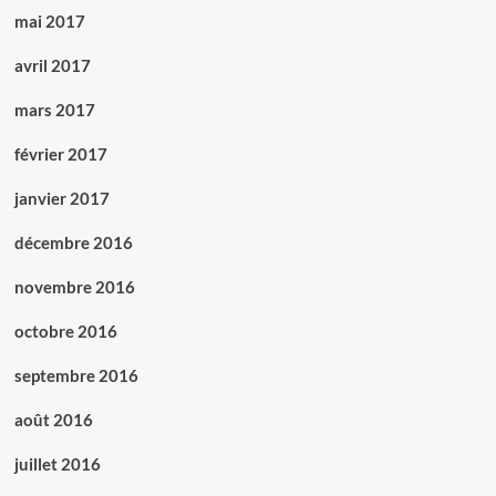
mai 2017
avril 2017
mars 2017
février 2017
janvier 2017
décembre 2016
novembre 2016
octobre 2016
septembre 2016
août 2016
juillet 2016