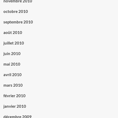
novembre 2010
octobre 2010
septembre 2010
août 2010
juillet 2010
juin 2010
mai 2010
avril 2010
mars 2010
février 2010
janvier 2010
décembre 2009