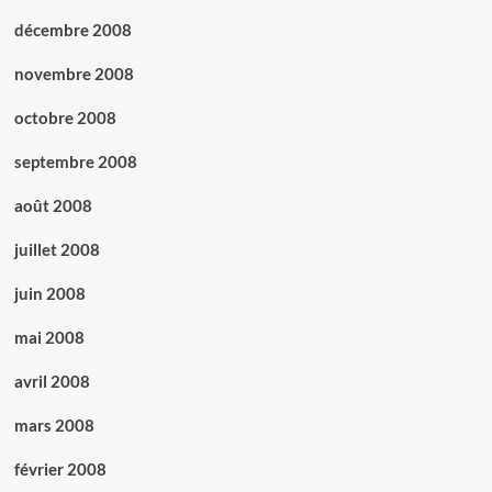
décembre 2008
novembre 2008
octobre 2008
septembre 2008
août 2008
juillet 2008
juin 2008
mai 2008
avril 2008
mars 2008
février 2008