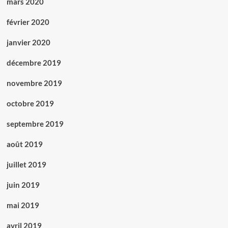
mars 2020
février 2020
janvier 2020
décembre 2019
novembre 2019
octobre 2019
septembre 2019
août 2019
juillet 2019
juin 2019
mai 2019
avril 2019