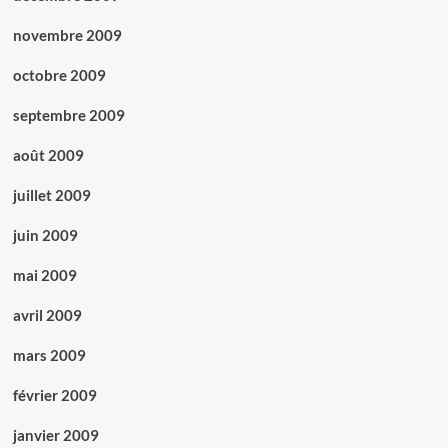
novembre 2009
octobre 2009
septembre 2009
août 2009
juillet 2009
juin 2009
mai 2009
avril 2009
mars 2009
février 2009
janvier 2009