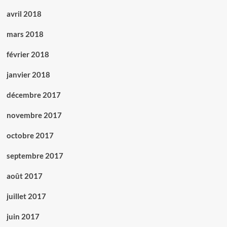
avril 2018
mars 2018
février 2018
janvier 2018
décembre 2017
novembre 2017
octobre 2017
septembre 2017
août 2017
juillet 2017
juin 2017