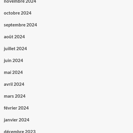
novembre 2024
octobre 2024
septembre 2024
août 2024
juillet 2024
juin 2024
mai 2024
avril 2024
mars 2024
février 2024
janvier 2024
décembre 2023