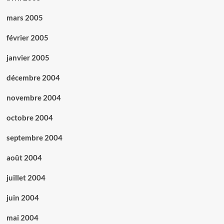
mars 2005
février 2005
janvier 2005
décembre 2004
novembre 2004
octobre 2004
septembre 2004
août 2004
juillet 2004
juin 2004
mai 2004