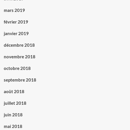
mars 2019
février 2019
janvier 2019
décembre 2018
novembre 2018
octobre 2018
septembre 2018
août 2018
juillet 2018
juin 2018
mai 2018