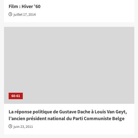
Film : Hiver ’60
juillet 17, 2014
60-61
La réponse politique de Gustave Dache à Louis Van Geyt,
l’ancien président national du Parti Communiste Belge
juin 23, 2011