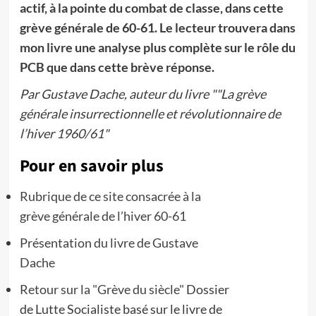
actif, à la pointe du combat de classe, dans cette
grève générale de 60-61. Le lecteur trouvera dans
mon livre une analyse plus complète sur le rôle du
PCB que dans cette brève réponse.
Par Gustave Dache, auteur du livre ""La grève
générale insurrectionnelle et révolutionnaire de
l’hiver 1960/61"
Pour en savoir plus
Rubrique de ce site consacrée à la
grève générale de l’hiver 60-61
Présentation du livre de Gustave
Dache
Retour sur la "Grève du siècle"
Dossier
de Lutte Socialiste basé sur le livre de