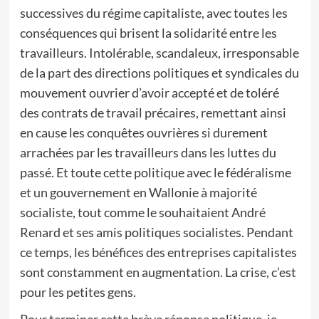
successives du régime capitaliste, avec toutes les
conséquences qui brisent la solidarité entre les
travailleurs. Intolérable, scandaleux, irresponsable
de la part des directions politiques et syndicales du
mouvement ouvrier d’avoir accepté et de toléré
des contrats de travail précaires, remettant ainsi
en cause les conquêtes ouvrières si durement
arrachées par les travailleurs dans les luttes du
passé. Et toute cette politique avec le fédéralisme
et un gouvernement en Wallonie à majorité
socialiste, tout comme le souhaitaient André
Renard et ses amis politiques socialistes. Pendant
ce temps, les bénéfices des entreprises capitalistes
sont constamment en augmentation. La crise, c’est
pour les petites gens.