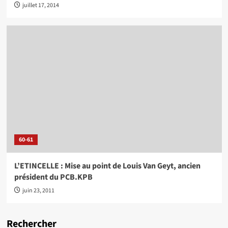
juillet 17, 2014
60-61
L’ETINCELLE : Mise au point de Louis Van Geyt, ancien
président du PCB.KPB
juin 23, 2011
Rechercher