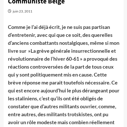
Communiste Belge
juin 23, 2011
Comme je l’ai déjà écrit, je ne suis pas partisan
d’entretenir, avec qui que ce soit, des querelles
d’anciens combattants nostalgiques, même si mon
livre sur »La grève générale insurrectionnelle et
révolutionnaire de l’hiver 60-61 » a provoqué des
réactions controversées de la part de tous ceux
qui y sont politiquement mis en cause. Cette
brève réponse me parait toutefois nécessaire. Ce
qui est encore aujourd’hui le plus dérangeant pour
les staliniens, c’est qu’ils ont été obligés de
constater que d’autres militants ouvrier, comme,
entre autres, des militants trotskistes, ont pu
avoir un rôle modeste mais combien réellement