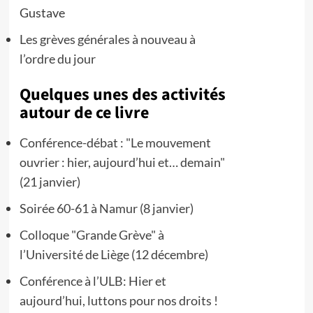
Gustave
Les grèves générales à nouveau à
l’ordre du jour
Quelques unes des activités
autour de ce livre
Conférence-débat : "Le mouvement
ouvrier : hier, aujourd’hui et… demain"
(21 janvier)
Soirée 60-61 à Namur (8 janvier)
Colloque "Grande Grève" à
l’Université de Liège (12 décembre)
Conférence à l’ULB: Hier et
aujourd’hui, luttons pour nos droits !