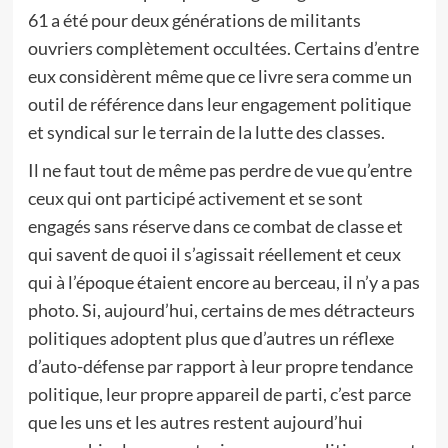
61 a été pour deux générations de militants
ouvriers complètement occultées. Certains d’entre
eux considèrent même que ce livre sera comme un
outil de référence dans leur engagement politique
et syndical sur le terrain de la lutte des classes.
Il ne faut tout de même pas perdre de vue qu’entre
ceux qui ont participé activement et se sont
engagés sans réserve dans ce combat de classe et
qui savent de quoi il s’agissait réellement et ceux
qui à l’époque étaient encore au berceau, il n’y a pas
photo. Si, aujourd’hui, certains de mes détracteurs
politiques adoptent plus que d’autres un réflexe
d’auto-défense par rapport à leur propre tendance
politique, leur propre appareil de parti, c’est parce
que les uns et les autres restent aujourd’hui