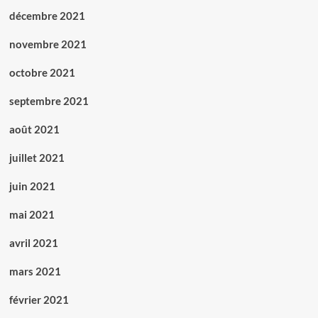
décembre 2021
novembre 2021
octobre 2021
septembre 2021
août 2021
juillet 2021
juin 2021
mai 2021
avril 2021
mars 2021
février 2021