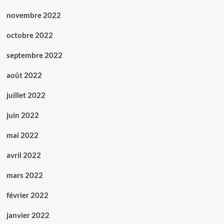
novembre 2022
octobre 2022
septembre 2022
août 2022
juillet 2022
juin 2022
mai 2022
avril 2022
mars 2022
février 2022
janvier 2022