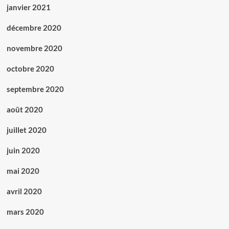
janvier 2021
décembre 2020
novembre 2020
octobre 2020
septembre 2020
août 2020
juillet 2020
juin 2020
mai 2020
avril 2020
mars 2020