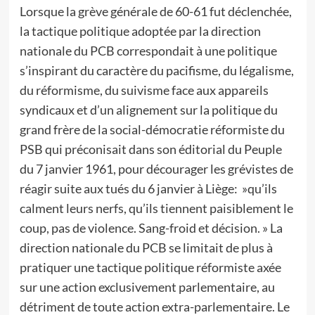
Lorsque la grève générale de 60-61 fut déclenchée,
la tactique politique adoptée par la direction
nationale du PCB correspondait à une politique
s’inspirant du caractère du pacifisme, du légalisme,
du réformisme, du suivisme face aux appareils
syndicaux et d’un alignement sur la politique du
grand frère de la social-démocratie réformiste du
PSB qui préconisait dans son éditorial du Peuple
du 7 janvier 1961, pour décourager les grévistes de
réagir suite aux tués du 6 janvier à Liège: »qu’ils
calment leurs nerfs, qu’ils tiennent paisiblement le
coup, pas de violence. Sang-froid et décision. » La
direction nationale du PCB se limitait de plus à
pratiquer une tactique politique réformiste axée
sur une action exclusivement parlementaire, au
détriment de toute action extra-parlementaire. Le