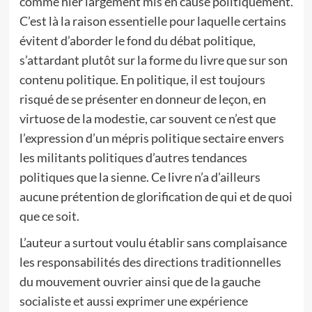
comme hier largement mis en cause politiquement.
C’est là la raison essentielle pour laquelle certains
évitent d’aborder le fond du débat politique,
s’attardant plutôt sur la forme du livre que sur son
contenu politique. En politique, il est toujours
risqué de se présenter en donneur de leçon, en
virtuose de la modestie, car souvent ce n’est que
l’expression d’un mépris politique sectaire envers
les militants politiques d’autres tendances
politiques que la sienne. Ce livre n’a d’ailleurs
aucune prétention de glorification de qui et de quoi
que ce soit.
L’auteur a surtout voulu établir sans complaisance
les responsabilités des directions traditionnelles
du mouvement ouvrier ainsi que de la gauche
socialiste et aussi exprimer une expérience