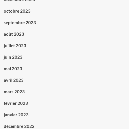
octobre 2023
septembre 2023
août 2023
juillet 2023
juin 2023
mai 2023
avril 2023
mars 2023
février 2023
janvier 2023
décembre 2022