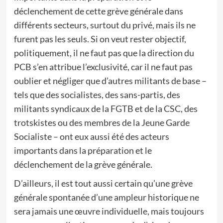
déclenchement de cette grève générale dans
différents secteurs, surtout du privé, mais ils ne
furent pas les seuls. Si on veut rester objectif,
politiquement, il ne faut pas que la direction du
PCB s’en attribue l’exclusivité, car il ne faut pas
oublier et négliger que d’autres militants de base –
tels que des socialistes, des sans-partis, des
militants syndicaux de la FGTB et de la CSC, des
trotskistes ou des membres de la Jeune Garde
Socialiste – ont eux aussi été des acteurs
importants dans la préparation et le
déclenchement de la grève générale.
D’ailleurs, il est tout aussi certain qu’une grève
générale spontanée d’une ampleur historique ne
sera jamais une œuvre individuelle, mais toujours