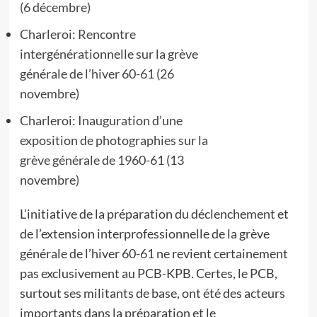
(6 décembre)
Charleroi: Rencontre
intergénérationnelle sur la grève
générale de l’hiver 60-61 (26
novembre)
Charleroi: Inauguration d’une
exposition de photographies sur la
grève générale de 1960-61 (13
novembre)
L’initiative de la préparation du déclenchement et
de l’extension interprofessionnelle de la grève
générale de l’hiver 60-61 ne revient certainement
pas exclusivement au PCB-KPB. Certes, le PCB,
surtout ses militants de base, ont été des acteurs
importants dans la préparation et le