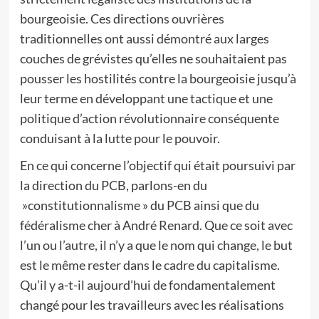
bourgeoisie. Ces directions ouvrières
traditionnelles ont aussi démontré aux larges
couches de grévistes qu’elles ne souhaitaient pas
pousser les hostilités contre la bourgeoisie jusqu’à
leur terme en développant une tactique et une
politique d’action révolutionnaire conséquente
conduisant à la lutte pour le pouvoir.
En ce qui concerne l’objectif qui était poursuivi par
la direction du PCB, parlons-en du
»constitutionnalisme » du PCB ainsi que du
fédéralisme cher à André Renard. Que ce soit avec
l’un ou l’autre, il n’y a que le nom qui change, le but
est le même rester dans le cadre du capitalisme.
Qu’il y a-t-il aujourd’hui de fondamentalement
changé pour les travailleurs avec les réalisations