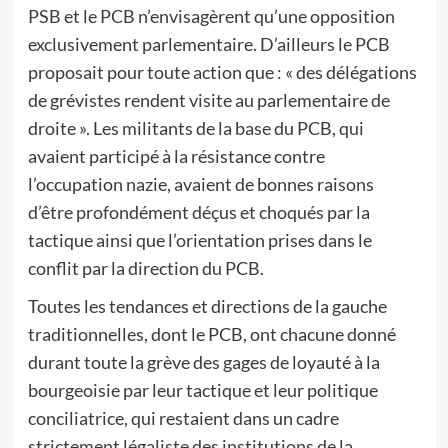
PSB et le PCB n’envisagèrent qu’une opposition
exclusivement parlementaire. D’ailleurs le PCB
proposait pour toute action que : « des délégations
de grévistes rendent visite au parlementaire de
droite ». Les militants de la base du PCB, qui
avaient participé à la résistance contre
l’occupation nazie, avaient de bonnes raisons
d’être profondément déçus et choqués par la
tactique ainsi que l’orientation prises dans le
conflit par la direction du PCB.
Toutes les tendances et directions de la gauche
traditionnelles, dont le PCB, ont chacune donné
durant toute la grève des gages de loyauté à la
bourgeoisie par leur tactique et leur politique
conciliatrice, qui restaient dans un cadre
strictement légaliste des institutions de la