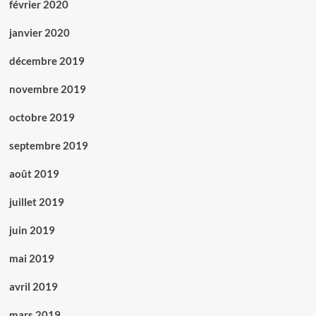
février 2020
janvier 2020
décembre 2019
novembre 2019
octobre 2019
septembre 2019
août 2019
juillet 2019
juin 2019
mai 2019
avril 2019
mars 2019