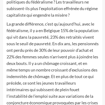
politiques du fédéralisme ? Les travailleurs ne
subissent-ils plus l’exploitation effrénée du régime
capitaliste qui engendre la misère ?
La grande différence, c’est qu’aujourd’hui, avec le
fédéralisme, il y a en Belgique 15% de la population
qui vit dans la pauvreté, 23% des retraités vivent
sous le seuil de pauvreté. En dix ans, les pensionnés
ont perdu près de 30% de leur pouvoir d’achat et
22% des femmes seules n’arrivent plus à joindre les
deux bouts. Il y a un chômage croissant, et en
même temps un nombre croissant d’exclusions des
indemnités de chômage. Et en plus de tout ce qui
précède, ce sont les jeunes travailleurs
intérimaires qui subissent de plein fouet
l’instabilité de l’emploi suite aux variations de la
conjoncture économique provoquées par les crises