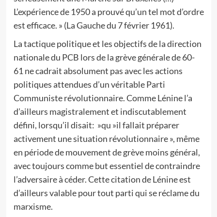
L’expérience de 1950 a prouvé qu’un tel mot d’ordre
est efficace. » (La Gauche du 7 février 1961).
La tactique politique et les objectifs de la direction
nationale du PCB lors de la grève générale de 60-
61 ne cadrait absolument pas avec les actions
politiques attendues d’un véritable Parti
Communiste révolutionnaire. Comme Lénine l’a
d’ailleurs magistralement et indiscutablement
défini, lorsqu’il disait: »qu »il fallait préparer
activement une situation révolutionnaire », même
en période de mouvement de grève moins général,
avec toujours comme but essentiel de contraindre
l’adversaire à céder. Cette citation de Lénine est
d’ailleurs valable pour tout parti qui se réclame du
marxisme.