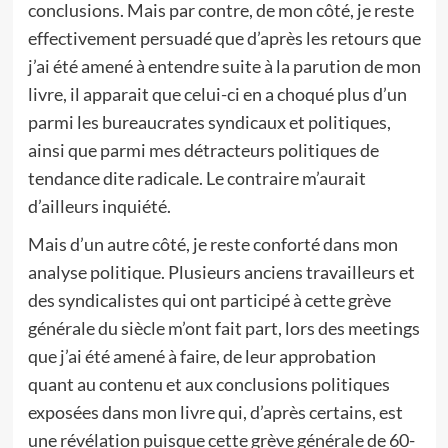
conclusions. Mais par contre, de mon côté, je reste
effectivement persuadé que d’après les retours que
j’ai été amené à entendre suite à la parution de mon
livre, il apparait que celui-ci en a choqué plus d’un
parmi les bureaucrates syndicaux et politiques,
ainsi que parmi mes détracteurs politiques de
tendance dite radicale. Le contraire m’aurait
d’ailleurs inquiété.
Mais d’un autre côté, je reste conforté dans mon
analyse politique. Plusieurs anciens travailleurs et
des syndicalistes qui ont participé à cette grève
générale du siècle m’ont fait part, lors des meetings
que j’ai été amené à faire, de leur approbation
quant au contenu et aux conclusions politiques
exposées dans mon livre qui, d’après certains, est
une révélation puisque cette grève générale de 60-