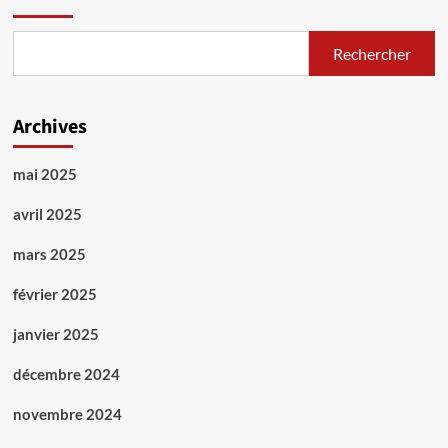
Rechercher
Archives
mai 2025
avril 2025
mars 2025
février 2025
janvier 2025
décembre 2024
novembre 2024