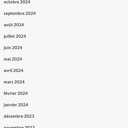
octobre 2024
septembre 2024
août 2024
juillet 2024
juin 2024
mai 2024
avril 2024
mars 2024
février 2024
janvier 2024
décembre 2023
novembre 2023