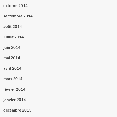
octobre 2014
septembre 2014
août 2014
juillet 2014
juin 2014
mai 2014
avril 2014
mars 2014
février 2014
janvier 2014
décembre 2013