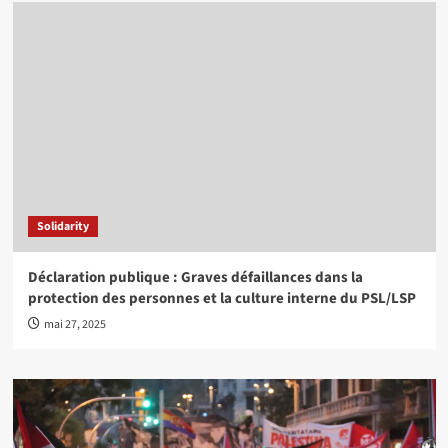
Solidarity
Déclaration publique : Graves défaillances dans la
protection des personnes et la culture interne du PSL/LSP
mai 27, 2025