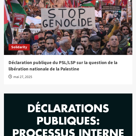
Solidarity
Déclaration publique du PSL/LSP sur la question de la
libération nationale de la Palestine
mai 27, 2025