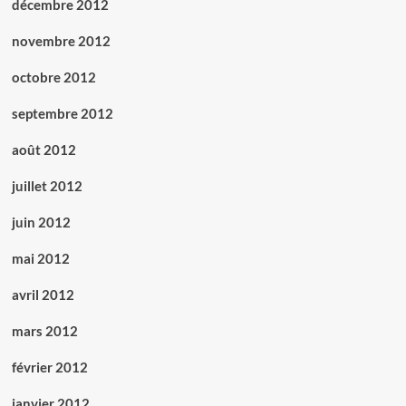
décembre 2012
novembre 2012
octobre 2012
septembre 2012
août 2012
juillet 2012
juin 2012
mai 2012
avril 2012
mars 2012
février 2012
janvier 2012