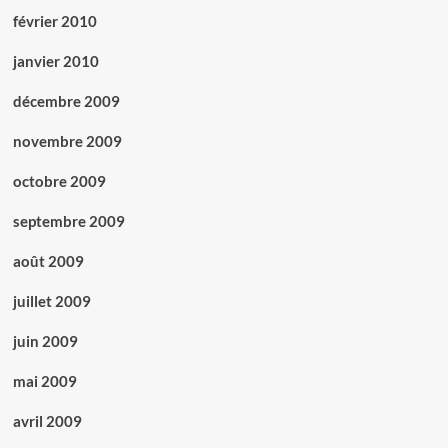
février 2010
janvier 2010
décembre 2009
novembre 2009
octobre 2009
septembre 2009
août 2009
juillet 2009
juin 2009
mai 2009
avril 2009