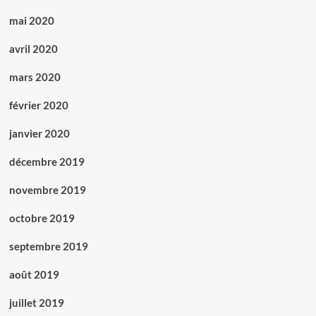
mai 2020
avril 2020
mars 2020
février 2020
janvier 2020
décembre 2019
novembre 2019
octobre 2019
septembre 2019
août 2019
juillet 2019