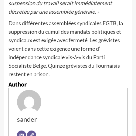
suspension du travail serait immédiatement
décrétée par une assemblée générale. »
Dans différentes assemblées syndicales FGTB, la
suppression du cumul des mandats politiques et
syndicaux est exigée avec fermeté. Les grévistes
voient dans cette exigence une forme d’
indépendance syndicale vis-à-vis du Parti
Socialiste Belge. Quinze grévistes du Tournaisis
restent en prison.
Author
sander