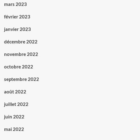
mars 2023
février 2023
janvier 2023
décembre 2022
novembre 2022
octobre 2022
septembre 2022
août 2022
juillet 2022
juin 2022
mai 2022