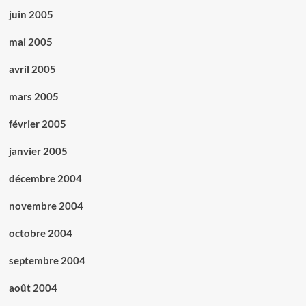
juin 2005
mai 2005
avril 2005
mars 2005
février 2005
janvier 2005
décembre 2004
novembre 2004
octobre 2004
septembre 2004
août 2004