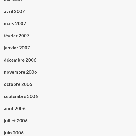
avril 2007
mars 2007
février 2007
janvier 2007
décembre 2006
novembre 2006
octobre 2006
septembre 2006
août 2006
juillet 2006
juin 2006