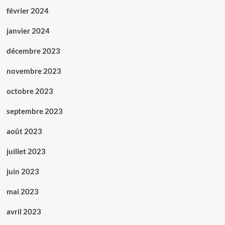
février 2024
janvier 2024
décembre 2023
novembre 2023
octobre 2023
septembre 2023
août 2023
juillet 2023
juin 2023
mai 2023
avril 2023