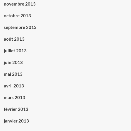
novembre 2013
octobre 2013
septembre 2013
août 2013
juillet 2013
juin 2013
mai 2013
avril 2013
mars 2013
février 2013
janvier 2013