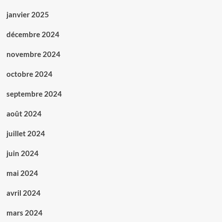
janvier 2025
décembre 2024
novembre 2024
octobre 2024
septembre 2024
août 2024
juillet 2024
juin 2024
mai 2024
avril 2024
mars 2024