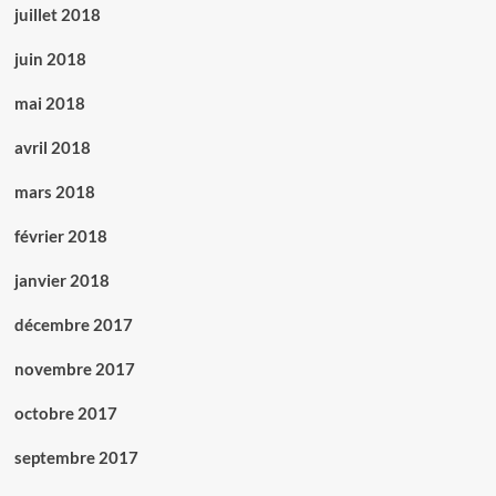
juillet 2018
juin 2018
mai 2018
avril 2018
mars 2018
février 2018
janvier 2018
décembre 2017
novembre 2017
octobre 2017
septembre 2017