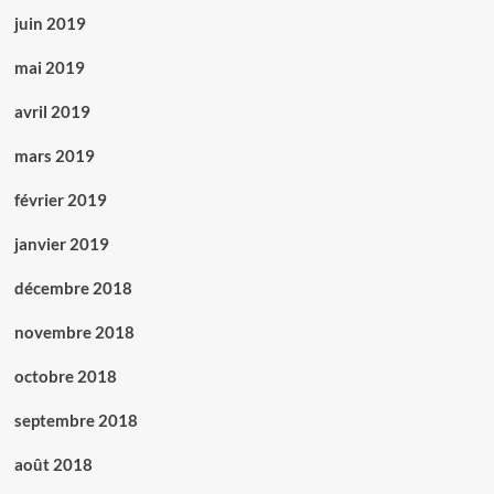
juin 2019
mai 2019
avril 2019
mars 2019
février 2019
janvier 2019
décembre 2018
novembre 2018
octobre 2018
septembre 2018
août 2018