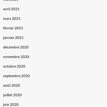
avril 2021
mars 2021
février 2021
janvier 2021
décembre 2020
novembre 2020
octobre 2020
septembre 2020
août 2020
juillet 2020
juin 2020