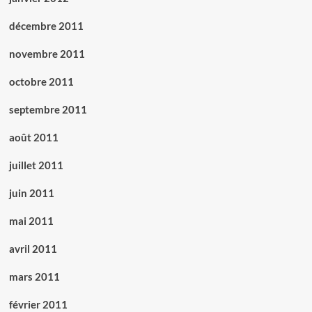
décembre 2011
novembre 2011
octobre 2011
septembre 2011
août 2011
juillet 2011
juin 2011
mai 2011
avril 2011
mars 2011
février 2011