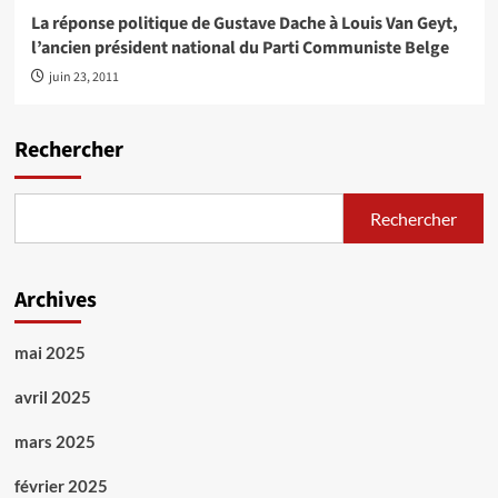
La réponse politique de Gustave Dache à Louis Van Geyt,
l’ancien président national du Parti Communiste Belge
juin 23, 2011
Rechercher
Rechercher
Archives
mai 2025
avril 2025
mars 2025
février 2025