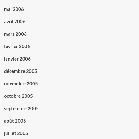
mai 2006
avril 2006
mars 2006
février 2006
janvier 2006
décembre 2005
novembre 2005
octobre 2005
septembre 2005
août 2005
juillet 2005