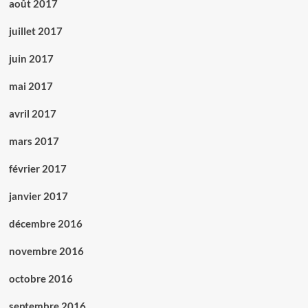
août 2017
juillet 2017
juin 2017
mai 2017
avril 2017
mars 2017
février 2017
janvier 2017
décembre 2016
novembre 2016
octobre 2016
septembre 2016