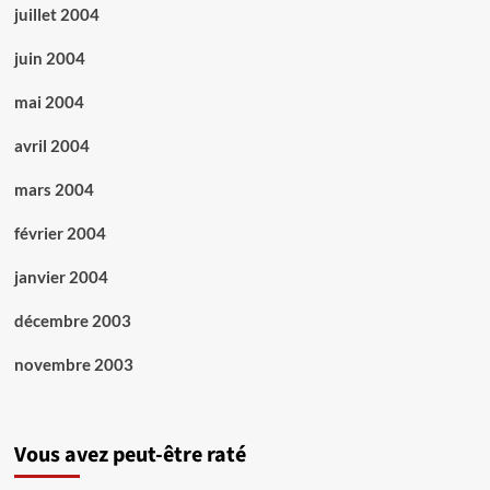
juillet 2004
juin 2004
mai 2004
avril 2004
mars 2004
février 2004
janvier 2004
décembre 2003
novembre 2003
Vous avez peut-être raté