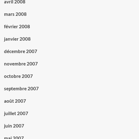
avril 2008
mars 2008
février 2008
janvier 2008
décembre 2007
novembre 2007
octobre 2007
septembre 2007
août 2007
juillet 2007
juin 2007
mai 2007