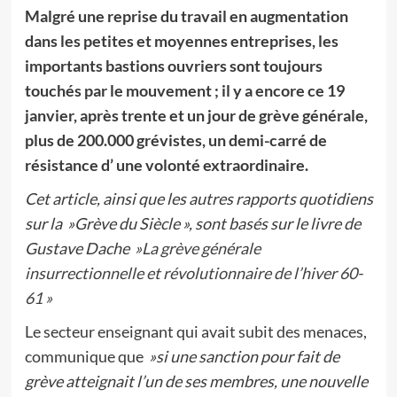
Malgré une reprise du travail en augmentation
dans les petites et moyennes entreprises, les
importants bastions ouvriers sont toujours
touchés par le mouvement ; il y a encore ce 19
janvier, après trente et un jour de grève générale,
plus de 200.000 grévistes, un demi-carré de
résistance d’ une volonté extraordinaire.
Cet article, ainsi que les autres rapports quotidiens
sur la »Grève du Siècle », sont basés sur le livre de
Gustave Dache
»La grève générale
insurrectionnelle et révolutionnaire de l’hiver 60-
61 »
Le secteur enseignant qui avait subit des menaces,
communique que
»si une sanction pour fait de
grève atteignait l’un de ses membres, une nouvelle