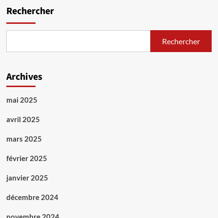
Rechercher
Rechercher
Archives
mai 2025
avril 2025
mars 2025
février 2025
janvier 2025
décembre 2024
novembre 2024