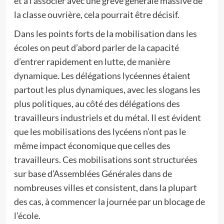
et à l’associer avec une grève générale massive de
la classe ouvrière, cela pourrait être décisif.
Dans les points forts de la mobilisation dans les
écoles on peut d’abord parler de la capacité
d’entrer rapidement en lutte, de manière
dynamique. Les délégations lycéennes étaient
partout les plus dynamiques, avec les slogans les
plus politiques, au côté des délégations des
travailleurs industriels et du métal. Il est évident
que les mobilisations des lycéens n’ont pas le
même impact économique que celles des
travailleurs. Ces mobilisations sont structurées
sur base d’Assemblées Générales dans de
nombreuses villes et consistent, dans la plupart
des cas, à commencer la journée par un blocage de
l’école.