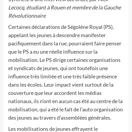
Lecocq, étudiant à Rouen et membre de la Gauche
Révolutionnaire
Certaines déclarations de Ségolène Royal (PS),
appelant les jeunes à descendre manifester
pacifiquement dans la rue, pourraient faire penser
que le PS a eu une réelle influence sur la
mobilisation. Le PS dirige certaines organisations
et syndicats de jeunes, qui ont toutefois une
influence très limitée et une très faible présence
dans les écoles. Leur impact vient surtout de la
couverture que leur accordent les médias
nationaux, ils n’ont en aucun cas été au centre de la
mobilisation, qui a été le fait de l’auto organisation
des jeunes au travers d’assemblées générales.
Les mobilisations de jeunes effrayent le