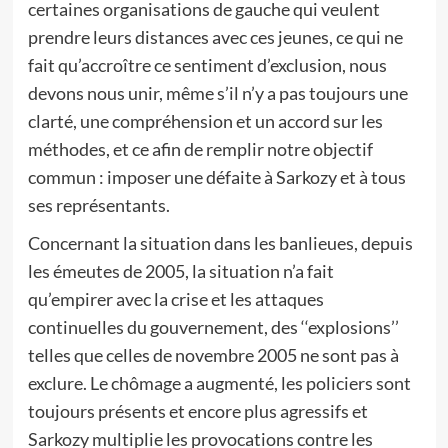
certaines organisations de gauche qui veulent
prendre leurs distances avec ces jeunes, ce qui ne
fait qu’accroître ce sentiment d’exclusion, nous
devons nous unir, même s’il n’y a pas toujours une
clarté, une compréhension et un accord sur les
méthodes, et ce afin de remplir notre objectif
commun : imposer une défaite à Sarkozy et à tous
ses représentants.
Concernant la situation dans les banlieues, depuis
les émeutes de 2005, la situation n’a fait
qu’empirer avec la crise et les attaques
continuelles du gouvernement, des ‘‘explosions’’
telles que celles de novembre 2005 ne sont pas à
exclure. Le chômage a augmenté, les policiers sont
toujours présents et encore plus agressifs et
Sarkozy multiplie les provocations contre les