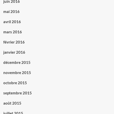
juin 2016
mai 2016
avril 2016
mars 2016
février 2016
janvier 2016
décembre 2015
novembre 2015
octobre 2015
septembre 2015
août 2015
juillet 2015