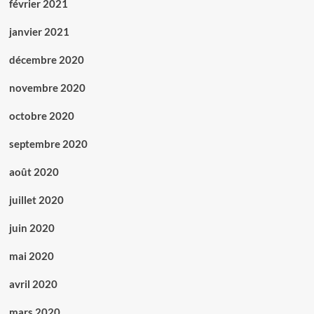
février 2021
janvier 2021
décembre 2020
novembre 2020
octobre 2020
septembre 2020
août 2020
juillet 2020
juin 2020
mai 2020
avril 2020
mars 2020