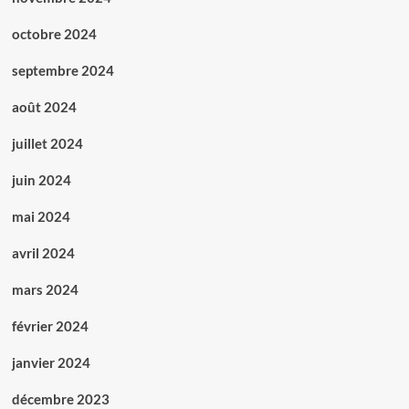
octobre 2024
septembre 2024
août 2024
juillet 2024
juin 2024
mai 2024
avril 2024
mars 2024
février 2024
janvier 2024
décembre 2023