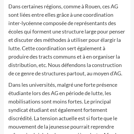
Dans certaines régions, comme à Rouen, ces AG
sont liées entre elles grâce à une coordination
inter-lycéenne composée de représentants des
écoles qui forment une structure large pour penser
et discuter des méthodes à utiliser pour élargir la
lutte. Cette coordination sert également à
produire des tracts communs et à en organiser la
distribution, etc. Nous défendons la construction
de ce genre de structures partout, au moyen d’AG.
Dans les universités, malgré une forte présence
étudiante lors des AG en période de lutte, les
mobilisations sont moins fortes. Le principal
syndicat étudiant est également fortement
discrédité. La tension actuelle est si forte que le
mouvement de la jeunesse pourrait reprendre