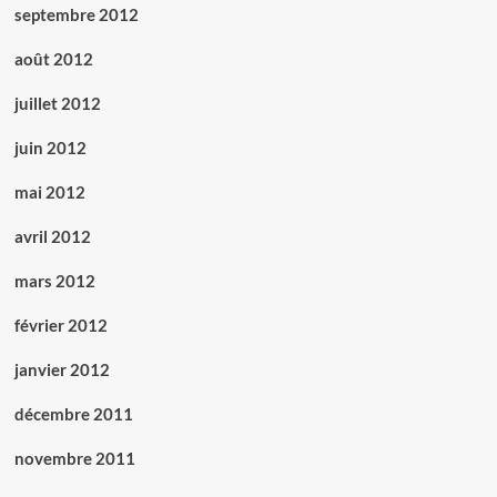
septembre 2012
août 2012
juillet 2012
juin 2012
mai 2012
avril 2012
mars 2012
février 2012
janvier 2012
décembre 2011
novembre 2011