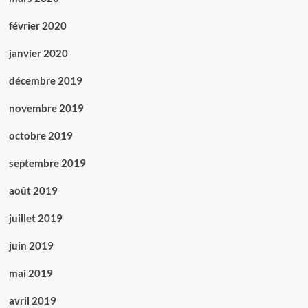
février 2020
janvier 2020
décembre 2019
novembre 2019
octobre 2019
septembre 2019
août 2019
juillet 2019
juin 2019
mai 2019
avril 2019