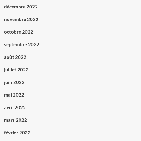
décembre 2022
novembre 2022
octobre 2022
septembre 2022
août 2022
juillet 2022
juin 2022
mai 2022
avril 2022
mars 2022
février 2022