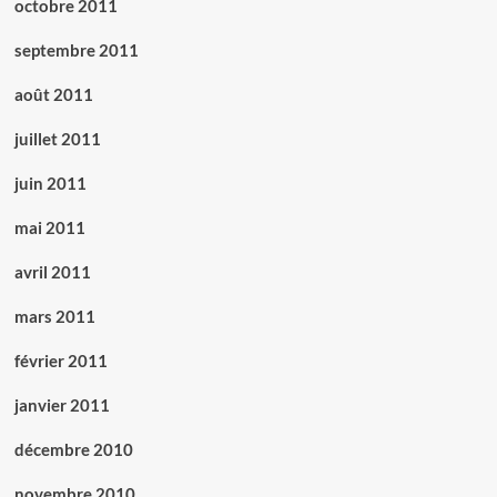
octobre 2011
septembre 2011
août 2011
juillet 2011
juin 2011
mai 2011
avril 2011
mars 2011
février 2011
janvier 2011
décembre 2010
novembre 2010