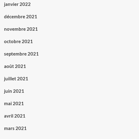
janvier 2022
décembre 2021
novembre 2021
octobre 2021
septembre 2021
août 2021
juillet 2021
juin 2021
mai 2021
avril 2021
mars 2021