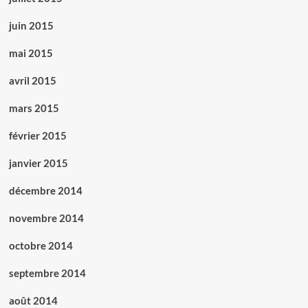
juin 2015
mai 2015
avril 2015
mars 2015
février 2015
janvier 2015
décembre 2014
novembre 2014
octobre 2014
septembre 2014
août 2014