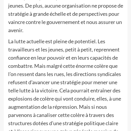
jeunes. De plus, aucune organisation ne propose de
stratégie à grande échelle et de perspectives pour
vaincre contre le gouvernement et nous assurer un
avenir.
La lutte actuelle est pleine de potentiel. Les
travailleurs et les jeunes, petit à petit, reprennent
confiance en leur pouvoir et en leurs capacités de
combattre. Mais malgré cette énorme colère que
l’on ressent dans les rues, les directions syndicales
refusent d’avancer une stratégie pour mener une
telle lutte à la victoire. Cela pourrait entraîner des
explosions de colère qui vont conduire, elles, à une
augmentation de la répression. Mais si nous
parvenons à canaliser cette colère à travers des
structures dotées d’une stratégie politique claire