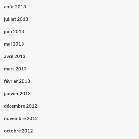
août 2013
juillet 2013
juin 2013
mai 2013
avril 2013
mars 2013
février 2013
janvier 2013
décembre 2012
novembre 2012
octobre 2012