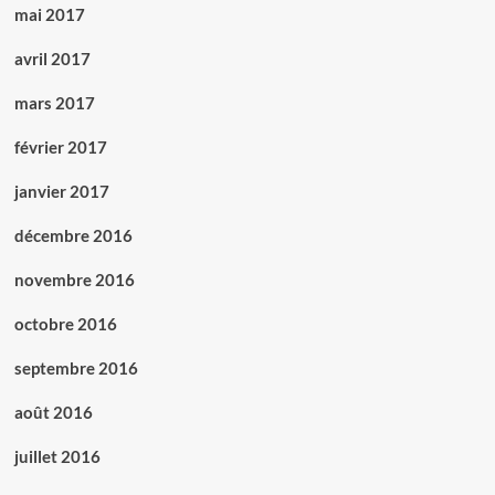
mai 2017
avril 2017
mars 2017
février 2017
janvier 2017
décembre 2016
novembre 2016
octobre 2016
septembre 2016
août 2016
juillet 2016