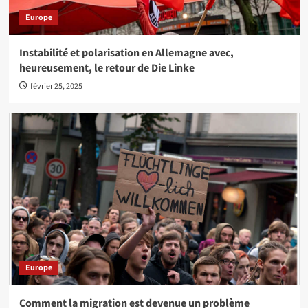
Europe
Instabilité et polarisation en Allemagne avec,
heureusement, le retour de Die Linke
février 25, 2025
Europe
Comment la migration est devenue un problème