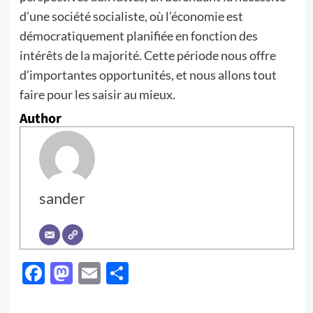
d’une société socialiste, où l’économie est
démocratiquement planifiée en fonction des
intérêts de la majorité. Cette période nous offre
d’importantes opportunités, et nous allons tout
faire pour les saisir au mieux.
Author
sander
Facebook
Mastodon
Email
Partager