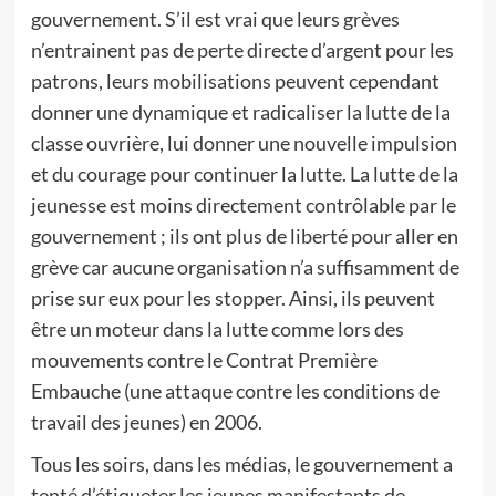
gouvernement. S’il est vrai que leurs grèves
n’entrainent pas de perte directe d’argent pour les
patrons, leurs mobilisations peuvent cependant
donner une dynamique et radicaliser la lutte de la
classe ouvrière, lui donner une nouvelle impulsion
et du courage pour continuer la lutte. La lutte de la
jeunesse est moins directement contrôlable par le
gouvernement ; ils ont plus de liberté pour aller en
grève car aucune organisation n’a suffisamment de
prise sur eux pour les stopper. Ainsi, ils peuvent
être un moteur dans la lutte comme lors des
mouvements contre le Contrat Première
Embauche (une attaque contre les conditions de
travail des jeunes) en 2006.
Tous les soirs, dans les médias, le gouvernement a
tenté d’étiqueter les jeunes manifestants de