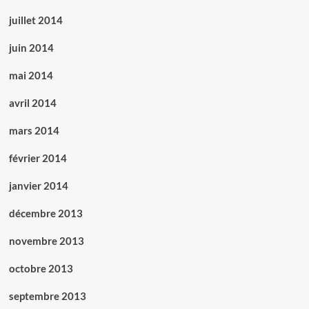
juillet 2014
juin 2014
mai 2014
avril 2014
mars 2014
février 2014
janvier 2014
décembre 2013
novembre 2013
octobre 2013
septembre 2013