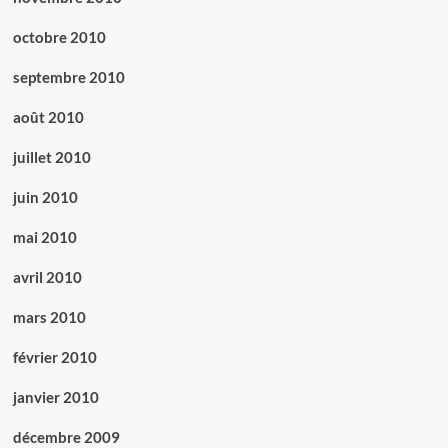
octobre 2010
septembre 2010
août 2010
juillet 2010
juin 2010
mai 2010
avril 2010
mars 2010
février 2010
janvier 2010
décembre 2009