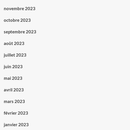
novembre 2023
octobre 2023
septembre 2023
août 2023
juillet 2023
juin 2023
mai 2023
avril 2023
mars 2023
février 2023
janvier 2023