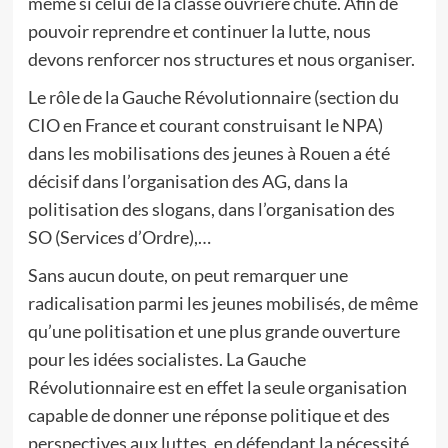
même si celui de la classe ouvrière chute. Afin de
pouvoir reprendre et continuer la lutte, nous
devons renforcer nos structures et nous organiser.
Le rôle de la Gauche Révolutionnaire (section du
CIO en France et courant construisant le NPA)
dans les mobilisations des jeunes à Rouen a été
décisif dans l’organisation des AG, dans la
politisation des slogans, dans l’organisation des
SO (Services d’Ordre),…
Sans aucun doute, on peut remarquer une
radicalisation parmi les jeunes mobilisés, de même
qu’une politisation et une plus grande ouverture
pour les idées socialistes. La Gauche
Révolutionnaire est en effet la seule organisation
capable de donner une réponse politique et des
perspectives aux luttes, en défendant la nécessité