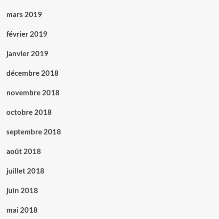
mars 2019
février 2019
janvier 2019
décembre 2018
novembre 2018
octobre 2018
septembre 2018
août 2018
juillet 2018
juin 2018
mai 2018