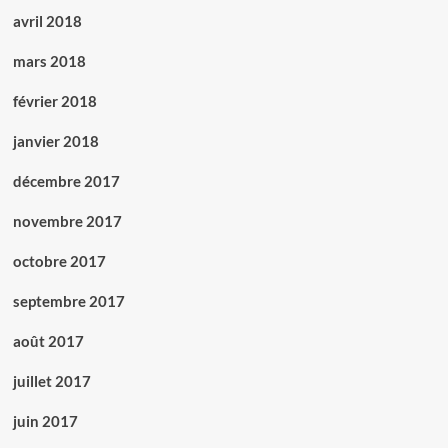
avril 2018
mars 2018
février 2018
janvier 2018
décembre 2017
novembre 2017
octobre 2017
septembre 2017
août 2017
juillet 2017
juin 2017