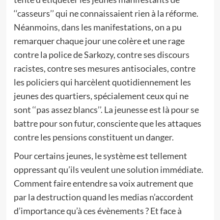
‘‘casseurs’’ qui ne connaissaient rien à la réforme.
Néanmoins, dans les manifestations, on a pu
remarquer chaque jour une colère et une rage
contre la police de Sarkozy, contre ses discours
racistes, contre ses mesures antisociales, contre
les policiers qui harcèlent quotidiennement les
jeunes des quartiers, spécialement ceux qui ne
sont ‘‘pas assez blancs’’. La jeunesse est là pour se
battre pour son futur, consciente que les attaques
contre les pensions constituent un danger.
Pour certains jeunes, le système est tellement
oppressant qu’ils veulent une solution immédiate.
Comment faire entendre sa voix autrement que
par la destruction quand les medias n’accordent
d’importance qu’à ces évènements ? Et face à