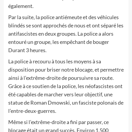
également.
Par la suite, la police antiémeute et des véhicules
blindés se sont approchés de nous et ont séparé les
antifascistes en deux groupes. La police a alors
entouré un groupe, les empêchant de bouger
Durant 3 heures.
La police à recouru à tous les moyens à sa
disposition pour briser notre blocage, et permettre
ainsi à l’extrême-droite de poursuivre sa route.
Grâce à ce soutien de la police, les néofascistes ont
été capables de marcher vers leur objectif, une
statue de Roman Dmowski, un fasciste polonais de
l’entre-deux-guerres.
Même si l’extrême-droite a fini par passer, ce
blocage était un grand succès. Environ 1.500