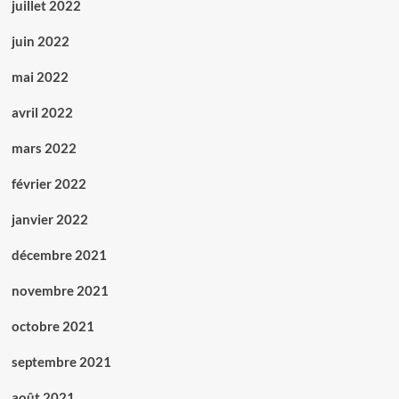
juillet 2022
juin 2022
mai 2022
avril 2022
mars 2022
février 2022
janvier 2022
décembre 2021
novembre 2021
octobre 2021
septembre 2021
août 2021