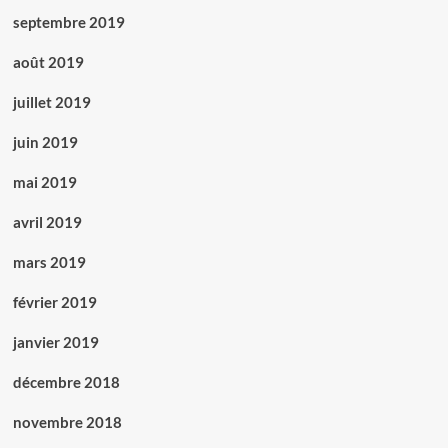
septembre 2019
août 2019
juillet 2019
juin 2019
mai 2019
avril 2019
mars 2019
février 2019
janvier 2019
décembre 2018
novembre 2018