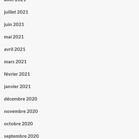
juillet 2021
juin 2021
mai 2021
avril 2021
mars 2021
février 2021
janvier 2021
décembre 2020
novembre 2020
octobre 2020
septembre 2020