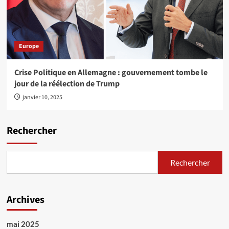
Europe
Crise Politique en Allemagne : gouvernement tombe le
jour de la réélection de Trump
janvier 10, 2025
Rechercher
Rechercher
Archives
mai 2025