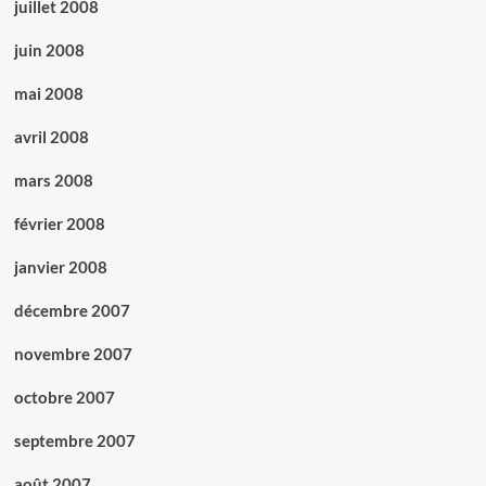
juillet 2008
juin 2008
mai 2008
avril 2008
mars 2008
février 2008
janvier 2008
décembre 2007
novembre 2007
octobre 2007
septembre 2007
août 2007