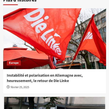
Plus d'histoires
Europe
Instabilité et polarisation en Allemagne avec,
heureusement, le retour de Die Linke
février 25, 2025