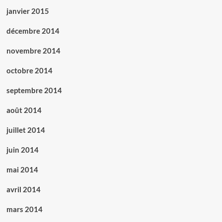
janvier 2015
décembre 2014
novembre 2014
octobre 2014
septembre 2014
août 2014
juillet 2014
juin 2014
mai 2014
avril 2014
mars 2014