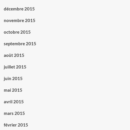
décembre 2015
novembre 2015
octobre 2015
septembre 2015
août 2015
juillet 2015
juin 2015
mai 2015
avril 2015
mars 2015
février 2015