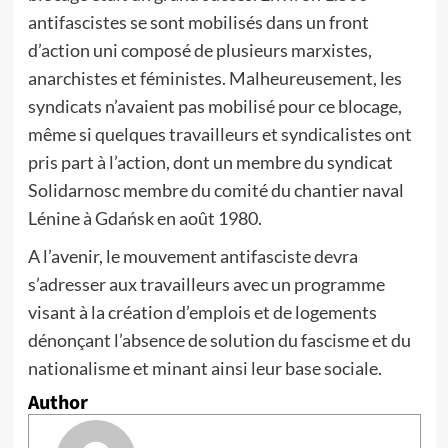
antifascistes se sont mobilisés dans un front
d’action uni composé de plusieurs marxistes,
anarchistes et féministes. Malheureusement, les
syndicats n’avaient pas mobilisé pour ce blocage,
même si quelques travailleurs et syndicalistes ont
pris part à l’action, dont un membre du syndicat
Solidarnosc membre du comité du chantier naval
Lénine à Gdańsk en août 1980.
A l’avenir, le mouvement antifasciste devra
s’adresser aux travailleurs avec un programme
visant à la création d’emplois et de logements
dénonçant l’absence de solution du fascisme et du
nationalisme et minant ainsi leur base sociale.
Author