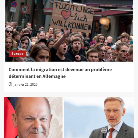
Europe
Comment la migration est devenue un problème
déterminant en Allemagne
janvier 21, 2025