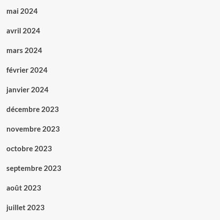
mai 2024
avril 2024
mars 2024
février 2024
janvier 2024
décembre 2023
novembre 2023
octobre 2023
septembre 2023
août 2023
juillet 2023