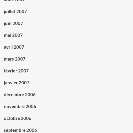
juillet 2007
juin 2007
mai 2007
avril 2007
mars 2007
février 2007
janvier 2007
décembre 2006
novembre 2006
octobre 2006
septembre 2006