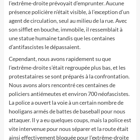
l’extrême-droite prévoyait d’emprunter. Aucune
présence policière n’était visible, à l’exception d’un
agent de circulation, seul au milieu de la rue. Avec
son sifflet en bouche, immobile, il ressemblait à
une statue humaine tandis que les centaines
d’antifascistes le dépassaient.
Cependant, nous avons rapidement su que
l’extrême-droite s’était regroupée plus bas, et les
protestataires se sont préparés à la confrontation.
Nous avons alors rencontré ces centaines de
policiers antiémeutes et environ 700 néofascistes.
La police a ouvert la voie à un certain nombre de
hooligans armés de battes de baseball pour nous
attaquer. Il y a eu quelques coups, mais la police est
vite intervenue pour nous séparer et la route était
ainsi effectivement bloquée pour l’extrême-droite