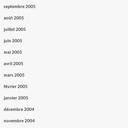
septembre 2005
août 2005
juillet 2005
juin 2005
mai 2005
avril 2005
mars 2005
février 2005
janvier 2005
décembre 2004
novembre 2004