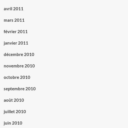
avril 2011
mars 2011
février 2011
janvier 2011
décembre 2010
novembre 2010
octobre 2010
septembre 2010
août 2010
juillet 2010
juin 2010