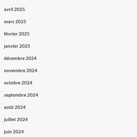
avril 2025
mars 2025
février 2025
janvier 2025
décembre 2024
novembre 2024
octobre 2024
septembre 2024
août 2024
juillet 2024
juin 2024