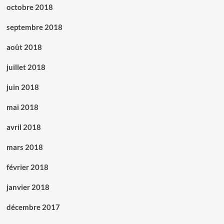
octobre 2018
septembre 2018
août 2018
juillet 2018
juin 2018
mai 2018
avril 2018
mars 2018
février 2018
janvier 2018
décembre 2017