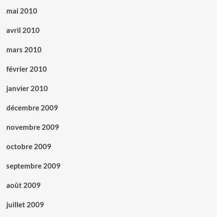
mai 2010
avril 2010
mars 2010
février 2010
janvier 2010
décembre 2009
novembre 2009
octobre 2009
septembre 2009
août 2009
juillet 2009