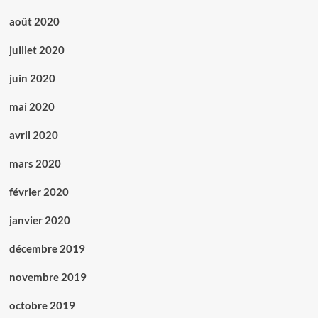
août 2020
juillet 2020
juin 2020
mai 2020
avril 2020
mars 2020
février 2020
janvier 2020
décembre 2019
novembre 2019
octobre 2019