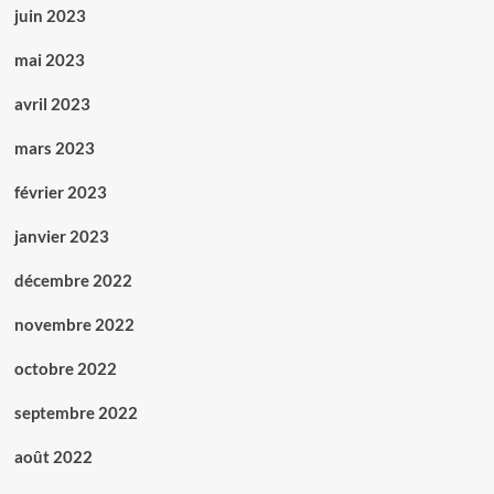
juin 2023
mai 2023
avril 2023
mars 2023
février 2023
janvier 2023
décembre 2022
novembre 2022
octobre 2022
septembre 2022
août 2022