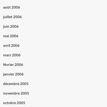
août 2006
juillet 2006
juin 2006
mai 2006
avril 2006
mars 2006
février 2006
janvier 2006
décembre 2005
novembre 2005
octobre 2005