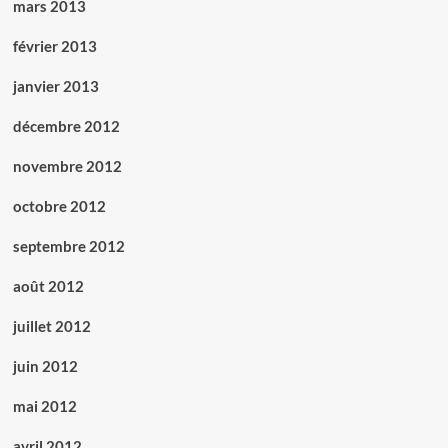
mars 2013
février 2013
janvier 2013
décembre 2012
novembre 2012
octobre 2012
septembre 2012
août 2012
juillet 2012
juin 2012
mai 2012
avril 2012