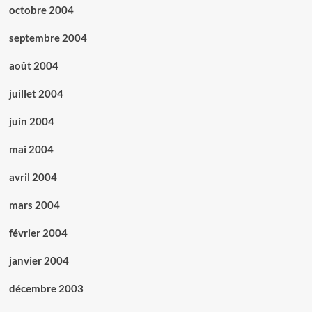
octobre 2004
septembre 2004
août 2004
juillet 2004
juin 2004
mai 2004
avril 2004
mars 2004
février 2004
janvier 2004
décembre 2003