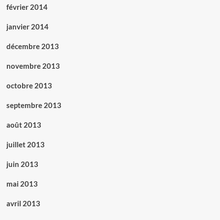
février 2014
janvier 2014
décembre 2013
novembre 2013
octobre 2013
septembre 2013
août 2013
juillet 2013
juin 2013
mai 2013
avril 2013