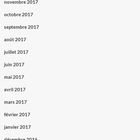
novembre 2017
octobre 2017
septembre 2017
août 2017
juillet 2017
juin 2017
mai 2017
avril 2017
mars 2017
février 2017
janvier 2017
décembre 2016