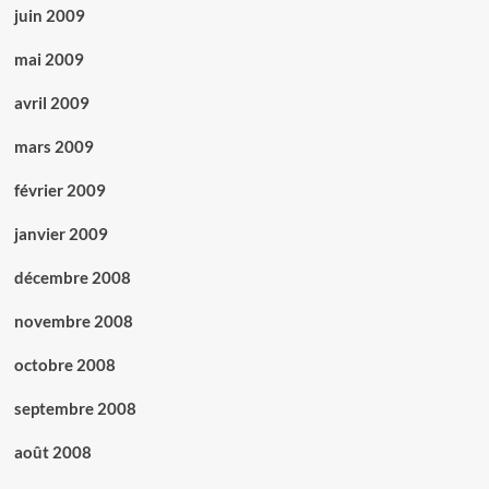
juin 2009
mai 2009
avril 2009
mars 2009
février 2009
janvier 2009
décembre 2008
novembre 2008
octobre 2008
septembre 2008
août 2008