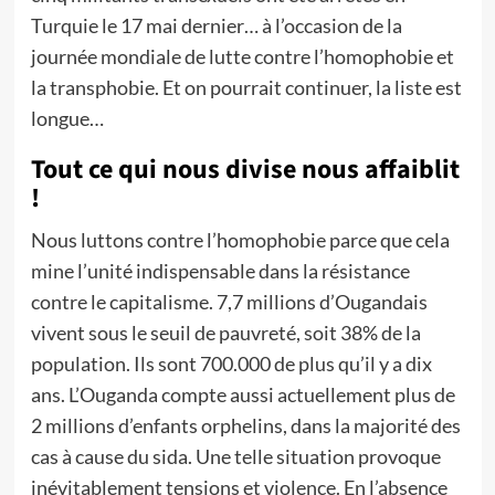
Turquie le 17 mai dernier… à l’occasion de la
journée mondiale de lutte contre l’homophobie et
la transphobie. Et on pourrait continuer, la liste est
longue…
Tout ce qui nous divise nous affaiblit
!
Nous luttons contre l’homophobie parce que cela
mine l’unité indispensable dans la résistance
contre le capitalisme. 7,7 millions d’Ougandais
vivent sous le seuil de pauvreté, soit 38% de la
population. Ils sont 700.000 de plus qu’il y a dix
ans. L’Ouganda compte aussi actuellement plus de
2 millions d’enfants orphelins, dans la majorité des
cas à cause du sida. Une telle situation provoque
inévitablement tensions et violence. En l’absence