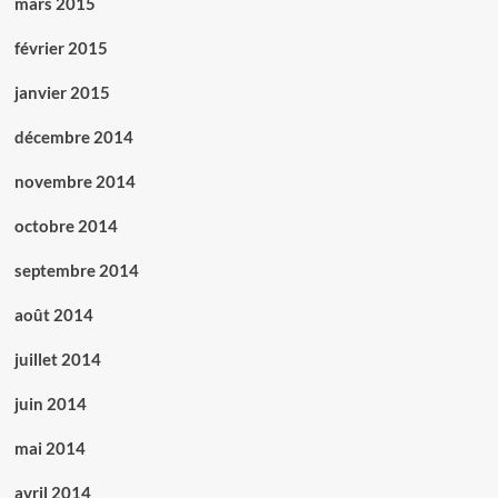
mars 2015
février 2015
janvier 2015
décembre 2014
novembre 2014
octobre 2014
septembre 2014
août 2014
juillet 2014
juin 2014
mai 2014
avril 2014