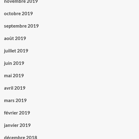
novembre 2019
octobre 2019
septembre 2019
août 2019
juillet 2019
juin 2019
mai 2019
avril 2019
mars 2019
février 2019
janvier 2019
décembre 2018