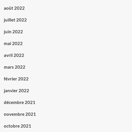
août 2022
juillet 2022
juin 2022
mai 2022
avril 2022
mars 2022
février 2022
janvier 2022
décembre 2021
novembre 2021
octobre 2021