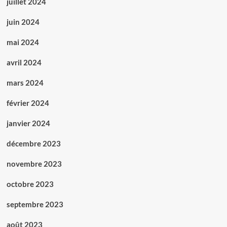
juillet 2024
juin 2024
mai 2024
avril 2024
mars 2024
février 2024
janvier 2024
décembre 2023
novembre 2023
octobre 2023
septembre 2023
août 2023