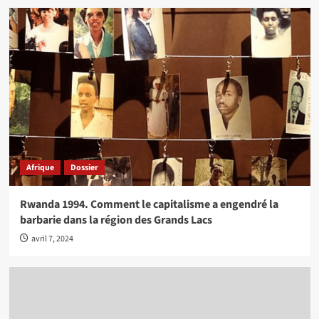
Afrique
Dossier
Rwanda 1994. Comment le capitalisme a engendré la
barbarie dans la région des Grands Lacs
avril 7, 2024