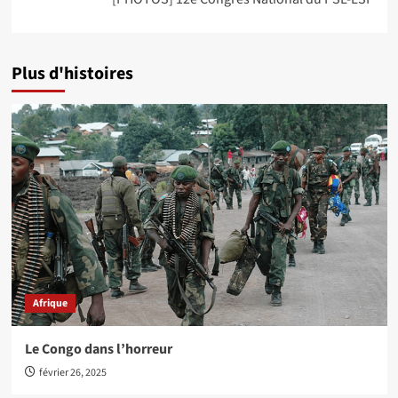
Plus d'histoires
Afrique
Le Congo dans l’horreur
février 26, 2025