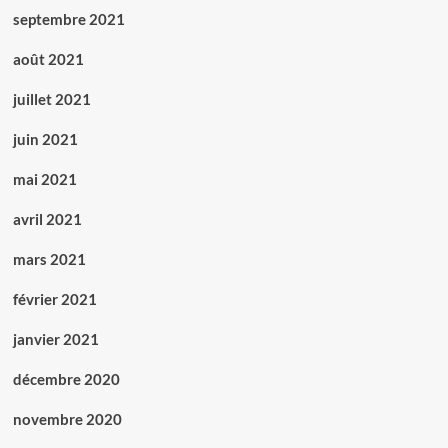
septembre 2021
août 2021
juillet 2021
juin 2021
mai 2021
avril 2021
mars 2021
février 2021
janvier 2021
décembre 2020
novembre 2020