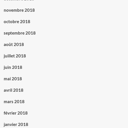
novembre 2018
octobre 2018
septembre 2018
août 2018
juillet 2018
juin 2018
mai 2018
avril 2018
mars 2018
février 2018
janvier 2018