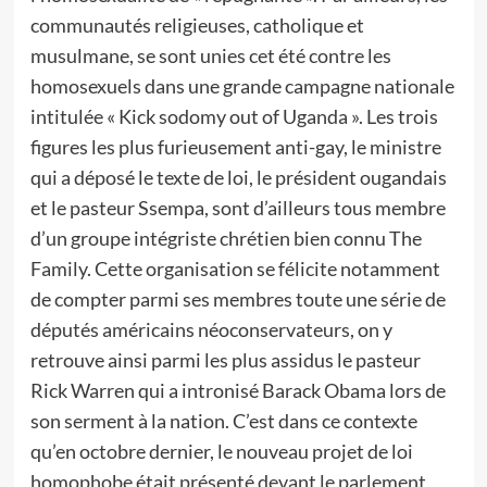
communautés religieuses, catholique et
musulmane, se sont unies cet été contre les
homosexuels dans une grande campagne nationale
intitulée « Kick sodomy out of Uganda ». Les trois
figures les plus furieusement anti-gay, le ministre
qui a déposé le texte de loi, le président ougandais
et le pasteur Ssempa, sont d’ailleurs tous membre
d’un groupe intégriste chrétien bien connu The
Family. Cette organisation se félicite notamment
de compter parmi ses membres toute une série de
députés américains néoconservateurs, on y
retrouve ainsi parmi les plus assidus le pasteur
Rick Warren qui a intronisé Barack Obama lors de
son serment à la nation. C’est dans ce contexte
qu’en octobre dernier, le nouveau projet de loi
homophobe était présenté devant le parlement