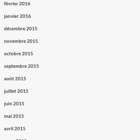
février 2016
janvier 2016
décembre 2015
novembre 2015
octobre 2015
septembre 2015
août 2015
juillet 2015
juin 2015
mai 2015
avril 2015