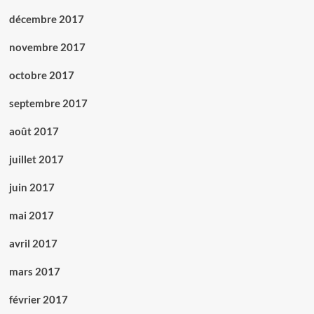
décembre 2017
novembre 2017
octobre 2017
septembre 2017
août 2017
juillet 2017
juin 2017
mai 2017
avril 2017
mars 2017
février 2017