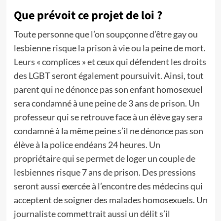
Que prévoit ce projet de loi ?
Toute personne que l’on soupçonne d’être gay ou
lesbienne risque la prison à vie ou la peine de mort.
Leurs « complices » et ceux qui défendent les droits
des LGBT seront également poursuivit. Ainsi, tout
parent qui ne dénonce pas son enfant homosexuel
sera condamné à une peine de 3 ans de prison. Un
professeur qui se retrouve face à un élève gay sera
condamné à la même peine s’il ne dénonce pas son
élève à la police endéans 24 heures. Un
propriétaire qui se permet de loger un couple de
lesbiennes risque 7 ans de prison. Des pressions
seront aussi exercée à l’encontre des médecins qui
acceptent de soigner des malades homosexuels. Un
journaliste commettrait aussi un délit s’il