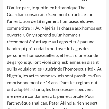
D’autre part, le quotidien britannique The
Guardian consacrait récemment un article sur
l’arrestation de 18 nigériens homosexuels avec
comme titre : « Au Nigéria, la chasse aux homos est
ouverte ». On y apprend qu’un homme a
récemment été attaqué au Lagos et tué par une
bande qui prétendait « nettoyer le Lagos des
personnes homosexuelles », et le cas d’une bande
de garçons qui ont violé cinq lesbiennes en disant
qu’ils voulaient les « guérir de l’homosexualité ». Au
Nigéria, les actes homosexuels sont passibles d’un
emprisonnement de 14 ans. Dans les régions qui
ont adopté la charia, les homosexuels peuvent
même être condamnés à la peine capitale. Pour
l’archevêque anglican, Peter Akinola, rien ne sert