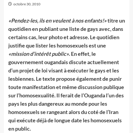
octobre 30, 2010
«Pendez-les, ils en veulent à nos enfants!»
titre un
quotidien en publiant une liste de gays avec, dans
certains cas, leur photo et adresse. Le quotidien
justifie que lister les homosexuels est une
«mission d’intérêt public»
. En effet, le
gouvernement ougandais discute actuellement
d’un projet de loi visant à exécuter le gays et les
lesbiennes. Le texte propose également de punir
toute manifestation et même discussion publique
sur l’homosexualité. Il ferait de l’Ouganda l’un des
pays les plus dangereux au monde pour les
homosexuels se rangeant alors du coté de l’Iran
qui exécute déjà de longue date les homosexuels
en public.