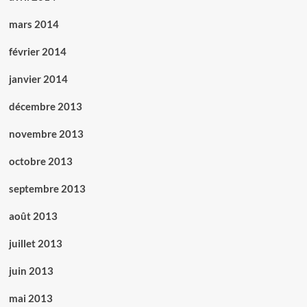
mars 2014
février 2014
janvier 2014
décembre 2013
novembre 2013
octobre 2013
septembre 2013
août 2013
juillet 2013
juin 2013
mai 2013