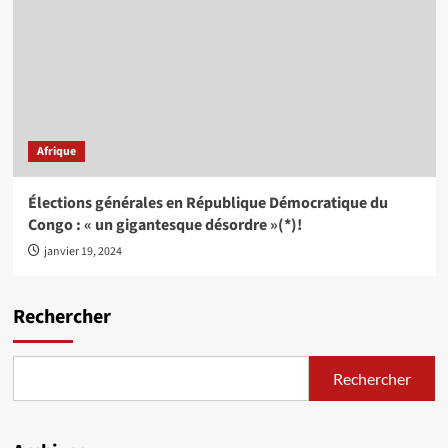
Afrique
Élections générales en République Démocratique du
Congo : « un gigantesque désordre »(*)!
janvier 19, 2024
Rechercher
Rechercher