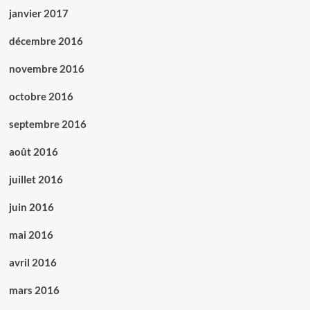
janvier 2017
décembre 2016
novembre 2016
octobre 2016
septembre 2016
août 2016
juillet 2016
juin 2016
mai 2016
avril 2016
mars 2016