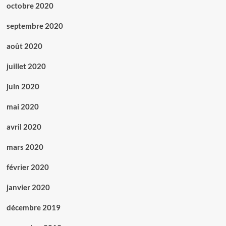
octobre 2020
septembre 2020
août 2020
juillet 2020
juin 2020
mai 2020
avril 2020
mars 2020
février 2020
janvier 2020
décembre 2019