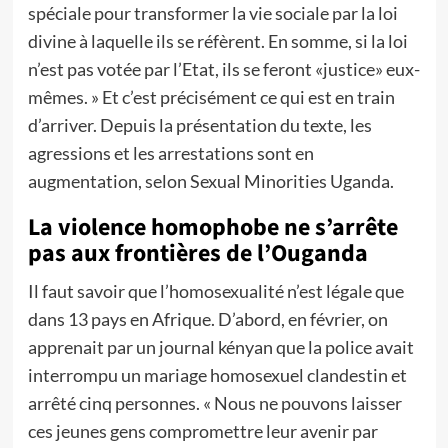
spéciale pour transformer la vie sociale par la loi
divine à laquelle ils se réfèrent. En somme, si la loi
n’est pas votée par l’Etat, ils se feront «justice» eux-
mêmes. » Et c’est précisément ce qui est en train
d’arriver. Depuis la présentation du texte, les
agressions et les arrestations sont en
augmentation, selon Sexual Minorities Uganda.
La violence homophobe ne s’arrête
pas aux frontières de l’Ouganda
Il faut savoir que l’homosexualité n’est légale que
dans 13 pays en Afrique. D’abord, en février, on
apprenait par un journal kényan que la police avait
interrompu un mariage homosexuel clandestin et
arrêté cinq personnes. « Nous ne pouvons laisser
ces jeunes gens compromettre leur avenir par