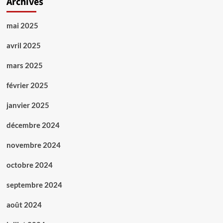
Archives
mai 2025
avril 2025
mars 2025
février 2025
janvier 2025
décembre 2024
novembre 2024
octobre 2024
septembre 2024
août 2024