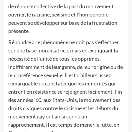
de réponse collective de la part du mouvement
ouvrier, le racisme, sexisme et l’homophobie
peuvent se développer sur base de la frustration
présente.
Répondre à ce phénomène ne doit pas s’effectuer
sur une base moralisatrice, mais en expliquant la
nécessité de l’unité de tous les opprimés,
indifféremment de leur genre, de leur origine ou de
leur préférence sexuelle. Il est d’ailleurs assez
remarquable de constater que les minorités qui
entrent en résistance se rejoignent facilement. Fin
des années ’60, aux Etats-Unis, le mouvement des
droits civiques contre le racisme et les débuts du
mouvement gay ont ainsi connu un
rapprochement. Il est temps de mener la lutte, en