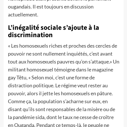
ougandais. Il est toujours en discussion
actuellement.
L’inégalité sociale s’ajoute à la
discrimination
« Les homosexuels riches et proches des cercles de
pouvoir ne sont nullement inquiétés, c’est avant
tout aux homosexuels pauvres qu’on s’attaque.» Un
militant homosexuel témoigne dans le magazine
gay Têtu, « Selon moi, c’est une forme de
distraction politique. Le régime veut rester au
pouvoir, alors il jette les homosexuels en pâture.
Comme ça, la population s’acharne sur eux, en
disant qu’ils sont responsables de la misère ou de
la pandémie sida, dont le taux ne cesse de croître
en Ouganda. Pendant ce temps-là, le peuple ne