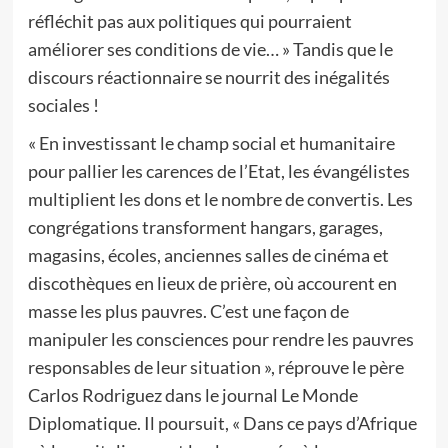
réfléchit pas aux politiques qui pourraient
améliorer ses conditions de vie… » Tandis que le
discours réactionnaire se nourrit des inégalités
sociales !
« En investissant le champ social et humanitaire
pour pallier les carences de l’Etat, les évangélistes
multiplient les dons et le nombre de convertis. Les
congrégations transforment hangars, garages,
magasins, écoles, anciennes salles de cinéma et
discothèques en lieux de prière, où accourent en
masse les plus pauvres. C’est une façon de
manipuler les consciences pour rendre les pauvres
responsables de leur situation », réprouve le père
Carlos Rodriguez dans le journal Le Monde
Diplomatique. Il poursuit, « Dans ce pays d’Afrique