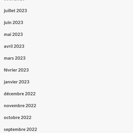
juillet 2023
juin 2023
mai 2023
avril 2023
mars 2023
février 2023
janvier 2023
décembre 2022
novembre 2022
octobre 2022
septembre 2022