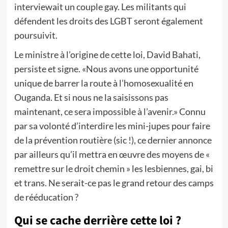
interviewait un couple gay. Les militants qui
défendent les droits des LGBT seront également
poursuivit.
Le ministre à l’origine de cette loi, David Bahati,
persiste et signe. «Nous avons une opportunité
unique de barrer la route à l’homosexualité en
Ouganda. Et si nous ne la saisissons pas
maintenant, ce sera impossible à l’avenir.» Connu
par sa volonté d’interdire les mini-jupes pour faire
de la prévention routière (sic !), ce dernier annonce
par ailleurs qu’il mettra en œuvre des moyens de «
remettre sur le droit chemin » les lesbiennes, gai, bi
et trans. Ne serait-ce pas le grand retour des camps
de rééducation ?
Qui se cache derrière cette loi ?