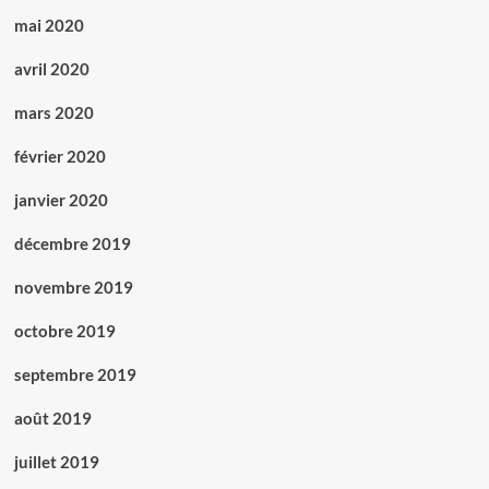
mai 2020
avril 2020
mars 2020
février 2020
janvier 2020
décembre 2019
novembre 2019
octobre 2019
septembre 2019
août 2019
juillet 2019