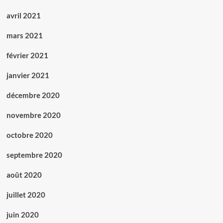
avril 2021
mars 2021
février 2021
janvier 2021
décembre 2020
novembre 2020
octobre 2020
septembre 2020
août 2020
juillet 2020
juin 2020