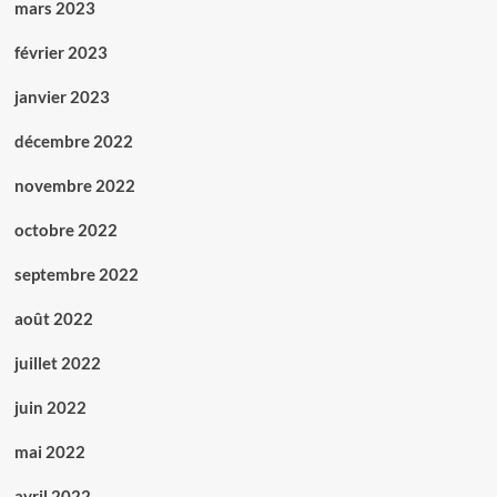
mars 2023
février 2023
janvier 2023
décembre 2022
novembre 2022
octobre 2022
septembre 2022
août 2022
juillet 2022
juin 2022
mai 2022
avril 2022