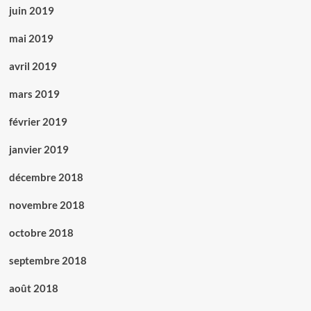
juin 2019
mai 2019
avril 2019
mars 2019
février 2019
janvier 2019
décembre 2018
novembre 2018
octobre 2018
septembre 2018
août 2018