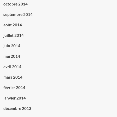
octobre 2014
septembre 2014
août 2014
juillet 2014
juin 2014
mai 2014
avril 2014
mars 2014
février 2014
janvier 2014
décembre 2013