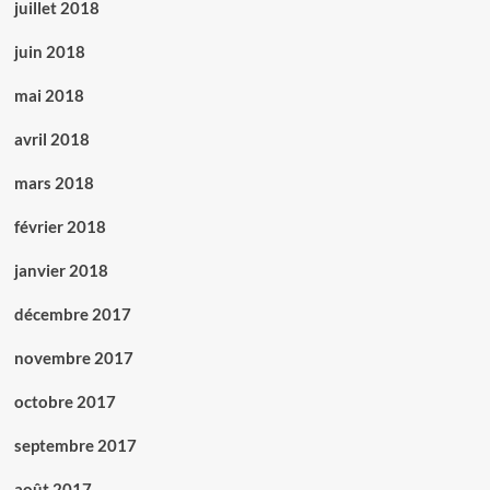
juillet 2018
juin 2018
mai 2018
avril 2018
mars 2018
février 2018
janvier 2018
décembre 2017
novembre 2017
octobre 2017
septembre 2017
août 2017