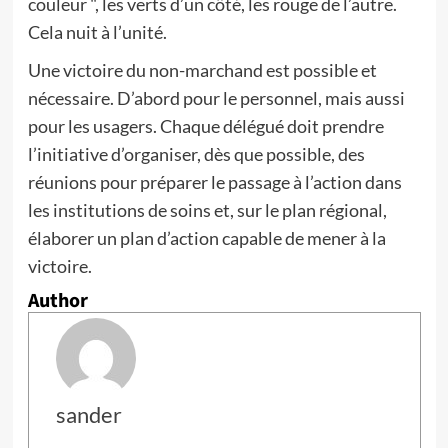
couleur ", les verts d’un côté, les rouge de l’autre.
Cela nuit à l’unité.
Une victoire du non-marchand est possible et
nécessaire. D’abord pour le personnel, mais aussi
pour les usagers. Chaque délégué doit prendre
l’initiative d’organiser, dès que possible, des
réunions pour préparer le passage à l’action dans
les institutions de soins et, sur le plan régional,
élaborer un plan d’action capable de mener à la
victoire.
Author
sander