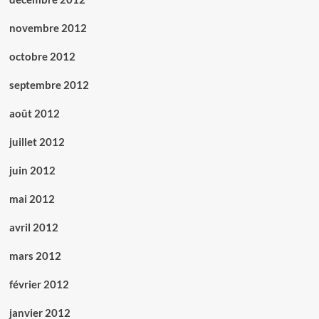
novembre 2012
octobre 2012
septembre 2012
août 2012
juillet 2012
juin 2012
mai 2012
avril 2012
mars 2012
février 2012
janvier 2012