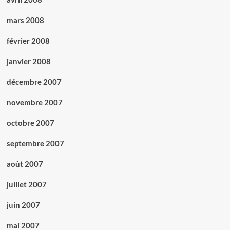
mars 2008
février 2008
janvier 2008
décembre 2007
novembre 2007
octobre 2007
septembre 2007
août 2007
juillet 2007
juin 2007
mai 2007