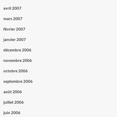
avril 2007
mars 2007
février 2007
janvier 2007
décembre 2006
novembre 2006
octobre 2006
septembre 2006
août 2006
juillet 2006
juin 2006