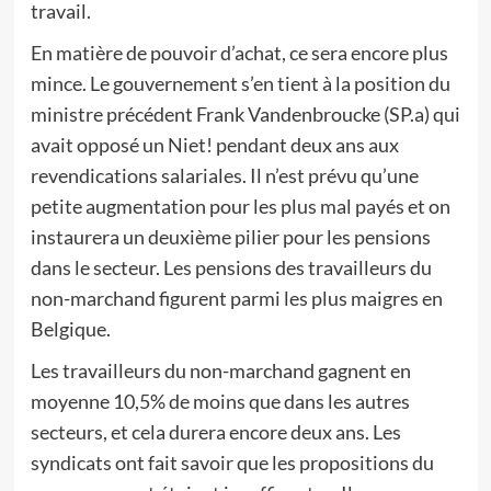
travail.
En matière de pouvoir d’achat, ce sera encore plus
mince. Le gouvernement s’en tient à la position du
ministre précédent Frank Vandenbroucke (SP.a) qui
avait opposé un Niet! pendant deux ans aux
revendications salariales. Il n’est prévu qu’une
petite augmentation pour les plus mal payés et on
instaurera un deuxième pilier pour les pensions
dans le secteur. Les pensions des travailleurs du
non-marchand figurent parmi les plus maigres en
Belgique.
Les travailleurs du non-marchand gagnent en
moyenne 10,5% de moins que dans les autres
secteurs, et cela durera encore deux ans. Les
syndicats ont fait savoir que les propositions du