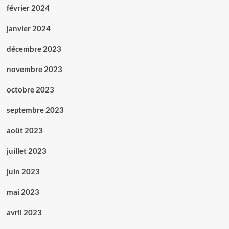
février 2024
janvier 2024
décembre 2023
novembre 2023
octobre 2023
septembre 2023
août 2023
juillet 2023
juin 2023
mai 2023
avril 2023