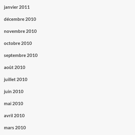
janvier 2011
décembre 2010
novembre 2010
octobre 2010
septembre 2010
août 2010
juillet 2010
juin 2010
mai 2010
avril 2010
mars 2010