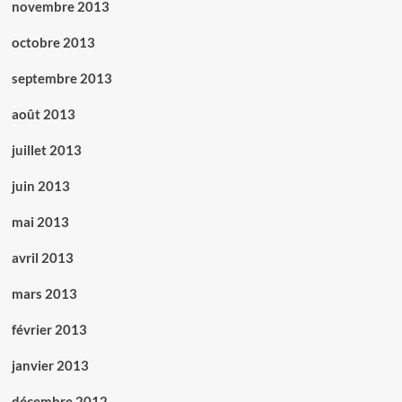
novembre 2013
octobre 2013
septembre 2013
août 2013
juillet 2013
juin 2013
mai 2013
avril 2013
mars 2013
février 2013
janvier 2013
décembre 2012