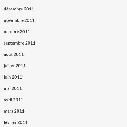
décembre 2011
novembre 2011
octobre 2011
septembre 2011
août 2011
juillet 2011
juin 2011
mai 2011
avril 2011
mars 2011
février 2011