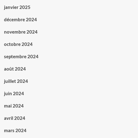
janvier 2025
décembre 2024
novembre 2024
octobre 2024
septembre 2024
août 2024
juillet 2024
juin 2024
mai 2024
avril 2024
mars 2024