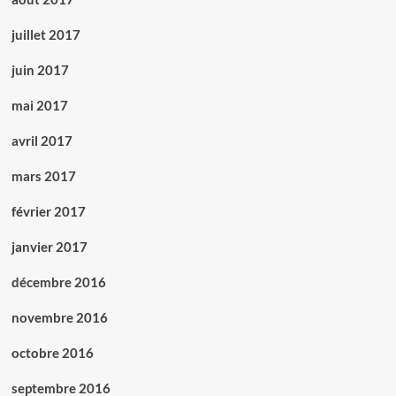
juillet 2017
juin 2017
mai 2017
avril 2017
mars 2017
février 2017
janvier 2017
décembre 2016
novembre 2016
octobre 2016
septembre 2016