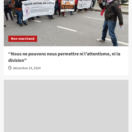
Non-marchand
“Nous ne pouvons nous permettre ni l’attentisme, ni la
division”
décembre 19, 2024