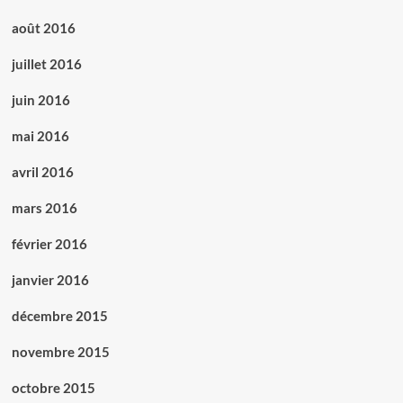
août 2016
juillet 2016
juin 2016
mai 2016
avril 2016
mars 2016
février 2016
janvier 2016
décembre 2015
novembre 2015
octobre 2015