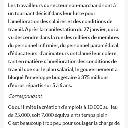
Les travailleurs du secteur non-marchand sont à
un tournant décisif dans leur lutte pour
l’amélioration des salaires et des conditions de
travail. Après la manifestation du 27 janvier, qui a
vu descendre dans la rue des milliers de membres
du personnel infirmier, du personnel paramédical,
d’éducateurs, d’animateurs ontclamé leur colère,
tant en matière d’amélioration des conditions de
travail que sur le plan salarial, le gouvernement a
bloqué l’enveloppe budgétaire à 375 millions
d’euros répartis sur 5 à 6 ans.
Correspondant
Ce qui limite la création d’emplois à 10.000 au lieu
de 25.000, soit 7.000 équivalents temps plein.
C’est beaucoup trop peu pour soulager la charge de