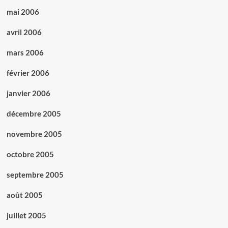
mai 2006
avril 2006
mars 2006
février 2006
janvier 2006
décembre 2005
novembre 2005
octobre 2005
septembre 2005
août 2005
juillet 2005