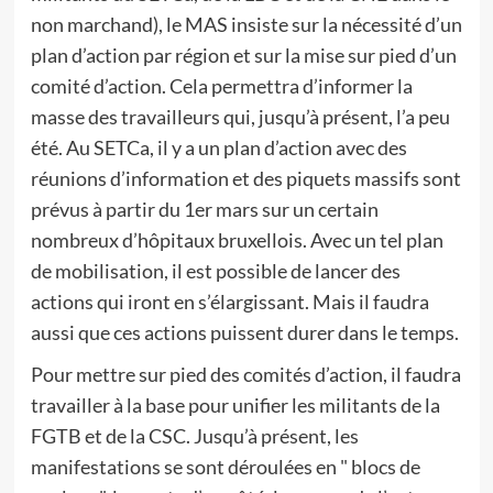
non marchand), le MAS insiste sur la nécessité d’un
plan d’action par région et sur la mise sur pied d’un
comité d’action. Cela permettra d’informer la
masse des travailleurs qui, jusqu’à présent, l’a peu
été. Au SETCa, il y a un plan d’action avec des
réunions d’information et des piquets massifs sont
prévus à partir du 1er mars sur un certain
nombreux d’hôpitaux bruxellois. Avec un tel plan
de mobilisation, il est possible de lancer des
actions qui iront en s’élargissant. Mais il faudra
aussi que ces actions puissent durer dans le temps.
Pour mettre sur pied des comités d’action, il faudra
travailler à la base pour unifier les militants de la
FGTB et de la CSC. Jusqu’à présent, les
manifestations se sont déroulées en " blocs de