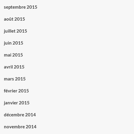
septembre 2015
août 2015
juillet 2015
juin 2015
mai 2015
avril 2015
mars 2015
février 2015
janvier 2015
décembre 2014
novembre 2014