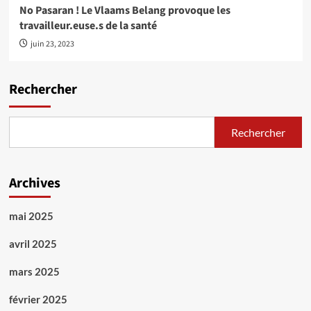
No Pasaran ! Le Vlaams Belang provoque les
travailleur.euse.s de la santé
juin 23, 2023
Rechercher
Rechercher
Archives
mai 2025
avril 2025
mars 2025
février 2025