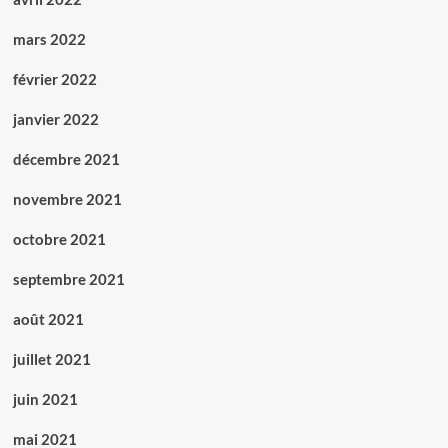
mars 2022
février 2022
janvier 2022
décembre 2021
novembre 2021
octobre 2021
septembre 2021
août 2021
juillet 2021
juin 2021
mai 2021