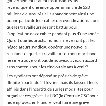
gouvernement étaient insuffisantes. Ils
revendiquent une enveloppe minimale de 520
millions d’euros. Mais ils abandonnent ainsi une
bonne partie de leur cahier de revendications alors
que les travailleurs se sont battus pour
l’application de ce cahier pendant plus d’une année.
Qui dit que les prochains mois, ne verront pas les
négociateurs syndicaux opérer une nouvelle
reculade, et que les travailleurs du non-marchand
ne se retrouveront pas de nouveau avec un accord
sans contenu pour les cinq ou six ans à venir?
Les syndicats ont déposé un préavis de grève
illimité à partir du 24 février, mais ils laissent leurs
affiliés dans l’incertitude sur les modalités pour
organiser ces grèves. La LBC (la Centrale CSC pour
les employés, en Flandre) veut faire une grève