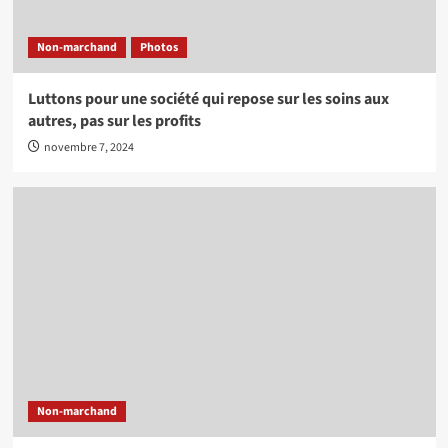
Non-marchand
Photos
Luttons pour une société qui repose sur les soins aux
autres, pas sur les profits
novembre 7, 2024
Non-marchand