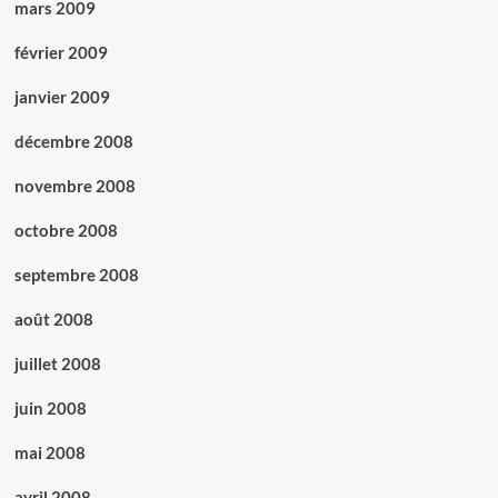
mars 2009
février 2009
janvier 2009
décembre 2008
novembre 2008
octobre 2008
septembre 2008
août 2008
juillet 2008
juin 2008
mai 2008
avril 2008