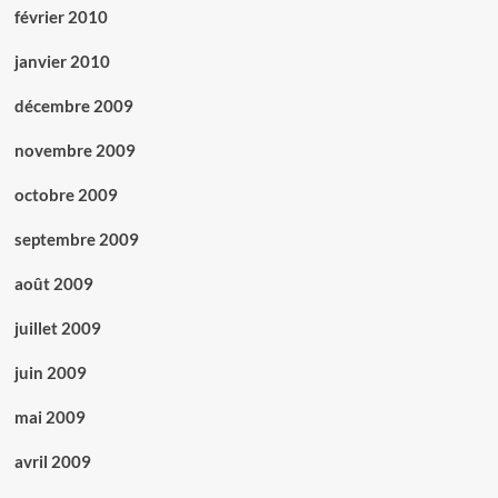
février 2010
janvier 2010
décembre 2009
novembre 2009
octobre 2009
septembre 2009
août 2009
juillet 2009
juin 2009
mai 2009
avril 2009