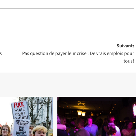
Suivant:
s
Pas question de payer leur crise ! De vrais emplois pour
tous!