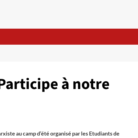
Participe à notre
arxiste au camp d’été organisé par les Etudiants de