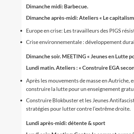
Dimanche midi: Barbecue.
Dimanche après-midi: Ateliers « Le capitalism
Europe en crise: Les travailleurs des PIGS résis
Crise environnementale : développement durabl
Dimanche soir. MEETING « Jeunes en Lutte pou
Lundi matin. Ateliers : « Construire EGA secon
Après les mouvements de masse en Autriche, 
construire la lutte pour un enseignement gratui
Construire Blokbuster et les Jeunes Antifascist
stratégies pour lutter contre l’extrême droite.
Lundi après-midi: détente & sport