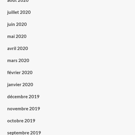
août 2020
juillet 2020
juin 2020
mai 2020
avril 2020
mars 2020
février 2020
janvier 2020
décembre 2019
novembre 2019
octobre 2019
septembre 2019