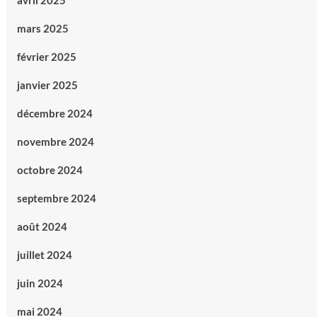
avril 2025
mars 2025
février 2025
janvier 2025
décembre 2024
novembre 2024
octobre 2024
septembre 2024
août 2024
juillet 2024
juin 2024
mai 2024