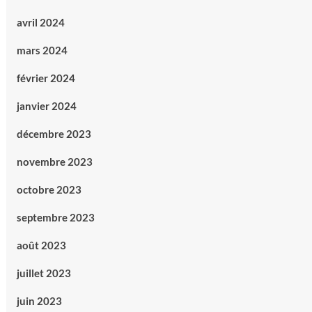
avril 2024
mars 2024
février 2024
janvier 2024
décembre 2023
novembre 2023
octobre 2023
septembre 2023
août 2023
juillet 2023
juin 2023