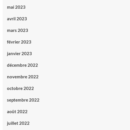
mai 2023
avril 2023
mars 2023
février 2023
janvier 2023
décembre 2022
novembre 2022
octobre 2022
septembre 2022
août 2022
juillet 2022