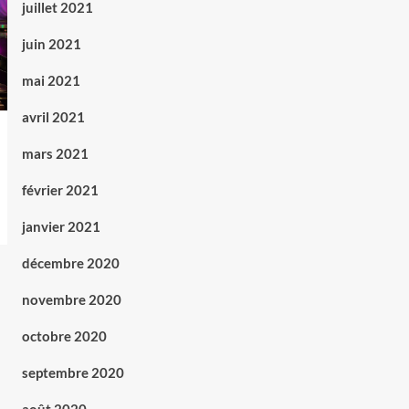
juillet 2021
juin 2021
mai 2021
avril 2021
mars 2021
février 2021
janvier 2021
décembre 2020
novembre 2020
octobre 2020
septembre 2020