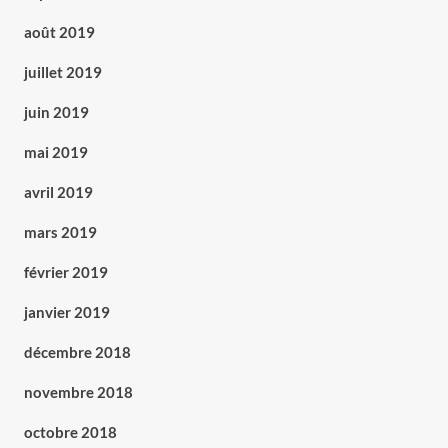
août 2019
juillet 2019
juin 2019
mai 2019
avril 2019
mars 2019
février 2019
janvier 2019
décembre 2018
novembre 2018
octobre 2018