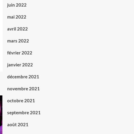
juin 2022
mai 2022
avril 2022
mars 2022
février 2022
janvier 2022
décembre 2021
novembre 2021
octobre 2021
septembre 2021
août 2021