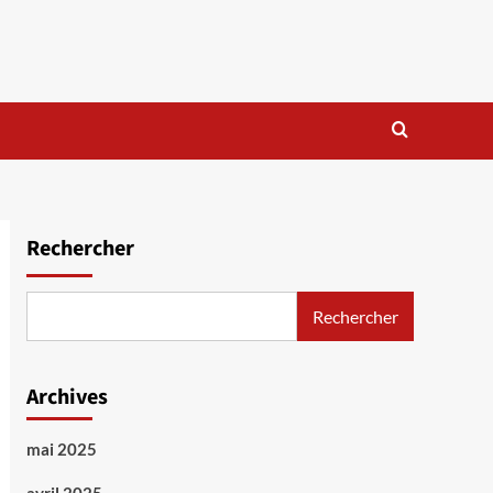
Rechercher
Rechercher
Archives
mai 2025