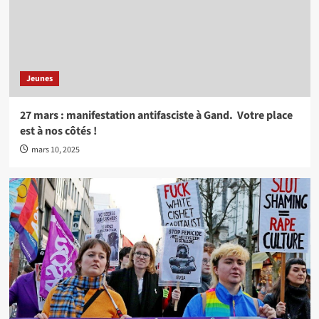
Jeunes
27 mars : manifestation antifasciste à Gand. Votre place
est à nos côtés !
mars 10, 2025