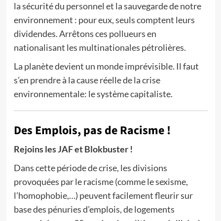
la sécurité du personnel et la sauvegarde de notre
environnement : pour eux, seuls comptent leurs
dividendes. Arrêtons ces pollueurs en
nationalisant les multinationales pétrolières.
La planète devient un monde imprévisible. Il faut
s’en prendre à la cause réelle de la crise
environnementale: le système capitaliste.
Des Emplois, pas de Racisme !
Rejoins les JAF et Blokbuster !
Dans cette période de crise, les divisions
provoquées par le racisme (comme le sexisme,
l’homophobie,…) peuvent facilement fleurir sur
base des pénuries d’emplois, de logements