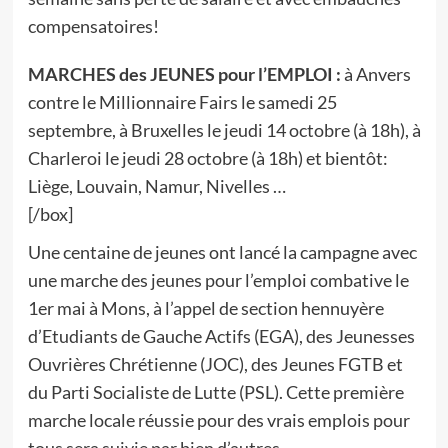
compensatoires!
MARCHES des JEUNES pour l’EMPLOI :
à Anvers
contre le Millionnaire Fairs le samedi 25
septembre, à Bruxelles le jeudi 14 octobre (à 18h), à
Charleroi le jeudi 28 octobre (à 18h) et bientôt:
Liège, Louvain, Namur, Nivelles …
[/box]
Une centaine de jeunes ont lancé la campagne avec
une marche des jeunes pour l’emploi combative le
1er mai à Mons, à l’appel de section hennuyère
d’Etudiants de Gauche Actifs (EGA), des Jeunesses
Ouvrières Chrétienne (JOC), des Jeunes FGTB et
du Parti Socialiste de Lutte (PSL). Cette première
marche locale réussie pour des vrais emplois pour