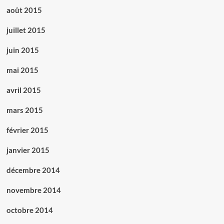
août 2015
juillet 2015
juin 2015
mai 2015
avril 2015
mars 2015
février 2015
janvier 2015
décembre 2014
novembre 2014
octobre 2014