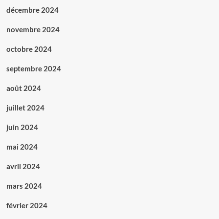
décembre 2024
novembre 2024
octobre 2024
septembre 2024
août 2024
juillet 2024
juin 2024
mai 2024
avril 2024
mars 2024
février 2024