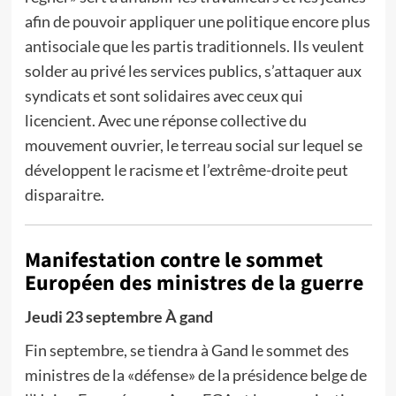
afin de pouvoir appliquer une politique encore plus
antisociale que les partis traditionnels. Ils veulent
solder au privé les services publics, s’attaquer aux
syndicats et sont solidaires avec ceux qui
licencient. Avec une réponse collective du
mouvement ouvrier, le terreau social sur lequel se
développent le racisme et l’extrême-droite peut
disparaitre.
Manifestation contre le sommet
Européen des ministres de la guerre
Jeudi 23 septembre À gand
Fin septembre, se tiendra à Gand le sommet des
ministres de la «défense» de la présidence belge de