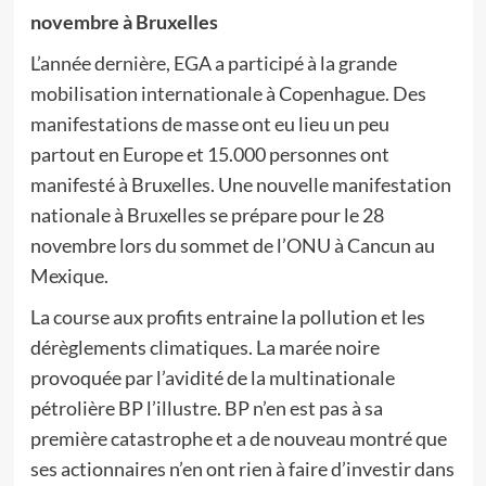
novembre à Bruxelles
L’année dernière, EGA a participé à la grande
mobilisation internationale à Copenhague. Des
manifestations de masse ont eu lieu un peu
partout en Europe et 15.000 personnes ont
manifesté à Bruxelles. Une nouvelle manifestation
nationale à Bruxelles se prépare pour le 28
novembre lors du sommet de l’ONU à Cancun au
Mexique.
La course aux profits entraine la pollution et les
dérèglements climatiques. La marée noire
provoquée par l’avidité de la multinationale
pétrolière BP l’illustre. BP n’en est pas à sa
première catastrophe et a de nouveau montré que
ses actionnaires n’en ont rien à faire d’investir dans