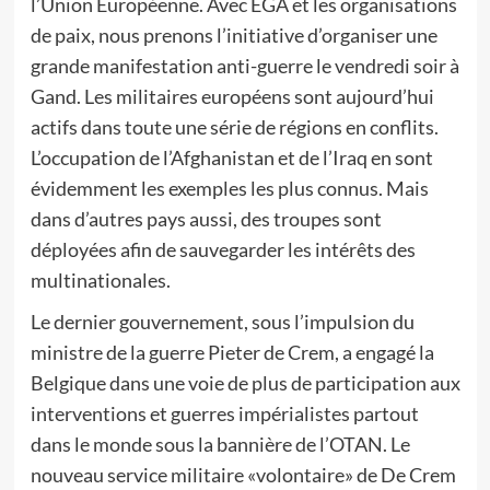
l’Union Européenne. Avec EGA et les organisations
de paix, nous prenons l’initiative d’organiser une
grande manifestation anti-guerre le vendredi soir à
Gand. Les militaires européens sont aujourd’hui
actifs dans toute une série de régions en conflits.
L’occupation de l’Afghanistan et de l’Iraq en sont
évidemment les exemples les plus connus. Mais
dans d’autres pays aussi, des troupes sont
déployées afin de sauvegarder les intérêts des
multinationales.
Le dernier gouvernement, sous l’impulsion du
ministre de la guerre Pieter de Crem, a engagé la
Belgique dans une voie de plus de participation aux
interventions et guerres impérialistes partout
dans le monde sous la bannière de l’OTAN. Le
nouveau service militaire «volontaire» de De Crem