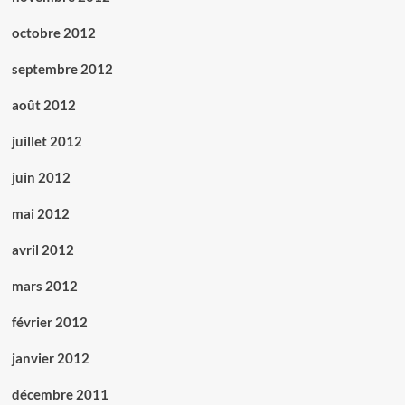
octobre 2012
septembre 2012
août 2012
juillet 2012
juin 2012
mai 2012
avril 2012
mars 2012
février 2012
janvier 2012
décembre 2011