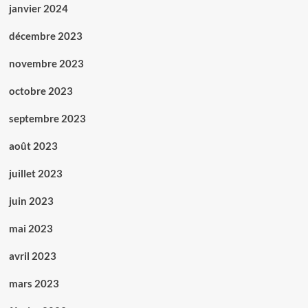
janvier 2024
décembre 2023
novembre 2023
octobre 2023
septembre 2023
août 2023
juillet 2023
juin 2023
mai 2023
avril 2023
mars 2023