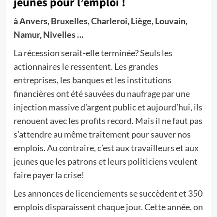
jeunes pour l’emploi !
à Anvers, Bruxelles, Charleroi, Liège, Louvain,
Namur, Nivelles …
La récession serait-elle terminée? Seuls les
actionnaires le ressentent. Les grandes
entreprises, les banques et les institutions
financières ont été sauvées du naufrage par une
injection massive d’argent public et aujourd’hui, ils
renouent avec les profits record. Mais il ne faut pas
s’attendre au même traitement pour sauver nos
emplois. Au contraire, c’est aux travailleurs et aux
jeunes que les patrons et leurs politiciens veulent
faire payer la crise!
Les annonces de licenciements se succèdent et 350
emplois disparaissent chaque jour. Cette année, on