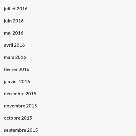
juillet 2016
juin 2016
mai 2016
avril 2016
mars 2016
février 2016
janvier 2016
décembre 2015
novembre 2015
octobre 2015
septembre 2015