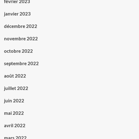
février 2023
janvier 2023
décembre 2022
novembre 2022
octobre 2022
septembre 2022
août 2022
juillet 2022
juin 2022
mai 2022
avril 2022
mars 2022