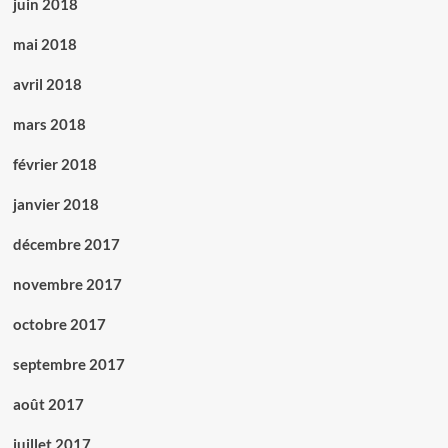
juin 2018
mai 2018
avril 2018
mars 2018
février 2018
janvier 2018
décembre 2017
novembre 2017
octobre 2017
septembre 2017
août 2017
juillet 2017