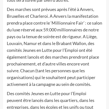
tous sera suivie par bien d’autres.
Des marches sont prévues après l’été à Anvers,
Bruxelles et Charleroi. A Anvers la manifestation
prendra place contre le ‘Millionnaire Fair’ : ce salon
du luxe réservé aux 59.000 millionnaires de notre
pays ou la tenue de soirée est de rigueur. A Liège,
Louvain, Namur et dans le Brabant Wallon, des
comités Jeunes en Lutte pour l’Emploi ont été
également lancés et des marches prendront place
prochainement, et d’autre villes encore vont
suivre. Chacun (tant les personnes que les
organisations) qui le souhaitent peut participer
activement à la campagne au sein de comités.
Des comités Jeunes en Lutte pour l’Emploi
peuvent être lancés dans les quartiers, dans les
entreprises, dans les écoles et les unifs ou tout