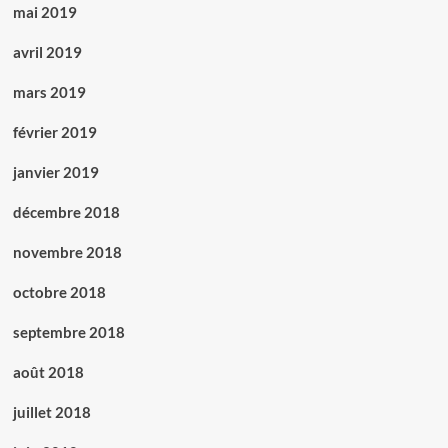
mai 2019
avril 2019
mars 2019
février 2019
janvier 2019
décembre 2018
novembre 2018
octobre 2018
septembre 2018
août 2018
juillet 2018