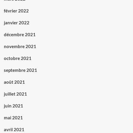
février 2022
janvier 2022
décembre 2021
novembre 2021
octobre 2021
septembre 2021
août 2021
juillet 2021
juin 2021
mai 2021
avril 2021