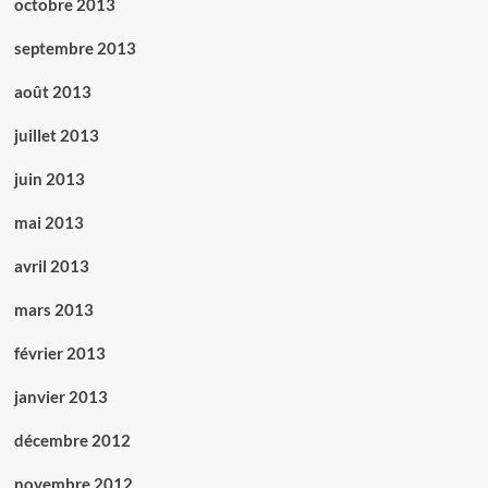
octobre 2013
septembre 2013
août 2013
juillet 2013
juin 2013
mai 2013
avril 2013
mars 2013
février 2013
janvier 2013
décembre 2012
novembre 2012