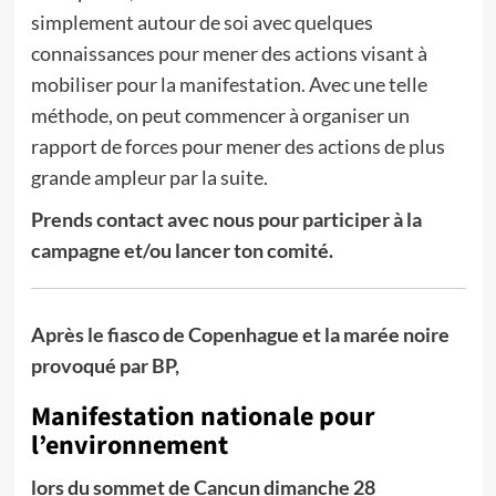
simplement autour de soi avec quelques
connaissances pour mener des actions visant à
mobiliser pour la manifestation. Avec une telle
méthode, on peut commencer à organiser un
rapport de forces pour mener des actions de plus
grande ampleur par la suite.
Prends contact avec nous pour participer à la
campagne et/ou lancer ton comité.
Après le fiasco de Copenhague et la marée noire
provoqué par BP,
Manifestation nationale pour
l’environnement
lors du sommet de Cancun dimanche 28