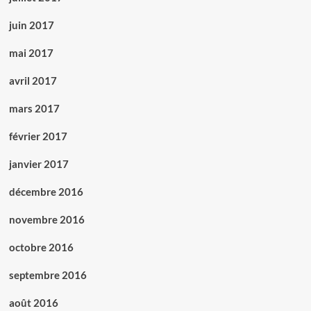
juin 2017
mai 2017
avril 2017
mars 2017
février 2017
janvier 2017
décembre 2016
novembre 2016
octobre 2016
septembre 2016
août 2016