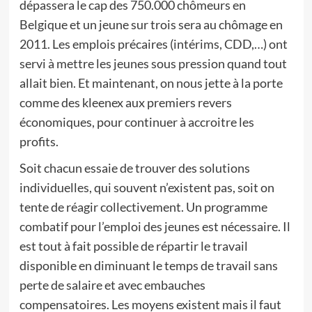
dépassera le cap des 750.000 chômeurs en
Belgique et un jeune sur trois sera au chômage en
2011. Les emplois précaires (intérims, CDD,…) ont
servi à mettre les jeunes sous pression quand tout
allait bien. Et maintenant, on nous jette à la porte
comme des kleenex aux premiers revers
économiques, pour continuer à accroitre les
profits.
Soit chacun essaie de trouver des solutions
individuelles, qui souvent n’existent pas, soit on
tente de réagir collectivement. Un programme
combatif pour l’emploi des jeunes est nécessaire. Il
est tout à fait possible de répartir le travail
disponible en diminuant le temps de travail sans
perte de salaire et avec embauches
compensatoires. Les moyens existent mais il faut