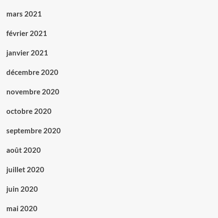
mars 2021
février 2021
janvier 2021
décembre 2020
novembre 2020
octobre 2020
septembre 2020
août 2020
juillet 2020
juin 2020
mai 2020