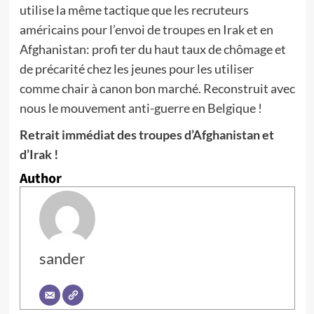
utilise la même tactique que les recruteurs
américains pour l’envoi de troupes en Irak et en
Afghanistan: profi ter du haut taux de chômage et
de précarité chez les jeunes pour les utiliser
comme chair à canon bon marché. Reconstruit avec
nous le mouvement anti-guerre en Belgique !
Retrait immédiat des troupes d’Afghanistan et
d’Irak !
Author
sander