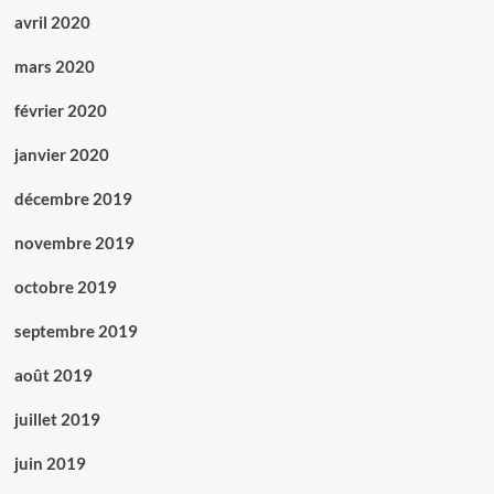
avril 2020
mars 2020
février 2020
janvier 2020
décembre 2019
novembre 2019
octobre 2019
septembre 2019
août 2019
juillet 2019
juin 2019