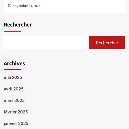
novembre 24, 2024
Rechercher
Rechercher
Archives
mai 2025
avril 2025
mars 2025
février 2025
janvier 2025