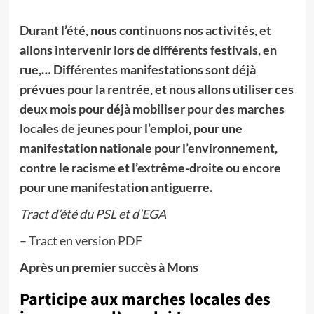
Durant l’été, nous continuons nos activités, et
allons intervenir lors de différents festivals, en
rue,… Différentes manifestations sont déjà
prévues pour la rentrée, et nous allons utiliser ces
deux mois pour déjà mobiliser pour des marches
locales de jeunes pour l’emploi, pour une
manifestation nationale pour l’environnement,
contre le racisme et l’extrême-droite ou encore
pour une manifestation antiguerre.
Tract d’été du PSL et d’EGA
– Tract en version PDF
Après un premier succès à Mons
Participe aux marches locales des