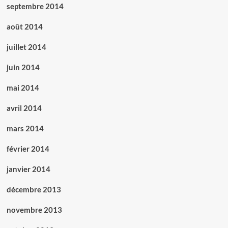
septembre 2014
août 2014
juillet 2014
juin 2014
mai 2014
avril 2014
mars 2014
février 2014
janvier 2014
décembre 2013
novembre 2013