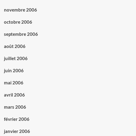
novembre 2006
octobre 2006
septembre 2006
août 2006
juillet 2006
juin 2006
mai 2006
avril 2006
mars 2006
février 2006
janvier 2006