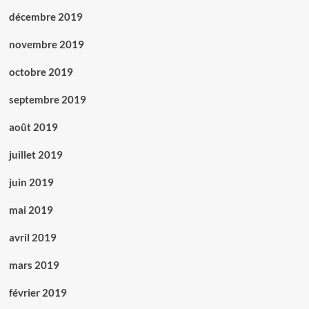
décembre 2019
novembre 2019
octobre 2019
septembre 2019
août 2019
juillet 2019
juin 2019
mai 2019
avril 2019
mars 2019
février 2019