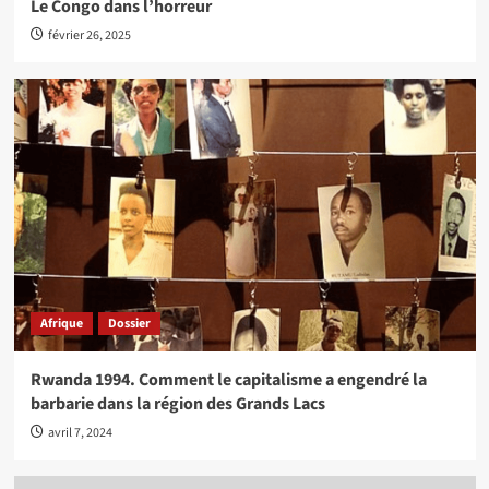
Le Congo dans l’horreur
février 26, 2025
Afrique
Dossier
Rwanda 1994. Comment le capitalisme a engendré la
barbarie dans la région des Grands Lacs
avril 7, 2024