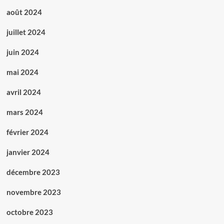
août 2024
juillet 2024
juin 2024
mai 2024
avril 2024
mars 2024
février 2024
janvier 2024
décembre 2023
novembre 2023
octobre 2023