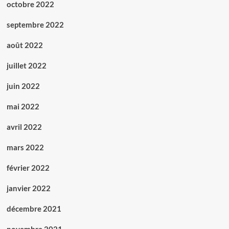
octobre 2022
septembre 2022
août 2022
juillet 2022
juin 2022
mai 2022
avril 2022
mars 2022
février 2022
janvier 2022
décembre 2021