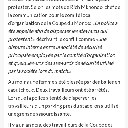
protester. Selon les mots de Rich Mkhondo, chef de
la communication pour le comité local
d’organisation de la Coupe du Monde:
«La police a
été appelée afin de disperser les stewards qui
protestent»
, décrivant le conflit comme
«une
dispute interne entre la société de sécurité
principale employée par le comité d’organisation
et quelques-uns des stewards de sécurité utilisé
par la société lors du match.»
Au moins une femme a été blessée par des balles en
caoutchouc. Deux travailleurs ont été arrêtés.
Lorsque la police a tenté de disperser les
travailleurs d’un parking près du stade, on a utilisé
une grenade assourdissante.
Il y a un an déjà, des travailleurs de la Coupe des