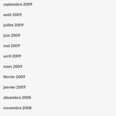
septembre 2009
août 2009
juillet 2009
juin 2009
mai 2009
avril 2009
mars 2009
février 2009
janvier 2009
décembre 2008
novembre 2008