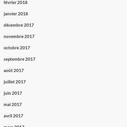
février 2018
janvier 2018
décembre 2017
novembre 2017
octobre 2017
septembre 2017
août 2017
juillet 2017
juin 2017
mai 2017
avril 2017