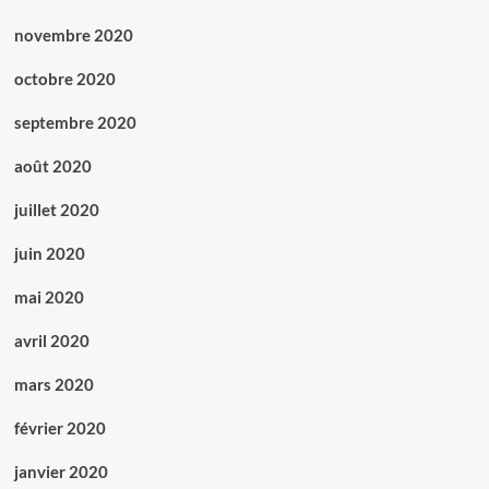
novembre 2020
octobre 2020
septembre 2020
août 2020
juillet 2020
juin 2020
mai 2020
avril 2020
mars 2020
février 2020
janvier 2020