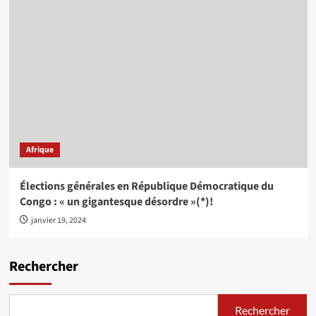
Afrique
Élections générales en République Démocratique du
Congo : « un gigantesque désordre »(*)!
janvier 19, 2024
Rechercher
Rechercher