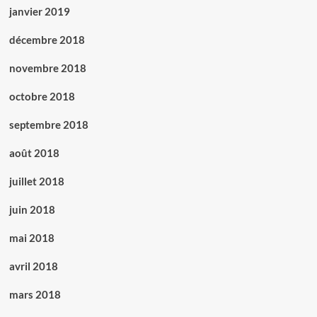
janvier 2019
décembre 2018
novembre 2018
octobre 2018
septembre 2018
août 2018
juillet 2018
juin 2018
mai 2018
avril 2018
mars 2018