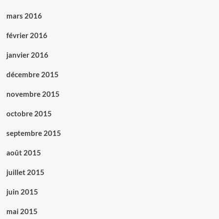
mars 2016
février 2016
janvier 2016
décembre 2015
novembre 2015
octobre 2015
septembre 2015
août 2015
juillet 2015
juin 2015
mai 2015