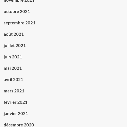
novembre 2021
octobre 2021
septembre 2021
août 2021
juillet 2021
juin 2021
mai 2021
avril 2021
mars 2021
février 2021
janvier 2021
décembre 2020