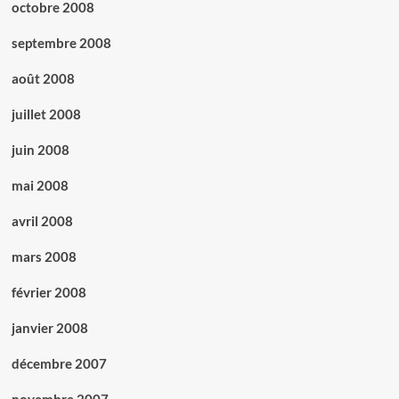
octobre 2008
septembre 2008
août 2008
juillet 2008
juin 2008
mai 2008
avril 2008
mars 2008
février 2008
janvier 2008
décembre 2007