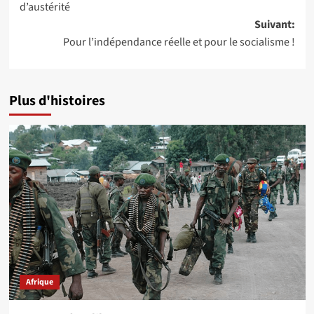
d’austérité
Suivant:
Pour l’indépendance réelle et pour le socialisme !
Plus d'histoires
Afrique