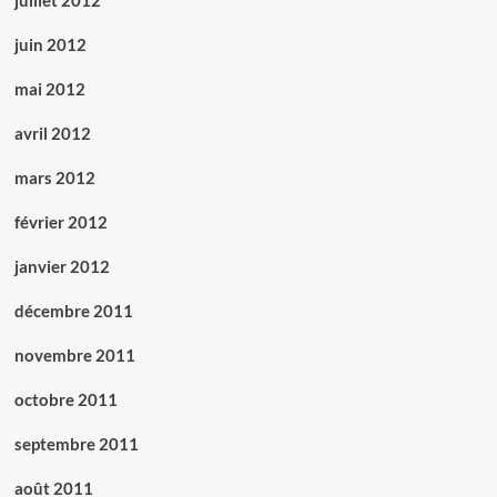
juillet 2012
juin 2012
mai 2012
avril 2012
mars 2012
février 2012
janvier 2012
décembre 2011
novembre 2011
octobre 2011
septembre 2011
août 2011