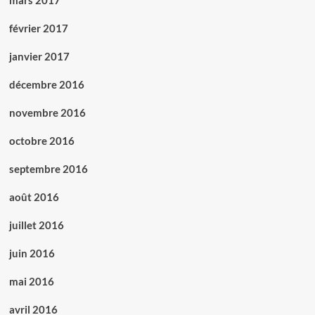
mars 2017
février 2017
janvier 2017
décembre 2016
novembre 2016
octobre 2016
septembre 2016
août 2016
juillet 2016
juin 2016
mai 2016
avril 2016