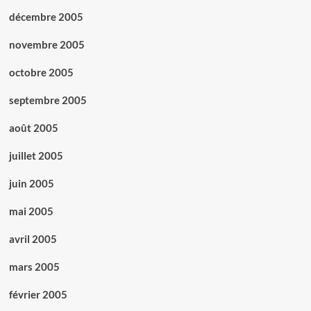
décembre 2005
novembre 2005
octobre 2005
septembre 2005
août 2005
juillet 2005
juin 2005
mai 2005
avril 2005
mars 2005
février 2005