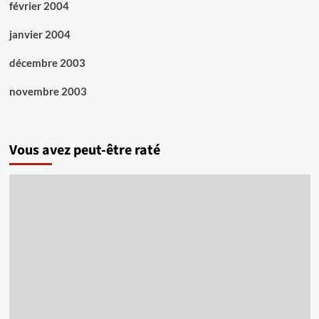
février 2004
janvier 2004
décembre 2003
novembre 2003
Vous avez peut-être raté