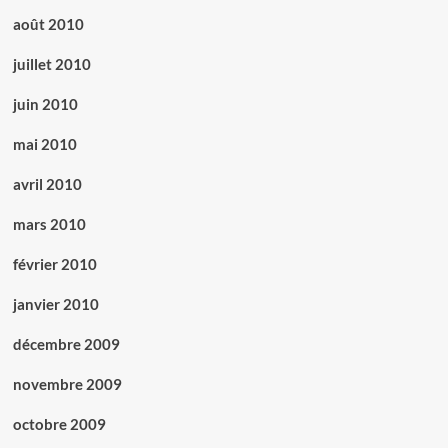
août 2010
juillet 2010
juin 2010
mai 2010
avril 2010
mars 2010
février 2010
janvier 2010
décembre 2009
novembre 2009
octobre 2009