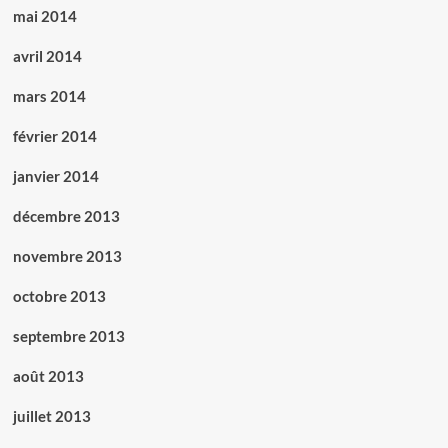
mai 2014
avril 2014
mars 2014
février 2014
janvier 2014
décembre 2013
novembre 2013
octobre 2013
septembre 2013
août 2013
juillet 2013