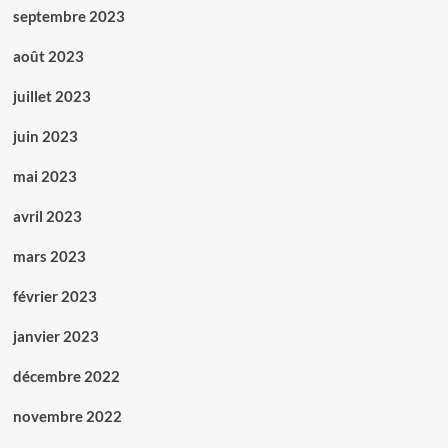
septembre 2023
août 2023
juillet 2023
juin 2023
mai 2023
avril 2023
mars 2023
février 2023
janvier 2023
décembre 2022
novembre 2022