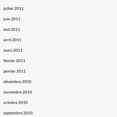
juillet 2011
juin 2011
mai 2011
avril 2011
mars 2011
février 2011
janvier 2011
décembre 2010
novembre 2010
octobre 2010
septembre 2010