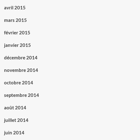
avril 2015
mars 2015
février 2015
janvier 2015
décembre 2014
novembre 2014
octobre 2014
septembre 2014
août 2014
juillet 2014
juin 2014