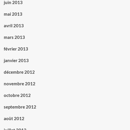
juin 2013
mai 2013
avril 2013
mars 2013
février 2013
janvier 2013
décembre 2012
novembre 2012
octobre 2012
septembre 2012
août 2012