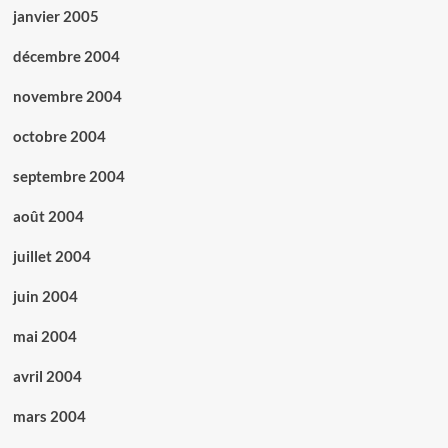
janvier 2005
décembre 2004
novembre 2004
octobre 2004
septembre 2004
août 2004
juillet 2004
juin 2004
mai 2004
avril 2004
mars 2004