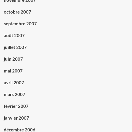
novembre 2007
octobre 2007
septembre 2007
août 2007
juillet 2007
juin 2007
mai 2007
avril 2007
mars 2007
février 2007
janvier 2007
décembre 2006