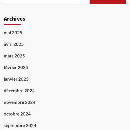
Archives
mai 2025
avril 2025
mars 2025
février 2025
janvier 2025
décembre 2024
novembre 2024
octobre 2024
septembre 2024