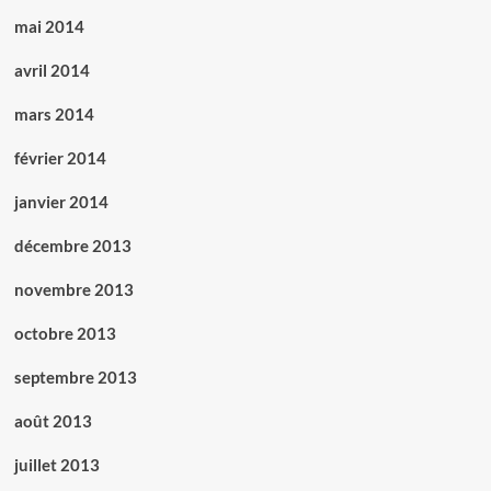
mai 2014
avril 2014
mars 2014
février 2014
janvier 2014
décembre 2013
novembre 2013
octobre 2013
septembre 2013
août 2013
juillet 2013