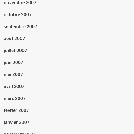
novembre 2007
octobre 2007
septembre 2007
août 2007
juillet 2007
juin 2007
mai 2007
avril 2007
mars 2007
février 2007
janvier 2007