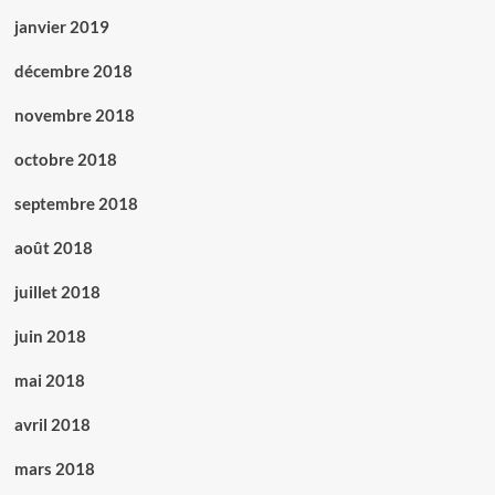
janvier 2019
décembre 2018
novembre 2018
octobre 2018
septembre 2018
août 2018
juillet 2018
juin 2018
mai 2018
avril 2018
mars 2018