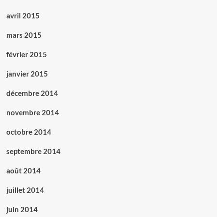
avril 2015
mars 2015
février 2015
janvier 2015
décembre 2014
novembre 2014
octobre 2014
septembre 2014
août 2014
juillet 2014
juin 2014