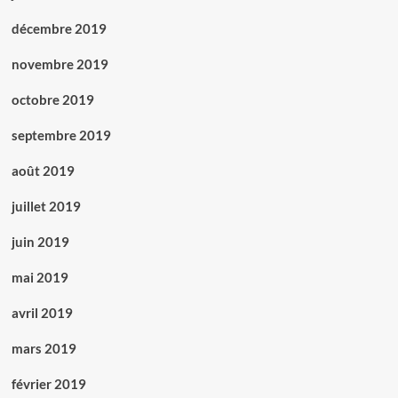
décembre 2019
novembre 2019
octobre 2019
septembre 2019
août 2019
juillet 2019
juin 2019
mai 2019
avril 2019
mars 2019
février 2019