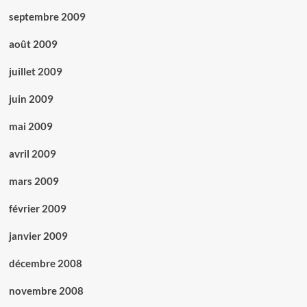
septembre 2009
août 2009
juillet 2009
juin 2009
mai 2009
avril 2009
mars 2009
février 2009
janvier 2009
décembre 2008
novembre 2008