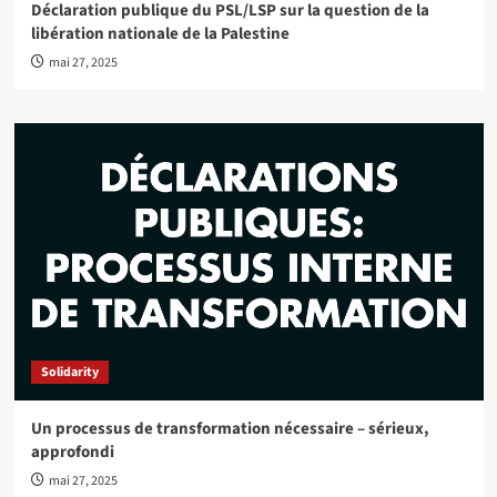
Déclaration publique du PSL/LSP sur la question de la
libération nationale de la Palestine
mai 27, 2025
Solidarity
Un processus de transformation nécessaire – sérieux,
approfondi
mai 27, 2025