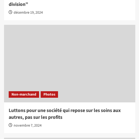
division”
décembre 19, 2024
Non-marchand
Photos
Luttons pour une société qui repose sur les soins aux
autres, pas sur les profits
novembre 7, 2024