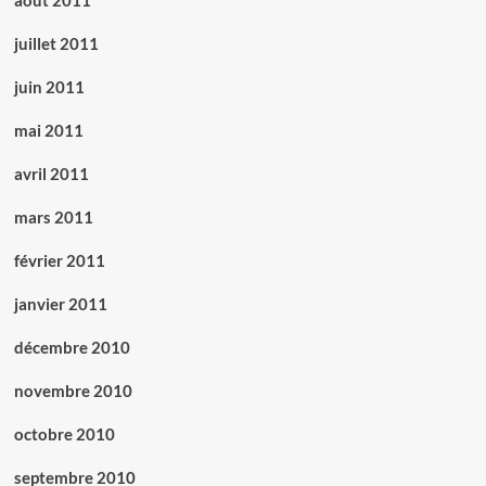
août 2011
juillet 2011
juin 2011
mai 2011
avril 2011
mars 2011
février 2011
janvier 2011
décembre 2010
novembre 2010
octobre 2010
septembre 2010