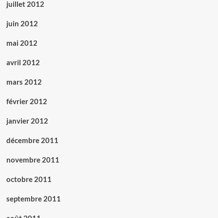
juillet 2012
juin 2012
mai 2012
avril 2012
mars 2012
février 2012
janvier 2012
décembre 2011
novembre 2011
octobre 2011
septembre 2011