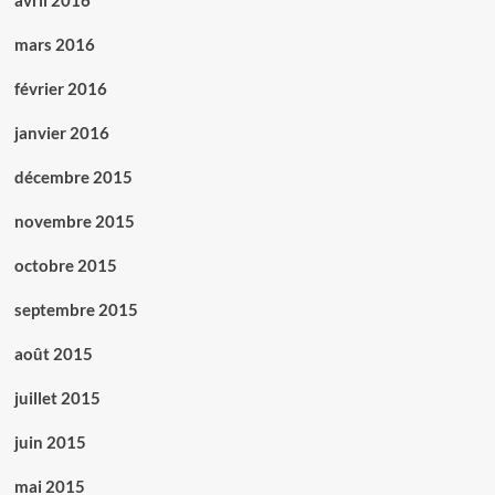
avril 2016
mars 2016
février 2016
janvier 2016
décembre 2015
novembre 2015
octobre 2015
septembre 2015
août 2015
juillet 2015
juin 2015
mai 2015