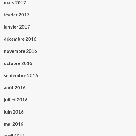
mars 2017
février 2017
janvier 2017
décembre 2016
novembre 2016
octobre 2016
septembre 2016
août 2016
juillet 2016
juin 2016
mai 2016