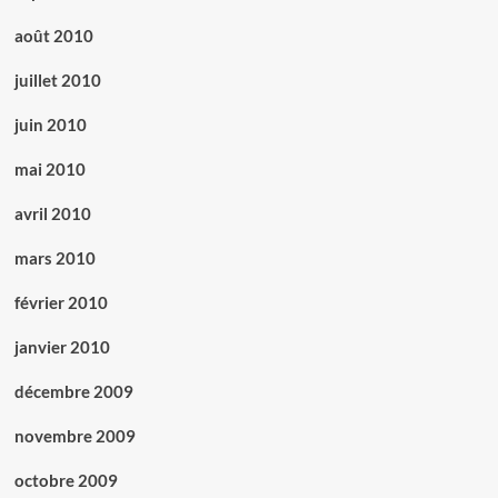
août 2010
juillet 2010
juin 2010
mai 2010
avril 2010
mars 2010
février 2010
janvier 2010
décembre 2009
novembre 2009
octobre 2009