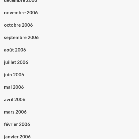
décembre 2006
novembre 2006
octobre 2006
septembre 2006
août 2006
juillet 2006
juin 2006
mai 2006
avril 2006
mars 2006
février 2006
janvier 2006