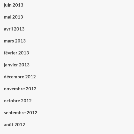
juin 2013
mai 2013
avril 2013
mars 2013
février 2013
janvier 2013
décembre 2012
novembre 2012
octobre 2012
septembre 2012
août 2012