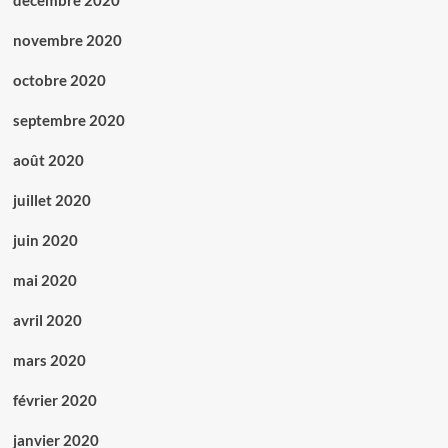
décembre 2020
novembre 2020
octobre 2020
septembre 2020
août 2020
juillet 2020
juin 2020
mai 2020
avril 2020
mars 2020
février 2020
janvier 2020