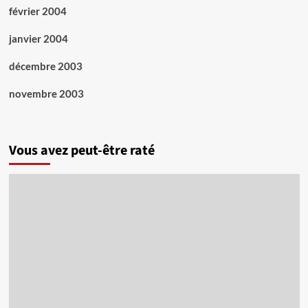
février 2004
janvier 2004
décembre 2003
novembre 2003
Vous avez peut-être raté