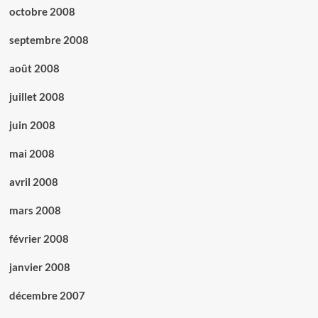
octobre 2008
septembre 2008
août 2008
juillet 2008
juin 2008
mai 2008
avril 2008
mars 2008
février 2008
janvier 2008
décembre 2007