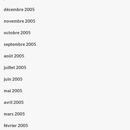
décembre 2005
novembre 2005
octobre 2005
septembre 2005
août 2005
juillet 2005
juin 2005
mai 2005
avril 2005
mars 2005
février 2005