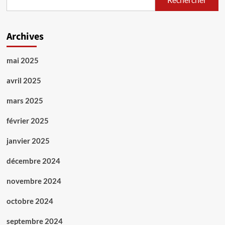
Archives
mai 2025
avril 2025
mars 2025
février 2025
janvier 2025
décembre 2024
novembre 2024
octobre 2024
septembre 2024