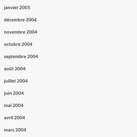
janvier 2005
décembre 2004
novembre 2004
octobre 2004
septembre 2004
août 2004
juillet 2004
juin 2004
mai 2004
avril 2004
mars 2004