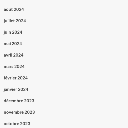
août 2024
juillet 2024
juin 2024
mai 2024
avril 2024
mars 2024
février 2024
janvier 2024
décembre 2023
novembre 2023
octobre 2023