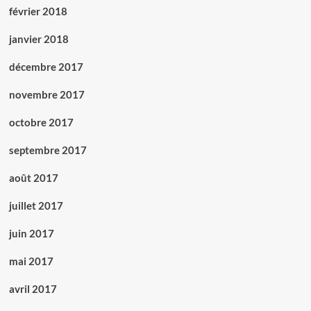
février 2018
janvier 2018
décembre 2017
novembre 2017
octobre 2017
septembre 2017
août 2017
juillet 2017
juin 2017
mai 2017
avril 2017