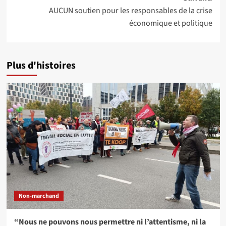
AUCUN soutien pour les responsables de la crise
économique et politique
Plus d'histoires
Non-marchand
“Nous ne pouvons nous permettre ni l’attentisme, ni la