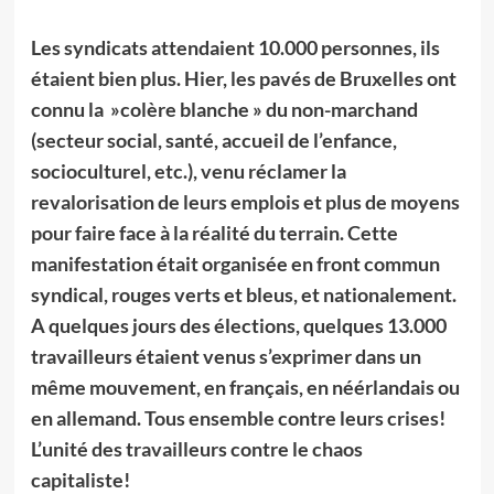
Les syndicats attendaient 10.000 personnes, ils
étaient bien plus. Hier, les pavés de Bruxelles ont
connu la »colère blanche » du non-marchand
(secteur social, santé, accueil de l’enfance,
socioculturel, etc.), venu réclamer la
revalorisation de leurs emplois et plus de moyens
pour faire face à la réalité du terrain. Cette
manifestation était organisée en front commun
syndical, rouges verts et bleus, et nationalement.
A quelques jours des élections, quelques 13.000
travailleurs étaient venus s’exprimer dans un
même mouvement, en français, en néérlandais ou
en allemand. Tous ensemble contre leurs crises!
L’unité des travailleurs contre le chaos
capitaliste!