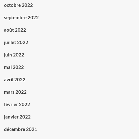
octobre 2022
septembre 2022
août 2022
juillet 2022
juin 2022
mai 2022
avril 2022
mars 2022
février 2022
janvier 2022
décembre 2021