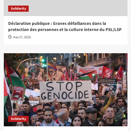
Solidarity
Déclaration publique : Graves défaillances dans la
protection des personnes et la culture interne du PSL/LSP
mai 27, 2025
Solidarity