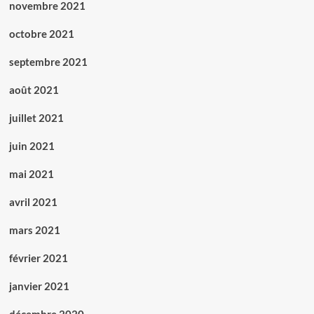
novembre 2021
octobre 2021
septembre 2021
août 2021
juillet 2021
juin 2021
mai 2021
avril 2021
mars 2021
février 2021
janvier 2021