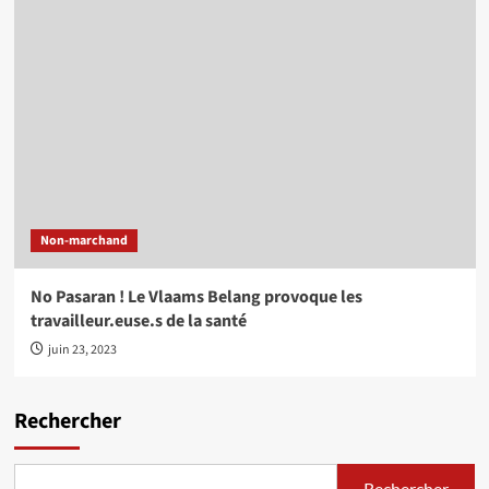
Non-marchand
No Pasaran ! Le Vlaams Belang provoque les
travailleur.euse.s de la santé
juin 23, 2023
Rechercher
Rechercher