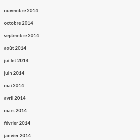
novembre 2014
octobre 2014
septembre 2014
août 2014
juillet 2014
juin 2014
mai 2014
avril 2014
mars 2014
février 2014
janvier 2014