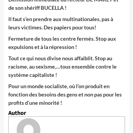
de son shériff BUCELLA !
Il faut s’en prendre aux multinationales, pas à
leurs victimes. Des papiers pour tous!
Fermeture de tous les centre fermés. Stop aux
expulsions et à la répression !
Tout ce qui nous divise nous affaiblit. Stop au
racisme, au sexisme,…tous ensemble contre le
système capitaliste !
Pour un monde socialiste, où l’on produit en
fonction des besoins des gens et non pas pour les
profits d’une minorité !
Author