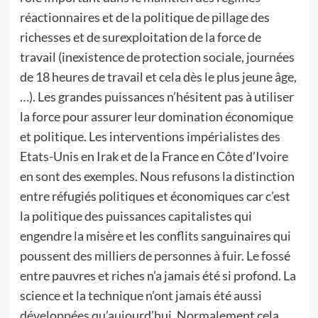
réactionnaires et de la politique de pillage des
richesses et de surexploitation de la force de
travail (inexistence de protection sociale, journées
de 18 heures de travail et cela dès le plus jeune âge,
…). Les grandes puissances n’hésitent pas à utiliser
la force pour assurer leur domination économique
et politique. Les interventions impérialistes des
Etats-Unis en Irak et de la France en Côte d’Ivoire
en sont des exemples. Nous refusons la distinction
entre réfugiés politiques et économiques car c’est
la politique des puissances capitalistes qui
engendre la misère et les conflits sanguinaires qui
poussent des milliers de personnes à fuir. Le fossé
entre pauvres et riches n’a jamais été si profond. La
science et la technique n’ont jamais été aussi
développées qu’aujourd’hui. Normalement cela