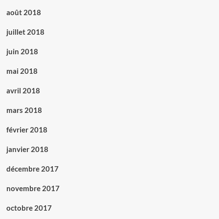
août 2018
juillet 2018
juin 2018
mai 2018
avril 2018
mars 2018
février 2018
janvier 2018
décembre 2017
novembre 2017
octobre 2017