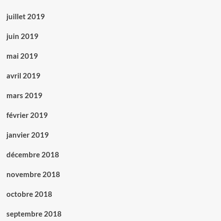
juillet 2019
juin 2019
mai 2019
avril 2019
mars 2019
février 2019
janvier 2019
décembre 2018
novembre 2018
octobre 2018
septembre 2018