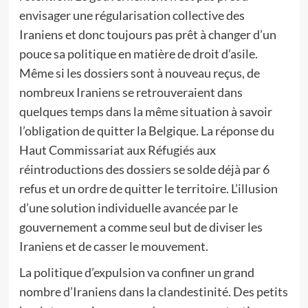
envisager une régularisation collective des
Iraniens et donc toujours pas prêt à changer d’un
pouce sa politique en matière de droit d’asile.
Même si les dossiers sont à nouveau reçus, de
nombreux Iraniens se retrouveraient dans
quelques temps dans la même situation à savoir
l’obligation de quitter la Belgique. La réponse du
Haut Commissariat aux Réfugiés aux
réintroductions des dossiers se solde déjà par 6
refus et un ordre de quitter le territoire. L’illusion
d’une solution individuelle avancée par le
gouvernement a comme seul but de diviser les
Iraniens et de casser le mouvement.
La politique d’expulsion va confiner un grand
nombre d’Iraniens dans la clandestinité. Des petits