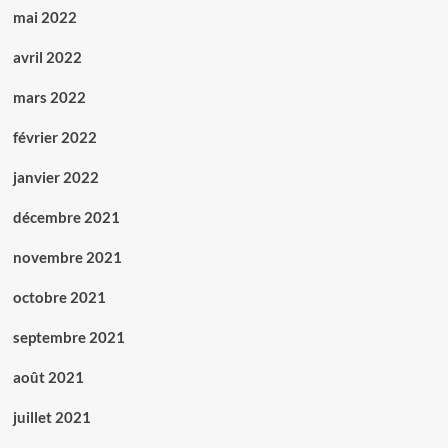
mai 2022
avril 2022
mars 2022
février 2022
janvier 2022
décembre 2021
novembre 2021
octobre 2021
septembre 2021
août 2021
juillet 2021