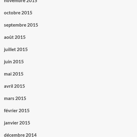
novembre 2015
octobre 2015
septembre 2015
août 2015
juillet 2015
juin 2015
mai 2015
avril 2015
mars 2015
février 2015
janvier 2015
décembre 2014