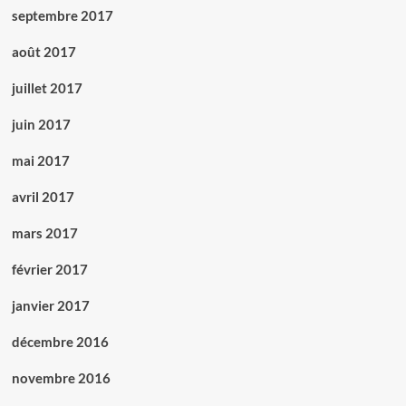
septembre 2017
août 2017
juillet 2017
juin 2017
mai 2017
avril 2017
mars 2017
février 2017
janvier 2017
décembre 2016
novembre 2016