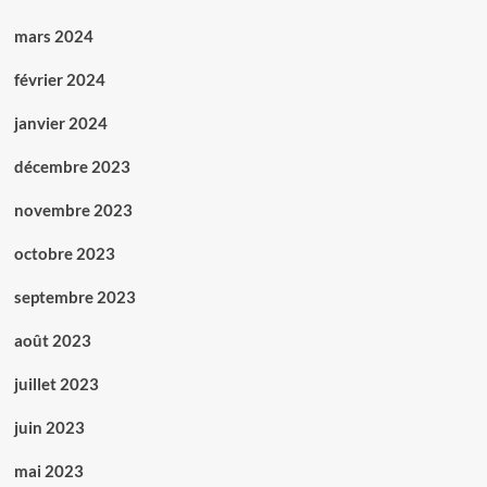
mars 2024
février 2024
janvier 2024
décembre 2023
novembre 2023
octobre 2023
septembre 2023
août 2023
juillet 2023
juin 2023
mai 2023