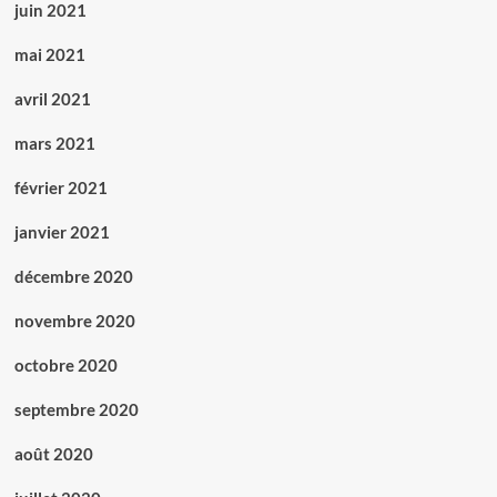
juin 2021
mai 2021
avril 2021
mars 2021
février 2021
janvier 2021
décembre 2020
novembre 2020
octobre 2020
septembre 2020
août 2020