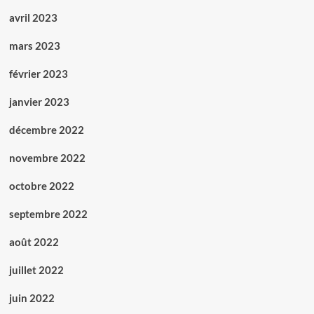
avril 2023
mars 2023
février 2023
janvier 2023
décembre 2022
novembre 2022
octobre 2022
septembre 2022
août 2022
juillet 2022
juin 2022