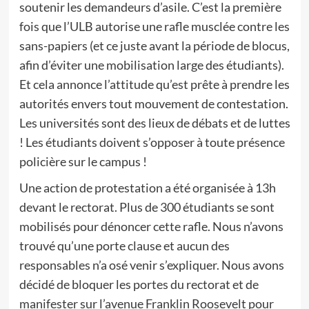
soutenir les demandeurs d’asile. C’est la première
fois que l’ULB autorise une rafle musclée contre les
sans-papiers (et ce juste avant la période de blocus,
afin d’éviter une mobilisation large des étudiants).
Et cela annonce l’attitude qu’est prête à prendre les
autorités envers tout mouvement de contestation.
Les universités sont des lieux de débats et de luttes
! Les étudiants doivent s’opposer à toute présence
policière sur le campus !
Une action de protestation a été organisée à 13h
devant le rectorat. Plus de 300 étudiants se sont
mobilisés pour dénoncer cette rafle. Nous n’avons
trouvé qu’une porte clause et aucun des
responsables n’a osé venir s’expliquer. Nous avons
décidé de bloquer les portes du rectorat et de
manifester sur l’avenue Franklin Roosevelt pour