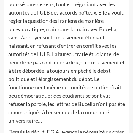
poussé dans ce sens, tout en négociant avec les
autorités de l’ULB des accords boîteux. Elle a voulu
régler la question des Iraniens de manière
bureaucratique, main dans la main avec Bucella,
sans s’appuyer sur le mouvement étudiant
naissant, en refusant d’entrer en conflit avec les
autorités de l’ULB. La bureaucratie étudiante, de
peur de ne pas continuer à diriger ce mouvement et
à être débordée, a toujours empêché le débat
politique et l’élargissement du débat. Le
fonctionnement même du comité de soutien était
peu démocratique : des étudiants se sont vus
refuser la parole, les lettres de Bucella n’ont pas été
communiquée à l’ensemble de la comunauté
universitaire…
Depuis le début, E.G.A. avance la nécessité de créer