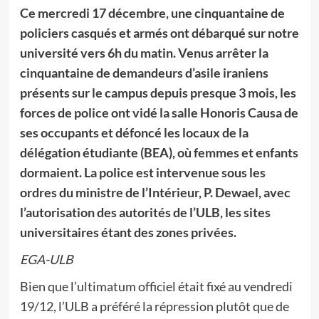
Ce mercredi 17 décembre, une cinquantaine de
policiers casqués et armés ont débarqué sur notre
université vers 6h du matin. Venus arrêter la
cinquantaine de demandeurs d’asile iraniens
présents sur le campus depuis presque 3 mois, les
forces de police ont vidé la salle Honoris Causa de
ses occupants et défoncé les locaux de la
délégation étudiante (BEA), où femmes et enfants
dormaient. La police est intervenue sous les
ordres du ministre de l’Intérieur, P. Dewael, avec
l’autorisation des autorités de l’ULB, les sites
universitaires étant des zones privées.
EGA-ULB
Bien que l’ultimatum officiel était fixé au vendredi
19/12, l’ULB a préféré la répression plutôt que de