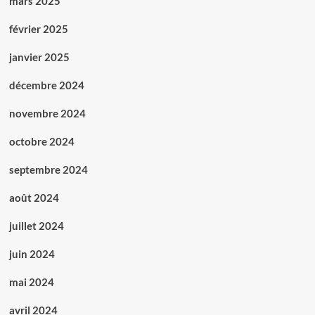
mars 2025
février 2025
janvier 2025
décembre 2024
novembre 2024
octobre 2024
septembre 2024
août 2024
juillet 2024
juin 2024
mai 2024
avril 2024