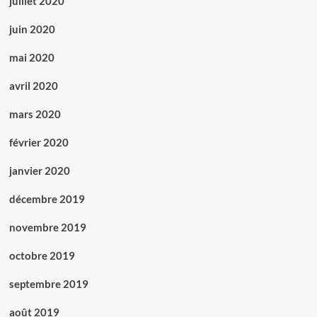
juillet 2020
juin 2020
mai 2020
avril 2020
mars 2020
février 2020
janvier 2020
décembre 2019
novembre 2019
octobre 2019
septembre 2019
août 2019