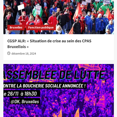
Bruxelles
Fonction publique
CGSP ALR: « Situation de crise au sein des CPAS
Bruxellois »
décembre 18, 2024