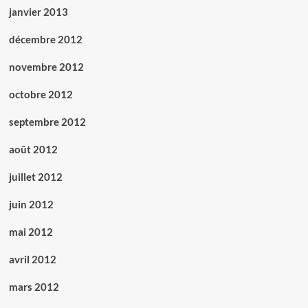
janvier 2013
décembre 2012
novembre 2012
octobre 2012
septembre 2012
août 2012
juillet 2012
juin 2012
mai 2012
avril 2012
mars 2012