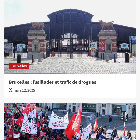
Bruxelles
Bruxelles : fusillades et trafic de drogues
mars 12, 2025