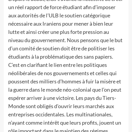
un réel rapport de force étudiant afin d’imposer
aux autorités de l’ULB le soutien catégorique
nécessaire aux Iraniens pour mener à bien leur
lutte et ainsi créer une plus forte pression au
niveau du gouvernement. Nous pensons que le but
d’un comité de soutien doit être de politiser les
étudiants à la problématique des sans papiers.
C’est en clarifiant le lien entre les politiques
néolibérales de nos gouvernements et celles qui
poussent des milliers d’hommes à fuir la misère et
la guerre dans le monde néo-colonial que l’on peut
espérer arriver à une victoire. Les pays du Tiers-
Monde sont obligés d’ouvrir leurs marchés aux
entreprises occidentales. Les multinationales,
n’ayant comme intérêt que leurs profits, jouent un
rôle important dans le maintien des régimes