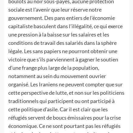
boulots au noir sous-payés, aucune protection
sociale est l’avenir que leur réserve notre
gouvernement. Des pans entiers de l’économie
capitaliste basculent dans l’illégalité, ce qui exerce
une pression à la baisse sur les salaires et les
conditions de travail des salariés dans la sphère
légale. Les sans papiers ne pourront obtenir une
victoire que s’ils parviennent à gagner le soutien
d’une frange plus large de la population,
notamment au sein du mouvement ouvrier
organisé. Les Iraniens ne peuvent compter que sur
cette perspective de lutte, et non sur les politiciens
traditionnels qui participent ou ont participé à
cette politique d’asile. Car il est clair que les
réfugiés servent de boucs émissaires pour la crise
économique. Ce ne sont pourtant pas les réfugiés