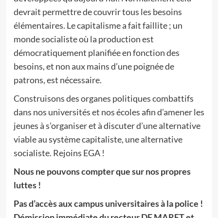
devrait permettre de couvrir tous les besoins
élémentaires. Le capitalisme a fait faillite ; un
monde socialiste où la production est
démocratiquement planifiée en fonction des
besoins, et non aux mains d’une poignée de
patrons, est nécessaire.
Construisons des organes politiques combattifs
dans nos universités et nos écoles afin d’amener les
jeunes à s’organiser et à discuter d’une alternative
viable au système capitaliste, une alternative
socialiste. Rejoins EGA !
Nous ne pouvons compter que sur nos propres
luttes !
Pas d’accès aux campus universitaires à la police !
Démission immédiate du recteur DE MARET et