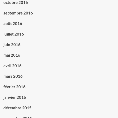
octobre 2016
septembre 2016
août 2016
juillet 2016
juin 2016
mai 2016
avril 2016
mars 2016
février 2016
janvier 2016
décembre 2015