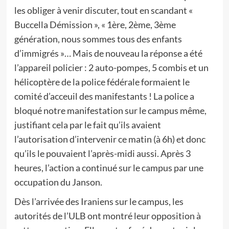
les obliger à venir discuter, tout en scandant «
Buccella Démission », « 1ère, 2ème, 3ème
génération, nous sommes tous des enfants
d’immigrés »… Mais de nouveau la réponse a été
l’appareil policier : 2 auto-pompes, 5 combis et un
hélicoptère de la police fédérale formaient le
comité d’acceuil des manifestants ! La police a
bloqué notre manifestation sur le campus même,
justifiant cela par le fait qu’ils avaient
l’autorisation d’intervenir ce matin (à 6h) et donc
qu’ils le pouvaient l’après-midi aussi. Après 3
heures, l’action a continué sur le campus par une
occupation du Janson.
Dès l’arrivée des Iraniens sur le campus, les
autorités de l’ULB ont montré leur opposition à