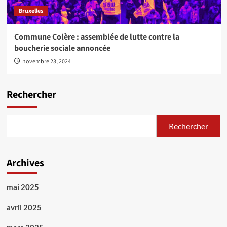
Bruxelles
Commune Colère : assemblée de lutte contre la
boucherie sociale annoncée
novembre 23, 2024
Rechercher
Rechercher
Archives
mai 2025
avril 2025