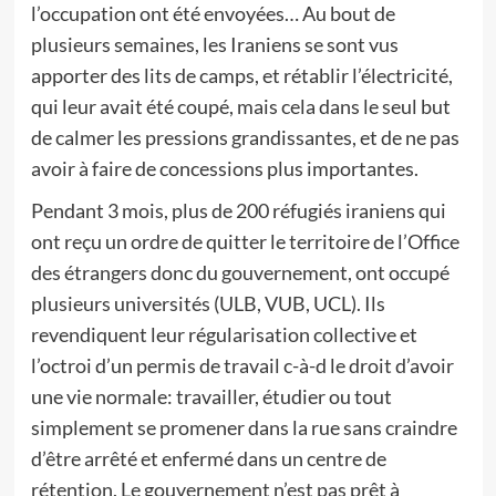
l’occupation ont été envoyées… Au bout de
plusieurs semaines, les Iraniens se sont vus
apporter des lits de camps, et rétablir l’électricité,
qui leur avait été coupé, mais cela dans le seul but
de calmer les pressions grandissantes, et de ne pas
avoir à faire de concessions plus importantes.
Pendant 3 mois, plus de 200 réfugiés iraniens qui
ont reçu un ordre de quitter le territoire de l’Office
des étrangers donc du gouvernement, ont occupé
plusieurs universités (ULB, VUB, UCL). Ils
revendiquent leur régularisation collective et
l’octroi d’un permis de travail c-à-d le droit d’avoir
une vie normale: travailler, étudier ou tout
simplement se promener dans la rue sans craindre
d’être arrêté et enfermé dans un centre de
rétention. Le gouvernement n’est pas prêt à