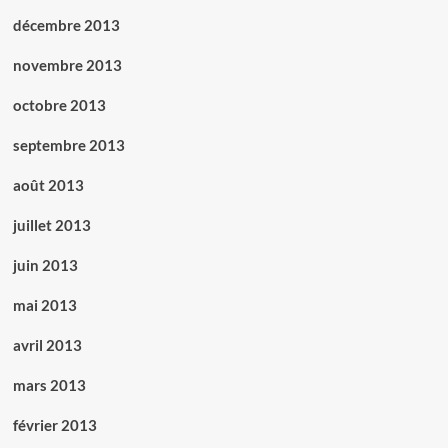
décembre 2013
novembre 2013
octobre 2013
septembre 2013
août 2013
juillet 2013
juin 2013
mai 2013
avril 2013
mars 2013
février 2013