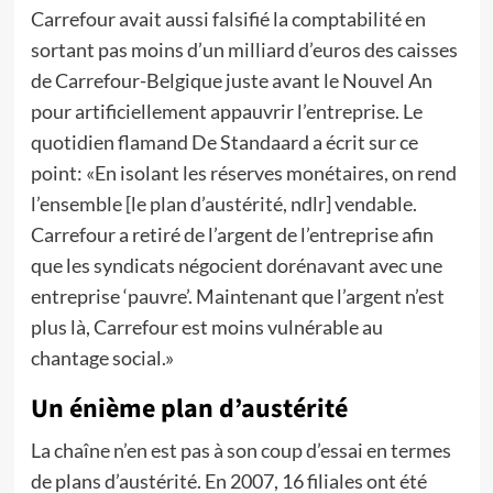
Carrefour avait aussi falsifié la comptabilité en
sortant pas moins d’un milliard d’euros des caisses
de Carrefour-Belgique juste avant le Nouvel An
pour artificiellement appauvrir l’entreprise. Le
quotidien flamand De Standaard a écrit sur ce
point: «En isolant les réserves monétaires, on rend
l’ensemble [le plan d’austérité, ndlr] vendable.
Carrefour a retiré de l’argent de l’entreprise afin
que les syndicats négocient dorénavant avec une
entreprise ‘pauvre’. Maintenant que l’argent n’est
plus là, Carrefour est moins vulnérable au
chantage social.»
Un énième plan d’austérité
La chaîne n’en est pas à son coup d’essai en termes
de plans d’austérité. En 2007, 16 filiales ont été