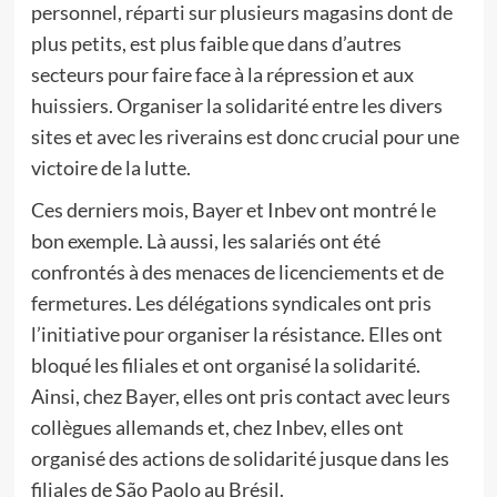
personnel, réparti sur plusieurs magasins dont de
plus petits, est plus faible que dans d’autres
secteurs pour faire face à la répression et aux
huissiers. Organiser la solidarité entre les divers
sites et avec les riverains est donc crucial pour une
victoire de la lutte.
Ces derniers mois, Bayer et Inbev ont montré le
bon exemple. Là aussi, les salariés ont été
confrontés à des menaces de licenciements et de
fermetures. Les délégations syndicales ont pris
l’initiative pour organiser la résistance. Elles ont
bloqué les filiales et ont organisé la solidarité.
Ainsi, chez Bayer, elles ont pris contact avec leurs
collègues allemands et, chez Inbev, elles ont
organisé des actions de solidarité jusque dans les
filiales de São Paolo au Brésil.