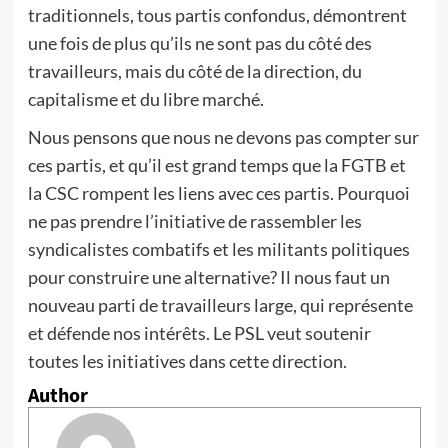
traditionnels, tous partis confondus, démontrent
une fois de plus qu’ils ne sont pas du côté des
travailleurs, mais du côté de la direction, du
capitalisme et du libre marché.
Nous pensons que nous ne devons pas compter sur
ces partis, et qu’il est grand temps que la FGTB et
la CSC rompent les liens avec ces partis. Pourquoi
ne pas prendre l’initiative de rassembler les
syndicalistes combatifs et les militants politiques
pour construire une alternative? Il nous faut un
nouveau parti de travailleurs large, qui représente
et défende nos intérêts. Le PSL veut soutenir
toutes les initiatives dans cette direction.
Author