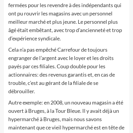
fermées pour les revendre à des indépendants qui
ont pu rouvrir les magasins avec un personnel
meilleur marché et plus jeune. Le personnel plus
âgé était embêtant, avec trop d’ancienneté et trop
d’expérience syndicale.
Cela n’a pas empêché Carrefour de toujours
engranger de l’argent avec le loyer et les droits
payés par ces filiales. Coup double pour les
actionnaires: des revenus garantis et, en cas de
trouble, c’est au gérant de la filiale de se
débrouiller.
Autre exemple: en 2008, un nouveau magasin a été
ouvert à Bruges, à la Tour Bleue. Il y avait déjà un
hypermarché à Bruges, mais nous savons
maintenant que ce vieil hypermarché est en tête de