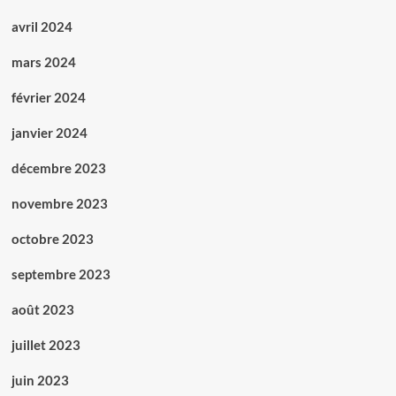
avril 2024
mars 2024
février 2024
janvier 2024
décembre 2023
novembre 2023
octobre 2023
septembre 2023
août 2023
juillet 2023
juin 2023