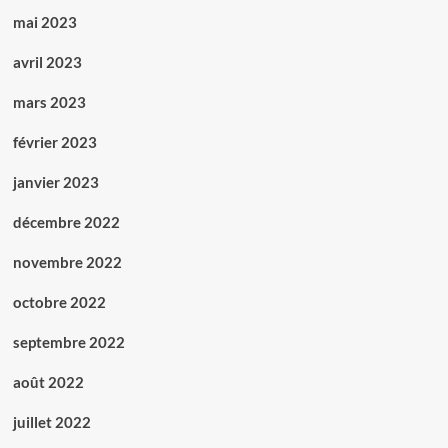
mai 2023
avril 2023
mars 2023
février 2023
janvier 2023
décembre 2022
novembre 2022
octobre 2022
septembre 2022
août 2022
juillet 2022