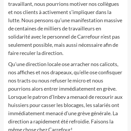
travaillant, nous pourrions motiver nos collègues
et nos clients à activement s’impliquer dans la
lutte. Nous pensons qu’une manifestation massive
de centaines de milliers de travailleurs en
solidarité avec le personnel de Carrefour n’est pas
seulement possible, mais aussi nécessaire afin de
faire reculer la direction.
Qu’une direction locale ose arracher nos calicots,
nos affiches et nos drapeaux, qu’elle ose confisquer
nos tracts ou nous refuser le micro et nous
pourrions alors entrer immédiatement en grève.
Lorsque le patron d’Inbev a menacé de recourir aux
huissiers pour casser les blocages, les salariés ont
immédiatement menacé d’une grève générale. La
direction a rapidement été refroidie. Faisons la
même chose chez Carrefour!