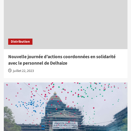
Distribution
Nouvelle journée d’actions coordonnées en solidarité
avec le personnel de Delhaize
juillet 22, 2023