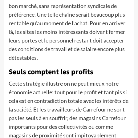
bon marché, sans représentation syndicale de
préférence. Une telle chaîne serait beaucoup plus
rentable qu’au moment de l’achat. Pour en arriver
là, les sites les moins intéressants doivent fermer
leurs portes et le personnel restant doit accepter
des conditions de travail et de salaire encore plus
détestables.
Seuls comptent les profits
Cette stratégie illustre on ne peut mieux notre
économie actuelle: tout pour le profit et tant pis si
cela est en contradiction totale avec les intérêts de
la société. Et les travailleurs de Carrefour ne sont
pas les seuls à en souffrir, des magasins Carrefour
importants pour des collectivités ou comme
magasins de proximité sont impitoyablement