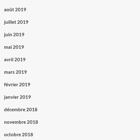
août 2019
juillet 2019
juin 2019
mai 2019
avril 2019
mars 2019
février 2019
janvier 2019
décembre 2018
novembre 2018
octobre 2018