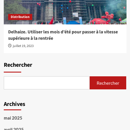
Distribution
Delhaize. Utiliser les mois d’été pour passer à la vitesse
supérieure à la rentrée
juillet 19, 2023
Rechercher
Rechercher
Archives
mai 2025
avril 2025