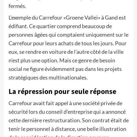
fermés.
L’exemple du Carrefour «Groene Vallei» à Gand est
édifiant. Ce quartier comprend beaucoup de
personnes âgées qui comptaient uniquement sur le
Carrefour pour leurs achats de tous les jours. Pour
eux, se rendre en voiture de l’autre côté de la ville
n’est plus une option. Mais ce genre de besoin
social ne figure évidemment pas dans les projets
stratégiques des multinationales.
La répression pour seule réponse
Carrefour avait fait appel à une société privée de
sécurité lors du conseil d’entreprise qui a annoncé
cette dernière restructuration. Son contrat était de
tenir le personnel à distance, une belle illustration