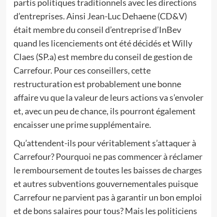
partis politiques traditionnels avec les directions
d’entreprises. Ainsi Jean-Luc Dehaene (CD&V)
était membre du conseil d’entreprise d’InBev
quand les licenciements ont été décidés et Willy
Claes (SP.a) est membre du conseil de gestion de
Carrefour. Pour ces conseillers, cette
restructuration est probablement une bonne
affaire vu que la valeur de leurs actions va s’envoler
et, avec un peu de chance, ils pourront également
encaisser une prime supplémentaire.
Qu’attendent-ils pour véritablement s’attaquer à
Carrefour? Pourquoi ne pas commencer à réclamer
le remboursement de toutes les baisses de charges
et autres subventions gouvernementales puisque
Carrefour ne parvient pas à garantir un bon emploi
et de bons salaires pour tous? Mais les politiciens