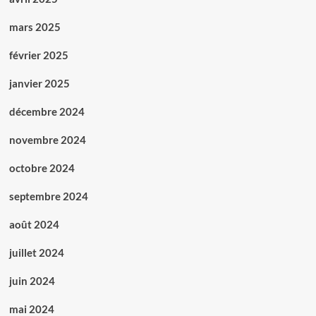
mars 2025
février 2025
janvier 2025
décembre 2024
novembre 2024
octobre 2024
septembre 2024
août 2024
juillet 2024
juin 2024
mai 2024