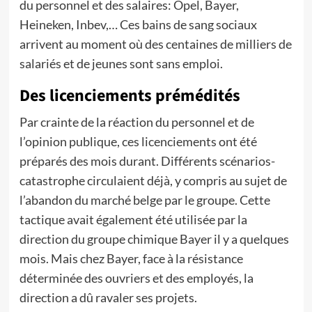
du personnel et des salaires: Opel, Bayer,
Heineken, Inbev,… Ces bains de sang sociaux
arrivent au moment où des centaines de milliers de
salariés et de jeunes sont sans emploi.
Des licenciements prémédités
Par crainte de la réaction du personnel et de
l’opinion publique, ces licenciements ont été
préparés des mois durant. Différents scénarios-
catastrophe circulaient déjà, y compris au sujet de
l’abandon du marché belge par le groupe. Cette
tactique avait également été utilisée par la
direction du groupe chimique Bayer il y a quelques
mois. Mais chez Bayer, face à la résistance
déterminée des ouvriers et des employés, la
direction a dû ravaler ses projets.