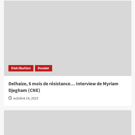
Distribution
Dossier
Delhaize, 6 mois de résistance… Interview de Myriam
Djegham (CNE)
octobre 14, 2023