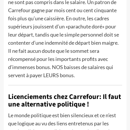
ne sont pas compris dans le salaire. Un patron de
Carrefour gagne par mois cent ou cent cinquante
fois plus qu’une caissière. En outre, les cadres
supérieurs jouissent d’un «parachute doré» pour
leur départ, tandis que le simple personnel doit se
contenter d’une indemnité de départ bien maigre.
Il ne fait aucun doute que le sommet sera
récompensé pour les importants profits avec
d’immenses bonus. NOS baisses de salaires qui
servent à payer LEURS bonus.
Licenciements chez Carrefour: Il faut
une alternative politique !
Le monde politique est bien silencieux et ce n’est
que logique au vu des liens entretenus par les