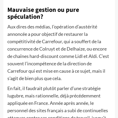
Mauvaise gestion ou pure
spéculation?
Aux dires des médias, l’opération d’austérité
annoncée a pour objectif de restaurer la
compétitivité de Carrefour, qui a souffert de la
concurrence de Colruyt et de Delhaize, ou encore
de chaînes hard-discount comme Lidl et Aldi. C’est
souvent l’incompétence de la direction de
Carrefour qui est mise en cause à ce sujet, mais il
s’agit de bien plus que cela.
En fait, il faudrait plutôt parler d’une stratégie
lugubre, mais rationnelle, déjà précédemment
appliquée en France. Année après année, le
personnel des sites français a subi de continuelles
attaques contre ses conditions de travail, jusqu’à