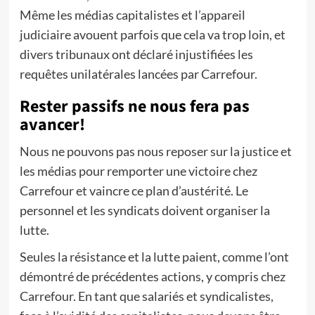
Même les médias capitalistes et l’appareil
judiciaire avouent parfois que cela va trop loin, et
divers tribunaux ont déclaré injustifiées les
requêtes unilatérales lancées par Carrefour.
Rester passifs ne nous fera pas
avancer!
Nous ne pouvons pas nous reposer sur la justice et
les médias pour remporter une victoire chez
Carrefour et vaincre ce plan d’austérité. Le
personnel et les syndicats doivent organiser la
lutte.
Seules la résistance et la lutte paient, comme l’ont
démontré de précédentes actions, y compris chez
Carrefour. En tant que salariés et syndicalistes,