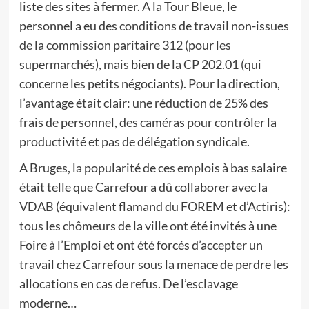
liste des sites à fermer. A la Tour Bleue, le
personnel a eu des conditions de travail non-issues
de la commission paritaire 312 (pour les
supermarchés), mais bien de la CP 202.01 (qui
concerne les petits négociants). Pour la direction,
l’avantage était clair: une réduction de 25% des
frais de personnel, des caméras pour contrôler la
productivité et pas de délégation syndicale.
A Bruges, la popularité de ces emplois à bas salaire
était telle que Carrefour a dû collaborer avec la
VDAB (équivalent flamand du FOREM et d’Actiris):
tous les chômeurs de la ville ont été invités à une
Foire à l’Emploi et ont été forcés d’accepter un
travail chez Carrefour sous la menace de perdre les
allocations en cas de refus. De l’esclavage
moderne…