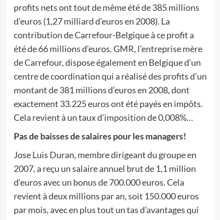
profits nets ont tout de même été de 385 millions
d’euros (1,27 milliard d’euros en 2008). La
contribution de Carrefour-Belgique à ce profit a
été de 66 millions d’euros. GMR, l’entreprise mère
de Carrefour, dispose également en Belgique d’un
centre de coordination qui a réalisé des profits d’un
montant de 381 millions d’euros en 2008, dont
exactement 33.225 euros ont été payés en impôts.
Cela revient à un taux d’imposition de 0,008%…
Pas de baisses de salaires pour les managers!
Jose Luis Duran, membre dirigeant du groupe en
2007, a reçu un salaire annuel brut de 1,1 million
d’euros avec un bonus de 700.000 euros. Cela
revient à deux millions par an, soit 150.000 euros
par mois, avec en plus tout un tas d’avantages qui