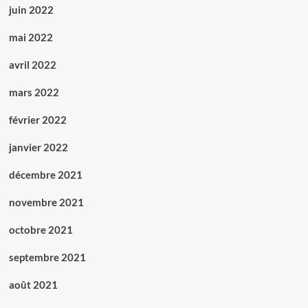
juin 2022
mai 2022
avril 2022
mars 2022
février 2022
janvier 2022
décembre 2021
novembre 2021
octobre 2021
septembre 2021
août 2021