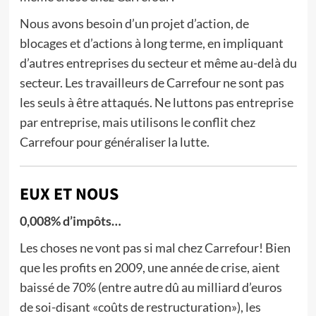
Nous avons besoin d’un projet d’action, de
blocages et d’actions à long terme, en impliquant
d’autres entreprises du secteur et même au-delà du
secteur. Les travailleurs de Carrefour ne sont pas
les seuls à être attaqués. Ne luttons pas entreprise
par entreprise, mais utilisons le conflit chez
Carrefour pour généraliser la lutte.
EUX ET NOUS
0,008% d’impôts…
Les choses ne vont pas si mal chez Carrefour! Bien
que les profits en 2009, une année de crise, aient
baissé de 70% (entre autre dû au milliard d’euros
de soi-disant «coûts de restructuration»), les