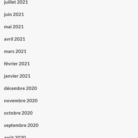
juillet 2021
juin 2021
mai 2021
avril 2021
mars 2021
février 2021
janvier 2021
décembre 2020
novembre 2020
octobre 2020
septembre 2020
août 2020