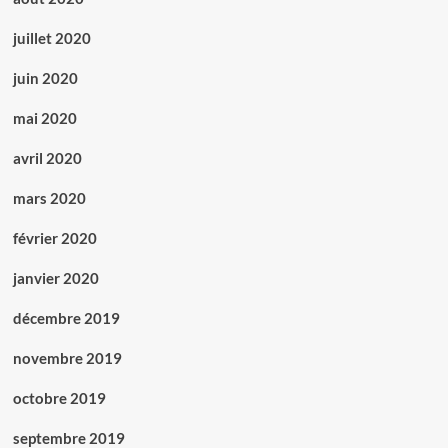
juillet 2020
juin 2020
mai 2020
avril 2020
mars 2020
février 2020
janvier 2020
décembre 2019
novembre 2019
octobre 2019
septembre 2019