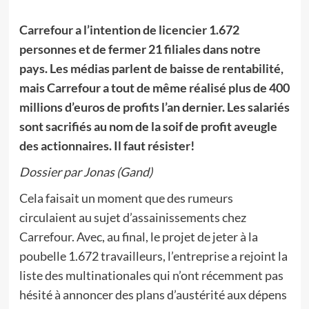
Carrefour a l’intention de licencier 1.672
personnes et de fermer 21 filiales dans notre
pays. Les médias parlent de baisse de rentabilité,
mais Carrefour a tout de même réalisé plus de 400
millions d’euros de profits l’an dernier. Les salariés
sont sacrifiés au nom de la soif de profit aveugle
des actionnaires. Il faut résister!
Dossier par Jonas (Gand)
Cela faisait un moment que des rumeurs
circulaient au sujet d’assainissements chez
Carrefour. Avec, au final, le projet de jeter à la
poubelle 1.672 travailleurs, l’entreprise a rejoint la
liste des multinationales qui n’ont récemment pas
hésité à annoncer des plans d’austérité aux dépens