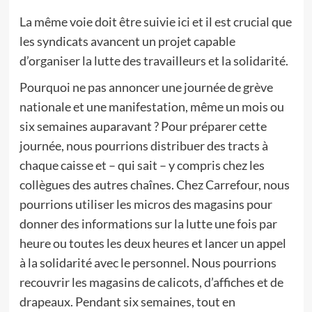
La même voie doit être suivie ici et il est crucial que
les syndicats avancent un projet capable
d’organiser la lutte des travailleurs et la solidarité.
Pourquoi ne pas annoncer une journée de grève
nationale et une manifestation, même un mois ou
six semaines auparavant ? Pour préparer cette
journée, nous pourrions distribuer des tracts à
chaque caisse et – qui sait – y compris chez les
collègues des autres chaînes. Chez Carrefour, nous
pourrions utiliser les micros des magasins pour
donner des informations sur la lutte une fois par
heure ou toutes les deux heures et lancer un appel
à la solidarité avec le personnel. Nous pourrions
recouvrir les magasins de calicots, d’affiches et de
drapeaux. Pendant six semaines, tout en