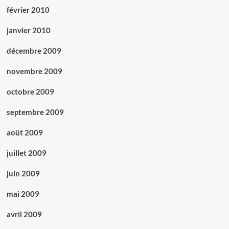
février 2010
janvier 2010
décembre 2009
novembre 2009
octobre 2009
septembre 2009
août 2009
juillet 2009
juin 2009
mai 2009
avril 2009