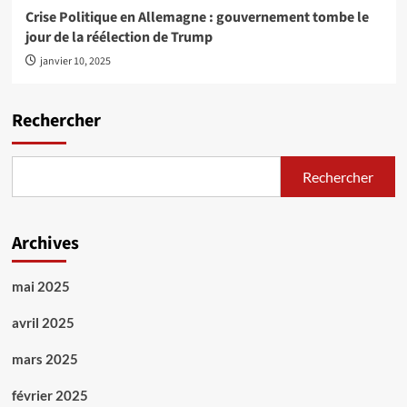
Crise Politique en Allemagne : gouvernement tombe le
jour de la réélection de Trump
janvier 10, 2025
Rechercher
Rechercher
Archives
mai 2025
avril 2025
mars 2025
février 2025