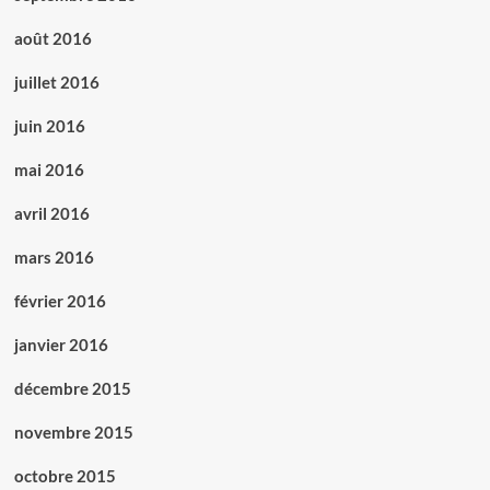
août 2016
juillet 2016
juin 2016
mai 2016
avril 2016
mars 2016
février 2016
janvier 2016
décembre 2015
novembre 2015
octobre 2015