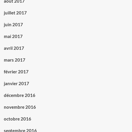
août 2017
juillet 2017
juin 2017
mai 2017
avril 2017
mars 2017
février 2017
janvier 2017
décembre 2016
novembre 2016
octobre 2016
septembre 2016