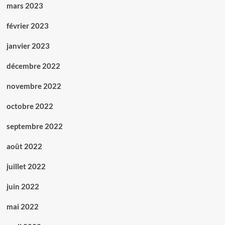
mars 2023
février 2023
janvier 2023
décembre 2022
novembre 2022
octobre 2022
septembre 2022
août 2022
juillet 2022
juin 2022
mai 2022