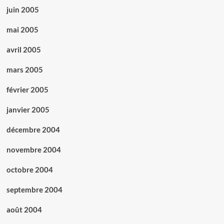
juin 2005
mai 2005
avril 2005
mars 2005
février 2005
janvier 2005
décembre 2004
novembre 2004
octobre 2004
septembre 2004
août 2004