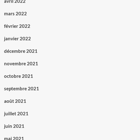
avril 2022
mars 2022
février 2022
janvier 2022
décembre 2021
novembre 2021
octobre 2021
septembre 2021
août 2021
juillet 2021
juin 2021
mai 2021