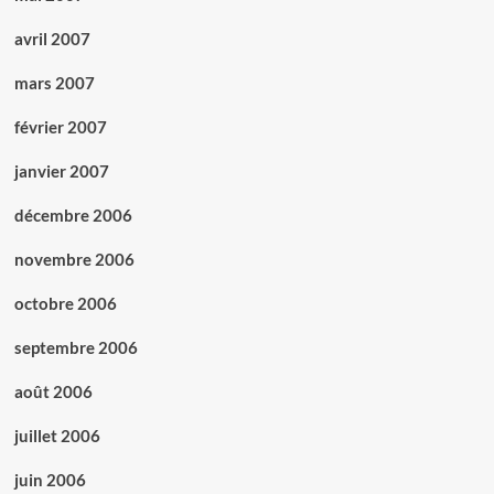
avril 2007
mars 2007
février 2007
janvier 2007
décembre 2006
novembre 2006
octobre 2006
septembre 2006
août 2006
juillet 2006
juin 2006