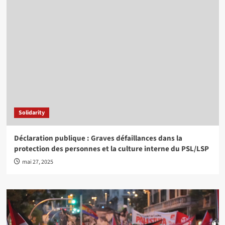
Solidarity
Déclaration publique : Graves défaillances dans la
protection des personnes et la culture interne du PSL/LSP
mai 27, 2025