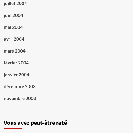
juillet 2004
juin 2004
mai 2004
avril 2004
mars 2004
février 2004
janvier 2004
décembre 2003
novembre 2003
Vous avez peut-être raté