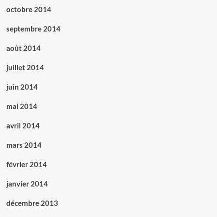
octobre 2014
septembre 2014
août 2014
juillet 2014
juin 2014
mai 2014
avril 2014
mars 2014
février 2014
janvier 2014
décembre 2013