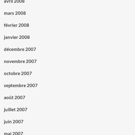
avril 2008
mars 2008
février 2008
janvier 2008
décembre 2007
novembre 2007
octobre 2007
septembre 2007
août 2007
juillet 2007
juin 2007
mai 2007