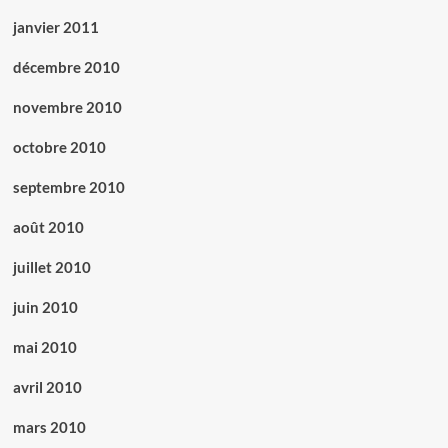
janvier 2011
décembre 2010
novembre 2010
octobre 2010
septembre 2010
août 2010
juillet 2010
juin 2010
mai 2010
avril 2010
mars 2010