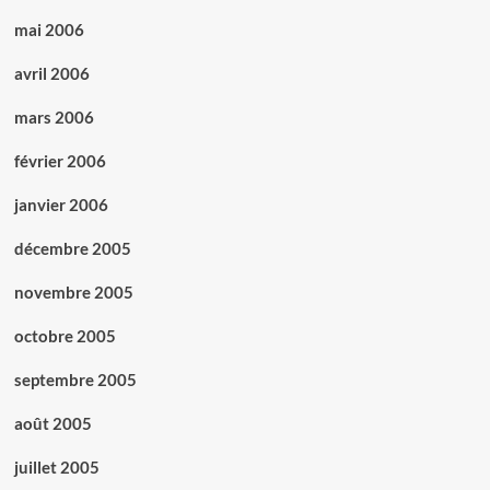
mai 2006
avril 2006
mars 2006
février 2006
janvier 2006
décembre 2005
novembre 2005
octobre 2005
septembre 2005
août 2005
juillet 2005