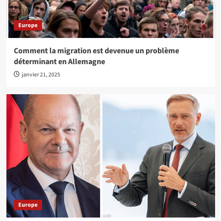
Europe
Comment la migration est devenue un problème
déterminant en Allemagne
janvier 21, 2025
Europe