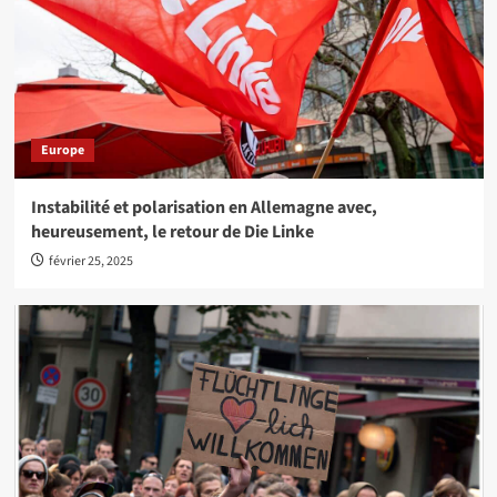
Europe
Instabilité et polarisation en Allemagne avec,
heureusement, le retour de Die Linke
février 25, 2025