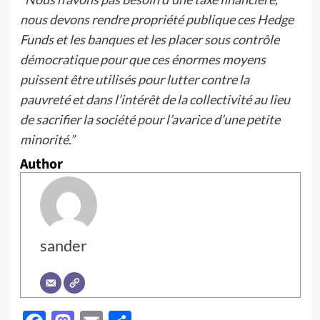
nous devons rendre propriété publique ces Hedge
Funds et les banques et les placer sous contrôle
démocratique pour que ces énormes moyens
puissent être utilisés pour lutter contre la
pauvreté et dans l’intérêt de la collectivité au lieu
de sacrifier la société pour l’avarice d’une petite
minorité.”
Author
sander