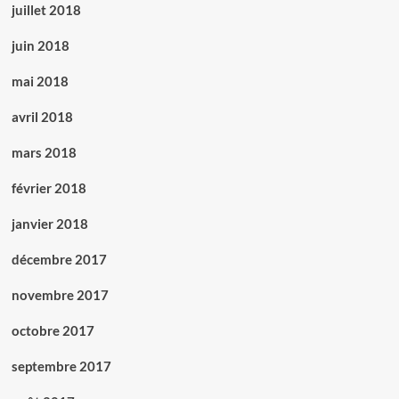
juillet 2018
juin 2018
mai 2018
avril 2018
mars 2018
février 2018
janvier 2018
décembre 2017
novembre 2017
octobre 2017
septembre 2017