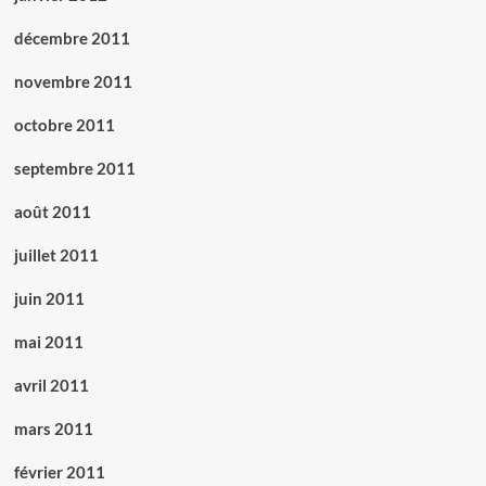
décembre 2011
novembre 2011
octobre 2011
septembre 2011
août 2011
juillet 2011
juin 2011
mai 2011
avril 2011
mars 2011
février 2011