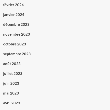
février 2024
janvier 2024
décembre 2023
novembre 2023
octobre 2023
septembre 2023
août 2023
juillet 2023
juin 2023
mai 2023
avril 2023