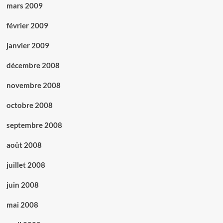
mars 2009
février 2009
janvier 2009
décembre 2008
novembre 2008
octobre 2008
septembre 2008
août 2008
juillet 2008
juin 2008
mai 2008