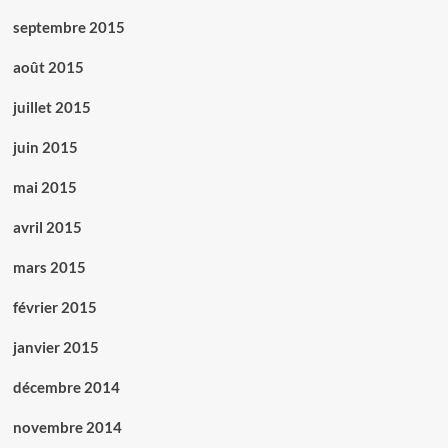
septembre 2015
août 2015
juillet 2015
juin 2015
mai 2015
avril 2015
mars 2015
février 2015
janvier 2015
décembre 2014
novembre 2014