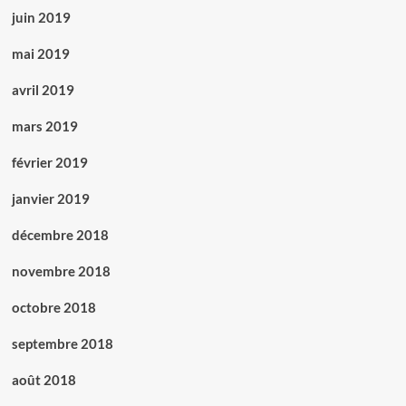
juin 2019
mai 2019
avril 2019
mars 2019
février 2019
janvier 2019
décembre 2018
novembre 2018
octobre 2018
septembre 2018
août 2018