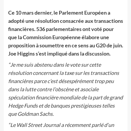
Ce 10 mars dernier, le Parlement Européen a
adopté une résolution consacrée aux transactions
financières. 536 parlementaires ont voté pour
que la Commission Européenne élabore une
proposition à soumettre en ce sens au G20 de juin.
Joe Higgins s’est impliqué dans la discussion.
“Je me suis abstenu dans le vote sur cette
résolution concernant la taxe sur les transactions
financières parce c’est désespérément trop peu
dans la lutte contre l’obscène et asociale
spéculation financière mondiale de la part de grand
Hedge Funds et de banques prestigieuses telles
que Goldman Sachs.
“Le Wall Street Journal a récemment parlé d’un