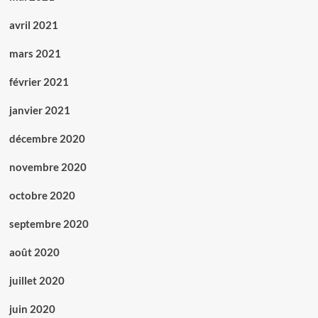
avril 2021
mars 2021
février 2021
janvier 2021
décembre 2020
novembre 2020
octobre 2020
septembre 2020
août 2020
juillet 2020
juin 2020