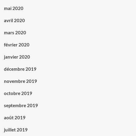
mai 2020
avril 2020
mars 2020
février 2020
janvier 2020
décembre 2019
novembre 2019
octobre 2019
septembre 2019
août 2019
juillet 2019