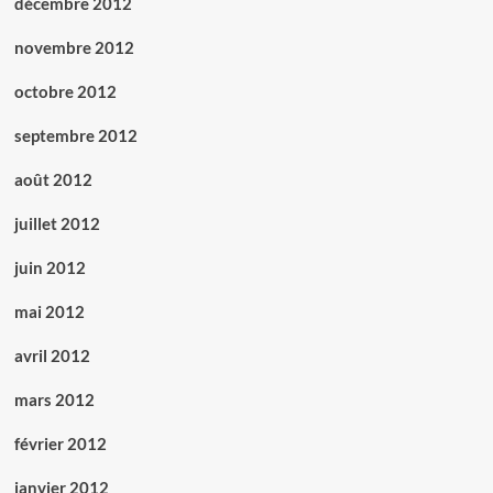
décembre 2012
novembre 2012
octobre 2012
septembre 2012
août 2012
juillet 2012
juin 2012
mai 2012
avril 2012
mars 2012
février 2012
janvier 2012