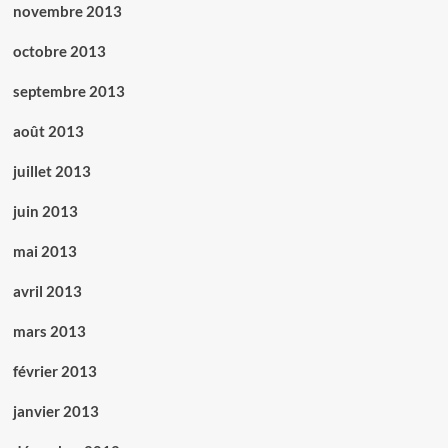
novembre 2013
octobre 2013
septembre 2013
août 2013
juillet 2013
juin 2013
mai 2013
avril 2013
mars 2013
février 2013
janvier 2013