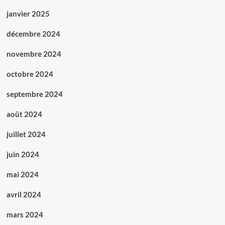
janvier 2025
décembre 2024
novembre 2024
octobre 2024
septembre 2024
août 2024
juillet 2024
juin 2024
mai 2024
avril 2024
mars 2024