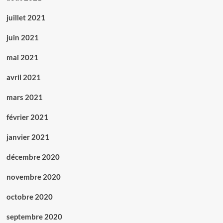
juillet 2021
juin 2021
mai 2021
avril 2021
mars 2021
février 2021
janvier 2021
décembre 2020
novembre 2020
octobre 2020
septembre 2020