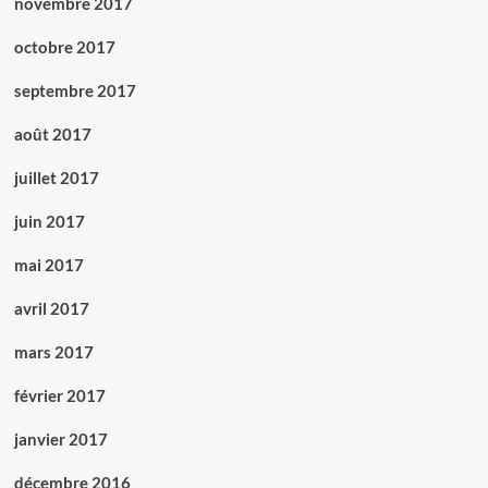
novembre 2017
octobre 2017
septembre 2017
août 2017
juillet 2017
juin 2017
mai 2017
avril 2017
mars 2017
février 2017
janvier 2017
décembre 2016