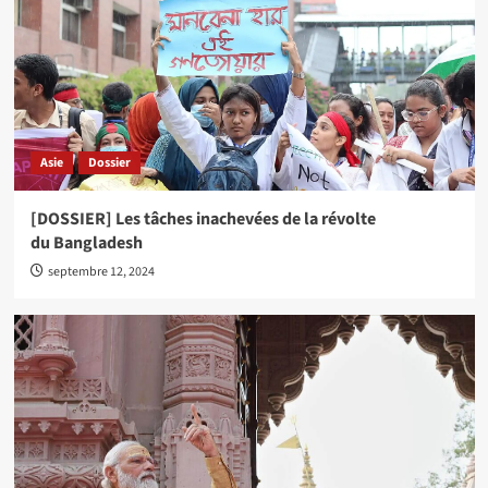
Asie
Dossier
[DOSSIER] Les tâches inachevées de la révolte
du Bangladesh
septembre 12, 2024