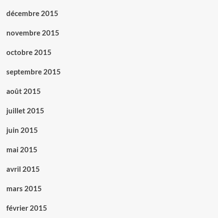
décembre 2015
novembre 2015
octobre 2015
septembre 2015
août 2015
juillet 2015
juin 2015
mai 2015
avril 2015
mars 2015
février 2015