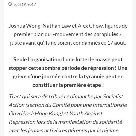
août 19, 2017
Joshua Wong, Nathan Law et Alex Chow, figures de
premier plan du »mouvement des parapluies »,
juste avant qu’ils ne soient condamnés ce 17 août.
Seule l’organisation d’une lutte de masse peut
stopper cette sombre période de répression ! Une
grève d’une journée contre la tyrannie peut en
constituer la première étape !
Tract qui sera distribué ce dimanche par Socialist
Action (section du Comité pour une Internationale
Ouvrière à Hong Kong) et Youth Against
Repression lors de la manifestation de solidarité
avec les jeunes activistes détenus par le régime.