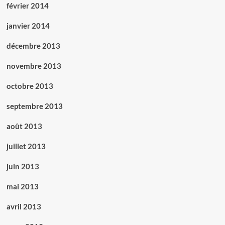
février 2014
janvier 2014
décembre 2013
novembre 2013
octobre 2013
septembre 2013
août 2013
juillet 2013
juin 2013
mai 2013
avril 2013