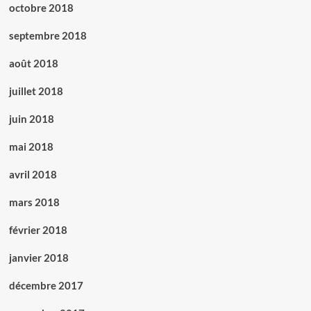
octobre 2018
septembre 2018
août 2018
juillet 2018
juin 2018
mai 2018
avril 2018
mars 2018
février 2018
janvier 2018
décembre 2017