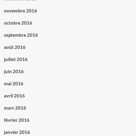
novembre 2016
octobre 2016
septembre 2016
août 2016
juillet 2016
juin 2016
mai 2016
avril 2016
mars 2016
février 2016
janvier 2016