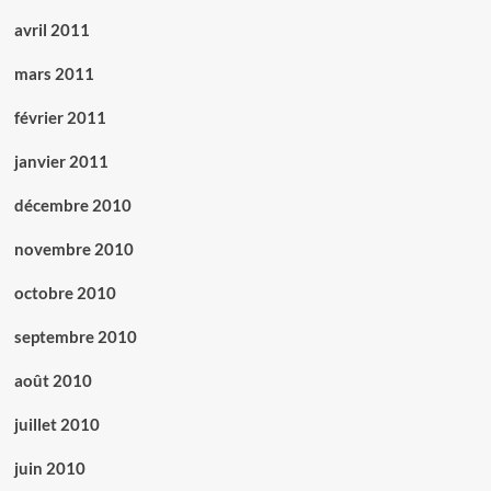
avril 2011
mars 2011
février 2011
janvier 2011
décembre 2010
novembre 2010
octobre 2010
septembre 2010
août 2010
juillet 2010
juin 2010