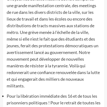
une grande manifestation centrale, des meetings
de rue dans les divers districts de la ville, sur les
lieux de travail et dans les écoles ou encore des
distributions de tracts massives aux stations de
métro. Une grève menée à l’échelle de la ville,
même si elle n’est le fait que des étudiants et des
jeunes, ferait des protestations démocratiques un
avertissement lancé au gouvernement. Notre
mouvement peut développer de nouvelles
manières de résister à la tyrannie. Voilà qui
redonnerait une confiance renouvelée dans la lutte
et qui engagerait des milliers de nouveaux
militants.
Pour la libération immédiate des 16 et de tous les
prisonniers politiques ! Pour le retrait de toutes les