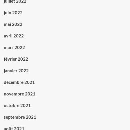
juillet 2022
juin 2022
mai 2022
avril 2022
mars 2022
février 2022
janvier 2022
décembre 2021
novembre 2021
octobre 2021
septembre 2021
août 2021