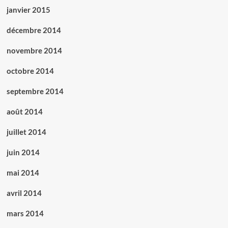
janvier 2015
décembre 2014
novembre 2014
octobre 2014
septembre 2014
août 2014
juillet 2014
juin 2014
mai 2014
avril 2014
mars 2014