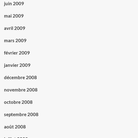
juin 2009
mai 2009
avril 2009
mars 2009
février 2009
janvier 2009
décembre 2008
novembre 2008
octobre 2008
septembre 2008
août 2008