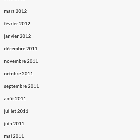
mars 2012
février 2012
janvier 2012
décembre 2011
novembre 2011
octobre 2011
septembre 2011
août 2011
juillet 2011
juin 2011
mai 2011