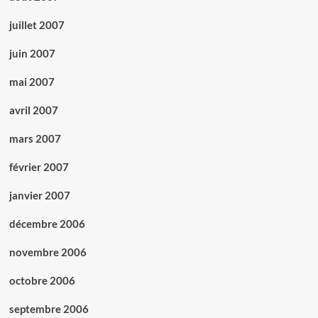
juillet 2007
juin 2007
mai 2007
avril 2007
mars 2007
février 2007
janvier 2007
décembre 2006
novembre 2006
octobre 2006
septembre 2006