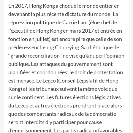
En 2017, Hong Kong a choqué le monde entier en
devenant la plus récente dictature du monde! La
répression politique de Carrie Lam (élue chef de
l’exécutif de Hong Kong en mars 2017 et entrée en
fonction en juillet) est encore pire que celle de son
prédécesseur Leung Chun-ying. Sa rhétorique de
‘‘grande réconciliation’’ ne vise qu’à duper l’opinion
publique. Les attaques du gouvernement sont
planifiées et coordonnées: le droit de protestation
est menacé. Le Legco (Conseil Législatif de Hong
Kong) et les tribunaux suivent la même voie que
sur le continent. Les futures élections législatives
du Legco et autres élections prendront place alors
que des combattants radicaux de la démocratie
seront interdits d’y participer pour cause
d’emprisonnement. Les partis radicaux favorables