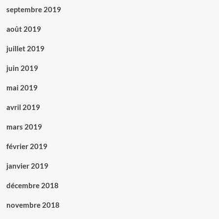
septembre 2019
août 2019
juillet 2019
juin 2019
mai 2019
avril 2019
mars 2019
février 2019
janvier 2019
décembre 2018
novembre 2018