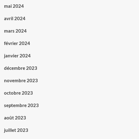
mai 2024
avril 2024
mars 2024
février 2024
janvier 2024
décembre 2023
novembre 2023
octobre 2023
septembre 2023
août 2023
juillet 2023