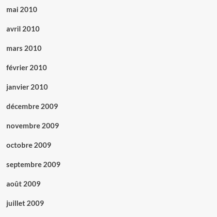
mai 2010
avril 2010
mars 2010
février 2010
janvier 2010
décembre 2009
novembre 2009
octobre 2009
septembre 2009
août 2009
juillet 2009