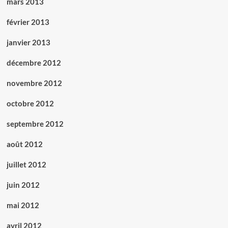
mars 2013
février 2013
janvier 2013
décembre 2012
novembre 2012
octobre 2012
septembre 2012
août 2012
juillet 2012
juin 2012
mai 2012
avril 2012