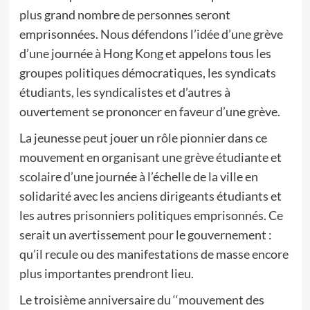
plus grand nombre de personnes seront
emprisonnées. Nous défendons l’idée d’une grève
d’une journée à Hong Kong et appelons tous les
groupes politiques démocratiques, les syndicats
étudiants, les syndicalistes et d’autres à
ouvertement se prononcer en faveur d’une grève.
La jeunesse peut jouer un rôle pionnier dans ce
mouvement en organisant une grève étudiante et
scolaire d’une journée à l’échelle de la ville en
solidarité avec les anciens dirigeants étudiants et
les autres prisonniers politiques emprisonnés. Ce
serait un avertissement pour le gouvernement :
qu’il recule ou des manifestations de masse encore
plus importantes prendront lieu.
Le troisième anniversaire du ‘‘mouvement des