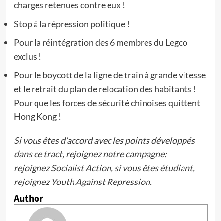
charges retenues contre eux !
Stop à la répression politique !
Pour la réintégration des 6 membres du Legco
exclus !
Pour le boycott de la ligne de train à grande vitesse
et le retrait du plan de relocation des habitants !
Pour que les forces de sécurité chinoises quittent
Hong Kong !
Si vous êtes d’accord avec les points développés
dans ce tract, rejoignez notre campagne:
rejoignez Socialist Action, si vous êtes étudiant,
rejoignez Youth Against Repression.
Author