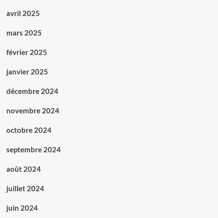
avril 2025
mars 2025
février 2025
janvier 2025
décembre 2024
novembre 2024
octobre 2024
septembre 2024
août 2024
juillet 2024
juin 2024