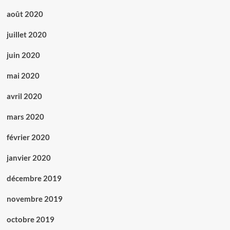
août 2020
juillet 2020
juin 2020
mai 2020
avril 2020
mars 2020
février 2020
janvier 2020
décembre 2019
novembre 2019
octobre 2019