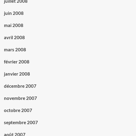
juillet 2008
juin 2008
mai 2008
avril 2008
mars 2008
février 2008
janvier 2008
décembre 2007
novembre 2007
octobre 2007
septembre 2007
août 2007