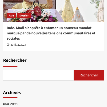
Asie
Dossier
Inde. Modi s’apprête à entamer un nouveau mandat
marqué par de nouvelles tensions communautaires et
sociales
avril 11, 2024
Rechercher
Rechercher
Archives
mai 2025