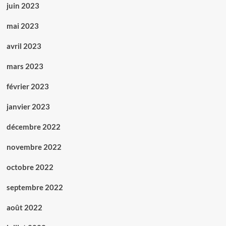
juin 2023
mai 2023
avril 2023
mars 2023
février 2023
janvier 2023
décembre 2022
novembre 2022
octobre 2022
septembre 2022
août 2022