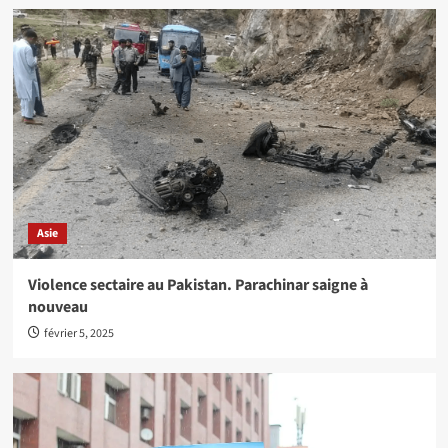
Asie
Violence sectaire au Pakistan. Parachinar saigne à
nouveau
février 5, 2025