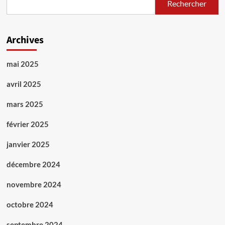
Rechercher
Archives
mai 2025
avril 2025
mars 2025
février 2025
janvier 2025
décembre 2024
novembre 2024
octobre 2024
septembre 2024