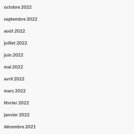
octobre 2022
septembre 2022
août 2022
juillet 2022
juin 2022
mai 2022
avril 2022
mars 2022
février 2022
janvier 2022
décembre 2021