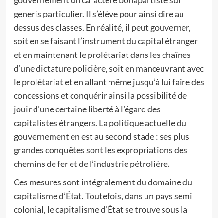
gouvernement un caractère bonapartiste sui
generis particulier. Il s’élève pour ainsi dire au
dessus des classes. En réalité, il peut gouverner,
soit en se faisant l’instrument du capital étranger
et en maintenant le prolétariat dans les chaînes
d’une dictature policière, soit en manœuvrant avec
le prolétariat et en allant même jusqu’à lui faire des
concessions et conquérir ainsi la possibilité de
jouir d’une certaine liberté à l’égard des
capitalistes étrangers. La politique actuelle du
gouvernement en est au second stade : ses plus
grandes conquêtes sont les expropriations des
chemins de fer et de l’industrie pétrolière.
Ces mesures sont intégralement du domaine du
capitalisme d’État. Toutefois, dans un pays semi
colonial, le capitalisme d’État se trouve sous la