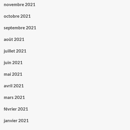
novembre 2021
octobre 2021
septembre 2021
août 2021
juillet 2021
juin 2021
mai 2021
avril 2021
mars 2021
février 2021
janvier 2021