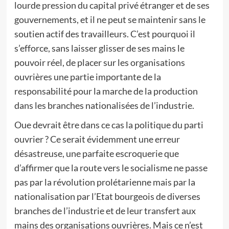
lourde pression du capital privé étranger et de ses
gouvernements, et il ne peut se maintenir sans le
soutien actif des travailleurs. C’est pourquoi il
s’efforce, sans laisser glisser de ses mains le
pouvoir réel, de placer sur les organisations
ouvrières une partie importante de la
responsabilité pour la marche de la production
dans les branches nationalisées de l’industrie.
Oue devrait être dans ce cas la politique du parti
ouvrier ? Ce serait évidemment une erreur
désastreuse, une parfaite escroquerie que
d’affirmer que la route vers le socialisme ne passe
pas par la révolution prolétarienne mais par la
nationalisation par l’Etat bourgeois de diverses
branches de l’industrie et de leur transfert aux
mains des organisations ouvrières. Mais ce n’est