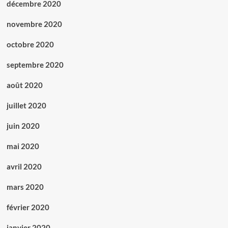
décembre 2020
novembre 2020
octobre 2020
septembre 2020
août 2020
juillet 2020
juin 2020
mai 2020
avril 2020
mars 2020
février 2020
janvier 2020