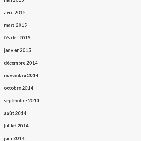
avril 2015
mars 2015
février 2015
janvier 2015
décembre 2014
novembre 2014
octobre 2014
septembre 2014
août 2014
juillet 2014
juin 2014