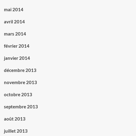
mai 2014
avril 2014
mars 2014
février 2014
janvier 2014
décembre 2013
novembre 2013
octobre 2013
septembre 2013
août 2013
juillet 2013