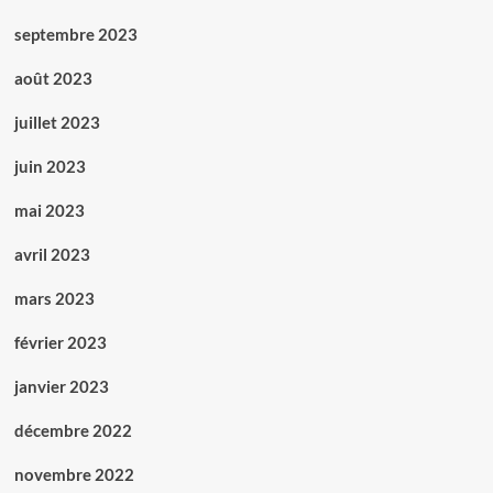
septembre 2023
août 2023
juillet 2023
juin 2023
mai 2023
avril 2023
mars 2023
février 2023
janvier 2023
décembre 2022
novembre 2022