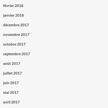
février 2018
janvier 2018
décembre 2017
novembre 2017
octobre 2017
septembre 2017
août 2017
juillet 2017
juin 2017
mai 2017
avril 2017