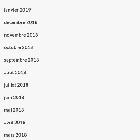
janvier 2019
décembre 2018
novembre 2018
octobre 2018
septembre 2018
août 2018
juillet 2018
juin 2018
mai 2018
avril 2018
mars 2018