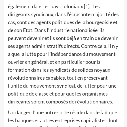
également dans les pays coloniaux [1] . Les
dirigeants syndicaux, dans l’écrasante majorité des
cas, sont des agents politiques de la bourgeoisie et
de son Etat. Dans l’industrie nationalisée, ils
peuvent devenir et ils sont déjà en train de devenir
ses agents administratifs directs. Contre cela, il n’y
a que la lutte pour l’indépendance du mouvement
ouvrier en général, et en particulier pour la
formation dans les syndicats de solides noyaux
révolutionnaires capables, tout en préservant
l’unité du mouvement syndical, de lutter pour une
politique de classe et pour que les organismes
dirigeants soient composés de révolutionnaires.
Un danger d’une autre sorte réside dans le fait que
les banques et autres entreprises capitalistes dont