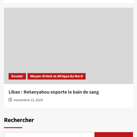
Dossier
Moyen-Orient et Afrique du Nord
Liban : Netanyahou exporte le bain de sang
novembre 13, 2024
Rechercher