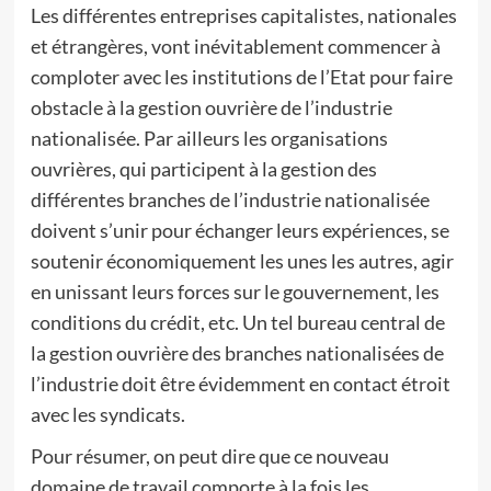
Les différentes entreprises capitalistes, nationales
et étrangères, vont inévitablement commencer à
comploter avec les institutions de l’Etat pour faire
obstacle à la gestion ouvrière de l’industrie
nationalisée. Par ailleurs les organisations
ouvrières, qui participent à la gestion des
différentes branches de l’industrie nationalisée
doivent s’unir pour échanger leurs expériences, se
soutenir économiquement les unes les autres, agir
en unissant leurs forces sur le gouvernement, les
conditions du crédit, etc. Un tel bureau central de
la gestion ouvrière des branches nationalisées de
l’industrie doit être évidemment en contact étroit
avec les syndicats.
Pour résumer, on peut dire que ce nouveau
domaine de travail comporte à la fois les