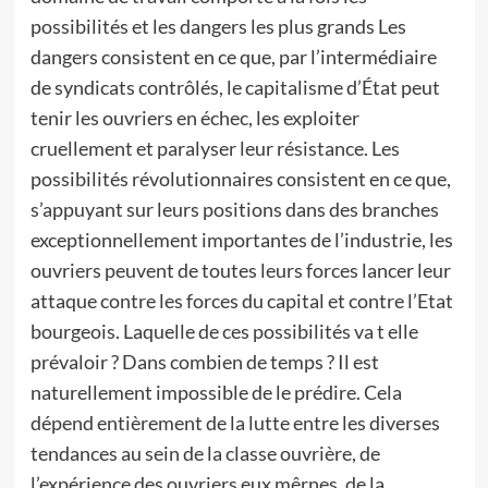
possibilités et les dangers les plus grands Les
dangers consistent en ce que, par l’intermédiaire
de syndicats contrôlés, le capitalisme d’État peut
tenir les ouvriers en échec, les exploiter
cruellement et paralyser leur résistance. Les
possibilités révolutionnaires consistent en ce que,
s’appuyant sur leurs positions dans des branches
exceptionnellement importantes de l’industrie, les
ouvriers peuvent de toutes leurs forces lancer leur
attaque contre les forces du capital et contre l’Etat
bourgeois. Laquelle de ces possibilités va t elle
prévaloir ? Dans combien de temps ? Il est
naturellement impossible de le prédire. Cela
dépend entièrement de la lutte entre les diverses
tendances au sein de la classe ouvrière, de
l’expérience des ouvriers eux mêrnes, de la