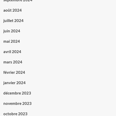
août 2024
juillet 2024
juin 2024
mai 2024
avril 2024
mars 2024
février 2024
janvier 2024
décembre 2023
novembre 2023
octobre 2023