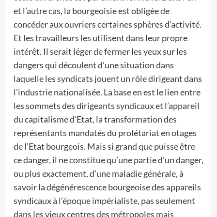
et l’autre cas, la bourgeoisie est obligée de
concéder aux ouvriers certaines sphères d’activité.
Et les travailleurs les utilisent dans leur propre
intérêt. Il serait léger de fermer les yeux sur les
dangers qui découlent d’une situation dans
laquelle les syndicats jouent un rôle dirigeant dans
l’industrie nationalisée. La base en est le lien entre
les sommets des dirigeants syndicaux et l’appareil
du capitalisme d’Etat, la transformation des
représentants mandatés du prolétariat en otages
de l’Etat bourgeois. Mais si grand que puisse être
ce danger, il ne constitue qu’une partie d’un danger,
ou plus exactement, d’une maladie générale, à
savoir la dégénérescence bourgeoise des appareils
syndicaux à l’époque impérialiste, pas seulement
dans les vieux centres des métropoles mais