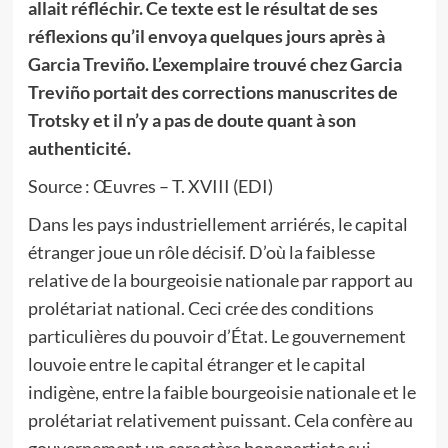
allait réfléchir. Ce texte est le résultat de ses
réflexions qu’il envoya quelques jours après à
Garcia Treviño. L’exemplaire trouvé chez Garcia
Treviño portait des corrections manuscrites de
Trotsky et il n’y a pas de doute quant à son
authenticité.
Source : Œuvres – T. XVIII (EDI)
Dans les pays industriellement arriérés, le capital
étranger joue un rôle décisif. D’où la faiblesse
relative de la bourgeoisie nationale par rapport au
prolétariat national. Ceci crée des conditions
particulières du pouvoir d’État. Le gouvernement
louvoie entre le capital étranger et le capital
indigène, entre la faible bourgeoisie nationale et le
prolétariat relativement puissant. Cela confère au