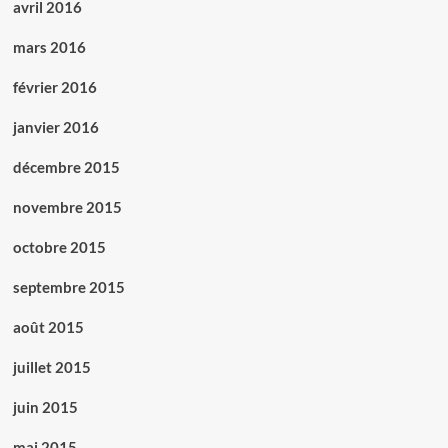
avril 2016
mars 2016
février 2016
janvier 2016
décembre 2015
novembre 2015
octobre 2015
septembre 2015
août 2015
juillet 2015
juin 2015
mai 2015