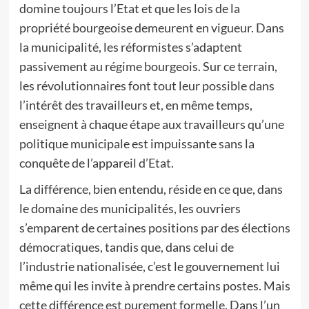
domine toujours l’Etat et que les lois de la
propriété bourgeoise demeurent en vigueur. Dans
la municipalité, les réformistes s’adaptent
passivement au régime bourgeois. Sur ce terrain,
les révolutionnaires font tout leur possible dans
l’intérêt des travailleurs et, en même temps,
enseignent à chaque étape aux travailleurs qu’une
politique municipale est impuissante sans la
conquête de l’appareil d’Etat.
La différence, bien entendu, réside en ce que, dans
le domaine des municipalités, les ouvriers
s’emparent de certaines positions par des élections
démocratiques, tandis que, dans celui de
l’industrie nationalisée, c’est le gouvernement lui
même qui les invite à prendre certains postes. Mais
cette différence est purement formelle. Dans l’un