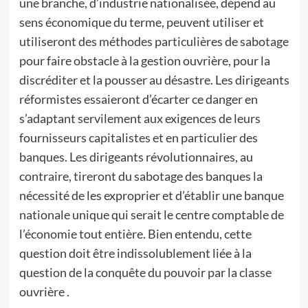
une branche, d’industrie nationalisée, dépend au
sens économique du terme, peuvent utiliser et
utiliseront des méthodes particulières de sabotage
pour faire obstacle à la gestion ouvrière, pour la
discréditer et la pousser au désastre. Les dirigeants
réformistes essaieront d’écarter ce danger en
s’adaptant servilement aux exigences de leurs
fournisseurs capitalistes et en particulier des
banques. Les dirigeants révolutionnaires, au
contraire, tireront du sabotage des banques la
nécessité de les exproprier et d’établir une banque
nationale unique qui serait le centre comptable de
l’économie tout entière. Bien entendu, cette
question doit être indissolublement liée à la
question de la conquête du pouvoir par la classe
ouvrière .