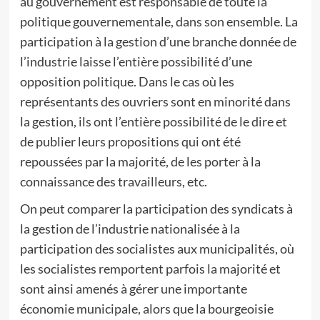
au gouvernement est responsable de toute la
politique gouvernementale, dans son ensemble. La
participation à la gestion d’une branche donnée de
l’industrie laisse l’entière possibilité d’une
opposition politique. Dans le cas où les
représentants des ouvriers sont en minorité dans
la gestion, ils ont l’entière possibilité de le dire et
de publier leurs propositions qui ont été
repoussées par la majorité, de les porter à la
connaissance des travailleurs, etc.
On peut comparer la participation des syndicats à
la gestion de l’industrie nationalisée à la
participation des socialistes aux municipalités, où
les socialistes remportent parfois la majorité et
sont ainsi amenés à gérer une importante
économie municipale, alors que la bourgeoisie