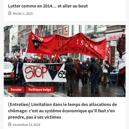
Lutter comme en 2014… et aller au bout
février 2, 2025
Dossier
Politique belge
[Entretien] Limitation dans le temps des allocations de
chômage: c’est au système économique qu’il faut s’en
prendre, pas à ses victimes
novembre 23, 2024