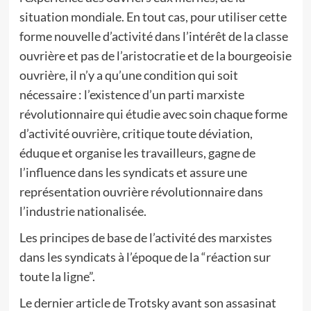
situation mondiale. En tout cas, pour utiliser cette
forme nouvelle d’activité dans l’intérêt de la classe
ouvrière et pas de l’aristocratie et de la bourgeoisie
ouvrière, il n’y a qu’une condition qui soit
nécessaire : l’existence d’un parti marxiste
révolutionnaire qui étudie avec soin chaque forme
d’activité ouvrière, critique toute déviation,
éduque et organise les travailleurs, gagne de
l’influence dans les syndicats et assure une
représentation ouvrière révolutionnaire dans
l’industrie nationalisée.
Les principes de base de l’activité des marxistes
dans les syndicats à l’époque de la “réaction sur
toute la ligne”.
Le dernier article de Trotsky avant son assasinat