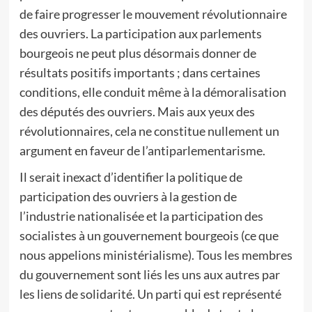
de faire progresser le mouvement révolutionnaire
des ouvriers. La participation aux parlements
bourgeois ne peut plus désormais donner de
résultats positifs importants ; dans certaines
conditions, elle conduit même à la démoralisation
des députés des ouvriers. Mais aux yeux des
révolutionnaires, cela ne constitue nullement un
argument en faveur de l’antiparlementarisme.
Il serait inexact d’identifier la politique de
participation des ouvriers à la gestion de
l’industrie nationalisée et la participation des
socialistes à un gouvernement bourgeois (ce que
nous appelions ministérialisme). Tous les membres
du gouvernement sont liés les uns aux autres par
les liens de solidarité. Un parti qui est représenté