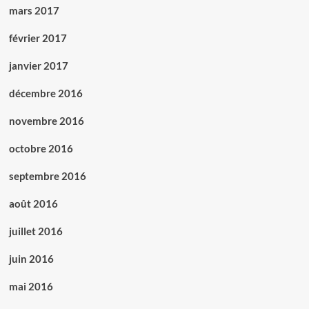
mars 2017
février 2017
janvier 2017
décembre 2016
novembre 2016
octobre 2016
septembre 2016
août 2016
juillet 2016
juin 2016
mai 2016