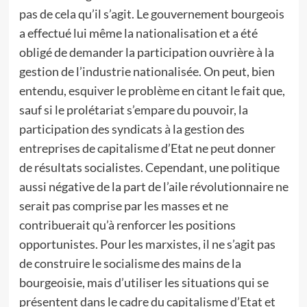
pas de cela qu’il s’agit. Le gouvernement bourgeois
a effectué lui même la nationalisation et a été
obligé de demander la participation ouvrière à la
gestion de l’industrie nationalisée. On peut, bien
entendu, esquiver le problème en citant le fait que,
sauf si le prolétariat s’empare du pouvoir, la
participation des syndicats à la gestion des
entreprises de capitalisme d’Etat ne peut donner
de résultats socialistes. Cependant, une politique
aussi négative de la part de l’aile révolutionnaire ne
serait pas comprise par les masses et ne
contribuerait qu’à renforcer les positions
opportunistes. Pour les marxistes, il ne s’agit pas
de construire le socialisme des mains de la
bourgeoisie, mais d’utiliser les situations qui se
présentent dans le cadre du capitalisme d’Etat et