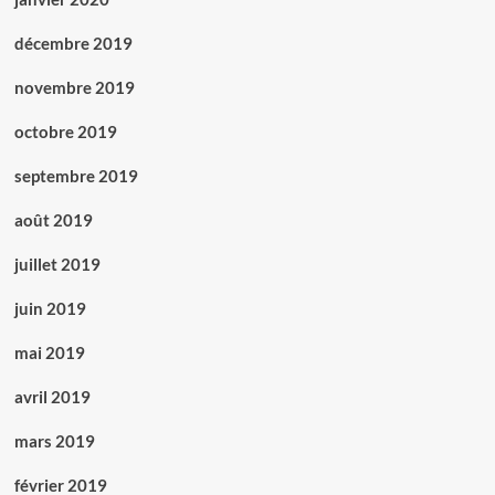
décembre 2019
novembre 2019
octobre 2019
septembre 2019
août 2019
juillet 2019
juin 2019
mai 2019
avril 2019
mars 2019
février 2019