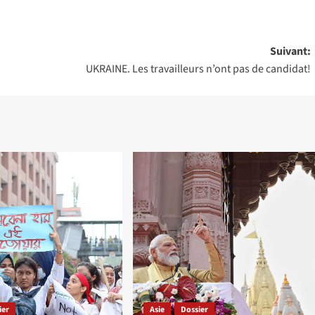
Suivant:
UKRAINE. Les travailleurs n’ont pas de candidat!
ier
Asie
Dossier