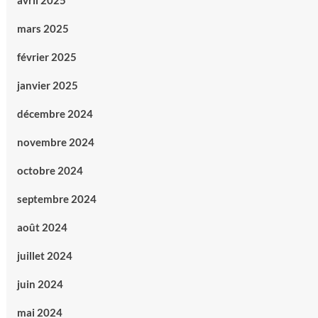
avril 2025
mars 2025
février 2025
janvier 2025
décembre 2024
novembre 2024
octobre 2024
septembre 2024
août 2024
juillet 2024
juin 2024
mai 2024