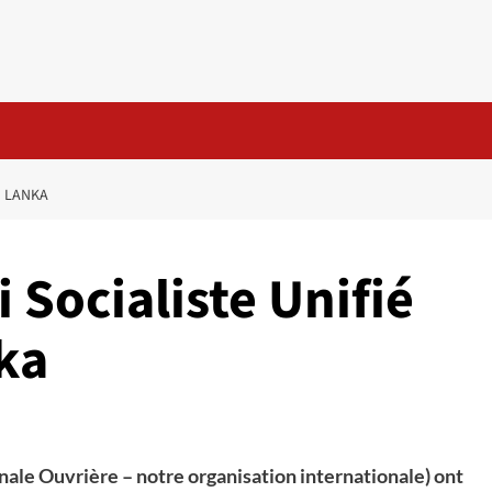
I LANKA
 Socialiste Unifié
ka
ale Ouvrière – notre organisation internationale) ont