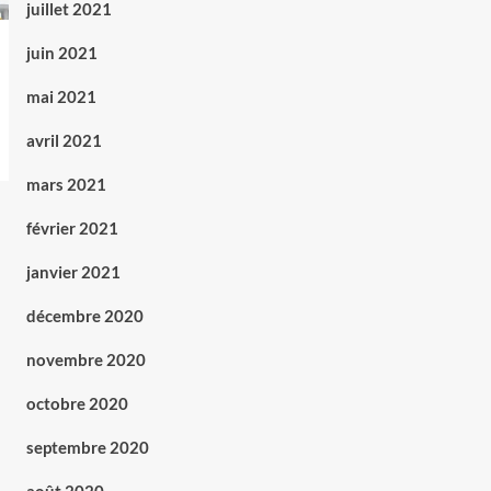
juillet 2021
juin 2021
mai 2021
avril 2021
mars 2021
février 2021
janvier 2021
décembre 2020
novembre 2020
octobre 2020
septembre 2020