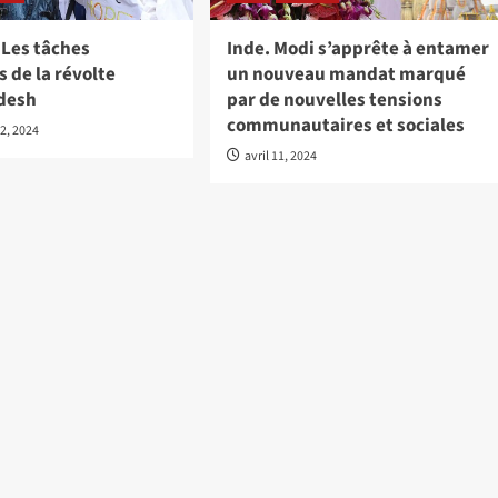
 Les tâches
Inde. Modi s’apprête à entamer
 de la révolte
un nouveau mandat marqué
desh
par de nouvelles tensions
communautaires et sociales
2, 2024
avril 11, 2024