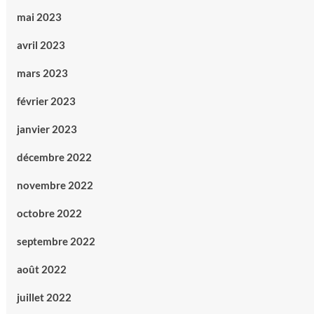
mai 2023
avril 2023
mars 2023
février 2023
janvier 2023
décembre 2022
novembre 2022
octobre 2022
septembre 2022
août 2022
juillet 2022