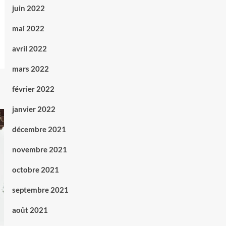
juin 2022
mai 2022
avril 2022
mars 2022
février 2022
janvier 2022
décembre 2021
novembre 2021
octobre 2021
septembre 2021
août 2021