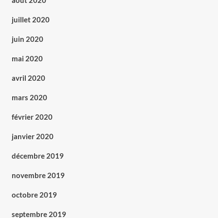
août 2020
juillet 2020
juin 2020
mai 2020
avril 2020
mars 2020
février 2020
janvier 2020
décembre 2019
novembre 2019
octobre 2019
septembre 2019