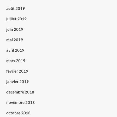
août 2019
juillet 2019
juin 2019
mai 2019
avril 2019
mars 2019
février 2019
janvier 2019
décembre 2018
novembre 2018
octobre 2018