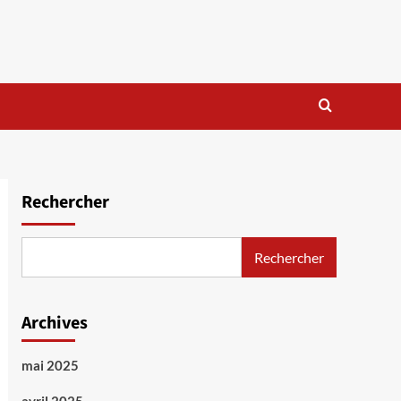
Rechercher
Rechercher
Archives
mai 2025