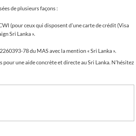
ées de plusieurs façons :
CWI (pour ceux qui disposent d’une carte de crédit (Visa
ign Sri Lanka ».
-2260393-78 du MAS avec la mention « Sri Lanka ».
 pour une aide concrète et directe au Sri Lanka. N’hésitez