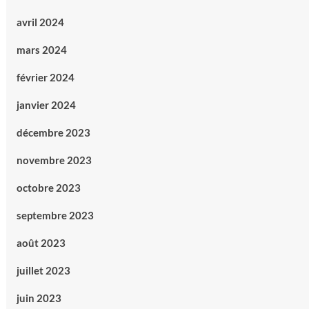
avril 2024
mars 2024
février 2024
janvier 2024
décembre 2023
novembre 2023
octobre 2023
septembre 2023
août 2023
juillet 2023
juin 2023