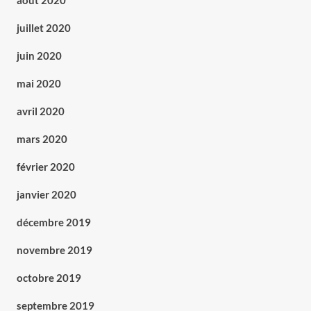
août 2020
juillet 2020
juin 2020
mai 2020
avril 2020
mars 2020
février 2020
janvier 2020
décembre 2019
novembre 2019
octobre 2019
septembre 2019