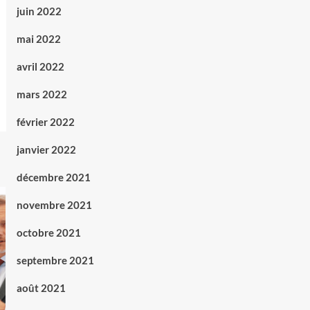
juin 2022
mai 2022
avril 2022
mars 2022
février 2022
janvier 2022
décembre 2021
novembre 2021
octobre 2021
septembre 2021
août 2021