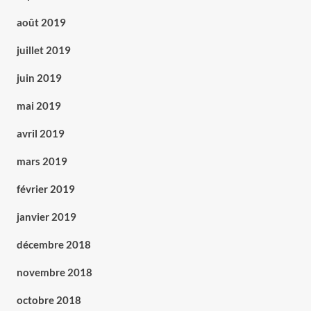
août 2019
juillet 2019
juin 2019
mai 2019
avril 2019
mars 2019
février 2019
janvier 2019
décembre 2018
novembre 2018
octobre 2018