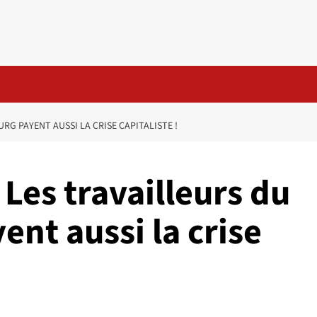
RG PAYENT AUSSI LA CRISE CAPITALISTE !
 Les travailleurs du
nt aussi la crise