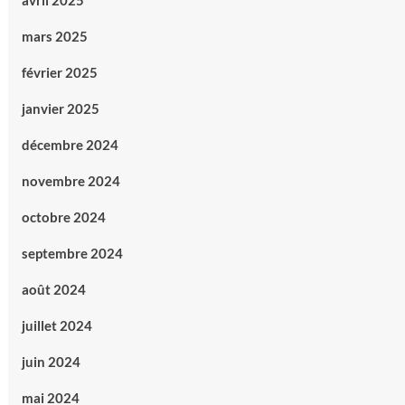
avril 2025
mars 2025
février 2025
janvier 2025
décembre 2024
novembre 2024
octobre 2024
septembre 2024
août 2024
juillet 2024
juin 2024
mai 2024