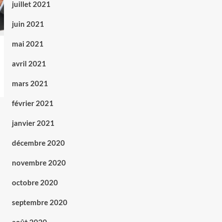
juillet 2021
juin 2021
mai 2021
avril 2021
mars 2021
février 2021
janvier 2021
décembre 2020
novembre 2020
octobre 2020
septembre 2020