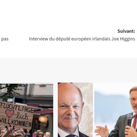
Suivant:
 pas
Interview du député européen irlandais Joe Higgins