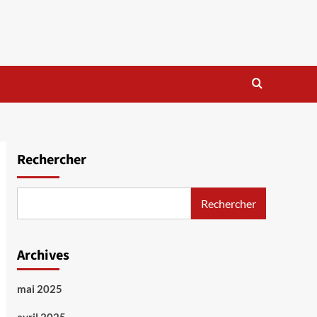
Rechercher
Rechercher
Archives
mai 2025