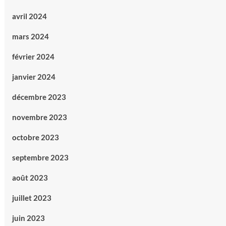
avril 2024
mars 2024
février 2024
janvier 2024
décembre 2023
novembre 2023
octobre 2023
septembre 2023
août 2023
juillet 2023
juin 2023