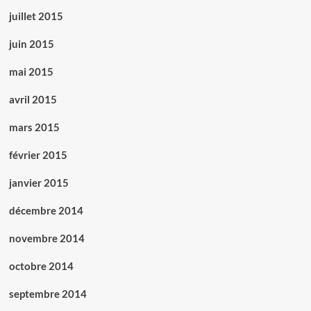
juillet 2015
juin 2015
mai 2015
avril 2015
mars 2015
février 2015
janvier 2015
décembre 2014
novembre 2014
octobre 2014
septembre 2014