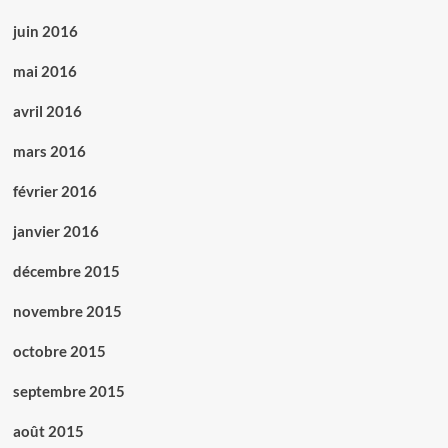
juin 2016
mai 2016
avril 2016
mars 2016
février 2016
janvier 2016
décembre 2015
novembre 2015
octobre 2015
septembre 2015
août 2015