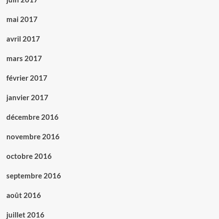
mai 2017
avril 2017
mars 2017
février 2017
janvier 2017
décembre 2016
novembre 2016
octobre 2016
septembre 2016
août 2016
juillet 2016