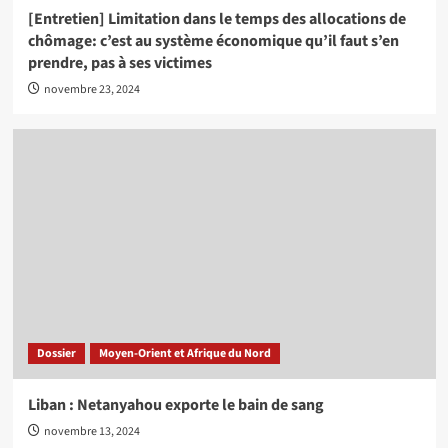
[Entretien] Limitation dans le temps des allocations de
chômage: c’est au système économique qu’il faut s’en
prendre, pas à ses victimes
novembre 23, 2024
Dossier
Moyen-Orient et Afrique du Nord
Liban : Netanyahou exporte le bain de sang
novembre 13, 2024