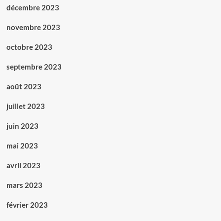
décembre 2023
novembre 2023
octobre 2023
septembre 2023
août 2023
juillet 2023
juin 2023
mai 2023
avril 2023
mars 2023
février 2023