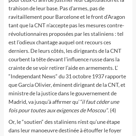
trahison de leur base. Pas d’armes, pas de
ravitaillement pour Barcelone et le front d’Aragon
tant que la CNT n’accepte pas les mesures contre-
révolutionnaires proposées par les staliniens : tel
est l’odieux chantage auquel ont recours ces
derniers. De leurs côtés, les dirigeants de la CNT
courbent la tête devant l’influence russe dans la
crainte de se voir retirer l’aide en armements. L’
“Independant News“ du 31 octobre 1937 rapporte
que García Olivier, éminent dirigeant de la CNT, et
ministre de la justice dans le gouvernement de
Madrid, va jusqu’à affirmer qu’
“il faut céder une
fois pour toutes aux exigences de Moscou“
. (4)
Or, le “soutien“ des staliniens n’est qu’une étape
dans leur manoeuvre destinée à étouffer le foyer