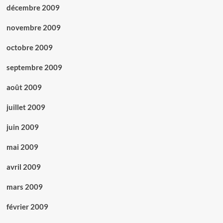
décembre 2009
novembre 2009
octobre 2009
septembre 2009
août 2009
juillet 2009
juin 2009
mai 2009
avril 2009
mars 2009
février 2009