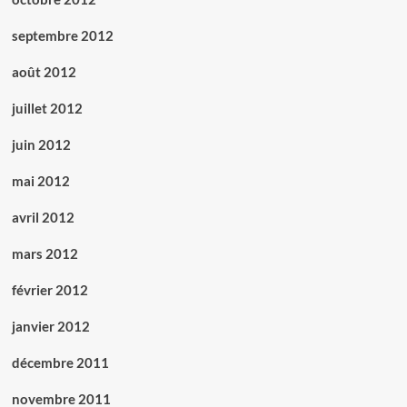
septembre 2012
août 2012
juillet 2012
juin 2012
mai 2012
avril 2012
mars 2012
février 2012
janvier 2012
décembre 2011
novembre 2011