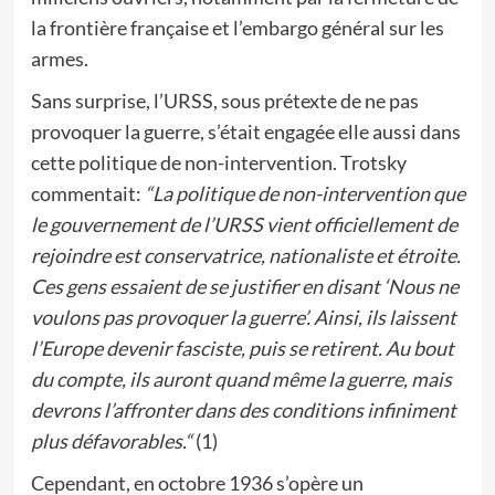
la frontière française et l’embargo général sur les
armes.
Sans surprise, l’URSS, sous prétexte de ne pas
provoquer la guerre, s’était engagée elle aussi dans
cette politique de non-intervention. Trotsky
commentait:
“La politique de non-intervention que
le gouvernement de l’URSS vient officiellement de
rejoindre est conservatrice, nationaliste et étroite.
Ces gens essaient de se justifier en disant ‘Nous ne
voulons pas provoquer la guerre’. Ainsi, ils laissent
l’Europe devenir fasciste, puis se retirent. Au bout
du compte, ils auront quand même la guerre, mais
devrons l’affronter dans des conditions infiniment
plus défavorables.“
(1)
Cependant, en octobre 1936 s’opère un