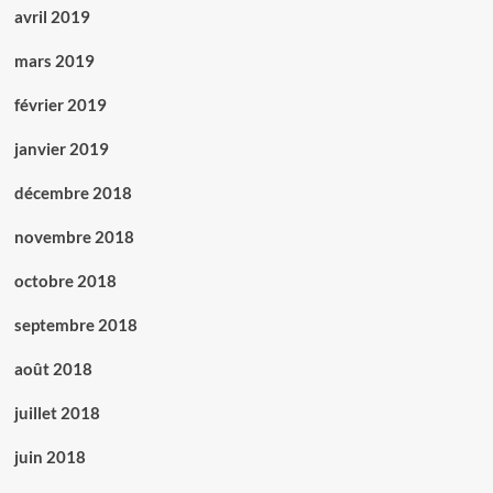
avril 2019
mars 2019
février 2019
janvier 2019
décembre 2018
novembre 2018
octobre 2018
septembre 2018
août 2018
juillet 2018
juin 2018