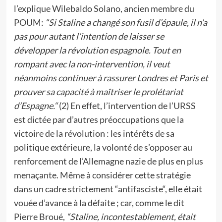
l’explique Wilebaldo Solano, ancien membre du
POUM:
“Si Staline a changé son fusil d’épaule, il n’a
pas pour autant l’intention de laisser se
développer la révolution espagnole. Tout en
rompant avec la non-intervention, il veut
néanmoins continuer à rassurer Londres et Paris et
prouver sa capacité à maîtriser le prolétariat
d’Espagne.“
(2) En effet, l’intervention de l’URSS
est dictée par d’autres préoccupations que la
victoire de la révolution : les intérêts de sa
politique extérieure, la volonté de s’opposer au
renforcement de l’Allemagne nazie de plus en plus
menaçante. Même à considérer cette stratégie
dans un cadre strictement “antifasciste“, elle était
vouée d’avance à la défaite ; car, comme le dit
Pierre Broué,
“Staline, incontestablement, était