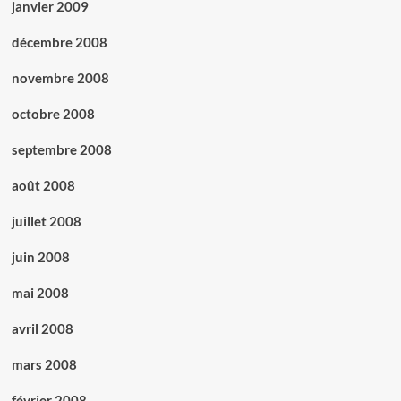
janvier 2009
décembre 2008
novembre 2008
octobre 2008
septembre 2008
août 2008
juillet 2008
juin 2008
mai 2008
avril 2008
mars 2008
février 2008