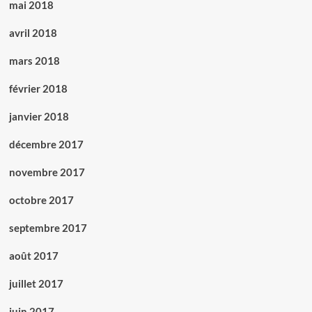
mai 2018
avril 2018
mars 2018
février 2018
janvier 2018
décembre 2017
novembre 2017
octobre 2017
septembre 2017
août 2017
juillet 2017
juin 2017