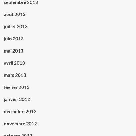
septembre 2013
août 2013
juillet 2013
juin 2013
mai 2013
avril 2013
mars 2013
février 2013
janvier 2013
décembre 2012
novembre 2012
octobre 2012