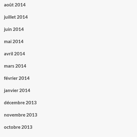
août 2014
juillet 2014
juin 2014
mai 2014
avril 2014
mars 2014
février 2014
janvier 2014
décembre 2013
novembre 2013
octobre 2013