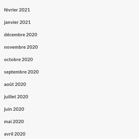
février 2021
janvier 2021
décembre 2020
novembre 2020
octobre 2020
septembre 2020
août 2020
juillet 2020
juin 2020
mai 2020
avril 2020