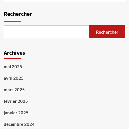
Rechercher
Rechercher
Archives
mai 2025
avril 2025
mars 2025
février 2025
janvier 2025
décembre 2024