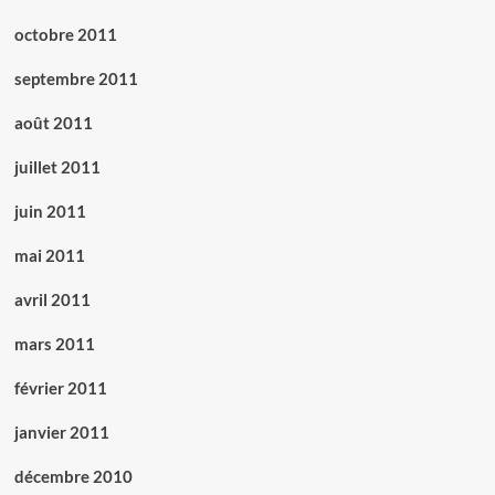
octobre 2011
septembre 2011
août 2011
juillet 2011
juin 2011
mai 2011
avril 2011
mars 2011
février 2011
janvier 2011
décembre 2010