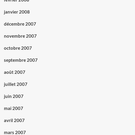
janvier 2008
décembre 2007
novembre 2007
octobre 2007
septembre 2007
août 2007
juillet 2007
juin 2007
mai 2007
avril 2007
mars 2007