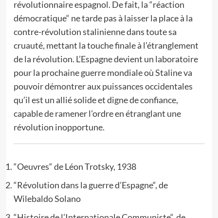
révolutionnaire espagnol. De fait, la “réaction
démocratique“ ne tarde pas à laisser la place à la
contre-révolution stalinienne dans toute sa
cruauté, mettant la touche finale à l’étranglement
de la révolution. L’Espagne devient un laboratoire
pour la prochaine guerre mondiale où Staline va
pouvoir démontrer aux puissances occidentales
qu’il est un allié solide et digne de confiance,
capable de ramener l’ordre en étranglant une
révolution inopportune.
“Oeuvres“ de Léon Trotsky, 1938
“Révolution dans la guerre d’Espagne“, de
Wilebaldo Solano
“Histoire de l’Internationale Communiste“, de