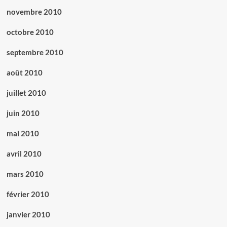
novembre 2010
octobre 2010
septembre 2010
août 2010
juillet 2010
juin 2010
mai 2010
avril 2010
mars 2010
février 2010
janvier 2010