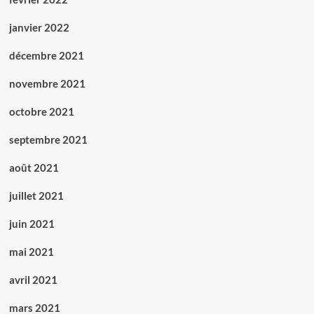
janvier 2022
décembre 2021
novembre 2021
octobre 2021
septembre 2021
août 2021
juillet 2021
juin 2021
mai 2021
avril 2021
mars 2021