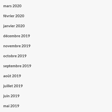
mars 2020
février 2020
janvier 2020
décembre 2019
novembre 2019
octobre 2019
septembre 2019
août 2019
juillet 2019
juin 2019
mai 2019