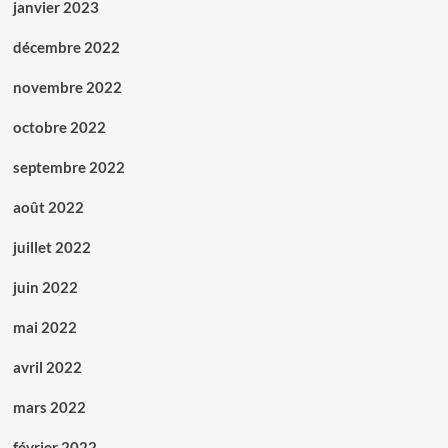
janvier 2023
décembre 2022
novembre 2022
octobre 2022
septembre 2022
août 2022
juillet 2022
juin 2022
mai 2022
avril 2022
mars 2022
février 2022