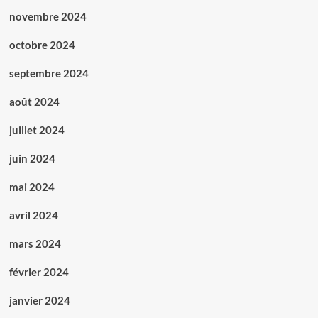
novembre 2024
octobre 2024
septembre 2024
août 2024
juillet 2024
juin 2024
mai 2024
avril 2024
mars 2024
février 2024
janvier 2024