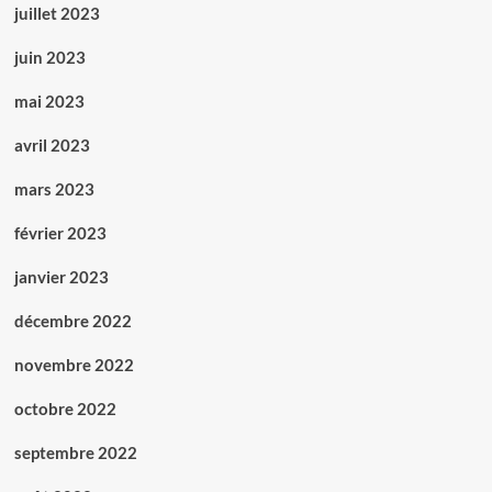
juillet 2023
juin 2023
mai 2023
avril 2023
mars 2023
février 2023
janvier 2023
décembre 2022
novembre 2022
octobre 2022
septembre 2022