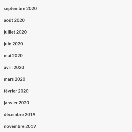
septembre 2020
août 2020
juillet 2020
juin 2020
mai 2020
avril 2020
mars 2020
février 2020
janvier 2020
décembre 2019
novembre 2019