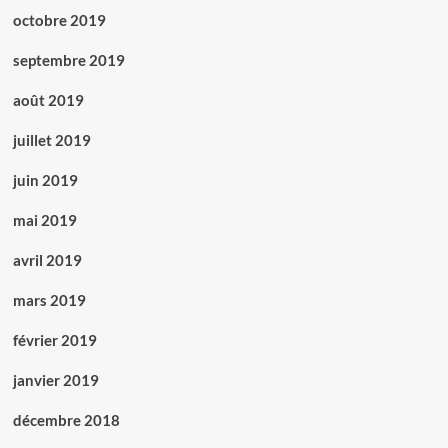
octobre 2019
septembre 2019
août 2019
juillet 2019
juin 2019
mai 2019
avril 2019
mars 2019
février 2019
janvier 2019
décembre 2018