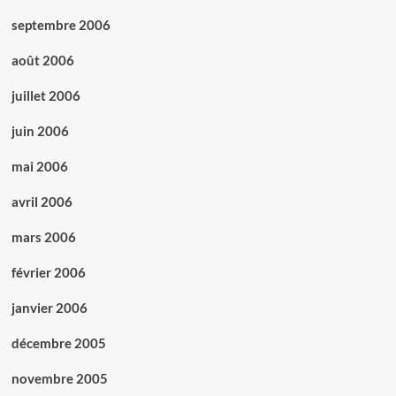
septembre 2006
août 2006
juillet 2006
juin 2006
mai 2006
avril 2006
mars 2006
février 2006
janvier 2006
décembre 2005
novembre 2005