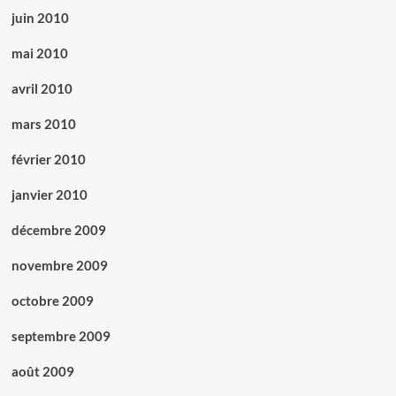
juin 2010
mai 2010
avril 2010
mars 2010
février 2010
janvier 2010
décembre 2009
novembre 2009
octobre 2009
septembre 2009
août 2009