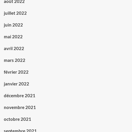
août 2022
juillet 2022
juin 2022
mai 2022
avril 2022
mars 2022
février 2022
janvier 2022
décembre 2021
novembre 2021
octobre 2021
septembre 2021