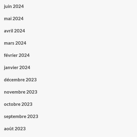
juin 2024
mai 2024
avril 2024
mars 2024
février 2024
janvier 2024
décembre 2023
novembre 2023
octobre 2023
septembre 2023
août 2023