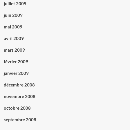
juillet 2009
juin 2009
mai 2009
avril 2009
mars 2009
février 2009
janvier 2009
décembre 2008
novembre 2008
octobre 2008
septembre 2008