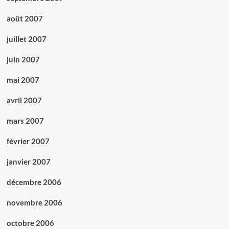
août 2007
juillet 2007
juin 2007
mai 2007
avril 2007
mars 2007
février 2007
janvier 2007
décembre 2006
novembre 2006
octobre 2006