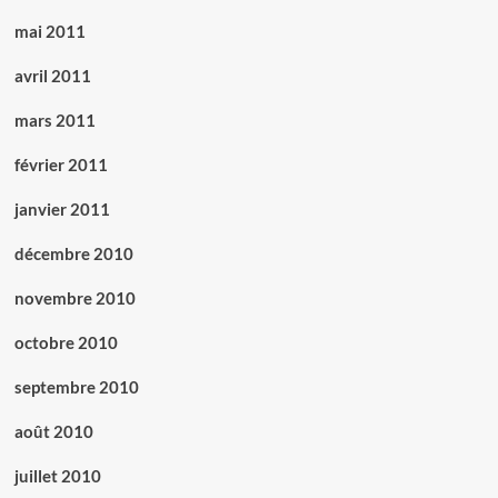
mai 2011
avril 2011
mars 2011
février 2011
janvier 2011
décembre 2010
novembre 2010
octobre 2010
septembre 2010
août 2010
juillet 2010