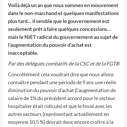
Voilà déjà un an que nous sommes en mouvement
dans le non-marchand et quelques manifestations
plus tard… il semble que le gouvernement est
seulement prêt à faire quelques concessions…
mais le NIET radical du gouvernement au sujet de
l’augmentation du pouvoir d’achat est
inacceptable.
Par des délégués combatifs de la CSC et de la FGTB
Concrètement cela voudrait dire que nous allons
connaître pendant une période de 9 ans une réelle
diminution du pouvoir d’achat (l’augmentation de
salaire de 1% du précédent accord pour le secteur
hospitalier était ridicule) et que le fossé avec les
autres secteurs (représentant actuellement en
moyenne 10,5 %) devrait donc encore croître à la