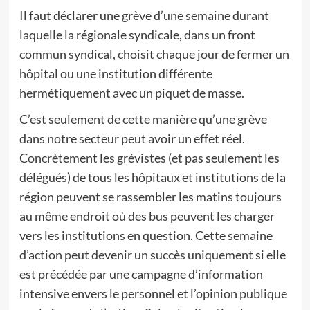
Il faut déclarer une grève d’une semaine durant
laquelle la régionale syndicale, dans un front
commun syndical, choisit chaque jour de fermer un
hôpital ou une institution différente
hermétiquement avec un piquet de masse.
C’est seulement de cette manière qu’une grève
dans notre secteur peut avoir un effet réel.
Concrètement les grévistes (et pas seulement les
délégués) de tous les hôpitaux et institutions de la
région peuvent se rassembler les matins toujours
au même endroit où des bus peuvent les charger
vers les institutions en question. Cette semaine
d’action peut devenir un succès uniquement si elle
est précédée par une campagne d’information
intensive envers le personnel et l’opinion publique