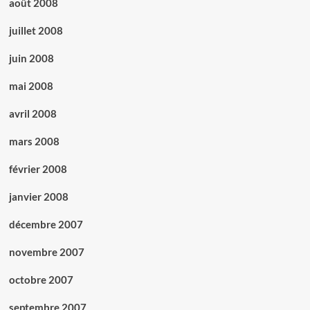
août 2008
juillet 2008
juin 2008
mai 2008
avril 2008
mars 2008
février 2008
janvier 2008
décembre 2007
novembre 2007
octobre 2007
septembre 2007