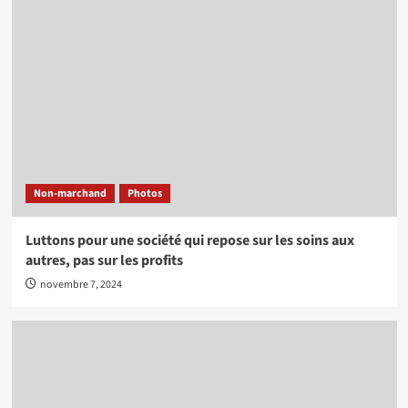
Non-marchand
Photos
Luttons pour une société qui repose sur les soins aux
autres, pas sur les profits
novembre 7, 2024