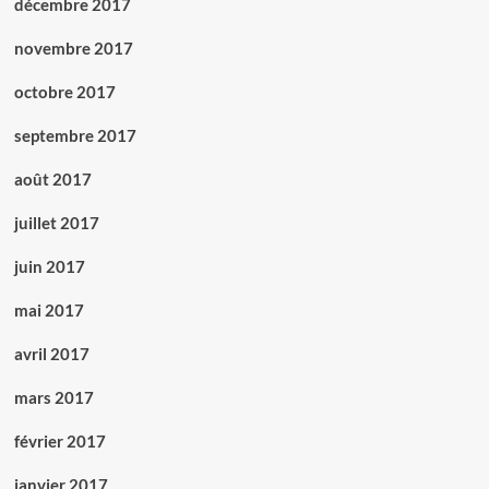
décembre 2017
novembre 2017
octobre 2017
septembre 2017
août 2017
juillet 2017
juin 2017
mai 2017
avril 2017
mars 2017
février 2017
janvier 2017