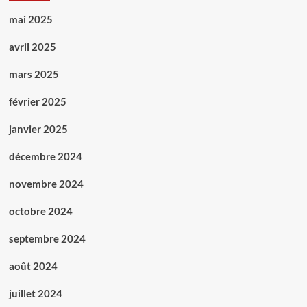
mai 2025
avril 2025
mars 2025
février 2025
janvier 2025
décembre 2024
novembre 2024
octobre 2024
septembre 2024
août 2024
juillet 2024