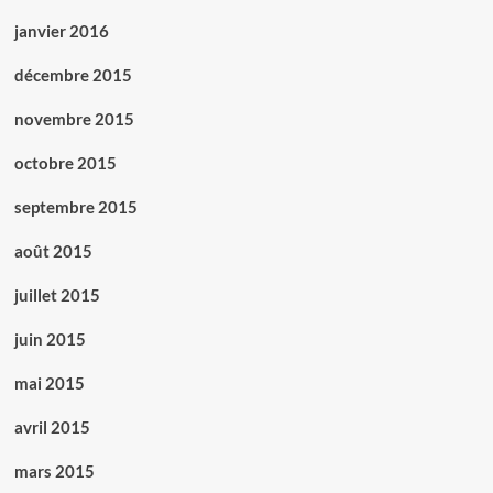
janvier 2016
décembre 2015
novembre 2015
octobre 2015
septembre 2015
août 2015
juillet 2015
juin 2015
mai 2015
avril 2015
mars 2015