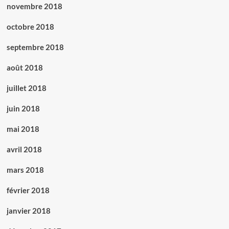
novembre 2018
octobre 2018
septembre 2018
août 2018
juillet 2018
juin 2018
mai 2018
avril 2018
mars 2018
février 2018
janvier 2018