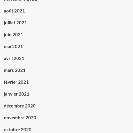
août 2021
juillet 2021
juin 2021
mai 2021
avril 2021
mars 2021
février 2021
janvier 2021
décembre 2020
novembre 2020
octobre 2020