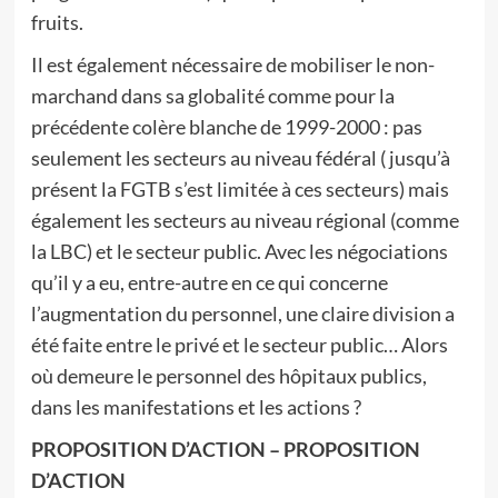
fruits.
Il est également nécessaire de mobiliser le non-
marchand dans sa globalité comme pour la
précédente colère blanche de 1999-2000 : pas
seulement les secteurs au niveau fédéral ( jusqu’à
présent la FGTB s’est limitée à ces secteurs) mais
également les secteurs au niveau régional (comme
la LBC) et le secteur public. Avec les négociations
qu’il y a eu, entre-autre en ce qui concerne
l’augmentation du personnel, une claire division a
été faite entre le privé et le secteur public… Alors
où demeure le personnel des hôpitaux publics,
dans les manifestations et les actions ?
PROPOSITION D’ACTION – PROPOSITION
D’ACTION