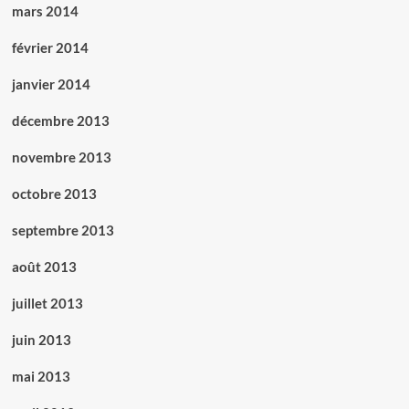
mars 2014
février 2014
janvier 2014
décembre 2013
novembre 2013
octobre 2013
septembre 2013
août 2013
juillet 2013
juin 2013
mai 2013