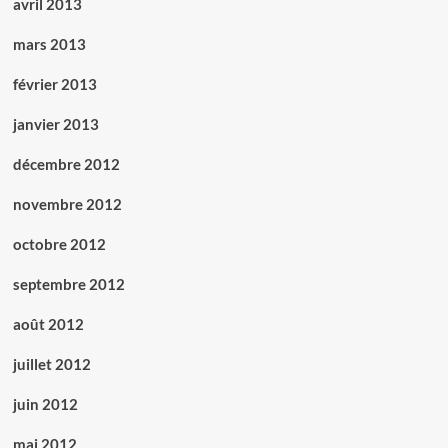
avril 2013
mars 2013
février 2013
janvier 2013
décembre 2012
novembre 2012
octobre 2012
septembre 2012
août 2012
juillet 2012
juin 2012
mai 2012