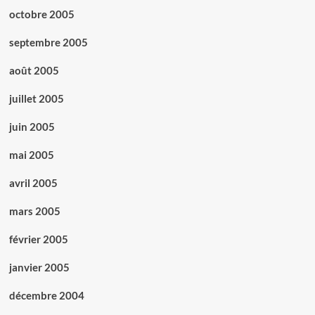
octobre 2005
septembre 2005
août 2005
juillet 2005
juin 2005
mai 2005
avril 2005
mars 2005
février 2005
janvier 2005
décembre 2004