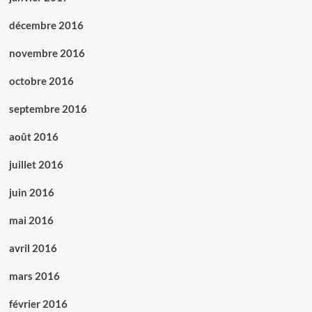
décembre 2016
novembre 2016
octobre 2016
septembre 2016
août 2016
juillet 2016
juin 2016
mai 2016
avril 2016
mars 2016
février 2016