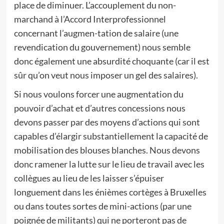
place de diminuer. L’accouplement du non-
marchand à l’Accord Interprofessionnel
concernant l’augmen-tation de salaire (une
revendication du gouvernement) nous semble
donc également une absurdité choquante (car il est
sûr qu’on veut nous imposer un gel des salaires).
Si nous voulons forcer une augmentation du
pouvoir d’achat et d’autres concessions nous
devons passer par des moyens d’actions qui sont
capables d’élargir substantiellement la capacité de
mobilisation des blouses blanches. Nous devons
donc ramener la lutte sur le lieu de travail avec les
collègues au lieu de les laisser s’épuiser
longuement dans les énièmes cortèges à Bruxelles
ou dans toutes sortes de mini-actions (par une
poignée de militants) qui ne porteront pas de