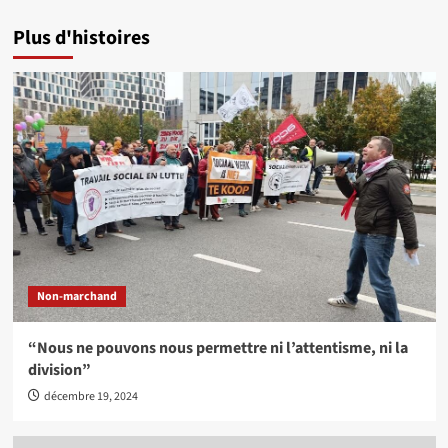
Plus d'histoires
Non-marchand
“Nous ne pouvons nous permettre ni l’attentisme, ni la
division”
décembre 19, 2024