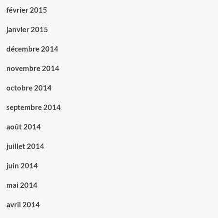
février 2015
janvier 2015
décembre 2014
novembre 2014
octobre 2014
septembre 2014
août 2014
juillet 2014
juin 2014
mai 2014
avril 2014