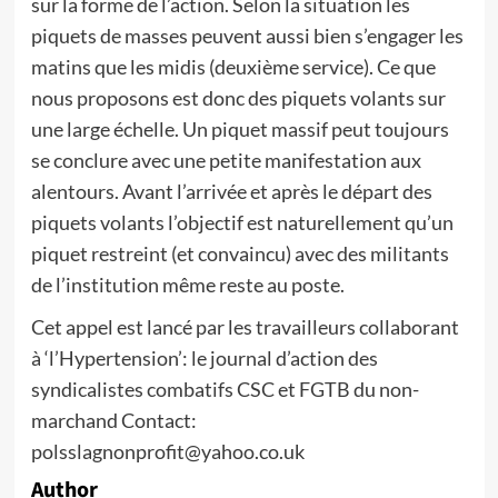
sur la forme de l’action. Selon la situation les
piquets de masses peuvent aussi bien s’engager les
matins que les midis (deuxième service). Ce que
nous proposons est donc des piquets volants sur
une large échelle. Un piquet massif peut toujours
se conclure avec une petite manifestation aux
alentours. Avant l’arrivée et après le départ des
piquets volants l’objectif est naturellement qu’un
piquet restreint (et convaincu) avec des militants
de l’institution même reste au poste.
Cet appel est lancé par les travailleurs collaborant
à ‘l’Hypertension’: le journal d’action des
syndicalistes combatifs CSC et FGTB du non-
marchand Contact:
polsslagnonprofit@yahoo.co.uk
Author