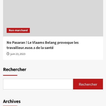
Non-marchand
No Pasaran ! Le Vlaams Belang provoque les
travailleur.euse.s de la santé
juin 23, 2023
Rechercher
Rechercher
Archives