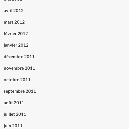
avril 2012
mars 2012
février 2012
janvier 2012
décembre 2011
novembre 2011
octobre 2011
septembre 2011
août 2011
juillet 2011
juin 2011