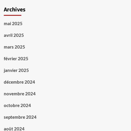
Archives
mai 2025
avril 2025
mars 2025
février 2025
janvier 2025
décembre 2024
novembre 2024
octobre 2024
septembre 2024
août 2024