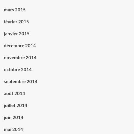
mars 2015
février 2015
janvier 2015
décembre 2014
novembre 2014
octobre 2014
septembre 2014
août 2014
juillet 2014
juin 2014
mai 2014