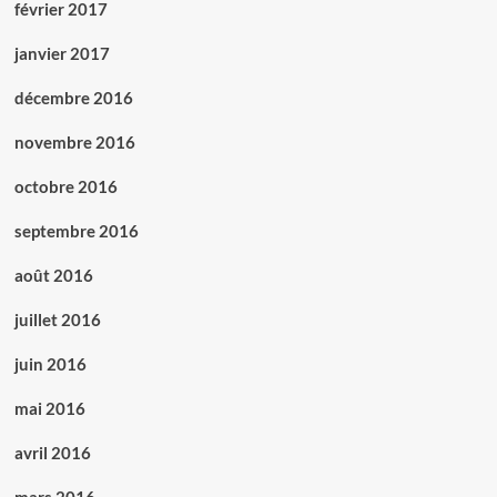
février 2017
janvier 2017
décembre 2016
novembre 2016
octobre 2016
septembre 2016
août 2016
juillet 2016
juin 2016
mai 2016
avril 2016