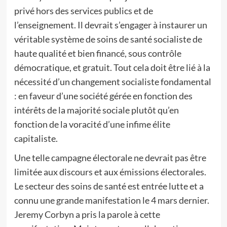
privé hors des services publics et de
l’enseignement. Il devrait s’engager à instaurer un
véritable système de soins de santé socialiste de
haute qualité et bien financé, sous contrôle
démocratique, et gratuit. Tout cela doit être lié à la
nécessité d’un changement socialiste fondamental
: en faveur d’une société gérée en fonction des
intérêts de la majorité sociale plutôt qu’en
fonction de la voracité d’une infime élite
capitaliste.
Une telle campagne électorale ne devrait pas être
limitée aux discours et aux émissions électorales.
Le secteur des soins de santé est entrée lutte et a
connu une grande manifestation le 4 mars dernier.
Jeremy Corbyn a pris la parole à cette