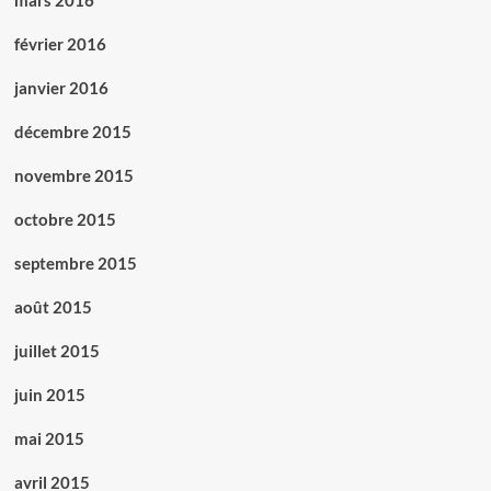
mars 2016
février 2016
janvier 2016
décembre 2015
novembre 2015
octobre 2015
septembre 2015
août 2015
juillet 2015
juin 2015
mai 2015
avril 2015