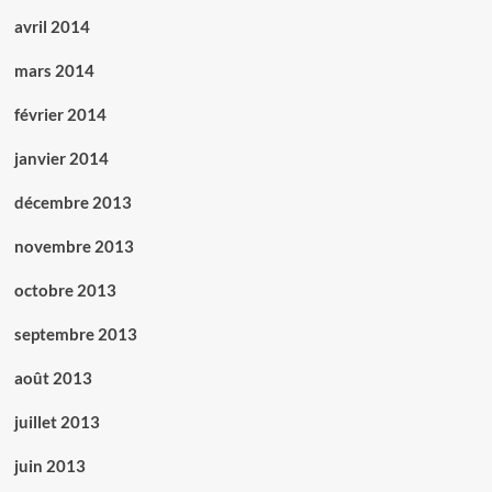
avril 2014
mars 2014
février 2014
janvier 2014
décembre 2013
novembre 2013
octobre 2013
septembre 2013
août 2013
juillet 2013
juin 2013