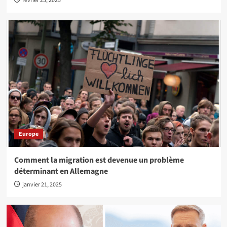
février 25, 2025
Europe
Comment la migration est devenue un problème
déterminant en Allemagne
janvier 21, 2025