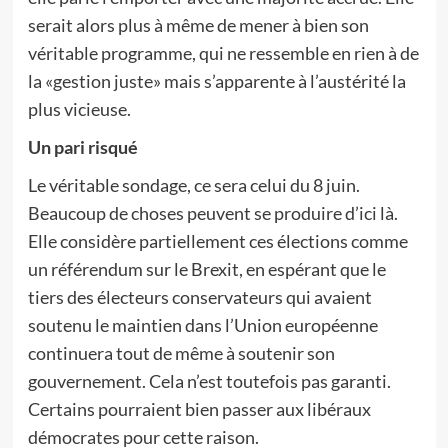
serait alors plus à même de mener à bien son
véritable programme, qui ne ressemble en rien à de
la «gestion juste» mais s’apparente à l’austérité la
plus vicieuse.
Un pari risqué
Le véritable sondage, ce sera celui du 8 juin.
Beaucoup de choses peuvent se produire d’ici là.
Elle considère partiellement ces élections comme
un référendum sur le Brexit, en espérant que le
tiers des électeurs conservateurs qui avaient
soutenu le maintien dans l’Union européenne
continuera tout de même à soutenir son
gouvernement. Cela n’est toutefois pas garanti.
Certains pourraient bien passer aux libéraux
démocrates pour cette raison.