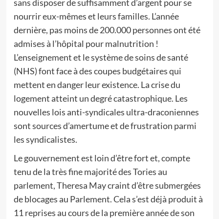
sans disposer de suffisamment d’argent pour se
nourrir eux-mêmes et leurs familles. L’année
dernière, pas moins de 200.000 personnes ont été
admises à l’hôpital pour malnutrition !
L’enseignement et le système de soins de santé
(NHS) font face à des coupes budgétaires qui
mettent en danger leur existence. La crise du
logement atteint un degré catastrophique. Les
nouvelles lois anti-syndicales ultra-draconiennes
sont sources d’amertume et de frustration parmi
les syndicalistes.
Le gouvernement est loin d’être fort et, compte
tenu de la très fine majorité des Tories au
parlement, Theresa May craint d’être submergées
de blocages au Parlement. Cela s’est déjà produit à
11 reprises au cours de la première année de son