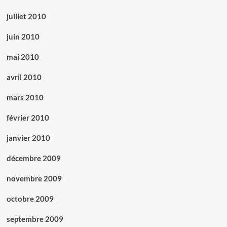
juillet 2010
juin 2010
mai 2010
avril 2010
mars 2010
février 2010
janvier 2010
décembre 2009
novembre 2009
octobre 2009
septembre 2009