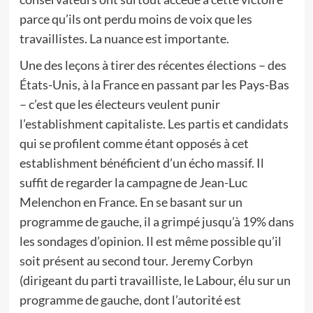
parce qu’ils ont perdu moins de voix que les
travaillistes. La nuance est importante.
Une des leçons à tirer des récentes élections – des
États-Unis, à la France en passant par les Pays-Bas
– c’est que les électeurs veulent punir
l’establishment capitaliste. Les partis et candidats
qui se profilent comme étant opposés à cet
establishment bénéficient d’un écho massif. Il
suffit de regarder la campagne de Jean-Luc
Melenchon en France. En se basant sur un
programme de gauche, il a grimpé jusqu’à 19% dans
les sondages d’opinion. Il est même possible qu’il
soit présent au second tour. Jeremy Corbyn
(dirigeant du parti travailliste, le Labour, élu sur un
programme de gauche, dont l’autorité est