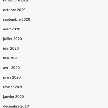
novembre 2020
octobre 2020
septembre 2020
août 2020
juillet 2020
juin 2020
mai 2020
avril 2020
mars 2020
février 2020
janvier 2020
décembre 2019