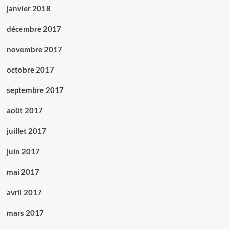
janvier 2018
décembre 2017
novembre 2017
octobre 2017
septembre 2017
août 2017
juillet 2017
juin 2017
mai 2017
avril 2017
mars 2017