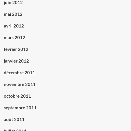
juin 2012
mai 2012
avril 2012
mars 2012
février 2012
janvier 2012
décembre 2011
novembre 2011
octobre 2011
septembre 2011
août 2011