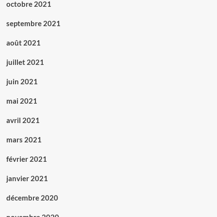
octobre 2021
septembre 2021
août 2021
juillet 2021
juin 2021
mai 2021
avril 2021
mars 2021
février 2021
janvier 2021
décembre 2020