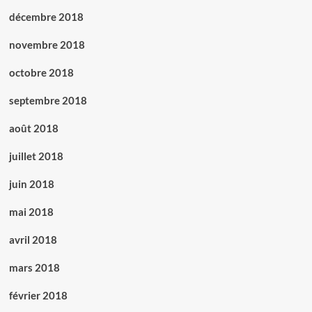
décembre 2018
novembre 2018
octobre 2018
septembre 2018
août 2018
juillet 2018
juin 2018
mai 2018
avril 2018
mars 2018
février 2018