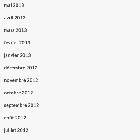
mai 2013
avril 2013
mars 2013
février 2013
janvier 2013
décembre 2012
novembre 2012
octobre 2012
septembre 2012
août 2012
juillet 2012