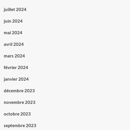
juillet 2024
juin 2024
mai 2024
avril 2024
mars 2024
février 2024
janvier 2024
décembre 2023
novembre 2023
octobre 2023
septembre 2023