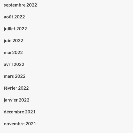
septembre 2022
août 2022
juillet 2022
juin 2022
mai 2022
avril 2022
mars 2022
février 2022
janvier 2022
décembre 2021
novembre 2021