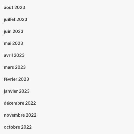
août 2023
juillet 2023
juin 2023
mai 2023
avril 2023
mars 2023
février 2023
janvier 2023
décembre 2022
novembre 2022
octobre 2022