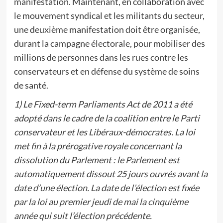
manifestation. Maintenant, en collaboration avec
le mouvement syndical et les militants du secteur,
une deuxième manifestation doit être organisée,
durant la campagne électorale, pour mobiliser des
millions de personnes dans les rues contre les
conservateurs et en défense du système de soins
de santé.
1) Le Fixed-term Parliaments Act de 2011 a été
adopté dans le cadre de la coalition entre le Parti
conservateur et les Libéraux-démocrates. La loi
met fin à la prérogative royale concernant la
dissolution du Parlement : le Parlement est
automatiquement dissout 25 jours ouvrés avant la
date d’une élection. La date de l’élection est fixée
par la loi au premier jeudi de mai la cinquième
année qui suit l’élection précédente.