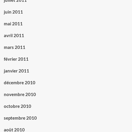
juillet 2011
juin 2011
mai 2011
avril 2011
mars 2011
février 2011
janvier 2011
décembre 2010
novembre 2010
octobre 2010
septembre 2010
août 2010