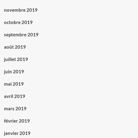
novembre 2019
octobre 2019
septembre 2019
août 2019
juillet 2019
juin 2019
mai 2019
avril 2019
mars 2019
février 2019
janvier 2019