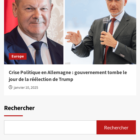
Europe
Crise Politique en Allemagne : gouvernement tombe le
jour de la réélection de Trump
janvier 10, 2025
Rechercher
Rechercher