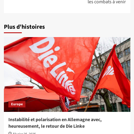
les combats à venir
Plus d'histoires
Europe
Instabilité et polarisation en Allemagne avec,
heureusement, le retour de Die Linke