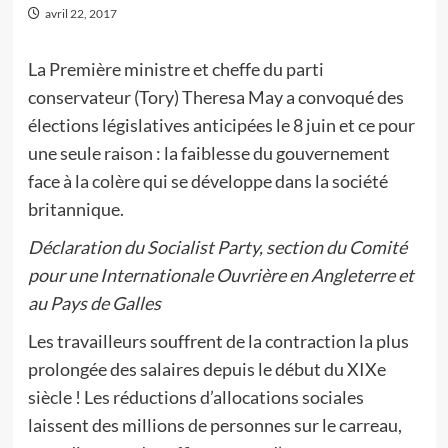
avril 22, 2017
La Première ministre et cheffe du parti
conservateur (Tory) Theresa May a convoqué des
élections législatives anticipées le 8 juin et ce pour
une seule raison : la faiblesse du gouvernement
face à la colère qui se développe dans la société
britannique.
Déclaration du Socialist Party, section du Comité
pour une Internationale Ouvrière en Angleterre et
au Pays de Galles
Les travailleurs souffrent de la contraction la plus
prolongée des salaires depuis le début du XIXe
siècle ! Les réductions d’allocations sociales
laissent des millions de personnes sur le carreau,