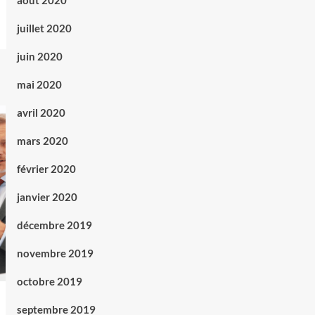
août 2020
juillet 2020
juin 2020
mai 2020
avril 2020
mars 2020
février 2020
janvier 2020
décembre 2019
novembre 2019
octobre 2019
septembre 2019