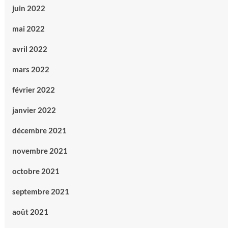
juin 2022
mai 2022
avril 2022
mars 2022
février 2022
janvier 2022
décembre 2021
novembre 2021
octobre 2021
septembre 2021
août 2021