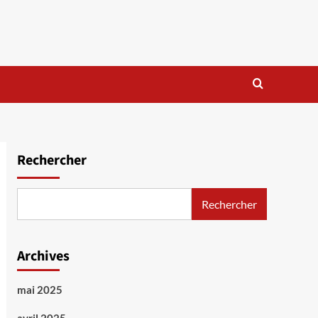
Rechercher
Rechercher
Archives
mai 2025