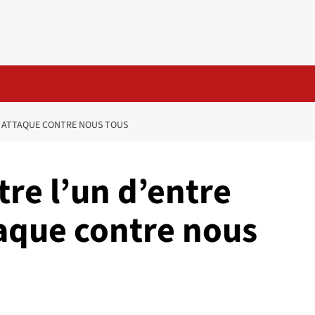
E ATTAQUE CONTRE NOUS TOUS
re l’un d’entre
taque contre nous