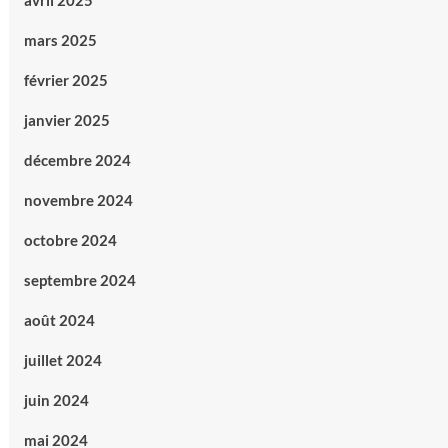
avril 2025
mars 2025
février 2025
janvier 2025
décembre 2024
novembre 2024
octobre 2024
septembre 2024
août 2024
juillet 2024
juin 2024
mai 2024