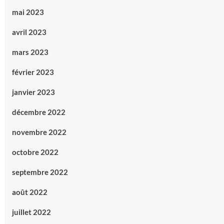
mai 2023
avril 2023
mars 2023
février 2023
janvier 2023
décembre 2022
novembre 2022
octobre 2022
septembre 2022
août 2022
juillet 2022