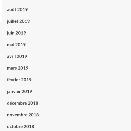
août 2019
juillet 2019
juin 2019
mai 2019
avril 2019
mars 2019
février 2019
janvier 2019
décembre 2018
novembre 2018
octobre 2018