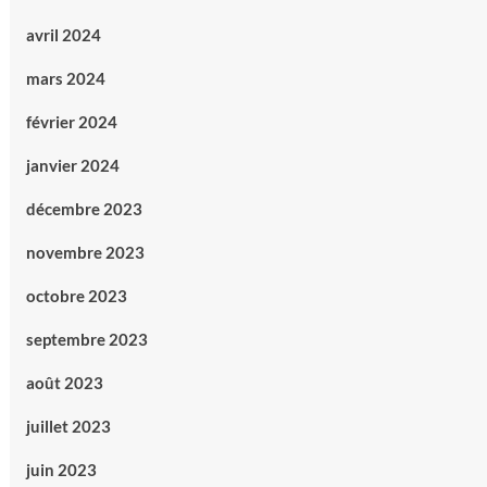
avril 2024
mars 2024
février 2024
janvier 2024
décembre 2023
novembre 2023
octobre 2023
septembre 2023
août 2023
juillet 2023
juin 2023