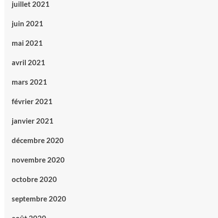
juillet 2021
juin 2021
mai 2021
avril 2021
mars 2021
février 2021
janvier 2021
décembre 2020
novembre 2020
octobre 2020
septembre 2020