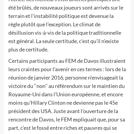
été brûlés, de nouveaux joueurs sont arrivés sur le
terrain et l’instabilité politique est devenue la
règle plutôt que l’exception. Le climat de
désillusion vis-à-vis de la politique traditionnelle
est général. La seule certitude, c’est qu’il n’existe
plus de certitude.
Certains participants au FEM de Davos illustraient
leurs craintes pour l’avenir en ces termes : lors de la
réunion de janvier 2016, personne n’envisageait la
victoire du ‘‘non’’ au référendum sur le maintien du
Royaume-Uni dans l’Union européenne, et encore
moins qu’Hillary Clinton ne devienne pas le 45e
président des USA. Juste avant l’ouverture de la
rencontre de Davos, le FEM expliquait que, pour sa
part, c’est le fossé entre riches et pauvres qui se