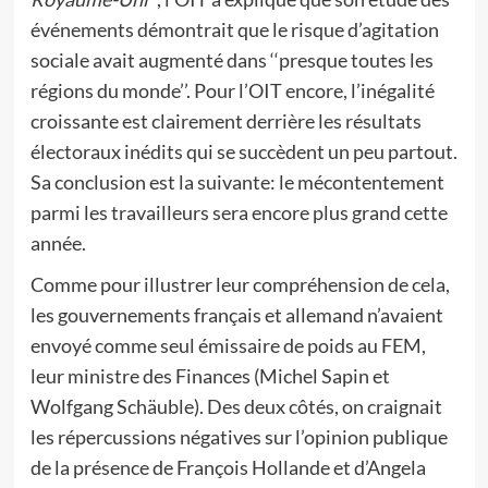
événements démontrait que le risque d’agitation
sociale avait augmenté dans ‘‘presque toutes les
régions du monde’’. Pour l’OIT encore, l’inégalité
croissante est clairement derrière les résultats
électoraux inédits qui se succèdent un peu partout.
Sa conclusion est la suivante: le mécontentement
parmi les travailleurs sera encore plus grand cette
année.
Comme pour illustrer leur compréhension de cela,
les gouvernements français et allemand n’avaient
envoyé comme seul émissaire de poids au FEM,
leur ministre des Finances (Michel Sapin et
Wolfgang Schäuble). Des deux côtés, on craignait
les répercussions négatives sur l’opinion publique
de la présence de François Hollande et d’Angela