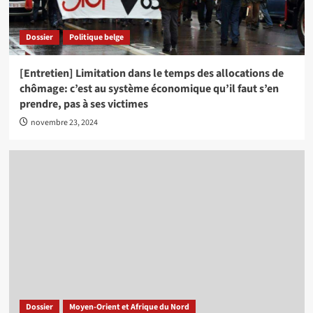
Dossier
Politique belge
[Entretien] Limitation dans le temps des allocations de
chômage: c’est au système économique qu’il faut s’en
prendre, pas à ses victimes
novembre 23, 2024
Dossier
Moyen-Orient et Afrique du Nord