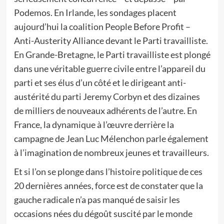
Podemos. En Irlande, les sondages placent
aujourd’hui la coalition People Before Profit –
Anti-Austerity Alliance devant le Parti travailliste.
En Grande-Bretagne, le Parti travailliste est plongé
dans une véritable guerre civile entre l’appareil du
parti et ses élus d’un côté et le dirigeant anti-
austérité du parti Jeremy Corbyn et des dizaines
de milliers de nouveaux adhérents de l’autre. En
France, la dynamique à l’œuvre derrière la
campagne de Jean Luc Mélenchon parle également
à l’imagination de nombreux jeunes et travailleurs.
Et si l’on se plonge dans l’histoire politique de ces
20 dernières années, force est de constater que la
gauche radicale n’a pas manqué de saisir les
occasions nées du dégoût suscité par le monde