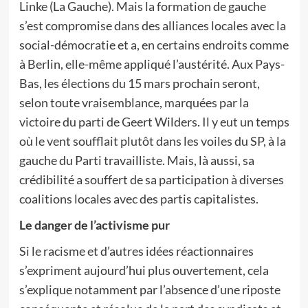
Linke (La Gauche). Mais la formation de gauche
s’est compromise dans des alliances locales avec la
social-démocratie et a, en certains endroits comme
à Berlin, elle-même appliqué l’austérité. Aux Pays-
Bas, les élections du 15 mars prochain seront,
selon toute vraisemblance, marquées par la
victoire du parti de Geert Wilders. Il y eut un temps
où le vent soufflait plutôt dans les voiles du SP, à la
gauche du Parti travailliste. Mais, là aussi, sa
crédibilité a souffert de sa participation à diverses
coalitions locales avec des partis capitalistes.
Le danger de l’activisme pur
Si le racisme et d’autres idées réactionnaires
s’expriment aujourd’hui plus ouvertement, cela
s’explique notamment par l’absence d’une riposte