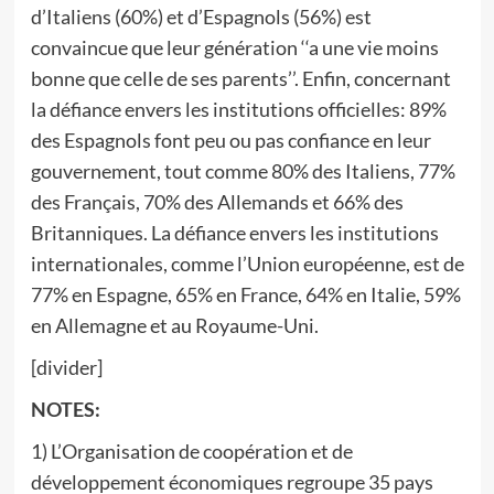
d’Italiens (60%) et d’Espagnols (56%) est
convaincue que leur génération ‘‘a une vie moins
bonne que celle de ses parents’’. Enfin, concernant
la défiance envers les institutions officielles: 89%
des Espagnols font peu ou pas confiance en leur
gouvernement, tout comme 80% des Italiens, 77%
des Français, 70% des Allemands et 66% des
Britanniques. La défiance envers les institutions
internationales, comme l’Union européenne, est de
77% en Espagne, 65% en France, 64% en Italie, 59%
en Allemagne et au Royaume-Uni.
[divider]
NOTES:
1) L’Organisation de coopération et de
développement économiques regroupe 35 pays