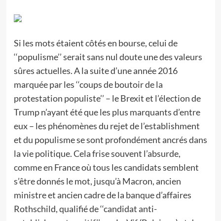
Si les mots étaient côtés en bourse, celui de
‘‘populisme’’ serait sans nul doute une des valeurs
sûres actuelles. A la suite d’une année 2016
marquée par les ‘‘coups de boutoir de la
protestation populiste’’ – le Brexit et l’élection de
Trump n’ayant été que les plus marquants d’entre
eux – les phénomènes du rejet de l’establishment
et du populisme se sont profondément ancrés dans
la vie politique. Cela frise souvent l’absurde,
comme en France où tous les candidats semblent
s’être donnés le mot, jusqu’à Macron, ancien
ministre et ancien cadre de la banque d’affaires
Rothschild, qualifié de ‘‘candidat anti-