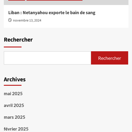
Liban : Netanyahou exporte le bain de sang
novembre 13, 2024
Rechercher
Rechercher
Archives
mai 2025
avril 2025
mars 2025
février 2025