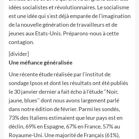
idées socialistes et révolutionnaires. Le socialisme
est une idée qui s’est déjà emparée de l’imagination
de la nouvelle génération de travailleurs et de
jeunes aux Etats-Unis. Préparons-nous à cette
contagion.
[divider]
Une méfiance généralisée
Une récente étude réalisée par l’institut de
sondage Ipsos et dont les résultats ont été publiés
le 30 janvier dernier a fait écho à l’étude ‘‘Noir,
jaune, blues’’ dont nous avons largement parlé
dans notre édition de février. Parmi les sondés,
73% des Italiens estimaient que leur pays est en
déclin, 69% en Espagne, 67% en France, 57% au
Royaume-Uni. Une majorité de Français (61%),