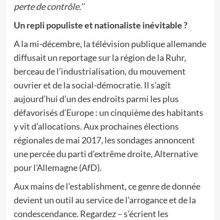
perte de contrôle.’’
Un repli populiste et nationaliste inévitable ?
A la mi-décembre, la télévision publique allemande
diffusait un reportage sur la région de la Ruhr,
berceau de l’industrialisation, du mouvement
ouvrier et de la social-démocratie. Il s’agit
aujourd’hui d’un des endroits parmi les plus
défavorisés d’Europe : un cinquième des habitants
y vit d’allocations. Aux prochaines élections
régionales de mai 2017, les sondages annoncent
une percée du parti d’extrême droite, Alternative
pour l’Allemagne (AfD).
Aux mains de l’establishment, ce genre de donnée
devient un outil au service de l’arrogance et de la
condescendance. Regardez – s’écrient les