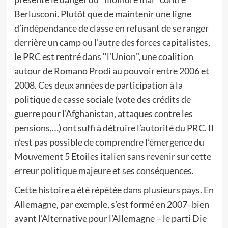
Berlusconi. Plutôt que de maintenir une ligne
d’indépendance de classe en refusant de se ranger
derrière un camp ou l’autre des forces capitalistes,
le PRC est rentré dans ‘‘l’Union’’, une coalition
autour de Romano Prodi au pouvoir entre 2006 et
2008. Ces deux années de participation à la
politique de casse sociale (vote des crédits de
guerre pour l’Afghanistan, attaques contre les
pensions,…) ont suffi à détruire l’autorité du PRC. Il
n’est pas possible de comprendre l’émergence du
Mouvement 5 Etoiles italien sans revenir sur cette
erreur politique majeure et ses conséquences.
Cette histoire a été répétée dans plusieurs pays. En
Allemagne, par exemple, s’est formé en 2007- bien
avant l’Alternative pour l’Allemagne – le parti Die