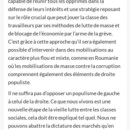
capable de réunir tous les opprimés dans la
défense de leurs intérêts et une stratégie reposant
sur le rôle crucial que peut jouer la classe des
travailleurs par ses méthodes de lutte de masse et
de blocage de l’économie par l’arme de la grève.
C’est grâce à cette approche qu’il sera également
possible d’intervenir dans des mobilisations au
caractère plus flou et mixte, comme en Roumanie
où les mobilisations de masse contre la corruption
comprennent également des éléments de droite
populiste.
Il ne suffira pas d’opposer un populisme de gauche
à celui de la droite. Ce que nous vivons est une
nouvelle étape de la vieille lutte entre les classes
sociales, cela doit être expliqué tel quel. Nous ne
pouvons abattre la dictature des marchés qu’en