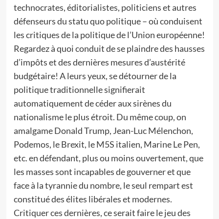
technocrates, éditorialistes, politiciens et autres
défenseurs du statu quo politique – où conduisent
les critiques de la politique de l’Union européenne!
Regardez à quoi conduit de se plaindre des hausses
d’impôts et des dernières mesures d’austérité
budgétaire! A leurs yeux, se détourner de la
politique traditionnelle signifierait
automatiquement de céder aux sirènes du
nationalisme le plus étroit. Du même coup, on
amalgame Donald Trump, Jean-Luc Mélenchon,
Podemos, le Brexit, le M5S italien, Marine Le Pen,
etc. en défendant, plus ou moins ouvertement, que
les masses sont incapables de gouverner et que
face à la tyrannie du nombre, le seul rempart est
constitué des élites libérales et modernes.
Critiquer ces dernières, ce serait faire le jeu des