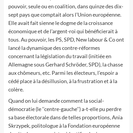
pouvoir, seule ou en coalition, dans quinze des dix-
sept pays que comptait alors l’Union européenne.
Elle avait fait sienne le dogme de la croissance
économique et de l’argent-roi qui bénéficierait à
tous. Au pouvoir, les PS, SPD, New labour & Co ont
lancé la dynamique des contre-réformes
concernant la législation du travail (initiée en
Allemagne sous Gerhard Schröder, SPD), la chasse
aux chômeurs, etc. Parmi les électeurs, l’espoir a
cédé place à la désillusion, à la frustration et à la
colère.
Quand on lui demande comment la social-
démocratie (le ‘‘centre-gauche’’) a-t-elle pu perdre
sa base électorale dans de telles proportions, Ania
Skrzypek, politologue à la Fondation européenne