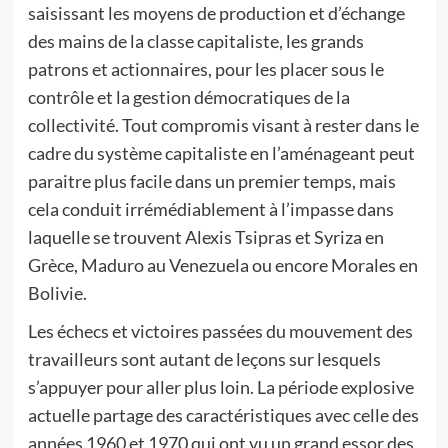
saisissant les moyens de production et d’échange
des mains de la classe capitaliste, les grands
patrons et actionnaires, pour les placer sous le
contrôle et la gestion démocratiques de la
collectivité. Tout compromis visant à rester dans le
cadre du système capitaliste en l’aménageant peut
paraitre plus facile dans un premier temps, mais
cela conduit irrémédiablement à l’impasse dans
laquelle se trouvent Alexis Tsipras et Syriza en
Grèce, Maduro au Venezuela ou encore Morales en
Bolivie.
Les échecs et victoires passées du mouvement des
travailleurs sont autant de leçons sur lesquels
s’appuyer pour aller plus loin. La période explosive
actuelle partage des caractéristiques avec celle des
années 1960 et 1970 qui ont vu un grand essor des