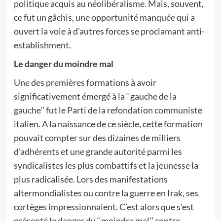
politique acquis au néolibéralisme. Mais, souvent,
ce fut un gâchis, une opportunité manquée qui a
ouvert la voie à d’autres forces se proclamant anti-
establishment.
Le danger du moindre mal
Une des premières formations à avoir
significativement émergé à la ‘‘gauche de la
gauche’’ fut le Parti de la refondation communiste
italien. A la naissance de ce siècle, cette formation
pouvait compter sur des dizaines de milliers
d’adhérents et une grande autorité parmi les
syndicalistes les plus combattifs et la jeunesse la
plus radicalisée. Lors des manifestations
altermondialistes ou contre la guerre en Irak, ses
cortèges impressionnaient. C’est alors que s’est
présenté le danger du ‘‘moindre mal’’ contre