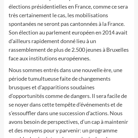
élections présidentielles en France, comme ce sera
très certainement le cas, les mobilisations
spontanées ne seront pas cantonnées à la France.
Son élection au parlement européen en 2014 avait
d’ailleurs rapidement donné lieu à un
rassemblement de plus de 2.500 jeunes à Bruxelles
face aux institutions européennes.
Nous sommes entrés dans une nouvelle ère, une
période tumultueuse faite de changements
brusques et d’apparitions soudaines
d’opportunités comme de dangers. Il sera facile de
se noyer dans cette tempête d’événements et de
s’essouffler dans une succession d’actions. Nous
avons besoin de perspectives, d’un cap à maintenir
et des moyens pour y parvenir: un programme