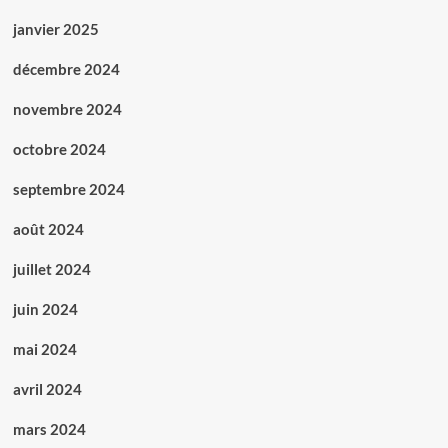
janvier 2025
décembre 2024
novembre 2024
octobre 2024
septembre 2024
août 2024
juillet 2024
juin 2024
mai 2024
avril 2024
mars 2024