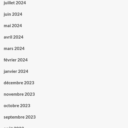
juillet 2024
juin 2024
mai 2024
avril 2024
mars 2024
février 2024
janvier 2024
décembre 2023
novembre 2023
octobre 2023
septembre 2023