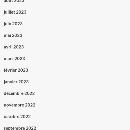
août 2023
juillet 2023
juin 2023
mai 2023
avril 2023
mars 2023
février 2023
janvier 2023
décembre 2022
novembre 2022
octobre 2022
septembre 2022