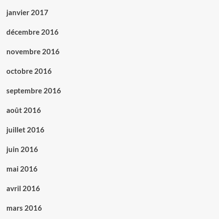
janvier 2017
décembre 2016
novembre 2016
octobre 2016
septembre 2016
août 2016
juillet 2016
juin 2016
mai 2016
avril 2016
mars 2016