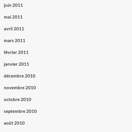
juin 2011
mai 2011
avril 2011
mars 2011
février 2011
janvier 2011
décembre 2010
novembre 2010
octobre 2010
septembre 2010
août 2010