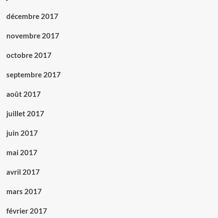
décembre 2017
novembre 2017
octobre 2017
septembre 2017
août 2017
juillet 2017
juin 2017
mai 2017
avril 2017
mars 2017
février 2017