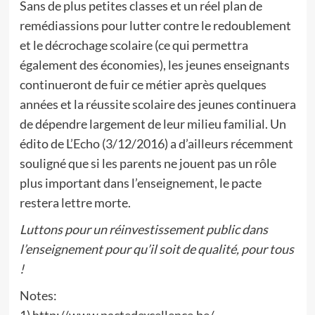
Sans de plus petites classes et un réel plan de
remédiassions pour lutter contre le redoublement
et le décrochage scolaire (ce qui permettra
également des économies), les jeunes enseignants
continueront de fuir ce métier après quelques
années et la réussite scolaire des jeunes continuera
de dépendre largement de leur milieu familial. Un
édito de L’Echo (3/12/2016) a d’ailleurs récemment
souligné que si les parents ne jouent pas un rôle
plus important dans l’enseignement, le pacte
restera lettre morte.
Luttons pour un réinvestissement public dans
l’enseignement pour qu’il soit de qualité, pour tous
!
Notes: