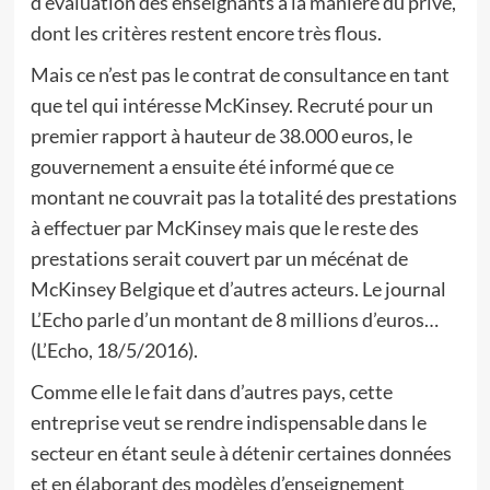
d’évaluation des enseignants à la manière du privé,
dont les critères restent encore très flous.
Mais ce n’est pas le contrat de consultance en tant
que tel qui intéresse McKinsey. Recruté pour un
premier rapport à hauteur de 38.000 euros, le
gouvernement a ensuite été informé que ce
montant ne couvrait pas la totalité des prestations
à effectuer par McKinsey mais que le reste des
prestations serait couvert par un mécénat de
McKinsey Belgique et d’autres acteurs. Le journal
L’Echo parle d’un montant de 8 millions d’euros…
(L’Echo, 18/5/2016).
Comme elle le fait dans d’autres pays, cette
entreprise veut se rendre indispensable dans le
secteur en étant seule à détenir certaines données
et en élaborant des modèles d’enseignement