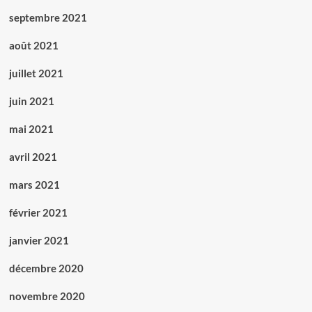
septembre 2021
août 2021
juillet 2021
juin 2021
mai 2021
avril 2021
mars 2021
février 2021
janvier 2021
décembre 2020
novembre 2020