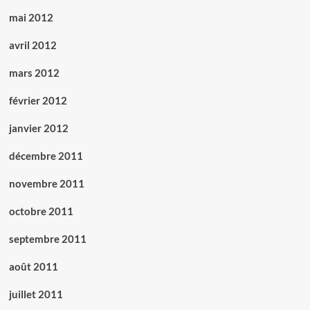
mai 2012
avril 2012
mars 2012
février 2012
janvier 2012
décembre 2011
novembre 2011
octobre 2011
septembre 2011
août 2011
juillet 2011