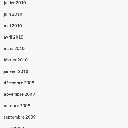
juillet 2010
juin 2010
mai 2010
avril 2010
mars 2010
février 2010
janvier 2010
décembre 2009
novembre 2009
octobre 2009
septembre 2009