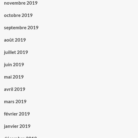
novembre 2019
octobre 2019
septembre 2019
août 2019
juillet 2019
juin 2019
mai 2019
avril 2019
mars 2019
février 2019
janvier 2019