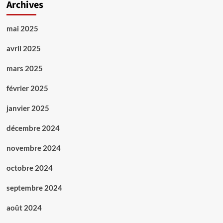
Archives
mai 2025
avril 2025
mars 2025
février 2025
janvier 2025
décembre 2024
novembre 2024
octobre 2024
septembre 2024
août 2024