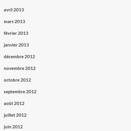
avril 2013
mars 2013
février 2013
janvier 2013
décembre 2012
novembre 2012
octobre 2012
septembre 2012
août 2012
juillet 2012
juin 2012