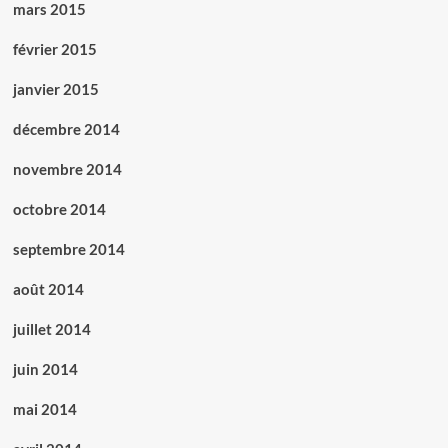
mars 2015
février 2015
janvier 2015
décembre 2014
novembre 2014
octobre 2014
septembre 2014
août 2014
juillet 2014
juin 2014
mai 2014