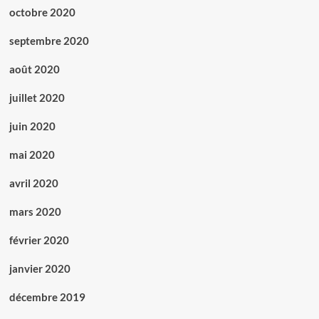
octobre 2020
septembre 2020
août 2020
juillet 2020
juin 2020
mai 2020
avril 2020
mars 2020
février 2020
janvier 2020
décembre 2019