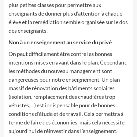
plus petites classes pour permettre aux
enseignants de donner plus d’attention à chaque
élève et la remédiation semble organisée sur le dos
des enseignants.
Non à un enseignement au service du privé
On peut difficilement être contre les bonnes
intentions mises en avant dans le plan. Cependant,
les méthodes du nouveau management sont
dangereuses pour notre enseignement. Un plan
massif de rénovation des bâtiments scolaires
(isolation, remplacement des chaudières trop
vétustes,…) est indispensable pour de bonnes
conditions d’étude et de travail. Cela permettra à
terme de faire des économies, mais cela nécessite
aujourd’hui de réinvestir dans l’enseignement.