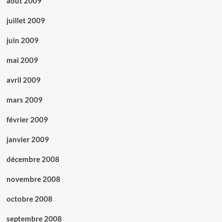
août 2009
juillet 2009
juin 2009
mai 2009
avril 2009
mars 2009
février 2009
janvier 2009
décembre 2008
novembre 2008
octobre 2008
septembre 2008