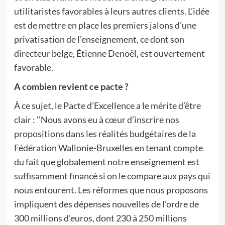
utilitaristes favorables à leurs autres clients. L’idée
est de mettre en place les premiers jalons d’une
privatisation de l’enseignement, ce dont son
directeur belge, Étienne Denoël, est ouvertement
favorable.
A combien revient ce pacte ?
À ce sujet, le Pacte d’Excellence a le mérite d’être
clair : ‘‘Nous avons eu à cœur d’inscrire nos
propositions dans les réalités budgétaires de la
Fédération Wallonie-Bruxelles en tenant compte
du fait que globalement notre enseignement est
suffisamment financé si on le compare aux pays qui
nous entourent. Les réformes que nous proposons
impliquent des dépenses nouvelles de l’ordre de
300 millions d’euros, dont 230 à 250 millions