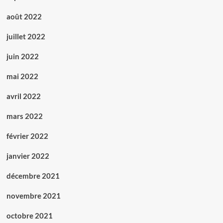
août 2022
juillet 2022
juin 2022
mai 2022
avril 2022
mars 2022
février 2022
janvier 2022
décembre 2021
novembre 2021
octobre 2021