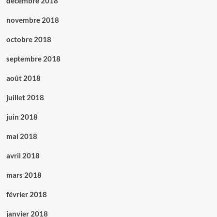
décembre 2018
novembre 2018
octobre 2018
septembre 2018
août 2018
juillet 2018
juin 2018
mai 2018
avril 2018
mars 2018
février 2018
janvier 2018