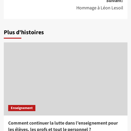
Suivant:
Hommage à Léon Lesoil
Plus d'histoires
Enseignement
Comment continuer la lutte dans l’enseignement pour
les élèves, les profs et tout le personnel ?