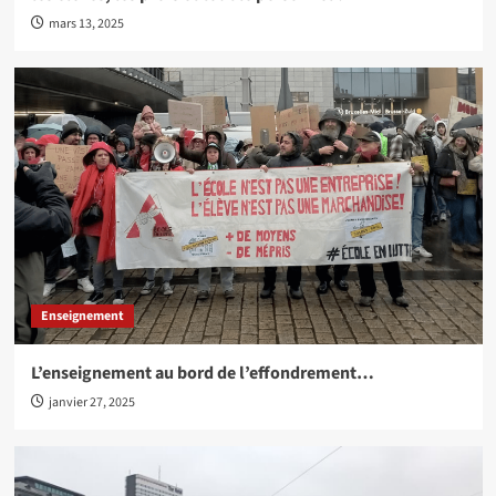
mars 13, 2025
Enseignement
L’enseignement au bord de l’effondrement…
janvier 27, 2025