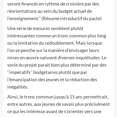
seront financés en rythme de croisière par des
réorientations au sein du budget actuel de
l’enseignement.’’ (Résumé introductif du pacte)
Une série de mesures semblent plutôt
intéressantes comme un tronc commun plus long
ou la limitation du redoublement. Mais lorsque
l’on se penche sur la manière d’envisager leurs
mises en œuvre naissent diverses inquiétudes. Le
socle du projet parait bien plus déterminé par des
‘‘impératifs’’ budgétaires plutôt que par
l’émancipation des jeunes et la réduction des
inégalités.
Ainsi, le tronc commun jusqu’à 15 ans permettrait,
entre autres, aux jeunes de savoir plus précisément
ce qui les intéresse avant de s’orienter vers une