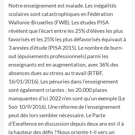
Notre enseignement est malade. Les inégalités
scolaires sont catastrophiques en Fédération
Wallonie-Bruxelles (FWB). Les études PISA
révèlent que l’écart entre les 25% d’élèves les plus
favorisés et les 25% les plus défavorisés équivaut à
3 années d’étude (PISA 2015). Le nombre de burn-
out (épuisements professionnels) parmi les
enseignants est en augmentation, avec 36% des
absences dues au stress au travail (RTBF,
16/01/2016). Les pénuries dans l’enseignement
sont également criantes : les 20.000 places
manquantes d’ici 2022 n’en sont qu’un exemple (Le
Soir 10/9/2016). Une réforme de l’enseignement
peut dès lors sembler nécessaire. Le Pacte
d’Excellence en discussion depuis deux ans est-il à
la hauteur des défis ? Nous oriente-t-il vers un