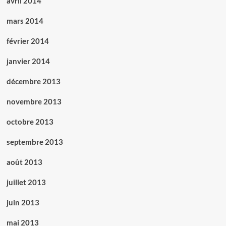
avril 2014
mars 2014
février 2014
janvier 2014
décembre 2013
novembre 2013
octobre 2013
septembre 2013
août 2013
juillet 2013
juin 2013
mai 2013