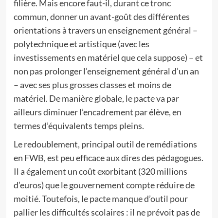
filière. Mais encore faut-il, durant ce tronc
commun, donner un avant-goût des différentes
orientations à travers un enseignement général –
polytechnique et artistique (avec les
investissements en matériel que cela suppose) – et
non pas prolonger l’enseignement général d’un an
– avec ses plus grosses classes et moins de
matériel. De manière globale, le pacte va par
ailleurs diminuer l’encadrement par élève, en
termes d’équivalents temps pleins.
Le redoublement, principal outil de remédiations
en FWB, est peu efficace aux dires des pédagogues.
Il a également un coût exorbitant (320 millions
d’euros) que le gouvernement compte réduire de
moitié. Toutefois, le pacte manque d’outil pour
pallier les difficultés scolaires : il ne prévoit pas de