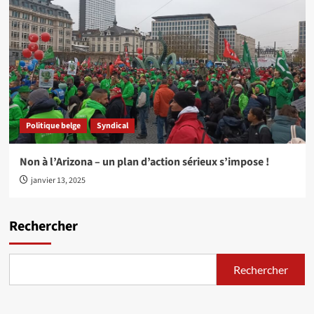
Politique belge
Syndical
Non à l’Arizona – un plan d’action sérieux s’impose !
janvier 13, 2025
Rechercher
Rechercher