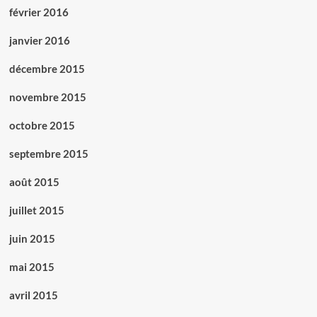
février 2016
janvier 2016
décembre 2015
novembre 2015
octobre 2015
septembre 2015
août 2015
juillet 2015
juin 2015
mai 2015
avril 2015