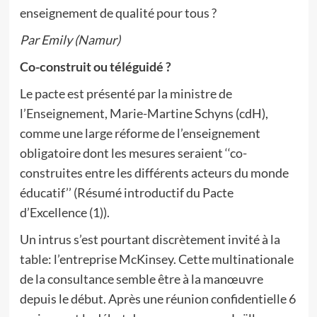
enseignement de qualité pour tous ?
Par Emily (Namur)
Co-construit ou téléguidé ?
Le pacte est présenté par la ministre de
l’Enseignement, Marie-Martine Schyns (cdH),
comme une large réforme de l’enseignement
obligatoire dont les mesures seraient ‘‘co-
construites entre les différents acteurs du monde
éducatif’’ (Résumé introductif du Pacte
d’Excellence (1)).
Un intrus s’est pourtant discrètement invité à la
table: l’entreprise McKinsey. Cette multinationale
de la consultance semble être à la manœuvre
depuis le début. Après une réunion confidentielle 6