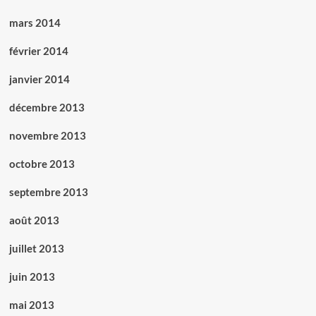
mars 2014
février 2014
janvier 2014
décembre 2013
novembre 2013
octobre 2013
septembre 2013
août 2013
juillet 2013
juin 2013
mai 2013