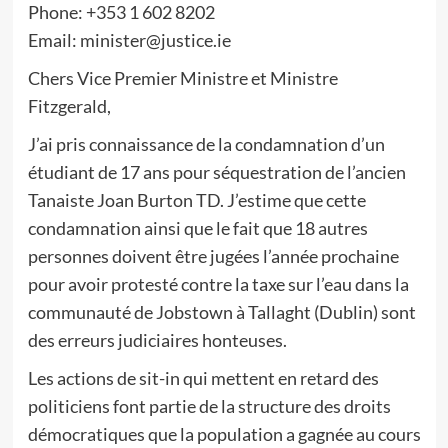
Phone: +353 1 602 8202
Email: minister@justice.ie
Chers Vice Premier Ministre et Ministre
Fitzgerald,
J’ai pris connaissance de la condamnation d’un
étudiant de 17 ans pour séquestration de l’ancien
Tanaiste Joan Burton TD. J’estime que cette
condamnation ainsi que le fait que 18 autres
personnes doivent être jugées l’année prochaine
pour avoir protesté contre la taxe sur l’eau dans la
communauté de Jobstown à Tallaght (Dublin) sont
des erreurs judiciaires honteuses.
Les actions de sit-in qui mettent en retard des
politiciens font partie de la structure des droits
démocratiques que la population a gagnée au cours