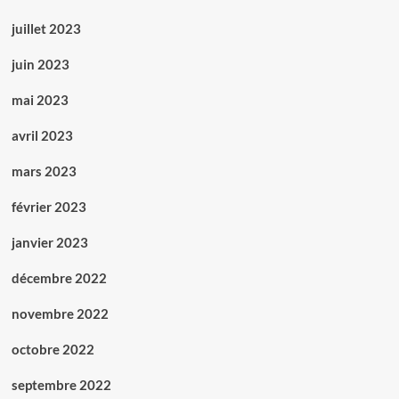
juillet 2023
juin 2023
mai 2023
avril 2023
mars 2023
février 2023
janvier 2023
décembre 2022
novembre 2022
octobre 2022
septembre 2022