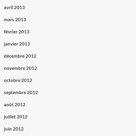
avril 2013
mars 2013
février 2013
janvier 2013
décembre 2012
novembre 2012
octobre 2012
septembre 2012
août 2012
juillet 2012
juin 2012