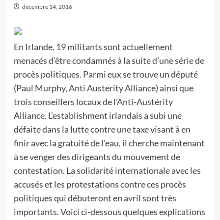
décembre 14, 2016
En Irlande, 19 militants sont actuellement
menacés d’être condamnés à la suite d’une série de
procès politiques. Parmi eux se trouve un député
(Paul Murphy, Anti Austerity Alliance) ainsi que
trois conseillers locaux de l’Anti-Austérity
Alliance. L’establishment irlandais a subi une
défaite dans la lutte contre une taxe visant à en
finir avec la gratuité de l’eau, il cherche maintenant
à se venger des dirigeants du mouvement de
contestation. La solidarité internationale avec les
accusés et les protestations contre ces procès
politiques qui débuteront en avril sont très
importants. Voici ci-dessous quelques explications