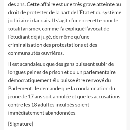
des ans. Cette affaire est une très grave atteinte au
droit de protester de la part de l’État et du système
judiciaire irlandais. Il s’agit d’une « recette pour le
totalitarisme», comme l’a expliqué l’avocat de
l’étudiant déjà jugé, de même qu’une
criminalisation des protestations et des
communautés ouvrières.
Il est scandaleux que des gens puissent subir de
longues peines de prison et qu’un parlementaire
démocratiquement élu puisse être renvoyé du
Parlement. Je demande que la condamnation du
jeune de 17 ans soit annulée et que les accusations
contre les 18 adultes inculpés soient
immédiatement abandonnées.
[Signature]