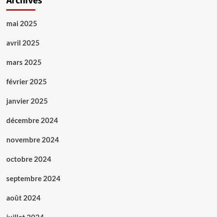
Archives
mai 2025
avril 2025
mars 2025
février 2025
janvier 2025
décembre 2024
novembre 2024
octobre 2024
septembre 2024
août 2024