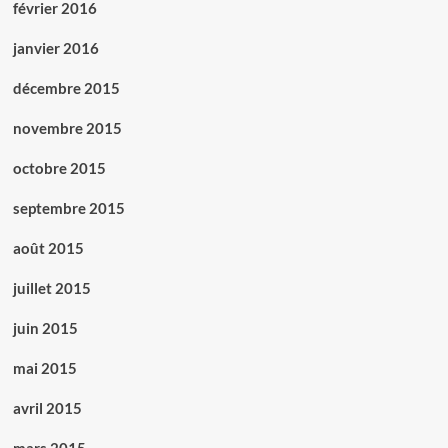
février 2016
janvier 2016
décembre 2015
novembre 2015
octobre 2015
septembre 2015
août 2015
juillet 2015
juin 2015
mai 2015
avril 2015