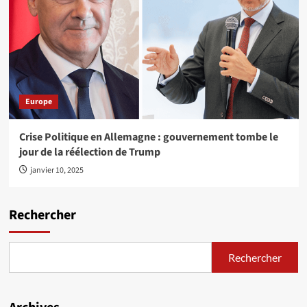
Europe
Crise Politique en Allemagne : gouvernement tombe le
jour de la réélection de Trump
janvier 10, 2025
Rechercher
Rechercher