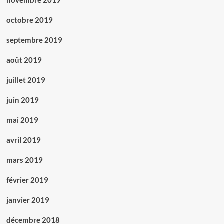
novembre 2019
octobre 2019
septembre 2019
août 2019
juillet 2019
juin 2019
mai 2019
avril 2019
mars 2019
février 2019
janvier 2019
décembre 2018