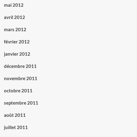
mai 2012
avril 2012
mars 2012
février 2012
janvier 2012
décembre 2011
novembre 2011
octobre 2011
septembre 2011
août 2011
juillet 2011