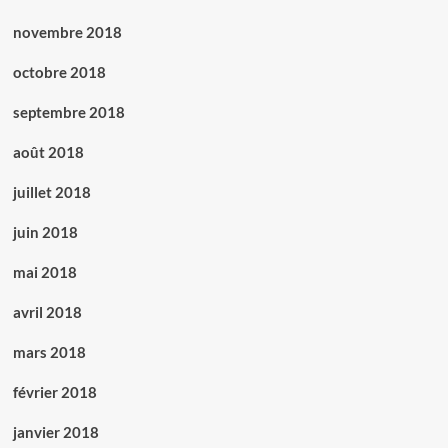
novembre 2018
octobre 2018
septembre 2018
août 2018
juillet 2018
juin 2018
mai 2018
avril 2018
mars 2018
février 2018
janvier 2018