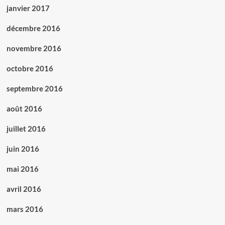
janvier 2017
décembre 2016
novembre 2016
octobre 2016
septembre 2016
août 2016
juillet 2016
juin 2016
mai 2016
avril 2016
mars 2016