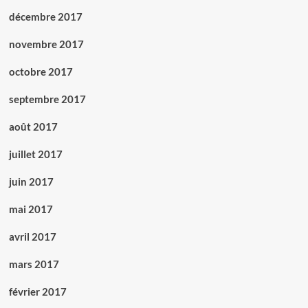
décembre 2017
novembre 2017
octobre 2017
septembre 2017
août 2017
juillet 2017
juin 2017
mai 2017
avril 2017
mars 2017
février 2017