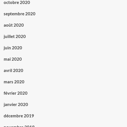
octobre 2020
septembre 2020
août 2020
juillet 2020
juin 2020
mai 2020
avril 2020
mars 2020
février 2020
janvier 2020
décembre 2019