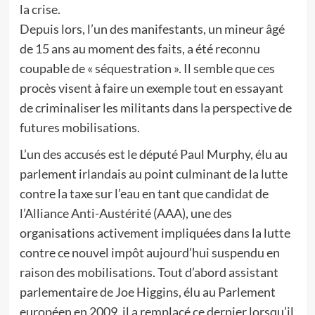
la crise.
Depuis lors, l’un des manifestants, un mineur âgé
de 15 ans au moment des faits, a été reconnu
coupable de « séquestration ». Il semble que ces
procès visent à faire un exemple tout en essayant
de criminaliser les militants dans la perspective de
futures mobilisations.
L’un des accusés est le député Paul Murphy, élu au
parlement irlandais au point culminant de la lutte
contre la taxe sur l’eau en tant que candidat de
l’Alliance Anti-Austérité (AAA), une des
organisations activement impliquées dans la lutte
contre ce nouvel impôt aujourd’hui suspendu en
raison des mobilisations. Tout d’abord assistant
parlementaire de Joe Higgins, élu au Parlement
européen en 2009, il a remplacé ce dernier lorsqu’il