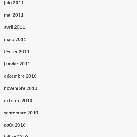
juin 2011
mai 2011
avril 2011
mars 2011
février 2011
janvier 2011
décembre 2010
novembre 2010
octobre 2010
septembre 2010
août 2010