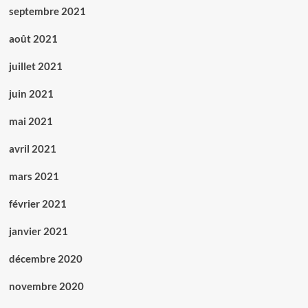
septembre 2021
août 2021
juillet 2021
juin 2021
mai 2021
avril 2021
mars 2021
février 2021
janvier 2021
décembre 2020
novembre 2020