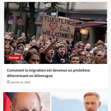
Europe
Comment la migration est devenue un problème
déterminant en Allemagne
janvier 21, 2025