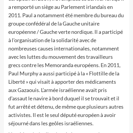
a remporté un siège au Parlement irlandais en
2011. Paul a notamment été membre du bureau du
groupe confédéral de la Gauche unitaire
européenne / Gauche verte nordique. Il a participé
à l’organisation de la solidarité avec de
nombreuses causes internationales, notamment
avec les luttes du mouvement des travailleurs
grecs contre les Memoranda européens. En 2011,
Paul Murphy a aussi participé à la « Flottille de la
Liberté » qui visait à apporter des médicaments
aux Gazaouis. L’armée israélienne avait pris
d’assaut le navire à bord duquel il se trouvait et il
fut arrêté et détenu, de même que plusieurs autres
activistes. Il est le seul député européen à avoir
séjourné dans les geôles israéliennes.