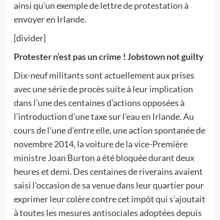
ainsi qu’un exemple de lettre de protestation à
envoyer en Irlande.
[divider]
Protester n’est pas un crime ! Jobstown not guilty
Dix-neuf militants sont actuellement aux prises
avec une série de procès suite à leur implication
dans l’une des centaines d’actions opposées à
l’introduction d’une taxe sur l’eau en Irlande. Au
cours de l’une d’entre elle, une action spontanée de
novembre 2014, la voiture de la vice-Première
ministre Joan Burton a été bloquée durant deux
heures et demi. Des centaines de riverains avaient
saisi l’occasion de sa venue dans leur quartier pour
exprimer leur colère contre cet impôt qui s’ajoutait
à toutes les mesures antisociales adoptées depuis