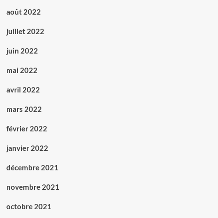
août 2022
juillet 2022
juin 2022
mai 2022
avril 2022
mars 2022
février 2022
janvier 2022
décembre 2021
novembre 2021
octobre 2021