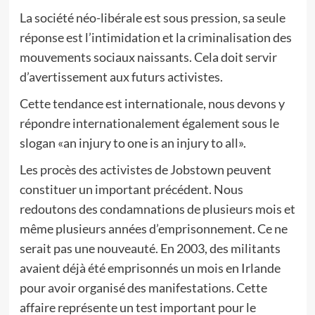
La société néo-libérale est sous pression, sa seule
réponse est l’intimidation et la criminalisation des
mouvements sociaux naissants. Cela doit servir
d’avertissement aux futurs activistes.
Cette tendance est internationale, nous devons y
répondre internationalement également sous le
slogan «an injury to one is an injury to all».
Les procès des activistes de Jobstown peuvent
constituer un important précédent. Nous
redoutons des condamnations de plusieurs mois et
même plusieurs années d’emprisonnement. Ce ne
serait pas une nouveauté. En 2003, des militants
avaient déjà été emprisonnés un mois en Irlande
pour avoir organisé des manifestations. Cette
affaire représente un test important pour le