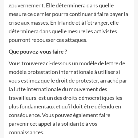
gouvernement. Elle déterminera dans quelle
mesure ce dernier pourra continuer à faire payer la
crise aux masses. En Irlande et à l’étranger, elle
déterminera dans quelle mesure les activistes
pourront repousser ces attaques.
Que pouvez-vous faire ?
Vous trouverez ci-dessous un modèle de lettre de
modèle protestation internationale à utiliser si
vous estimez que le droit de protester, arraché par
la lutte internationale du mouvement des
travailleurs, est un des droits démocratiques les
plus fondamentaux et qu’il doit être défendu en
conséquence. Vous pouvez également faire
parvenir cet appel à la solidarité à vos
connaissances.