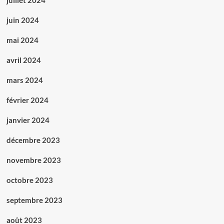
juillet 2024
juin 2024
mai 2024
avril 2024
mars 2024
février 2024
janvier 2024
décembre 2023
novembre 2023
octobre 2023
septembre 2023
août 2023