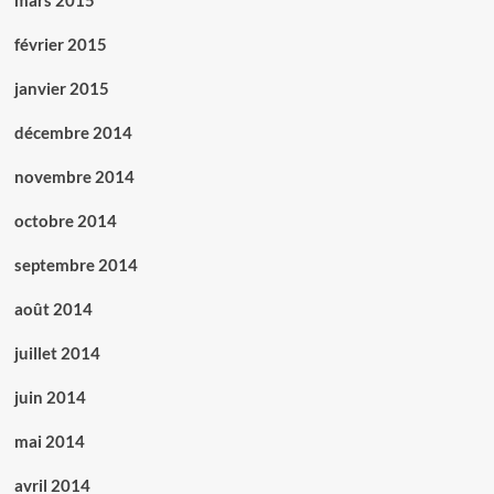
mars 2015
février 2015
janvier 2015
décembre 2014
novembre 2014
octobre 2014
septembre 2014
août 2014
juillet 2014
juin 2014
mai 2014
avril 2014