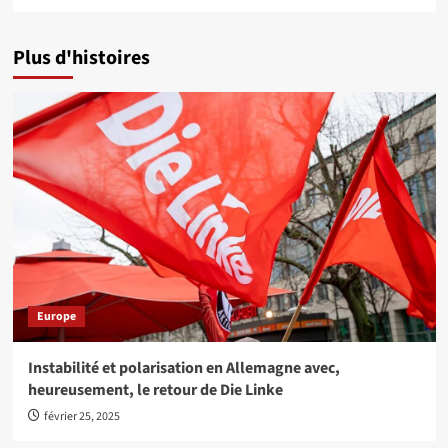
Plus d'histoires
Europe
Instabilité et polarisation en Allemagne avec,
heureusement, le retour de Die Linke
février 25, 2025