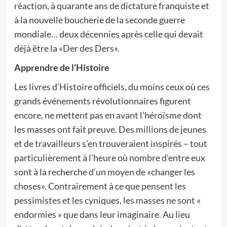
réaction, à quarante ans de dictature franquiste et
à la nouvelle boucherie de la seconde guerre
mondiale… deux décennies après celle qui devait
déjà être la «Der des Ders».
Apprendre de l’Histoire
Les livres d’Histoire officiels, du moins ceux où ces
grands événements révolutionnaires figurent
encore, ne mettent pas en avant l’héroïsme dont
les masses ont fait preuve. Des millions de jeunes
et de travailleurs s’en trouveraient inspirés – tout
particulièrement à l’heure où nombre d’entre eux
sont à la recherche d’un moyen de «changer les
choses». Contrairement à ce que pensent les
pessimistes et les cyniques, les masses ne sont «
endormies » que dans leur imaginaire. Au lieu