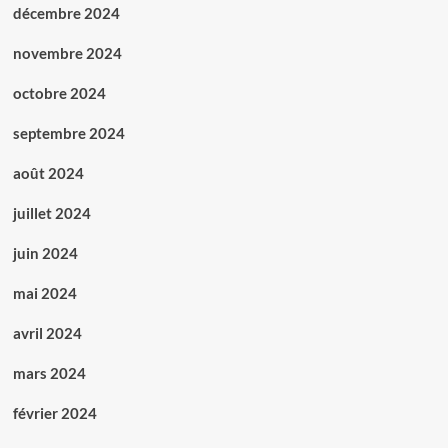
décembre 2024
novembre 2024
octobre 2024
septembre 2024
août 2024
juillet 2024
juin 2024
mai 2024
avril 2024
mars 2024
février 2024