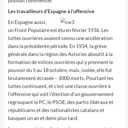
pouvait commencer.
Les travailleurs d’Espagne à l’offensive
En Espagne aussi,
un Front Populaire est élu en février 1936. Les
luttes ouvrières avaient connu une accélération
dans la précédente période. En 1934, la grève
générale dans la région des Asturies aboutit à la
formation de milices ouvrières qui y prennent le
pouvoir du 5 au 18 octobre, mais, isolée, elle fut
brutalement écrasée – 3000 morts. Pourtant les
luttes continuent, et c’est une classe ouvrière à
l’offensive qui voit l’élection d’un gouvernement
regroupant le PC, le PSOE, des partis libéraux et
républicains et des nationalistes catalans et
basques un an et demi plus tard.