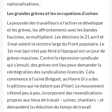
nationalisations..
Les grandes grèves et les occupations d’usines
La poussée des travailleurs à l’action se développe
et les grèves, les affrontements avec les bandes
fascistes, se multiplient. Les élections le 21 avril et
3 mai voient la victoire large du Front populaire. Le
1er mai (qui n’est pas férié à l’époque) est un jour de
grèves massives. Contre la répression syndicale
qui s’ensuit, des grèves ont lieu pour demander la
réintégration des syndicalistes licenciés. Cela
commence à l’usine Bréguet, au Havre (il y a des
traditions qui ne datent pas d’hier). Le mouvement
s’étend peu à peu, incorporent des revendications
propres aux lieux de travail – usines, chantiers – et
demandent la réduction du temps de travail