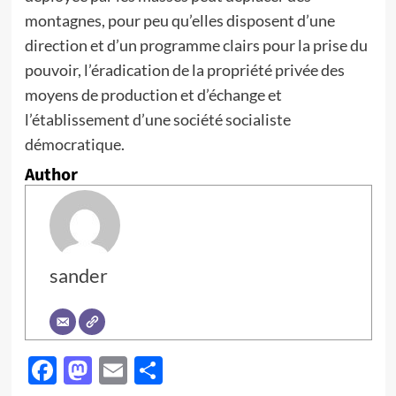
montagnes, pour peu qu’elles disposent d’une
direction et d’un programme clairs pour la prise du
pouvoir, l’éradication de la propriété privée des
moyens de production et d’échange et
l’établissement d’une société socialiste
démocratique.
Author
sander
Facebook
Mastodon
Email
Partager