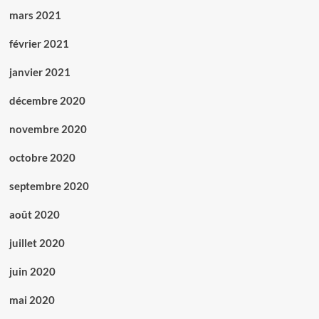
mars 2021
février 2021
janvier 2021
décembre 2020
novembre 2020
octobre 2020
septembre 2020
août 2020
juillet 2020
juin 2020
mai 2020