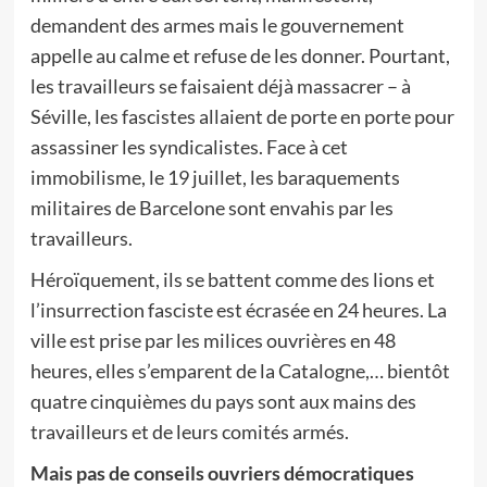
demandent des armes mais le gouvernement
appelle au calme et refuse de les donner. Pourtant,
les travailleurs se faisaient déjà massacrer – à
Séville, les fascistes allaient de porte en porte pour
assassiner les syndicalistes. Face à cet
immobilisme, le 19 juillet, les baraquements
militaires de Barcelone sont envahis par les
travailleurs.
Héroïquement, ils se battent comme des lions et
l’insurrection fasciste est écrasée en 24 heures. La
ville est prise par les milices ouvrières en 48
heures, elles s’emparent de la Catalogne,… bientôt
quatre cinquièmes du pays sont aux mains des
travailleurs et de leurs comités armés.
Mais pas de conseils ouvriers démocratiques