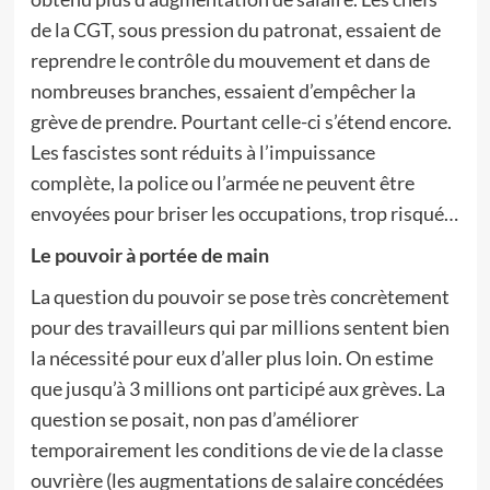
de la CGT, sous pression du patronat, essaient de
reprendre le contrôle du mouvement et dans de
nombreuses branches, essaient d’empêcher la
grève de prendre. Pourtant celle-ci s’étend encore.
Les fascistes sont réduits à l’impuissance
complète, la police ou l’armée ne peuvent être
envoyées pour briser les occupations, trop risqué…
Le pouvoir à portée de main
La question du pouvoir se pose très concrètement
pour des travailleurs qui par millions sentent bien
la nécessité pour eux d’aller plus loin. On estime
que jusqu’à 3 millions ont participé aux grèves. La
question se posait, non pas d’améliorer
temporairement les conditions de vie de la classe
ouvrière (les augmentations de salaire concédées