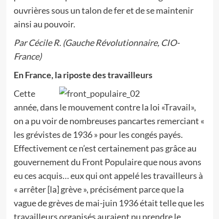
ouvrières sous un talon de fer et de se maintenir
ainsi au pouvoir.
Par Cécile R. (Gauche Révolutionnaire, CIO-
France)
En France, la riposte des travailleurs
Cette
année, dans le mouvement contre la loi «Travail»,
on a pu voir de nombreuses pancartes remerciant «
les grévistes de 1936 » pour les congés payés.
Effectivement ce n’est certainement pas grâce au
gouvernement du Front Populaire que nous avons
eu ces acquis… eux qui ont appelé les travailleurs à
« arrêter [la] grève », précisément parce que la
vague de grèves de mai-juin 1936 était telle que les
travailleurs organisés auraient pu prendre le