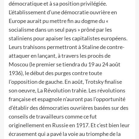
démocratique et à sa position privilégiée.
L’établissement d’une démocratie ouvrière en
Europe aurait pu mettre fin au dogme du «
socialisme dans un seul pays » prôné par les
staliniens pour apaiser les capitalistes européens.
Leurs trahisons permettront à Staline de contre-
attaquer en lançant, à travers les procès de
Moscou (le premier se tiendra du 19 au 24 août
1936), le début des purges contre toute
l’opposition de gauche. En août, Trotsky finalise
son oeuvre, La Révolution trahie. Les révolutions
française et espagnole n’auront pas l’opportunité
d’établir des démocraties ouvrières basées sur des
conseils de travailleurs comme ce fut
originellement en Russie en 1917. Et c’est bien leur
écrasement qui a pavé la voie au triomphe de la