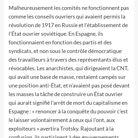
Malheureusement les comités ne fonctionnent pas
comme les conseils ouvriers qui avaient permis la
révolution de 1917 en Russie et l’établissement de
l’État ouvrier soviétique. En Espagne, ils
fonctionnaient en fonction des partis et des
syndicats, et non sous le contrôle démocratique
des travailleurs à travers des représentants élus et
révocables. Les anarchistes, qui dirigeaient la CNT,
qui avait une base de masse, restaient campés sur
une position anti-État, et n’avaient pas posé devant
les masses la tâche de construire un État ouvrier
qui aurait signifié l’arrêt de mort du capitalisme en
Espagne : « renoncer à la conquête du pouvoir c’est
le laisser volontairement à ceux qui l’ont, aux
exploiteurs » avertira Trotsky. Rajoutant à la
confusion, ils participent à des gouvernements