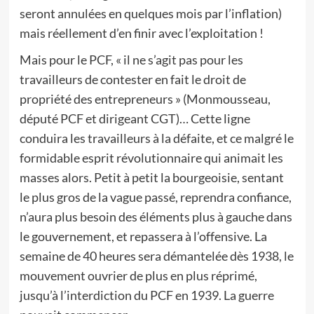
seront annulées en quelques mois par l’inflation)
mais réellement d’en finir avec l’exploitation !
Mais pour le PCF, « il ne s’agit pas pour les
travailleurs de contester en fait le droit de
propriété des entrepreneurs » (Monmousseau,
député PCF et dirigeant CGT)… Cette ligne
conduira les travailleurs à la défaite, et ce malgré le
formidable esprit révolutionnaire qui animait les
masses alors. Petit à petit la bourgeoisie, sentant
le plus gros de la vague passé, reprendra confiance,
n’aura plus besoin des éléments plus à gauche dans
le gouvernement, et repassera à l’offensive. La
semaine de 40 heures sera démantelée dès 1938, le
mouvement ouvrier de plus en plus réprimé,
jusqu’à l’interdiction du PCF en 1939. La guerre