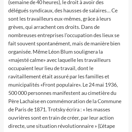
(semaine de 40 heures), le droit à avoir des
délégués syndicaux, des hausses de salaires… Ce
sont les travailleurs eux-mêmes, grâce à leurs
grèves, qui arrachent ces droits. Dans de
nombreuses entreprises l’occupation des lieux se
fait souvent spontanément, mais de manière bien
organisée. Même Léon Blum soulignera la
«majesté calme» avec laquelle les travailleurs
occupaient leur lieu de travail, dont le
ravitaillement était assuré par les familles et
municipalités «Front populaire». Le 24 mai 1936,
500 000 personnes manifestent au cimetière du
Père Lachaise en commémoration de la Commune
de Paris de 1871. Trotsky écrira : « les masses
ouvrières sont en train de créer, par leur action
directe, une situation révolutionnaire » (L’étape