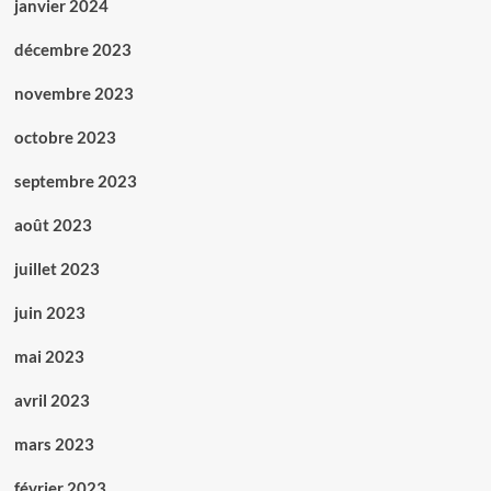
janvier 2024
décembre 2023
novembre 2023
octobre 2023
septembre 2023
août 2023
juillet 2023
juin 2023
mai 2023
avril 2023
mars 2023
février 2023