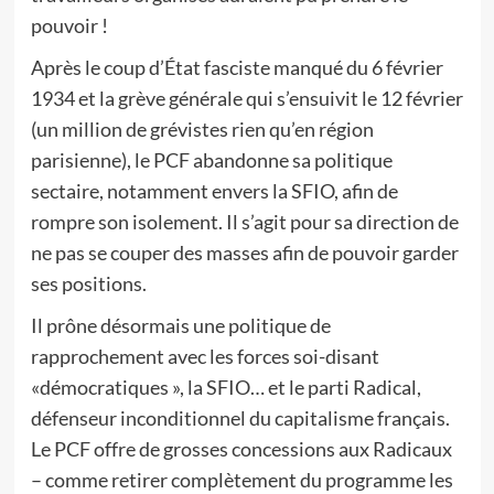
pouvoir !
Après le coup d’État fasciste manqué du 6 février
1934 et la grève générale qui s’ensuivit le 12 février
(un million de grévistes rien qu’en région
parisienne), le PCF abandonne sa politique
sectaire, notamment envers la SFIO, afin de
rompre son isolement. Il s’agit pour sa direction de
ne pas se couper des masses afin de pouvoir garder
ses positions.
Il prône désormais une politique de
rapprochement avec les forces soi-disant
«démocratiques », la SFIO… et le parti Radical,
défenseur inconditionnel du capitalisme français.
Le PCF offre de grosses concessions aux Radicaux
– comme retirer complètement du programme les