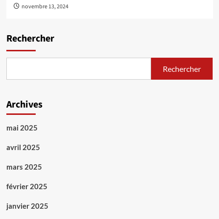
novembre 13, 2024
Rechercher
Rechercher
Archives
mai 2025
avril 2025
mars 2025
février 2025
janvier 2025