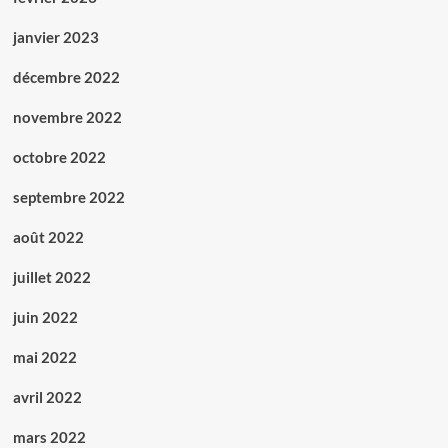
janvier 2023
décembre 2022
novembre 2022
octobre 2022
septembre 2022
août 2022
juillet 2022
juin 2022
mai 2022
avril 2022
mars 2022