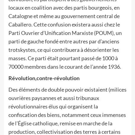
locaux en coalition avec des partis bourgeois, en
Catalogne et même au gouvernement central de
Caballero. Cette confusion existera aussi chez le
Parti Ouvrier d’Unification Marxiste (POUM), un
parti de gauche fondé entre autres par d’anciens
trotskystes, ce qui contribuera à désorienter les
masses. Ce parti était pourtant passé de 1000 à
70000 membres dans le courant de l’année 1936.
Révolution,contre-révolution
Des éléments de double pouvoir existaient (milices
ouvrières paysannes et aussi tribunaux
révolutionnaires élus qui organisent la
confiscation des biens, notamment ceux immenses
de l’Église catholique, remise en marche de la
production, collectivisation des terres à certains