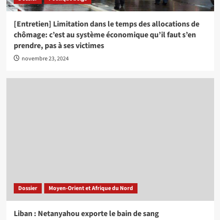
[Entretien] Limitation dans le temps des allocations de
chômage: c’est au système économique qu’il faut s’en
prendre, pas à ses victimes
novembre 23, 2024
Dossier
Moyen-Orient et Afrique du Nord
Liban : Netanyahou exporte le bain de sang