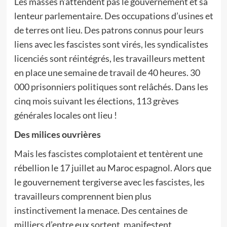
Les masses n’attendent pas le gouvernement et sa
lenteur parlementaire. Des occupations d’usines et
de terres ont lieu. Des patrons connus pour leurs
liens avec les fascistes sont virés, les syndicalistes
licenciés sont réintégrés, les travailleurs mettent
en place une semaine de travail de 40 heures. 30
000 prisonniers politiques sont relâchés. Dans les
cinq mois suivant les élections, 113 grèves
générales locales ont lieu !
Des milices ouvrières
Mais les fascistes complotaient et tentèrent une
rébellion le 17 juillet au Maroc espagnol. Alors que
le gouvernement tergiverse avec les fascistes, les
travailleurs comprennent bien plus
instinctivement la menace. Des centaines de
milliers d’entre eux sortent, manifestent,