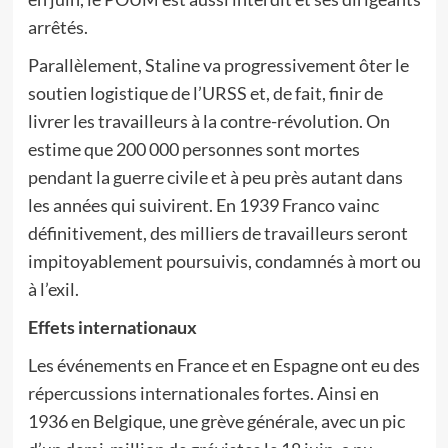
arrêtés.
Parallèlement, Staline va progressivement ôter le
soutien logistique de l’URSS et, de fait, finir de
livrer les travailleurs à la contre-révolution. On
estime que 200 000 personnes sont mortes
pendant la guerre civile et à peu près autant dans
les années qui suivirent. En 1939 Franco vainc
définitivement, des milliers de travailleurs seront
impitoyablement poursuivis, condamnés à mort ou
à l’exil.
Effets internationaux
Les événements en France et en Espagne ont eu des
répercussions internationales fortes. Ainsi en
1936 en Belgique, une grève générale, avec un pic