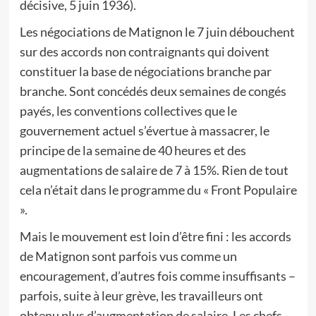
décisive, 5 juin 1936).
Les négociations de Matignon le 7 juin débouchent
sur des accords non contraignants qui doivent
constituer la base de négociations branche par
branche. Sont concédés deux semaines de congés
payés, les conventions collectives que le
gouvernement actuel s’évertue à massacrer, le
principe de la semaine de 40 heures et des
augmentations de salaire de 7 à 15%. Rien de tout
cela n’était dans le programme du « Front Populaire
».
Mais le mouvement est loin d’être fini : les accords
de Matignon sont parfois vus comme un
encouragement, d’autres fois comme insuffisants –
parfois, suite à leur grève, les travailleurs ont
obtenu plus d’augmentation de salaire. Les chefs