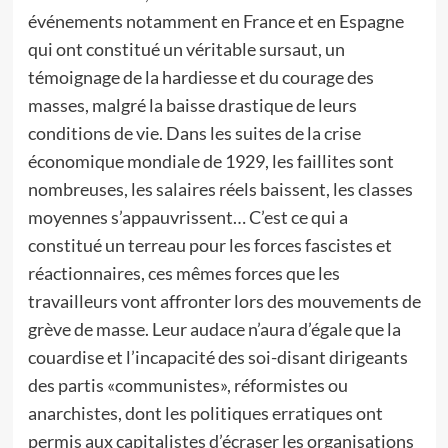
événements notamment en France et en Espagne
qui ont constitué un véritable sursaut, un
témoignage de la hardiesse et du courage des
masses, malgré la baisse drastique de leurs
conditions de vie. Dans les suites de la crise
économique mondiale de 1929, les faillites sont
nombreuses, les salaires réels baissent, les classes
moyennes s’appauvrissent… C’est ce qui a
constitué un terreau pour les forces fascistes et
réactionnaires, ces mêmes forces que les
travailleurs vont affronter lors des mouvements de
grève de masse. Leur audace n’aura d’égale que la
couardise et l’incapacité des soi-disant dirigeants
des partis «communistes», réformistes ou
anarchistes, dont les politiques erratiques ont
permis aux capitalistes d’écraser les organisations