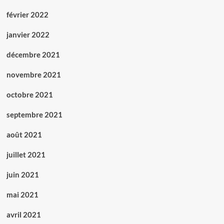
février 2022
janvier 2022
décembre 2021
novembre 2021
octobre 2021
septembre 2021
août 2021
juillet 2021
juin 2021
mai 2021
avril 2021