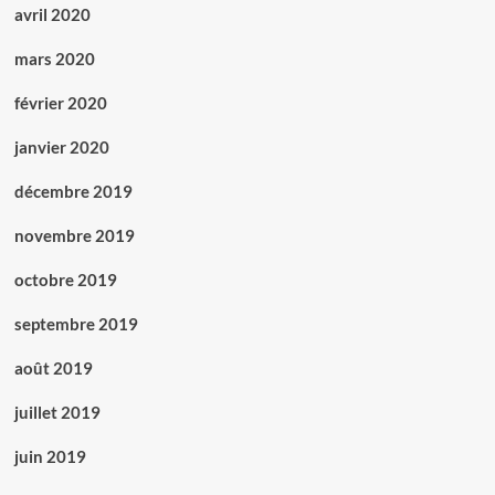
avril 2020
mars 2020
février 2020
janvier 2020
décembre 2019
novembre 2019
octobre 2019
septembre 2019
août 2019
juillet 2019
juin 2019