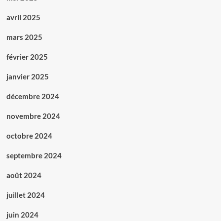
avril 2025
mars 2025
février 2025
janvier 2025
décembre 2024
novembre 2024
octobre 2024
septembre 2024
août 2024
juillet 2024
juin 2024