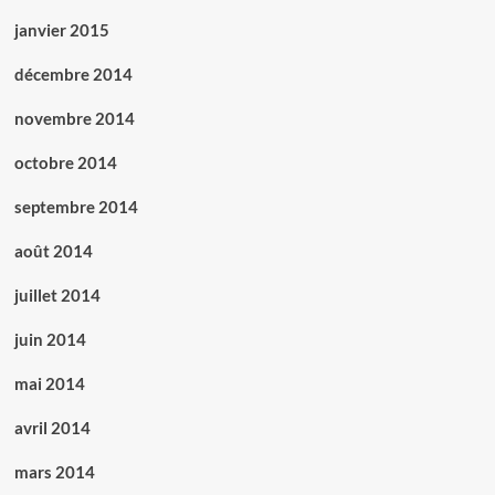
janvier 2015
décembre 2014
novembre 2014
octobre 2014
septembre 2014
août 2014
juillet 2014
juin 2014
mai 2014
avril 2014
mars 2014