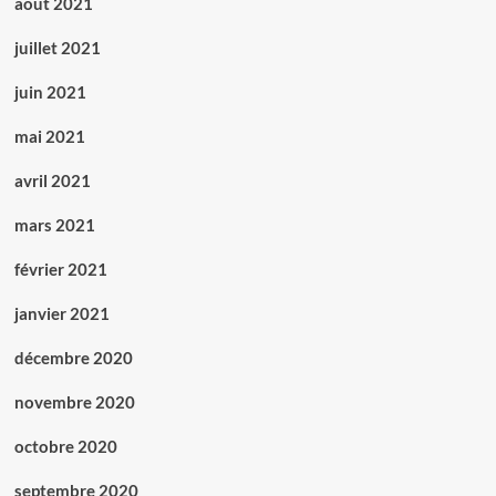
août 2021
juillet 2021
juin 2021
mai 2021
avril 2021
mars 2021
février 2021
janvier 2021
décembre 2020
novembre 2020
octobre 2020
septembre 2020