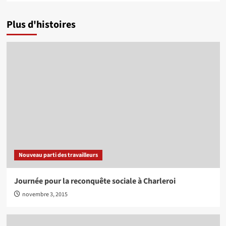
Plus d'histoires
Nouveau parti des travailleurs
Journée pour la reconquête sociale à Charleroi
novembre 3, 2015