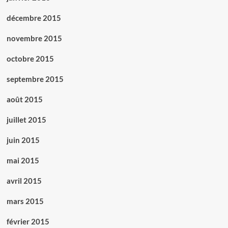
décembre 2015
novembre 2015
octobre 2015
septembre 2015
août 2015
juillet 2015
juin 2015
mai 2015
avril 2015
mars 2015
février 2015