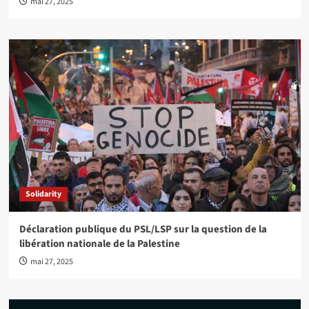
mai 27, 2025
Solidarity
Déclaration publique du PSL/LSP sur la question de la
libération nationale de la Palestine
mai 27, 2025