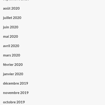
août 2020
juillet 2020
juin 2020
mai 2020
avril 2020
mars 2020
février 2020
janvier 2020
décembre 2019
novembre 2019
octobre 2019