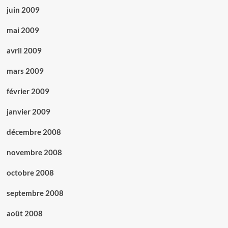
juin 2009
mai 2009
avril 2009
mars 2009
février 2009
janvier 2009
décembre 2008
novembre 2008
octobre 2008
septembre 2008
août 2008