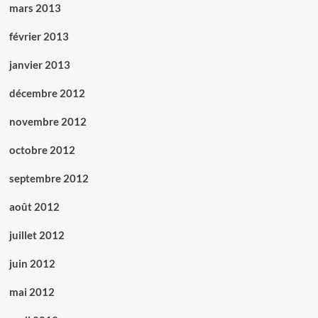
mars 2013
février 2013
janvier 2013
décembre 2012
novembre 2012
octobre 2012
septembre 2012
août 2012
juillet 2012
juin 2012
mai 2012