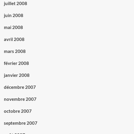
juillet 2008
juin 2008
mai 2008
avril 2008
mars 2008
février 2008
janvier 2008
décembre 2007
novembre 2007
octobre 2007
septembre 2007