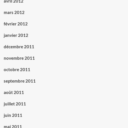
avril 2012
mars 2012
février 2012
janvier 2012
décembre 2011
novembre 2011
octobre 2011
septembre 2011
août 2011
juillet 2011
juin 2011
mai 2011