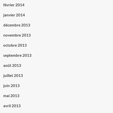
février 2014
janvier 2014
décembre 2013
novembre 2013
octobre 2013
septembre 2013
août 2013
juillet 2013
juin 2013
mai 2013
avril 2013