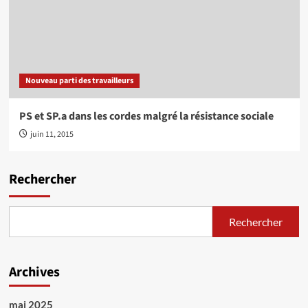
Nouveau parti des travailleurs
PS et SP.a dans les cordes malgré la résistance sociale
juin 11, 2015
Rechercher
Rechercher
Archives
mai 2025