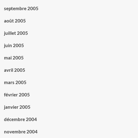
septembre 2005
août 2005
juillet 2005
juin 2005
mai 2005
avril 2005
mars 2005
février 2005
janvier 2005
décembre 2004
novembre 2004