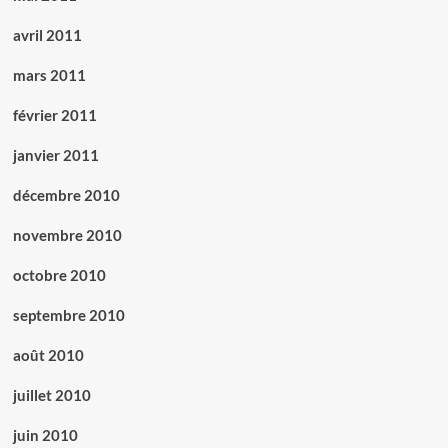
avril 2011
mars 2011
février 2011
janvier 2011
décembre 2010
novembre 2010
octobre 2010
septembre 2010
août 2010
juillet 2010
juin 2010