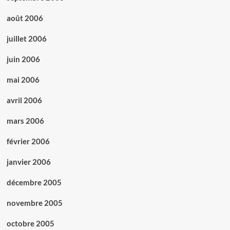
août 2006
juillet 2006
juin 2006
mai 2006
avril 2006
mars 2006
février 2006
janvier 2006
décembre 2005
novembre 2005
octobre 2005