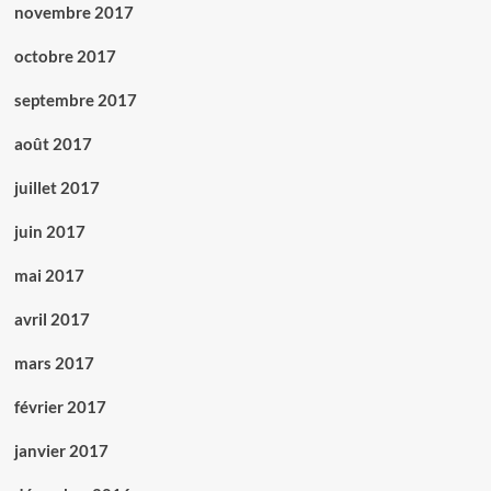
novembre 2017
octobre 2017
septembre 2017
août 2017
juillet 2017
juin 2017
mai 2017
avril 2017
mars 2017
février 2017
janvier 2017