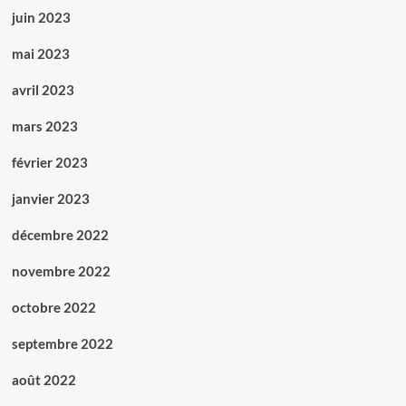
juin 2023
mai 2023
avril 2023
mars 2023
février 2023
janvier 2023
décembre 2022
novembre 2022
octobre 2022
septembre 2022
août 2022