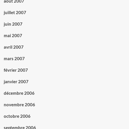
août 2007
juillet 2007
juin 2007
mai 2007
avril 2007
mars 2007
février 2007
janvier 2007
décembre 2006
novembre 2006
octobre 2006
septembre 2006