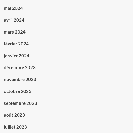
mai 2024
avril 2024
mars 2024
février 2024
janvier 2024
décembre 2023
novembre 2023
octobre 2023
septembre 2023
août 2023
juillet 2023