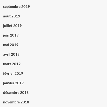
septembre 2019
août 2019
juillet 2019
juin 2019
mai 2019
avril 2019
mars 2019
février 2019
janvier 2019
décembre 2018
novembre 2018