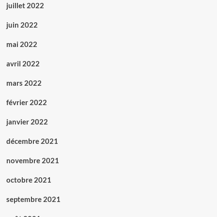
juillet 2022
juin 2022
mai 2022
avril 2022
mars 2022
février 2022
janvier 2022
décembre 2021
novembre 2021
octobre 2021
septembre 2021