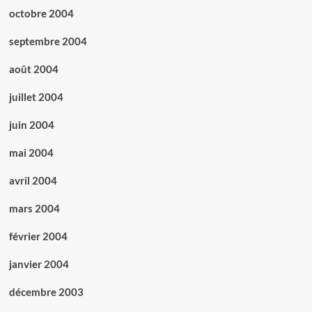
octobre 2004
septembre 2004
août 2004
juillet 2004
juin 2004
mai 2004
avril 2004
mars 2004
février 2004
janvier 2004
décembre 2003