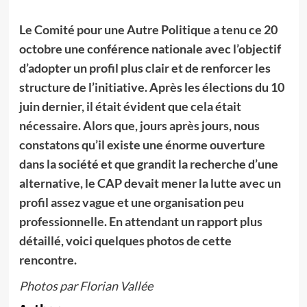
Le Comité pour une Autre Politique a tenu ce 20
octobre une conférence nationale avec l’objectif
d’adopter un profil plus clair et de renforcer les
structure de l’initiative. Après les élections du 10
juin dernier, il était évident que cela était
nécessaire. Alors que, jours après jours, nous
constatons qu’il existe une énorme ouverture
dans la société et que grandit la recherche d’une
alternative, le CAP devait mener la lutte avec un
profil assez vague et une organisation peu
professionnelle. En attendant un rapport plus
détaillé, voici quelques photos de cette
rencontre.
Photos par Florian Vallée