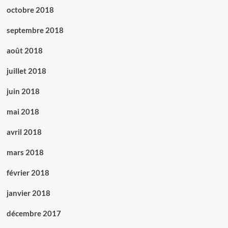
octobre 2018
septembre 2018
août 2018
juillet 2018
juin 2018
mai 2018
avril 2018
mars 2018
février 2018
janvier 2018
décembre 2017