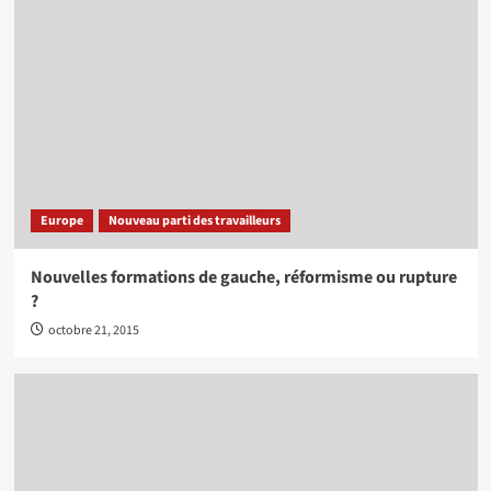
Europe
Nouveau parti des travailleurs
Nouvelles formations de gauche, réformisme ou rupture
?
octobre 21, 2015