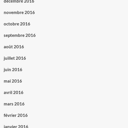
décembre 2016
novembre 2016
octobre 2016
septembre 2016
août 2016
juillet 2016
juin 2016
mai 2016
avril 2016
mars 2016
février 2016
janvier 2016