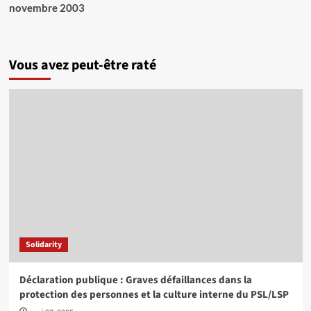
novembre 2003
Vous avez peut-être raté
Solidarity
Déclaration publique : Graves défaillances dans la
protection des personnes et la culture interne du PSL/LSP