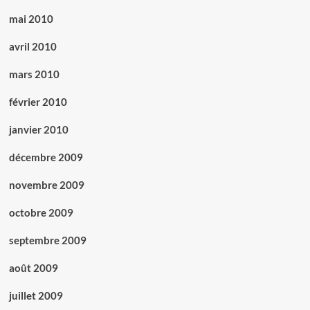
mai 2010
avril 2010
mars 2010
février 2010
janvier 2010
décembre 2009
novembre 2009
octobre 2009
septembre 2009
août 2009
juillet 2009