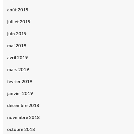
août 2019
juillet 2019
juin 2019
mai 2019
avril 2019
mars 2019
février 2019
janvier 2019
décembre 2018
novembre 2018
octobre 2018