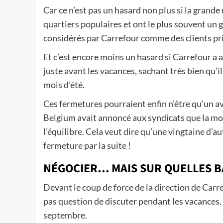
Car ce n’est pas un hasard non plus si la grande
quartiers populaires et ont le plus souvent un 
considérés par Carrefour comme des clients priv
Et c’est encore moins un hasard si Carrefour a 
juste avant les vacances, sachant très bien qu’il
mois d’été.
Ces fermetures pourraient enfin n’être qu’un a
Belgium avait annoncé aux syndicats que la moit
l’équilibre. Cela veut dire qu’une vingtaine d’
fermeture par la suite !
NÉGOCIER… MAIS SUR QUELLES B
Devant le coup de force de la direction de Carre
pas question de discuter pendant les vacances.
septembre.