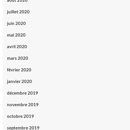
août 2020
juillet 2020
juin 2020
mai 2020
avril 2020
mars 2020
février 2020
janvier 2020
décembre 2019
novembre 2019
octobre 2019
septembre 2019