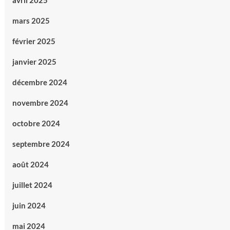
avril 2025
mars 2025
février 2025
janvier 2025
décembre 2024
novembre 2024
octobre 2024
septembre 2024
août 2024
juillet 2024
juin 2024
mai 2024