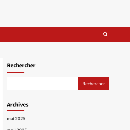
Rechercher
Rechercher
Archives
mai 2025