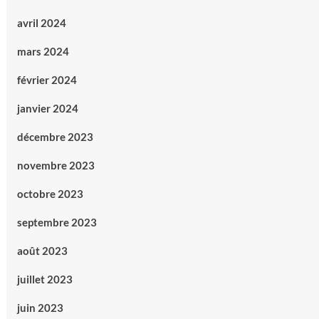
avril 2024
mars 2024
février 2024
janvier 2024
décembre 2023
novembre 2023
octobre 2023
septembre 2023
août 2023
juillet 2023
juin 2023