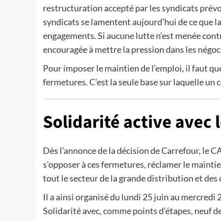
restructuration accepté par les syndicats prévo
syndicats se lamentent aujourd’hui de ce que la
engagements. Si aucune lutte n’est menée contre
encouragée à mettre la pression dans les négoci
Pour imposer le maintien de l’emploi, il faut q
fermetures. C’est la seule base sur laquelle un
Solidarité active avec 
Dès l’annonce de la décision de Carrefour, le C
s’opposer à ces fermetures, réclamer le maintien
tout le secteur de la grande distribution et des 
Il a ainsi organisé du lundi 25 juin au mercredi 
Solidarité avec, comme points d’étapes, neuf de