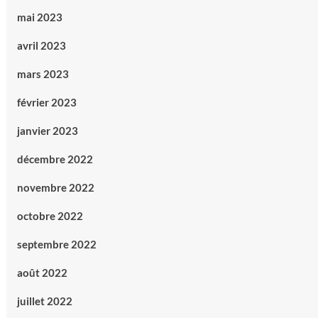
mai 2023
avril 2023
mars 2023
février 2023
janvier 2023
décembre 2022
novembre 2022
octobre 2022
septembre 2022
août 2022
juillet 2022