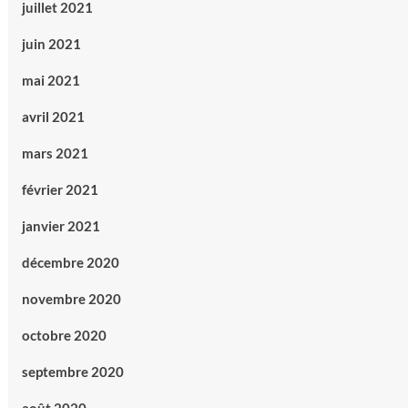
juillet 2021
juin 2021
mai 2021
avril 2021
mars 2021
février 2021
janvier 2021
décembre 2020
novembre 2020
octobre 2020
septembre 2020