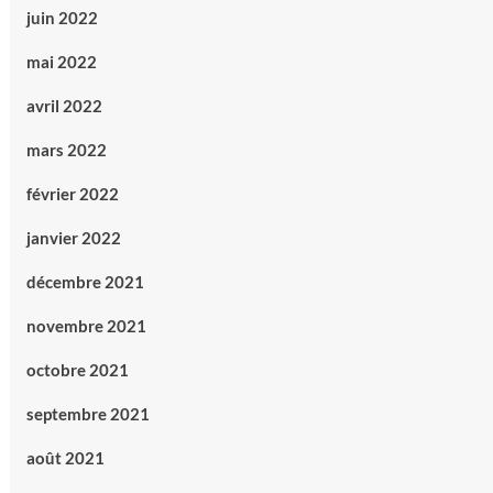
juin 2022
mai 2022
avril 2022
mars 2022
février 2022
janvier 2022
décembre 2021
novembre 2021
octobre 2021
septembre 2021
août 2021