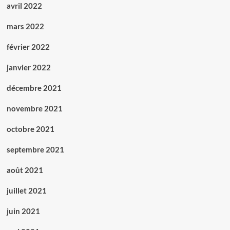
avril 2022
mars 2022
février 2022
janvier 2022
décembre 2021
novembre 2021
octobre 2021
septembre 2021
août 2021
juillet 2021
juin 2021