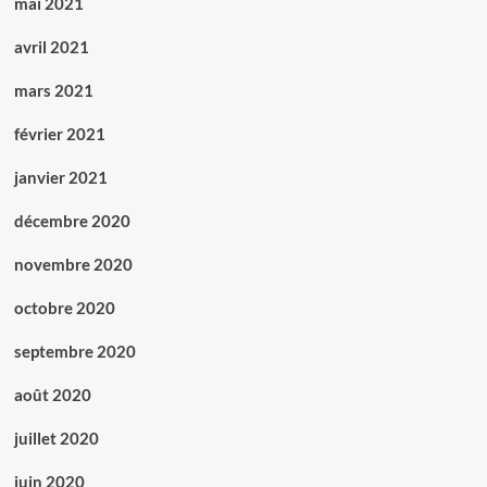
mai 2021
avril 2021
mars 2021
février 2021
janvier 2021
décembre 2020
novembre 2020
octobre 2020
septembre 2020
août 2020
juillet 2020
juin 2020