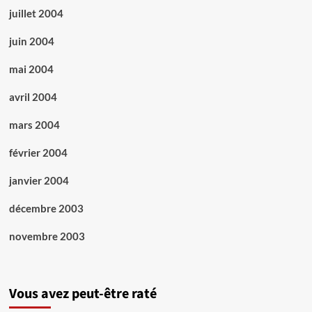
juillet 2004
juin 2004
mai 2004
avril 2004
mars 2004
février 2004
janvier 2004
décembre 2003
novembre 2003
Vous avez peut-être raté