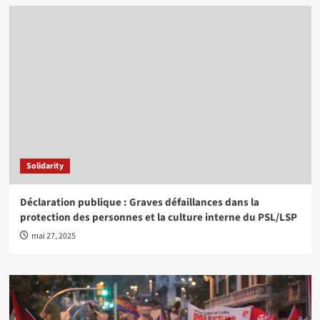
Solidarity
Déclaration publique : Graves défaillances dans la
protection des personnes et la culture interne du PSL/LSP
mai 27, 2025