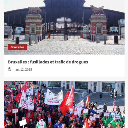
Bruxelles
Bruxelles : fusillades et trafic de drogues
mars 12, 2025