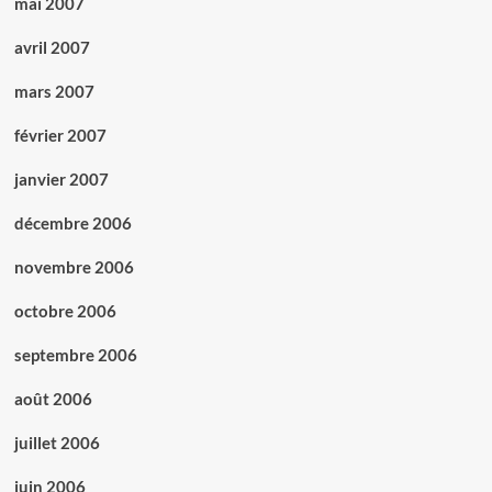
mai 2007
avril 2007
mars 2007
février 2007
janvier 2007
décembre 2006
novembre 2006
octobre 2006
septembre 2006
août 2006
juillet 2006
juin 2006