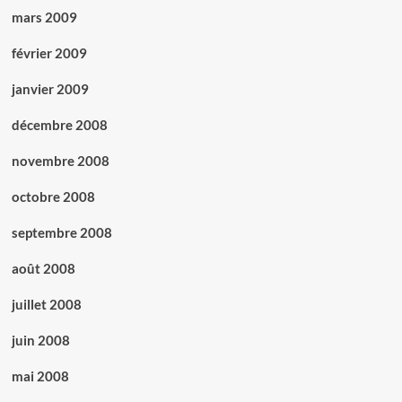
mars 2009
février 2009
janvier 2009
décembre 2008
novembre 2008
octobre 2008
septembre 2008
août 2008
juillet 2008
juin 2008
mai 2008