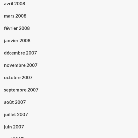
avril 2008
mars 2008
février 2008
janvier 2008
décembre 2007
novembre 2007
octobre 2007
septembre 2007
août 2007
juillet 2007
juin 2007