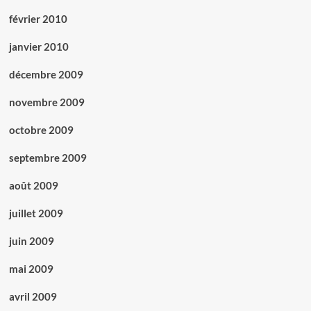
février 2010
janvier 2010
décembre 2009
novembre 2009
octobre 2009
septembre 2009
août 2009
juillet 2009
juin 2009
mai 2009
avril 2009