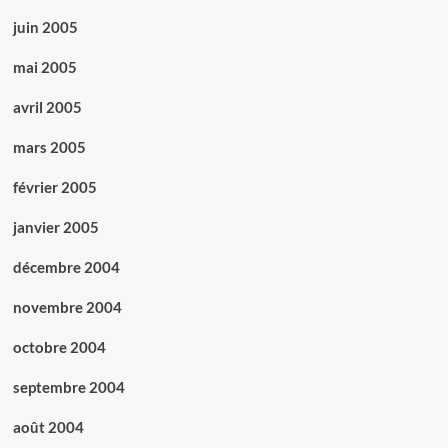
juin 2005
mai 2005
avril 2005
mars 2005
février 2005
janvier 2005
décembre 2004
novembre 2004
octobre 2004
septembre 2004
août 2004