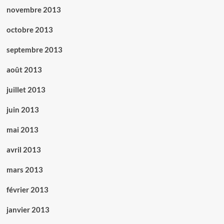
novembre 2013
octobre 2013
septembre 2013
août 2013
juillet 2013
juin 2013
mai 2013
avril 2013
mars 2013
février 2013
janvier 2013