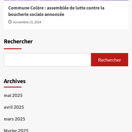
Commune Colère : assemblée de lutte contre la
boucherie sociale annoncée
novembre 23, 2024
Rechercher
Rechercher
Archives
mai 2025
avril 2025
mars 2025
février 2025