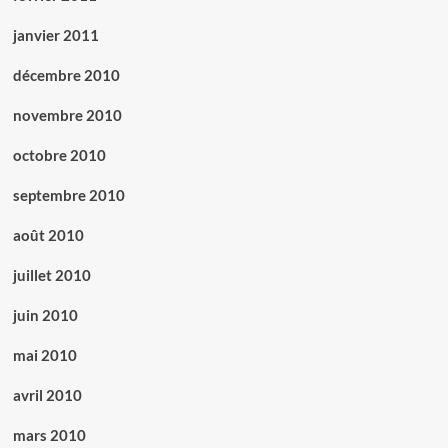
janvier 2011
décembre 2010
novembre 2010
octobre 2010
septembre 2010
août 2010
juillet 2010
juin 2010
mai 2010
avril 2010
mars 2010