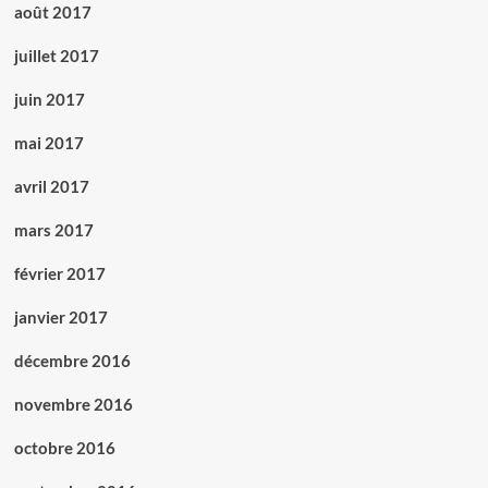
août 2017
juillet 2017
juin 2017
mai 2017
avril 2017
mars 2017
février 2017
janvier 2017
décembre 2016
novembre 2016
octobre 2016