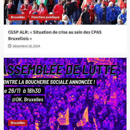
Bruxelles
Fonction publique
CGSP ALR: « Situation de crise au sein des CPAS
Bruxellois »
décembre 18, 2024
Bruxelles