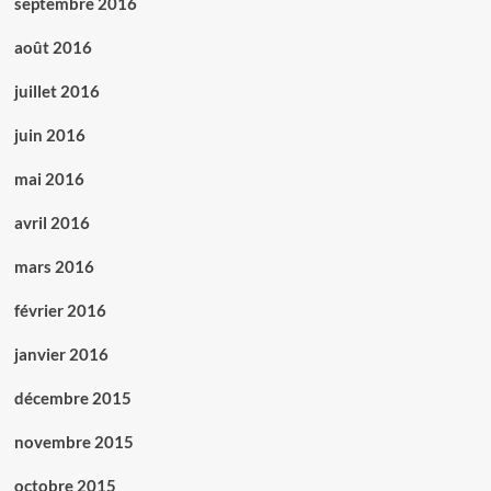
septembre 2016
août 2016
juillet 2016
juin 2016
mai 2016
avril 2016
mars 2016
février 2016
janvier 2016
décembre 2015
novembre 2015
octobre 2015