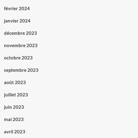
février 2024
janvier 2024
décembre 2023
novembre 2023
octobre 2023
septembre 2023
août 2023
juillet 2023
juin 2023
mai 2023
avril 2023