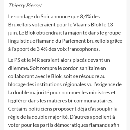
Thierry Pierret
Le sondage du Soir annonce que 8,4% des
Bruxellois voteraient pour le Vlaams Blok le 13
juin. Le Blok obtiendrait la majorité dans le groupe
linguistique flamand du Parlement bruxellois grâce
à l’apport de 3,4% des voix francophones.
Le PS et le MR seraient alors placés devant un
dilemme. Soit rompre le cordon sanitaire en
collaborant avec le Blok, soit se résoudre au
blocage des institutions régionales vu l’exigence de
la double majorité pour nommer les ministres et
légiférer dans les matières bi-communautaires.
Certains politiciens proposent déjà d’assouplir la
règle de la double majorité. D’autres appellent à
voter pour les partis démocratiques flamands afin