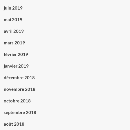
juin 2019
mai 2019
avril 2019
mars 2019
février 2019
janvier 2019
décembre 2018
novembre 2018
octobre 2018
septembre 2018
août 2018