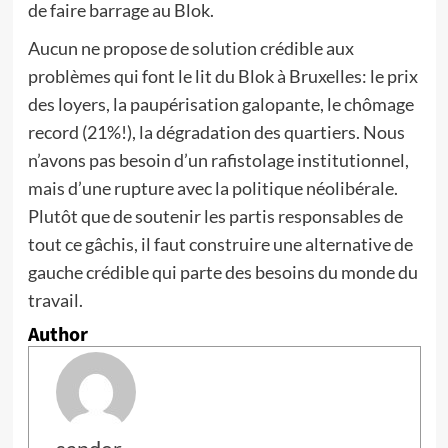
de faire barrage au Blok.
Aucun ne propose de solution crédible aux
problèmes qui font le lit du Blok à Bruxelles: le prix
des loyers, la paupérisation galopante, le chômage
record (21%!), la dégradation des quartiers. Nous
n’avons pas besoin d’un rafistolage institutionnel,
mais d’une rupture avec la politique néolibérale.
Plutôt que de soutenir les partis responsables de
tout ce gâchis, il faut construire une alternative de
gauche crédible qui parte des besoins du monde du
travail.
Author