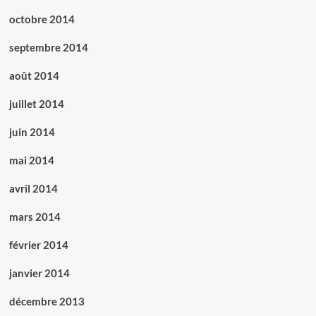
octobre 2014
septembre 2014
août 2014
juillet 2014
juin 2014
mai 2014
avril 2014
mars 2014
février 2014
janvier 2014
décembre 2013