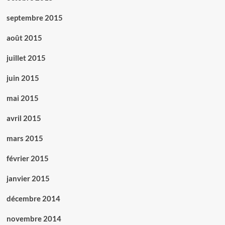
septembre 2015
août 2015
juillet 2015
juin 2015
mai 2015
avril 2015
mars 2015
février 2015
janvier 2015
décembre 2014
novembre 2014