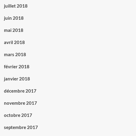
juillet 2018
juin 2018
mai 2018
avril 2018
mars 2018
février 2018
janvier 2018
décembre 2017
novembre 2017
octobre 2017
septembre 2017