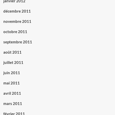
janvier 2012
décembre 2011
novembre 2011
octobre 2011
septembre 2011
août 2011
juillet 2011
juin 2011
mai 2011
avril 2011
mars 2011
février 2011