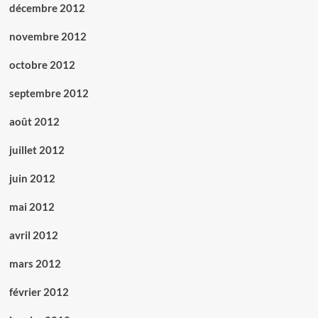
décembre 2012
novembre 2012
octobre 2012
septembre 2012
août 2012
juillet 2012
juin 2012
mai 2012
avril 2012
mars 2012
février 2012