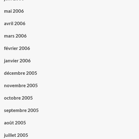
mai 2006
avril 2006
mars 2006
février 2006
janvier 2006
décembre 2005
novembre 2005
octobre 2005
septembre 2005
août 2005
juillet 2005