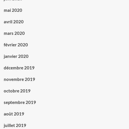
mai 2020
avril 2020
mars 2020
février 2020
janvier 2020
décembre 2019
novembre 2019
octobre 2019
septembre 2019
août 2019
juillet 2019