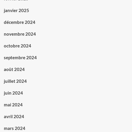
janvier 2025
décembre 2024
novembre 2024
octobre 2024
septembre 2024
août 2024
juillet 2024
juin 2024
mai 2024
avril 2024
mars 2024