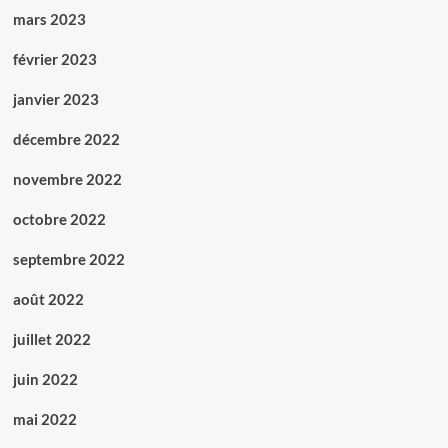
mars 2023
février 2023
janvier 2023
décembre 2022
novembre 2022
octobre 2022
septembre 2022
août 2022
juillet 2022
juin 2022
mai 2022